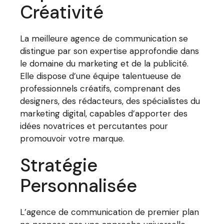
Créativité
La meilleure agence de communication se
distingue par son expertise approfondie dans
le domaine du marketing et de la publicité.
Elle dispose d’une équipe talentueuse de
professionnels créatifs, comprenant des
designers, des rédacteurs, des spécialistes du
marketing digital, capables d’apporter des
idées novatrices et percutantes pour
promouvoir votre marque.
Stratégie
Personnalisée
L’agence de communication de premier plan