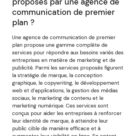
proposés par une agence de
communication de premier
plan ?
Une agence de communication de premier
plan propose une gamme complète de
services pour répondre aux besoins variés des
entreprises en matière de marketing et de
publicité. Parmi les services proposés figurent
la stratégie de marque, la conception
graphique, le copywriting, le développement
web et d’applications, la gestion des médias
sociaux, le marketing de contenu et le
marketing numérique. Ces services sont
conçus pour aider les entreprises à renforcer
leur identité de marque, à atteindre leur
public cible de manière efficace et à
augmenter leur visibilité en ligne. En optant