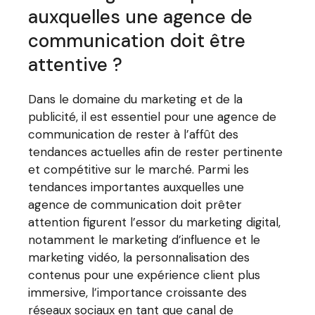
auxquelles une agence de
communication doit être
attentive ?
Dans le domaine du marketing et de la
publicité, il est essentiel pour une agence de
communication de rester à l’affût des
tendances actuelles afin de rester pertinente
et compétitive sur le marché. Parmi les
tendances importantes auxquelles une
agence de communication doit prêter
attention figurent l’essor du marketing digital,
notamment le marketing d’influence et le
marketing vidéo, la personnalisation des
contenus pour une expérience client plus
immersive, l’importance croissante des
réseaux sociaux en tant que canal de