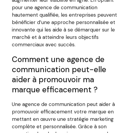
pour une agence de communication
hautement qualifiée, les entreprises peuvent
bénéficier d’une approche personnalisée et
innovante qui les aide à se démarquer sur le
marché et à atteindre leurs objectifs
commerciaux avec succès.
Comment une agence de
communication peut-elle
aider à promouvoir ma
marque efficacement ?
Une agence de communication peut aider à
promouvoir efficacement votre marque en
mettant en œuvre une stratégie marketing
complète et personnalisée. Grâce à son