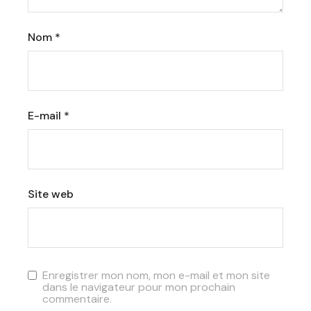
Nom
*
E-mail
*
Site web
Enregistrer mon nom, mon e-mail et mon site
dans le navigateur pour mon prochain
commentaire.