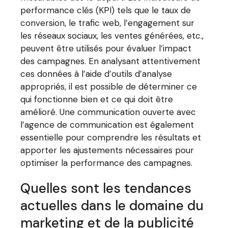
performance clés (KPI) tels que le taux de
conversion, le trafic web, l’engagement sur
les réseaux sociaux, les ventes générées, etc.,
peuvent être utilisés pour évaluer l’impact
des campagnes. En analysant attentivement
ces données à l’aide d’outils d’analyse
appropriés, il est possible de déterminer ce
qui fonctionne bien et ce qui doit être
amélioré. Une communication ouverte avec
l’agence de communication est également
essentielle pour comprendre les résultats et
apporter les ajustements nécessaires pour
optimiser la performance des campagnes.
Quelles sont les tendances
actuelles dans le domaine du
marketing et de la publicité