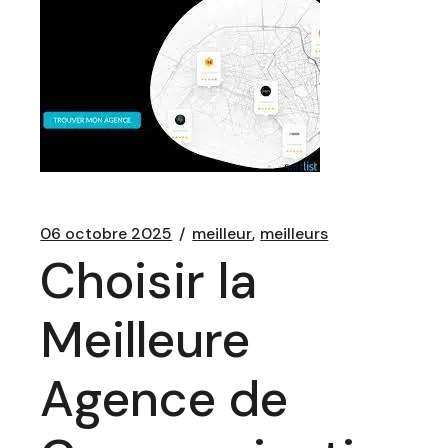
06 octobre 2025
meilleur
meilleurs
Choisir la
Meilleure
Agence de