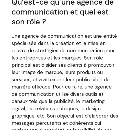
Qu’est-ce qu’une agence de
communication et quel est
son rôle ?
Une agence de communication est une entité
spécialisée dans la création et la mise en
œuvre de stratégies de communication pour
les entreprises et les marques. Son rôle
principal est d’aider ses clients à promouvoir
leur image de marque, leurs produits ou
services, et à atteindre leur public cible de
manière efficace. Pour ce faire, une agence
de communication utilise divers outils et
canaux tels que la publicité, le marketing
digital, les relations publiques, le design
graphique, etc. Son objectif est d’élaborer des
messages percutants et cohérents qui