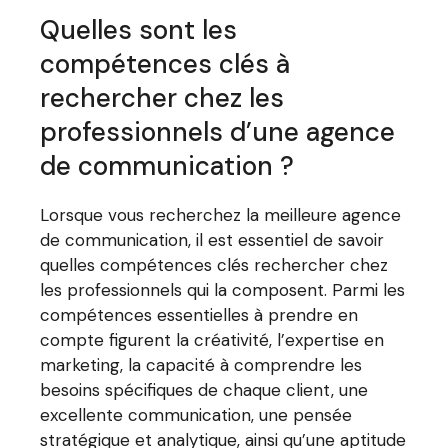
Quelles sont les
compétences clés à
rechercher chez les
professionnels d’une agence
de communication ?
Lorsque vous recherchez la meilleure agence
de communication, il est essentiel de savoir
quelles compétences clés rechercher chez
les professionnels qui la composent. Parmi les
compétences essentielles à prendre en
compte figurent la créativité, l’expertise en
marketing, la capacité à comprendre les
besoins spécifiques de chaque client, une
excellente communication, une pensée
stratégique et analytique, ainsi qu’une aptitude