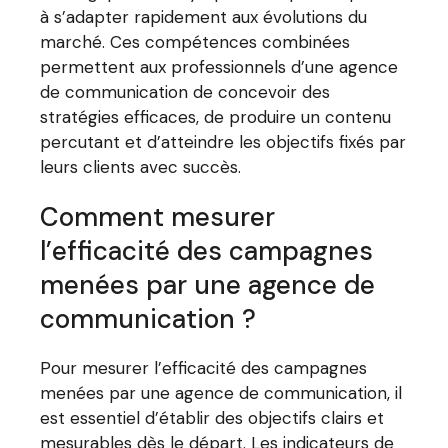
à s’adapter rapidement aux évolutions du
marché. Ces compétences combinées
permettent aux professionnels d’une agence
de communication de concevoir des
stratégies efficaces, de produire un contenu
percutant et d’atteindre les objectifs fixés par
leurs clients avec succès.
Comment mesurer
l’efficacité des campagnes
menées par une agence de
communication ?
Pour mesurer l’efficacité des campagnes
menées par une agence de communication, il
est essentiel d’établir des objectifs clairs et
mesurables dès le départ. Les indicateurs de