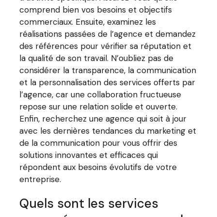
comprend bien vos besoins et objectifs
commerciaux. Ensuite, examinez les
réalisations passées de l’agence et demandez
des références pour vérifier sa réputation et
la qualité de son travail. N’oubliez pas de
considérer la transparence, la communication
et la personnalisation des services offerts par
l’agence, car une collaboration fructueuse
repose sur une relation solide et ouverte.
Enfin, recherchez une agence qui soit à jour
avec les dernières tendances du marketing et
de la communication pour vous offrir des
solutions innovantes et efficaces qui
répondent aux besoins évolutifs de votre
entreprise.
Quels sont les services