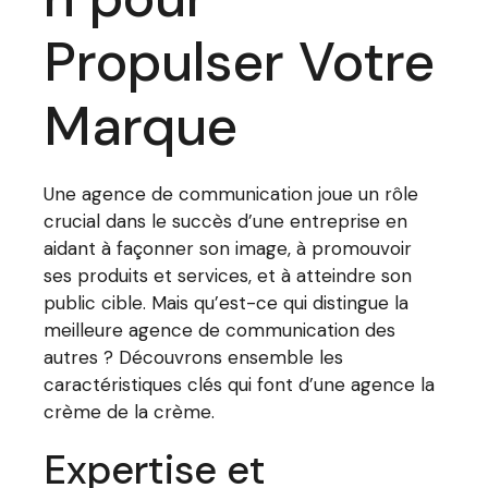
Propulser Votre
Marque
Une agence de communication joue un rôle
crucial dans le succès d’une entreprise en
aidant à façonner son image, à promouvoir
ses produits et services, et à atteindre son
public cible. Mais qu’est-ce qui distingue la
meilleure agence de communication des
autres ? Découvrons ensemble les
caractéristiques clés qui font d’une agence la
crème de la crème.
Expertise et