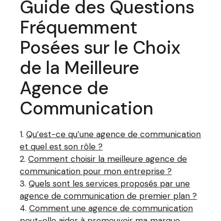
Guide des Questions
Fréquemment
Posées sur le Choix
de la Meilleure
Agence de
Communication
Qu’est-ce qu’une agence de communication
et quel est son rôle ?
Comment choisir la meilleure agence de
communication pour mon entreprise ?
Quels sont les services proposés par une
agence de communication de premier plan ?
Comment une agence de communication
peut-elle aider à promouvoir ma marque