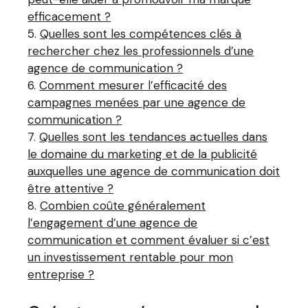
efficacement ?
Quelles sont les compétences clés à
rechercher chez les professionnels d’une
agence de communication ?
Comment mesurer l’efficacité des
campagnes menées par une agence de
communication ?
Quelles sont les tendances actuelles dans
le domaine du marketing et de la publicité
auxquelles une agence de communication doit
être attentive ?
Combien coûte généralement
l’engagement d’une agence de
communication et comment évaluer si c’est
un investissement rentable pour mon
entreprise ?