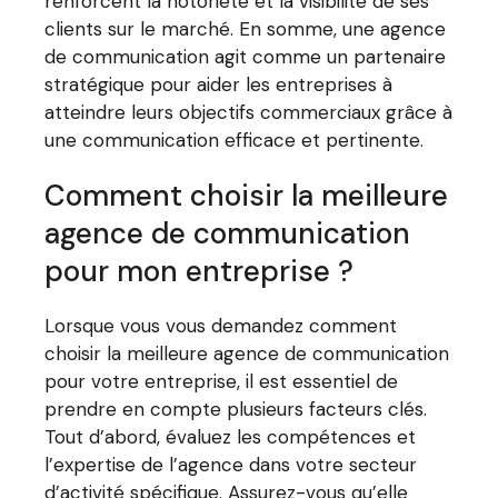
renforcent la notoriété et la visibilité de ses
clients sur le marché. En somme, une agence
de communication agit comme un partenaire
stratégique pour aider les entreprises à
atteindre leurs objectifs commerciaux grâce à
une communication efficace et pertinente.
Comment choisir la meilleure
agence de communication
pour mon entreprise ?
Lorsque vous vous demandez comment
choisir la meilleure agence de communication
pour votre entreprise, il est essentiel de
prendre en compte plusieurs facteurs clés.
Tout d’abord, évaluez les compétences et
l’expertise de l’agence dans votre secteur
d’activité spécifique. Assurez-vous qu’elle