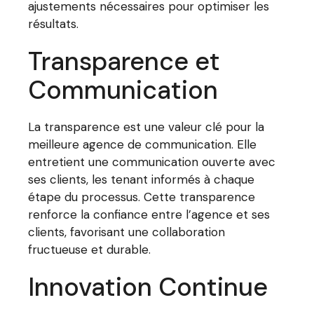
ajustements nécessaires pour optimiser les
résultats.
Transparence et
Communication
La transparence est une valeur clé pour la
meilleure agence de communication. Elle
entretient une communication ouverte avec
ses clients, les tenant informés à chaque
étape du processus. Cette transparence
renforce la confiance entre l’agence et ses
clients, favorisant une collaboration
fructueuse et durable.
Innovation Continue