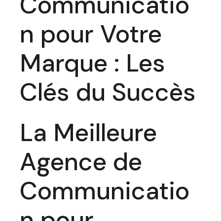
Communicatio
n pour Votre
Marque : Les
Clés du Succès
La Meilleure
Agence de
Communicatio
n pour