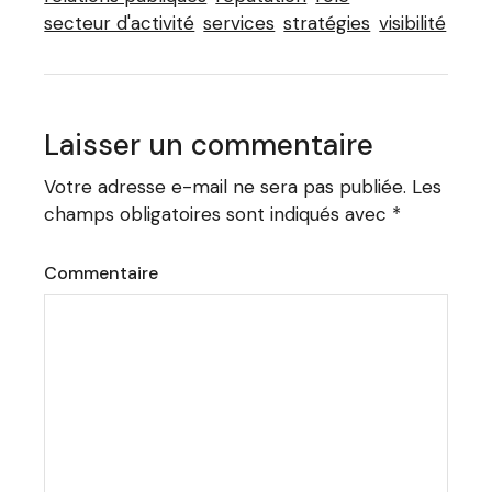
secteur d'activité
services
stratégies
visibilité
Laisser un commentaire
Votre adresse e-mail ne sera pas publiée.
Les
champs obligatoires sont indiqués avec
*
Commentaire