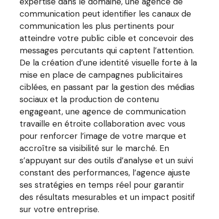
expertise dans le domaine, une agence de
communication peut identifier les canaux de
communication les plus pertinents pour
atteindre votre public cible et concevoir des
messages percutants qui captent l’attention.
De la création d’une identité visuelle forte à la
mise en place de campagnes publicitaires
ciblées, en passant par la gestion des médias
sociaux et la production de contenu
engageant, une agence de communication
travaille en étroite collaboration avec vous
pour renforcer l’image de votre marque et
accroître sa visibilité sur le marché. En
s’appuyant sur des outils d’analyse et un suivi
constant des performances, l’agence ajuste
ses stratégies en temps réel pour garantir
des résultats mesurables et un impact positif
sur votre entreprise.