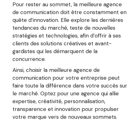
Pour rester au sommet, la meilleure agence
de communication doit être constamment en
quête d’innovation. Elle explore les dernières
tendances du marché, teste de nouvelles
stratégies et technologies, afin d’offrir à ses
clients des solutions créatives et avant-
gardistes qui les démarquent de la
concurrence.
Ainsi, choisir la meilleure agence de
communication pour votre entreprise peut
faire toute la différence dans votre succès sur
le marché. Optez pour une agence qui allie
expertise, créativité, personnalisation,
transparence et innovation pour propulser
votre marque vers de nouveaux sommets.