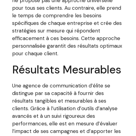
ne propose pas une approche universelle
pour tous ses clients. Au contraire, elle prend
le temps de comprendre les besoins
spécifiques de chaque entreprise et crée des
stratégies sur mesure qui répondent
efficacement à ces besoins. Cette approche
personnalisée garantit des résultats optimaux
pour chaque client.
Résultats Mesurables
Une agence de communication d’élite se
distingue par sa capacité à fournir des
résultats tangibles et mesurables à ses
clients. Grâce à l’utilisation d’outils d’analyse
avancés et à un suivi rigoureux des
performances, elle est en mesure d’évaluer
l’impact de ses campagnes et d’apporter les