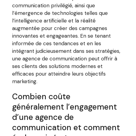
communication privilégié, ainsi que
l’émergence de technologies telles que
l’intelligence artificielle et la réalité
augmentée pour créer des campagnes
innovantes et engageantes. En se tenant
informée de ces tendances et en les
intégrant judicieusement dans ses stratégies,
une agence de communication peut offrir à
ses clients des solutions modernes et
efficaces pour atteindre leurs objectifs
marketing.
Combien coûte
généralement l’engagement
d’une agence de
communication et comment