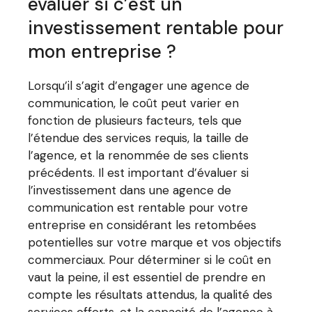
évaluer si c’est un
investissement rentable pour
mon entreprise ?
Lorsqu’il s’agit d’engager une agence de
communication, le coût peut varier en
fonction de plusieurs facteurs, tels que
l’étendue des services requis, la taille de
l’agence, et la renommée de ses clients
précédents. Il est important d’évaluer si
l’investissement dans une agence de
communication est rentable pour votre
entreprise en considérant les retombées
potentielles sur votre marque et vos objectifs
commerciaux. Pour déterminer si le coût en
vaut la peine, il est essentiel de prendre en
compte les résultats attendus, la qualité des
services offerts, et la capacité de l’agence à