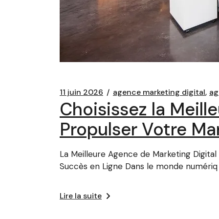
11 juin 2026
agence marketing digital
ag
Choisissez la Meill
Propulser Votre Ma
La Meilleure Agence de Marketing Digital 
Succès en Ligne Dans le monde numériq
Lire la suite