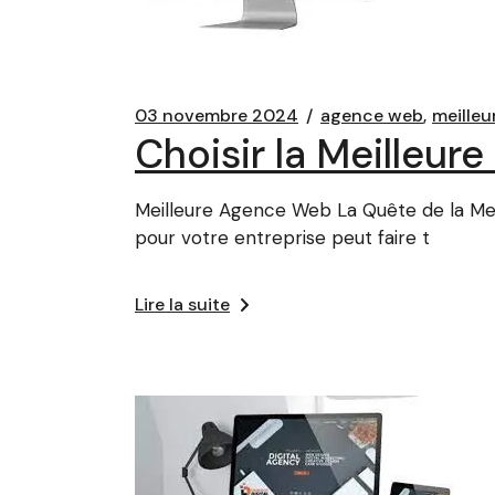
03 novembre 2024
agence web
meilleu
Choisir la Meilleur
Meilleure Agence Web La Quête de la Mei
pour votre entreprise peut faire t
Lire la suite