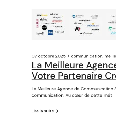
07 octobre 2025
communication
meill
La Meilleure Agenc
Votre Partenaire Cr
La Meilleure Agence de Communication à P
communication. Au cœur de cette mét
Lire la suite