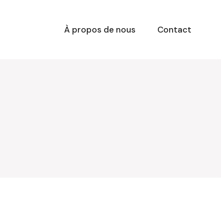
À propos de nous
Contact