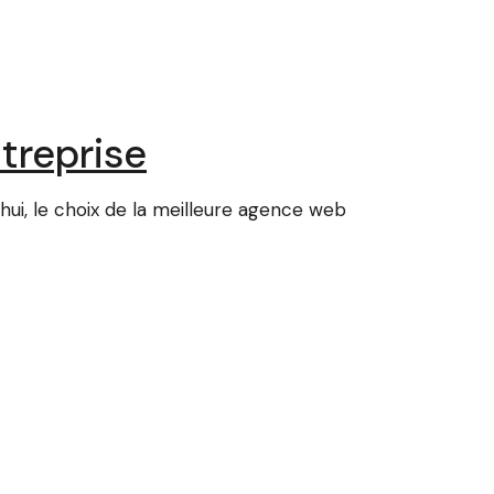
treprise
i, le choix de la meilleure agence web