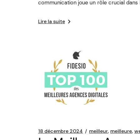
communication joue un rôle crucial dans 
Lire la suite
18 décembre 2024
meilleur
meilleure
we