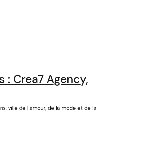
 : Crea7 Agency,
 ville de l’amour, de la mode et de la