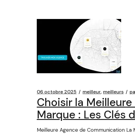
06 octobre 2025
meilleur
meilleurs
pa
Choisir la Meilleu
Marque : Les Clés 
Meilleure Agence de Communication La 