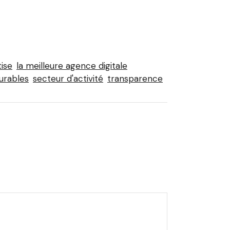
ise
la meilleure agence digitale
urables
secteur d'activité
transparence