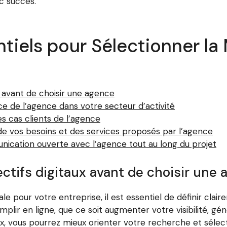
c succès.
tiels pour Sélectionner la
x avant de choisir une agence
ce de l’agence dans votre secteur d’activité
s cas clients de l’agence
 de vos besoins et des services proposés par l’agence
unication ouverte avec l’agence tout au long du projet
ectifs digitaux avant de choisir une
le pour votre entreprise, il est essentiel de définir claire
ir en ligne, que ce soit augmenter votre visibilité, géné
, vous pourrez mieux orienter votre recherche et sélec