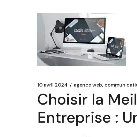
10 avril 2024
agence web
communicati
Choisir la Mei
Entreprise : 