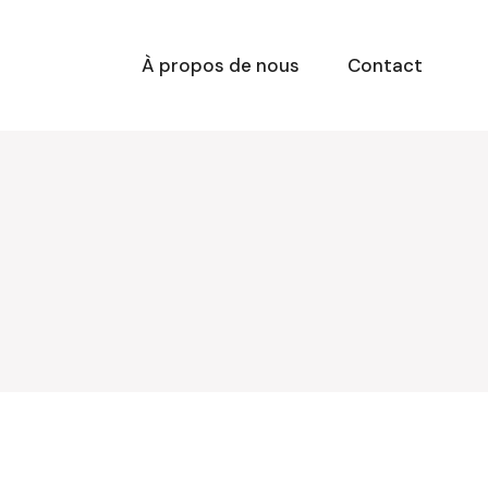
À propos de nous
Contact