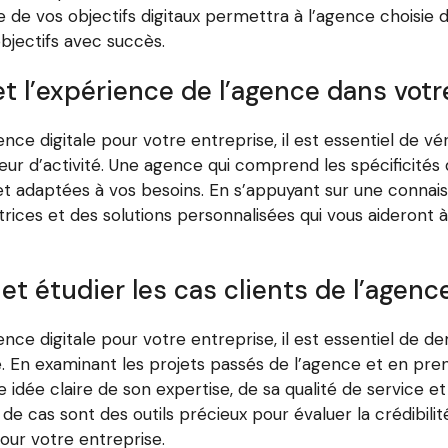
se de vos objectifs digitaux permettra à l’agence choisie
bjectifs avec succès.
t l’expérience de l’agence dans votr
nce digitale pour votre entreprise, il est essentiel de v
eur d’activité. Une agence qui comprend les spécificité
et adaptées à vos besoins. En s’appuyant sur une connai
rices et des solutions personnalisées qui vous aideront 
t étudier les cas clients de l’agenc
nce digitale pour votre entreprise, il est essentiel de 
e. En examinant les projets passés de l’agence et en pr
 idée claire de son expertise, de sa qualité de service 
e cas sont des outils précieux pour évaluer la crédibilité 
our votre entreprise.