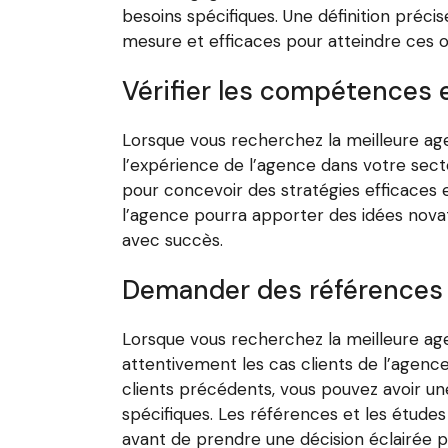
besoins spécifiques. Une définition préci
mesure et efficaces pour atteindre ces o
Vérifier les compétences e
Lorsque vous recherchez la meilleure age
l’expérience de l’agence dans votre sect
pour concevoir des stratégies efficaces 
l’agence pourra apporter des idées novat
avec succès.
Demander des références e
Lorsque vous recherchez la meilleure age
attentivement les cas clients de l’agenc
clients précédents, vous pouvez avoir une
spécifiques. Les références et les études d
avant de prendre une décision éclairée p