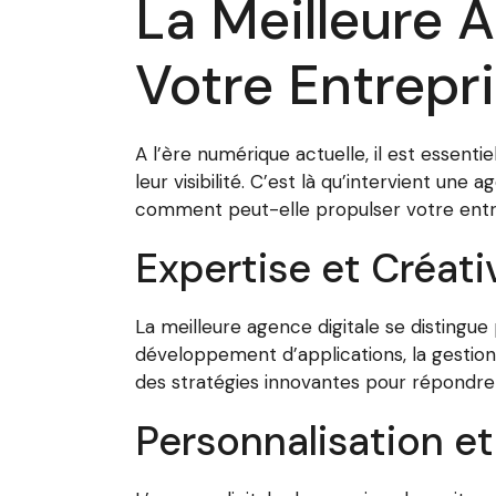
La Meilleure 
Votre Entrepr
A l’ère numérique actuelle, il est essent
leur visibilité. C’est là qu’intervient une
comment peut-elle propulser votre entre
Expertise et Créati
La meilleure agence digitale se distingue 
développement d’applications, la gestion
des stratégies innovantes pour répondre 
Personnalisation 