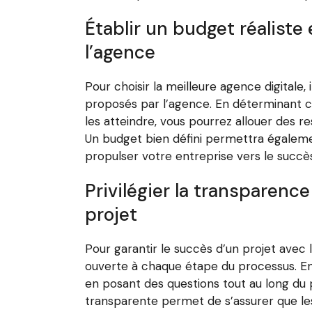
Établir un budget réaliste
l’agence
Pour choisir la meilleure agence digitale,
proposés par l’agence. En déterminant cla
les atteindre, vous pourrez allouer des r
Un budget bien défini permettra également
propulser votre entreprise vers le succès
Privilégier la transparenc
projet
Pour garantir le succès d’un projet avec l
ouverte à chaque étape du processus. En
en posant des questions tout au long du p
transparente permet de s’assurer que le