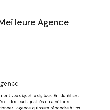
 Meilleure Agence
 agence
ment vos objectifs digitaux. En identifiant
rer des leads qualifiés ou améliorer
tionner l’agence qui saura répondre à vos