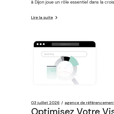
à Dijon joue un rôle essentiel dans la cro
Lire la suite
03 juillet 2026
agence de référencement
Optimisez Votre Vis