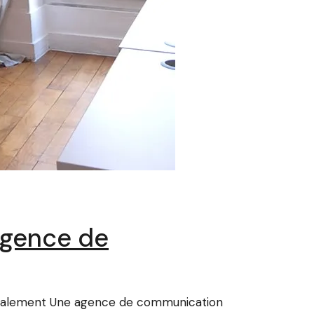
Agence de
ocalement Une agence de communication