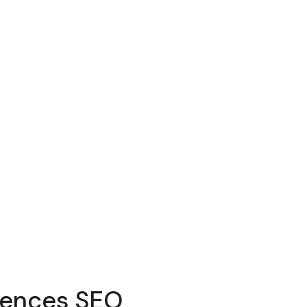
Agences SEO