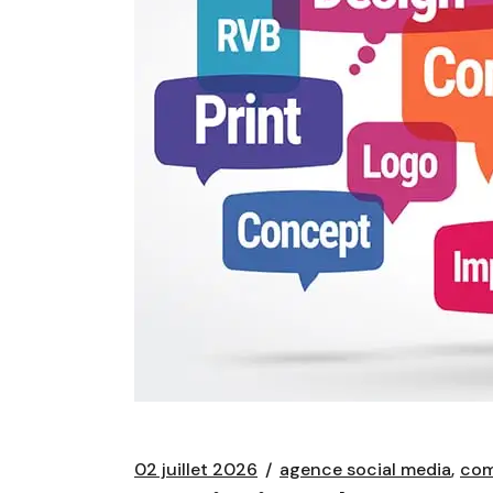
02 juillet 2026
agence social media
com