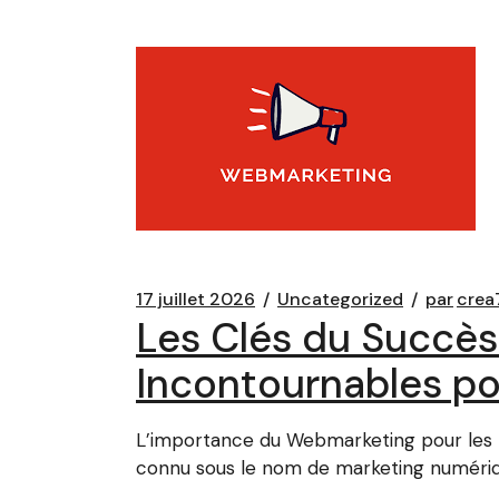
17 juillet 2026
Uncategorized
par
crea
Les Clés du Succès
Incontournables po
L’importance du Webmarketing pour les 
connu sous le nom de marketing numéri