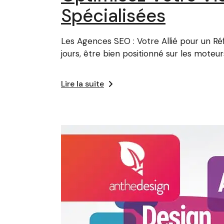
Spécialisées
Les Agences SEO : Votre Allié pour un 
jours, être bien positionné sur les moteur
Lire la suite