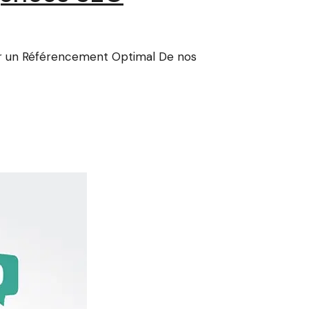
ur un Référencement Optimal De nos