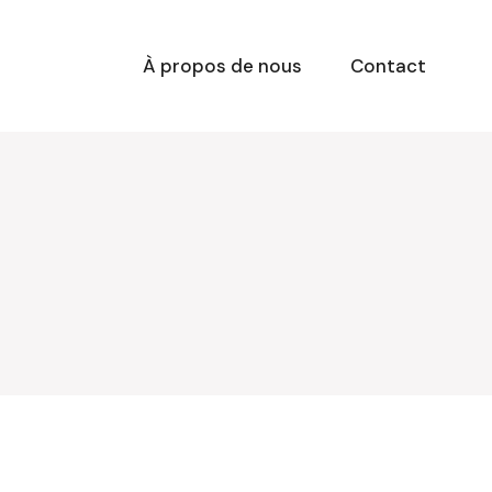
À propos de nous
Contact