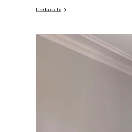
Lire la suite