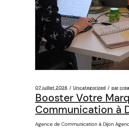
07 juillet 2026
Uncategorized
par
cre
Booster Votre Mar
Communication à D
Agence de Communication à Dijon Agenc