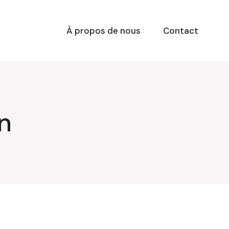
À propos de nous
Contact
n