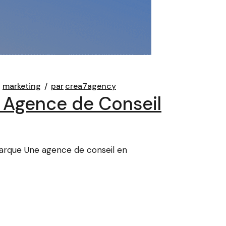
marketing
par
crea7agency
 Agence de Conseil
Marque Une agence de conseil en