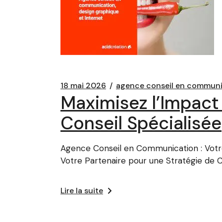
18 mai 2026
agence conseil en communi
Maximisez l’Impac
Conseil Spécialisée
Agence Conseil en Communication : Votr
Votre Partenaire pour une Stratégie de
Lire la suite