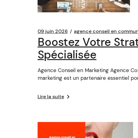
09 juin 2026
agence conseil en commun
Boostez Votre Stra
Spécialisée
Agence Conseil en Marketing Agence Cons
marketing est un partenaire essentiel po
Lire la suite