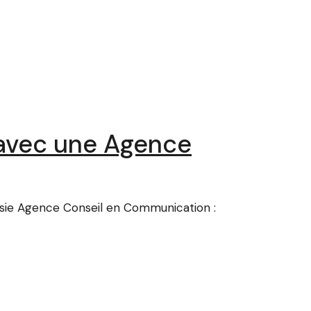
avec une Agence
sie Agence Conseil en Communication :