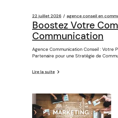
22 juillet 2026
agence conseil en comm
Boostez Votre Com
Communication
Agence Communication Conseil : Votre P
Partenaire pour une Stratégie de Commu
Lire la suite