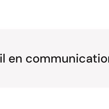
il en communicatio