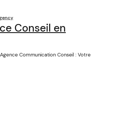
gency
ce Conseil en
 Agence Communication Conseil : Votre