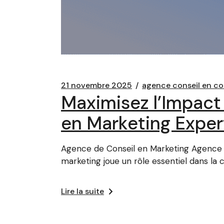
21 novembre 2025
agence conseil en c
Maximisez l’Impact
en Marketing Exper
Agence de Conseil en Marketing Agence d
marketing joue un rôle essentiel dans la 
Lire la suite