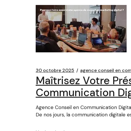
30 octobre 2025
agence conseil en co
Maîtrisez Votre Pr
Communication Digi
Agence Conseil en Communication Digital
De nos jours, la communication digitale e