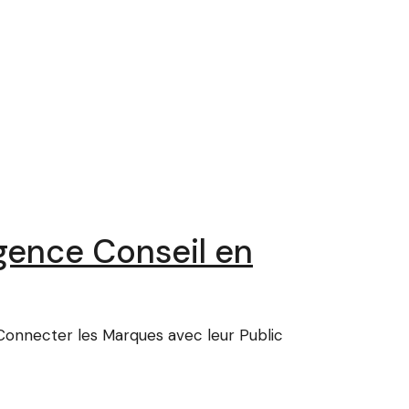
gence Conseil en
Connecter les Marques avec leur Public