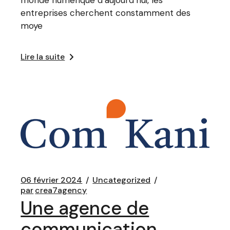
monde numérique d’aujourd’hui, les
entreprises cherchent constamment des
moye
Lire la suite
06 février 2024
Uncategorized
par
crea7agency
Une agence de
communication