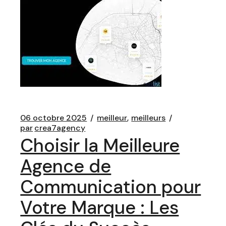
06 octobre 2025
meilleur
meilleurs
par
crea7agency
Choisir la Meilleure
Agence de
Communication pour
Votre Marque : Les