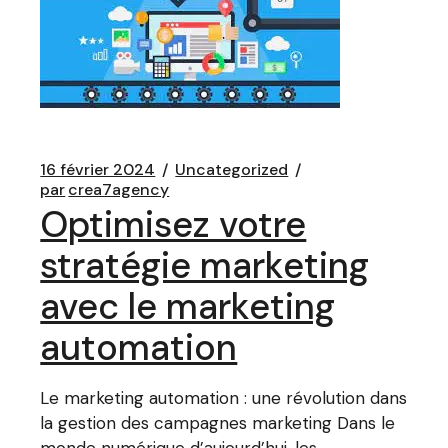
16 février 2024
Uncategorized
par
crea7agency
Optimisez votre
stratégie marketing
avec le marketing
automation
Le marketing automation : une révolution dans
la gestion des campagnes marketing Dans le