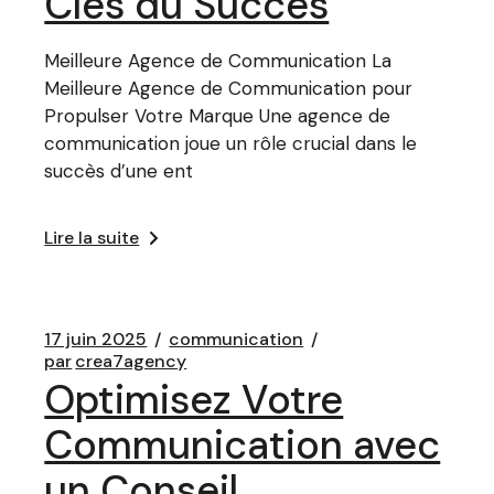
Clés du Succès
Meilleure Agence de Communication La
Meilleure Agence de Communication pour
Propulser Votre Marque Une agence de
communication joue un rôle crucial dans le
succès d’une ent
Lire la suite
17 juin 2025
communication
par
crea7agency
Optimisez Votre
Communication avec
un Conseil