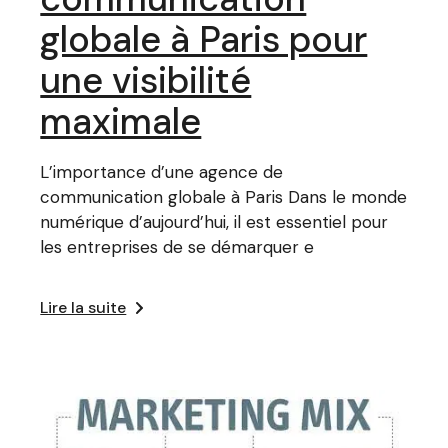
globale à Paris pour
une visibilité
maximale
L’importance d’une agence de
communication globale à Paris Dans le monde
numérique d’aujourd’hui, il est essentiel pour
les entreprises de se démarquer e
Lire la suite