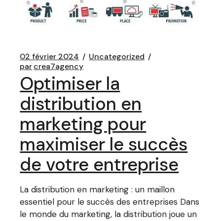
02 février 2024
Uncategorized
par
crea7agency
Optimiser la
distribution en
marketing pour
maximiser le succès
de votre entreprise
La distribution en marketing : un maillon
essentiel pour le succès des entreprises Dans
le monde du marketing, la distribution joue un