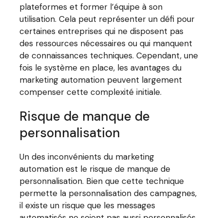
plateformes et former l’équipe à son
utilisation. Cela peut représenter un défi pour
certaines entreprises qui ne disposent pas
des ressources nécessaires ou qui manquent
de connaissances techniques. Cependant, une
fois le système en place, les avantages du
marketing automation peuvent largement
compenser cette complexité initiale.
Risque de manque de
personnalisation
Un des inconvénients du marketing
automation est le risque de manque de
personnalisation. Bien que cette technique
permette la personnalisation des campagnes,
il existe un risque que les messages
automatisés ne soient pas aussi personnalisés