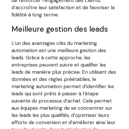
de renforcer l’engagement des clients,
d’accroître leur satisfaction et de favoriser la
fidélité à long terme.
Meilleure gestion des leads
L’un des avantages clés du marketing
automation est une meilleure gestion des
leads. Grâce à cette approche, les
entreprises peuvent suivre et qualifier les
leads de manière plus précise. En utilisant des
données et des règles préétablies, le
marketing automation permet d’identifier les
leads qui sont prêts à passer à l’étape
suivante du processus d’achat. Cela permet
aux équipes marketing de se concentrer sur
les leads les plus qualifiés, d’optimiser leurs
efforts de conversion et d’améliorer ainsi leur