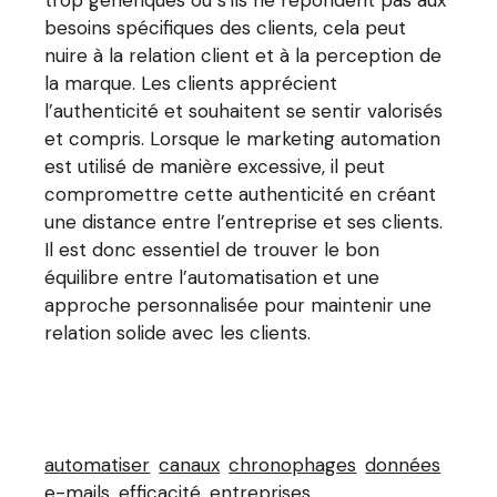
besoins spécifiques des clients, cela peut
nuire à la relation client et à la perception de
la marque. Les clients apprécient
l’authenticité et souhaitent se sentir valorisés
et compris. Lorsque le marketing automation
est utilisé de manière excessive, il peut
compromettre cette authenticité en créant
une distance entre l’entreprise et ses clients.
Il est donc essentiel de trouver le bon
équilibre entre l’automatisation et une
approche personnalisée pour maintenir une
relation solide avec les clients.
automatiser
canaux
chronophages
données
e-mails
efficacité
entreprises