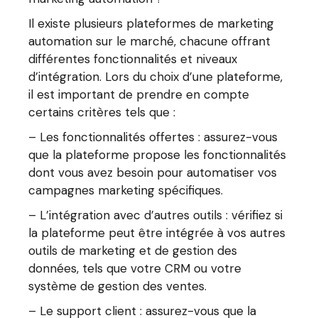
Il existe plusieurs plateformes de marketing
automation sur le marché, chacune offrant
différentes fonctionnalités et niveaux
d’intégration. Lors du choix d’une plateforme,
il est important de prendre en compte
certains critères tels que :
– Les fonctionnalités offertes : assurez-vous
que la plateforme propose les fonctionnalités
dont vous avez besoin pour automatiser vos
campagnes marketing spécifiques.
– L’intégration avec d’autres outils : vérifiez si
la plateforme peut être intégrée à vos autres
outils de marketing et de gestion des
données, tels que votre CRM ou votre
système de gestion des ventes.
– Le support client : assurez-vous que la