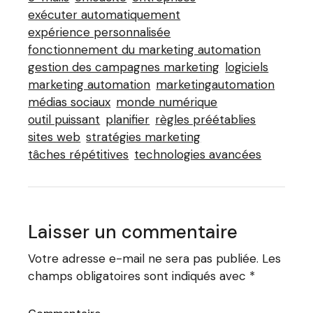
exécuter automatiquement
expérience personnalisée
fonctionnement du marketing automation
gestion des campagnes marketing
logiciels
marketing automation
marketingautomation
médias sociaux
monde numérique
outil puissant
planifier
règles préétablies
sites web
stratégies marketing
tâches répétitives
technologies avancées
Laisser un commentaire
Votre adresse e-mail ne sera pas publiée.
Les
champs obligatoires sont indiqués avec
*