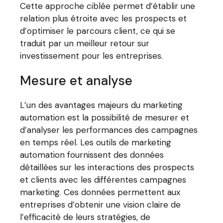
Cette approche ciblée permet d’établir une
relation plus étroite avec les prospects et
d’optimiser le parcours client, ce qui se
traduit par un meilleur retour sur
investissement pour les entreprises.
Mesure et analyse
L’un des avantages majeurs du marketing
automation est la possibilité de mesurer et
d’analyser les performances des campagnes
en temps réel. Les outils de marketing
automation fournissent des données
détaillées sur les interactions des prospects
et clients avec les différentes campagnes
marketing. Ces données permettent aux
entreprises d’obtenir une vision claire de
l’efficacité de leurs stratégies, de