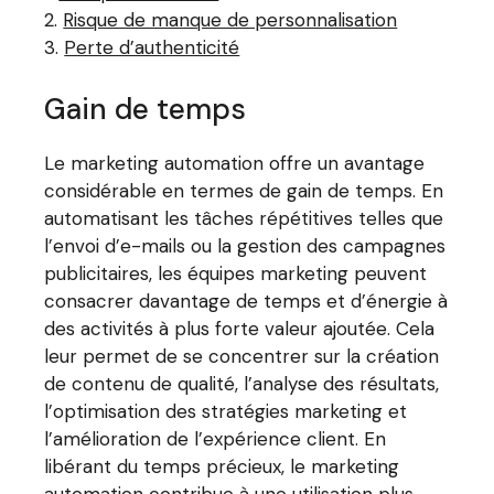
Risque de manque de personnalisation
Perte d’authenticité
Gain de temps
Le marketing automation offre un avantage
considérable en termes de gain de temps. En
automatisant les tâches répétitives telles que
l’envoi d’e-mails ou la gestion des campagnes
publicitaires, les équipes marketing peuvent
consacrer davantage de temps et d’énergie à
des activités à plus forte valeur ajoutée. Cela
leur permet de se concentrer sur la création
de contenu de qualité, l’analyse des résultats,
l’optimisation des stratégies marketing et
l’amélioration de l’expérience client. En
libérant du temps précieux, le marketing
automation contribue à une utilisation plus