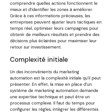
comprendre quelles actions fonctionnent le
mieux et d’identifier les zones à améliorer.
Grâce à ces informations précieuses, les
entreprises peuvent ajuster leurs tactiques en
temps réel, optimiser leurs campagnes pour
obtenir de meilleurs résultats et prendre des
décisions plus éclairées pour maximiser leur
retour sur investissement.
Complexité initiale
Un des inconvénients du marketing
automation est la complexité initiale qu’il peut
présenter. En effet, la mise en place d’un
système de marketing automation demande
une expertise technique et peut être un
processus complexe. Il faut du temps pour
configurer les règles, intégrer les différentes