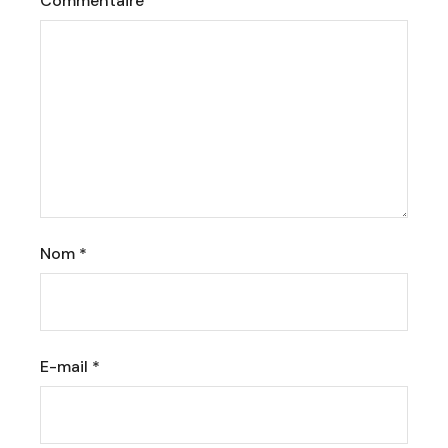
Commentaire
Nom
*
E-mail
*