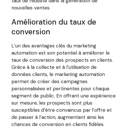
taux de réussite dans la génération de
nouvelles ventes.
Amélioration du taux de
conversion
L’un des avantages clés du marketing
automation est son potentiel à améliorer le
taux de conversion des prospects en clients.
Grâce à la collecte et à l’utilisation de
données clients, le marketing automation
permet de créer des campagnes
personnalisées et pertinentes pour chaque
segment de public. En offrant une expérience
sur mesure, les prospects sont plus
susceptibles d’être convaincus par l’offre et
de passer à l’action, augmentant ainsi les
chances de conversion en clients fidèles.