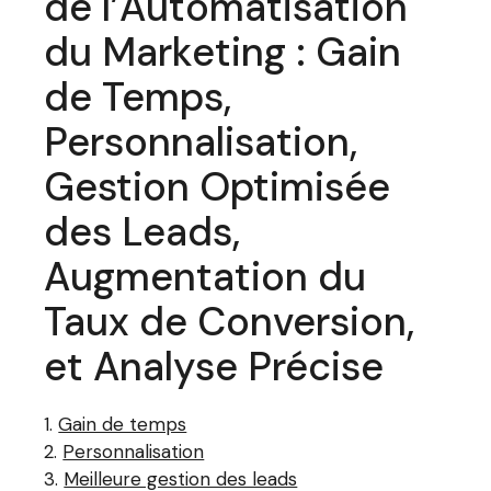
de l’Automatisation
du Marketing : Gain
de Temps,
Personnalisation,
Gestion Optimisée
des Leads,
Augmentation du
Taux de Conversion,
et Analyse Précise
Gain de temps
Personnalisation
Meilleure gestion des leads