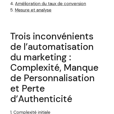
Amélioration du taux de conversion
Mesure et analyse
Trois inconvénients
de l’automatisation
du marketing :
Complexité, Manque
de Personnalisation
et Perte
d’Authenticité
Complexité initiale