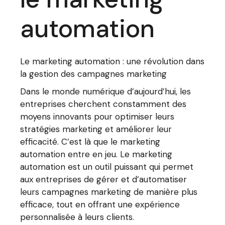
automation
Le marketing automation : une révolution dans
la gestion des campagnes marketing
Dans le monde numérique d’aujourd’hui, les
entreprises cherchent constamment des
moyens innovants pour optimiser leurs
stratégies marketing et améliorer leur
efficacité. C’est là que le marketing
automation entre en jeu. Le marketing
automation est un outil puissant qui permet
aux entreprises de gérer et d’automatiser
leurs campagnes marketing de manière plus
efficace, tout en offrant une expérience
personnalisée à leurs clients.