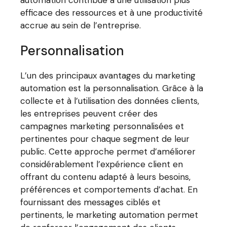
efficace des ressources et à une productivité
accrue au sein de l’entreprise.
Personnalisation
L’un des principaux avantages du marketing
automation est la personnalisation. Grâce à la
collecte et à l’utilisation des données clients,
les entreprises peuvent créer des
campagnes marketing personnalisées et
pertinentes pour chaque segment de leur
public. Cette approche permet d’améliorer
considérablement l’expérience client en
offrant du contenu adapté à leurs besoins,
préférences et comportements d’achat. En
fournissant des messages ciblés et
pertinents, le marketing automation permet