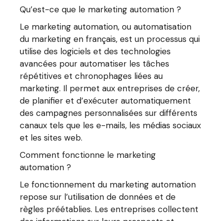
Qu’est-ce que le marketing automation ?
Le marketing automation, ou automatisation
du marketing en français, est un processus qui
utilise des logiciels et des technologies
avancées pour automatiser les tâches
répétitives et chronophages liées au
marketing. Il permet aux entreprises de créer,
de planifier et d’exécuter automatiquement
des campagnes personnalisées sur différents
canaux tels que les e-mails, les médias sociaux
et les sites web.
Comment fonctionne le marketing
automation ?
Le fonctionnement du marketing automation
repose sur l’utilisation de données et de
règles préétablies. Les entreprises collectent