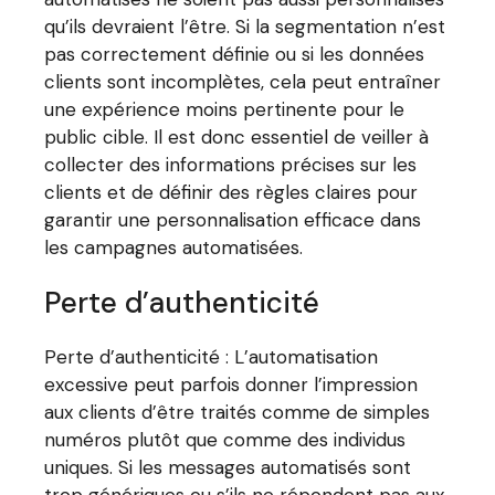
qu’ils devraient l’être. Si la segmentation n’est
pas correctement définie ou si les données
clients sont incomplètes, cela peut entraîner
une expérience moins pertinente pour le
public cible. Il est donc essentiel de veiller à
collecter des informations précises sur les
clients et de définir des règles claires pour
garantir une personnalisation efficace dans
les campagnes automatisées.
Perte d’authenticité
Perte d’authenticité : L’automatisation
excessive peut parfois donner l’impression
aux clients d’être traités comme de simples
numéros plutôt que comme des individus
uniques. Si les messages automatisés sont
trop génériques ou s’ils ne répondent pas aux