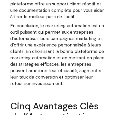
plateforme offre un support client réactif et
une documentation complète pour vous aider
à tirer le meilleur parti de l’outil.
En conclusion, le marketing automation est un
outil puissant qui permet aux entreprises
d’automatiser leurs campagnes marketing et
d’offrir une expérience personnalisée à leurs
clients. En choisissant la bonne plateforme de
marketing automation et en mettant en place
des stratégies efficaces, les entreprises
peuvent améliorer leur efficacité, augmenter
leur taux de conversion et optimiser leur
retour sur investissement.
Cinq Avantages Clés