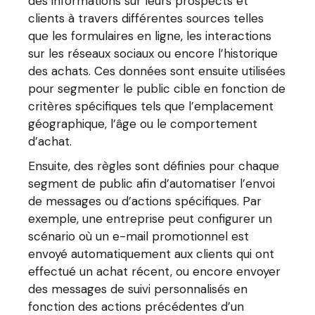
des informations sur leurs prospects et
clients à travers différentes sources telles
que les formulaires en ligne, les interactions
sur les réseaux sociaux ou encore l’historique
des achats. Ces données sont ensuite utilisées
pour segmenter le public cible en fonction de
critères spécifiques tels que l’emplacement
géographique, l’âge ou le comportement
d’achat.
Ensuite, des règles sont définies pour chaque
segment de public afin d’automatiser l’envoi
de messages ou d’actions spécifiques. Par
exemple, une entreprise peut configurer un
scénario où un e-mail promotionnel est
envoyé automatiquement aux clients qui ont
effectué un achat récent, ou encore envoyer
des messages de suivi personnalisés en
fonction des actions précédentes d’un