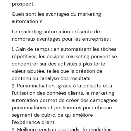
prospect.
Quels sont les avantages du marketing
automation ?
Le marketing automation présente de
nombreux avantages pour les entreprises :
Gain de temps : en automatisant les tâches
répétitives, les équipes marketing peuvent se
concentrer sur des activités à plus forte
valeur ajoutée, telles que la création de
contenu ou l’analyse des résultats.
Personnalisation : grâce à la collecte et à
l’utilisation des données clients, le marketing
automation permet de créer des campagnes
personnalisées et pertinentes pour chaque
segment de public, ce qui améliore
l’expérience client.
Meilleure gestion des leads : le marketing