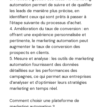
automation permet de suivre et de qualifier
les leads de manière plus précise, en
identifiant ceux qui sont prêts à passer à
l’étape suivante du processus d’achat.
Amélioration du taux de conversion : en
offrant une expérience personnalisée et
pertinente, le marketing automation peut
augmenter le taux de conversion des
prospects en clients.
Mesure et analyse : les outils de marketing
automation fournissent des données
détaillées sur les performances des
campagnes, ce qui permet aux entreprises
d’analyser et d’optimiser leurs stratégies
marketing en temps réel.
Comment choisir une plateforme de
marketing automation ?