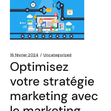
16 février 2024
Uncategorized
Optimisez
votre stratégie
marketing avec
le marketing