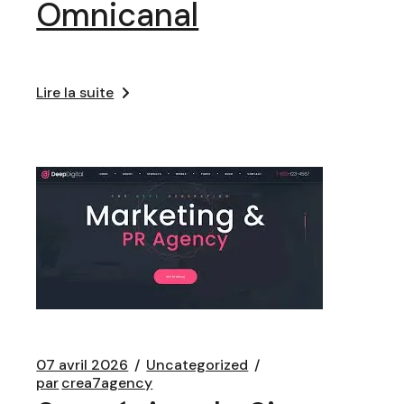
Omnicanal
Lire la suite
07 avril 2026
Uncategorized
par
crea7agency