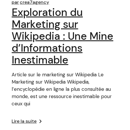
par
crea7agency
Exploration du
Marketing sur
Wikipedia : Une Mine
d’Informations
Inestimable
Article sur le marketing sur Wikipedia Le
Marketing sur Wikipedia Wikipedia,
l’encyclopédie en ligne la plus consultée au
monde, est une ressource inestimable pour
ceux qui
Lire la suite