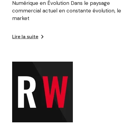
Numérique en Évolution Dans le paysage
commercial actuel en constante évolution, le
market
Lire la suite