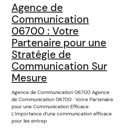
Agence de
Communication
06700 : Votre
Partenaire pour une
Stratégie de
Communication Sur
Mesure
Agence de Communication 06700 Agence
de Communication 06700 : Votre Partenaire
pour une Communication Efficace
L’importance d’une communication efficace
pour les entrep