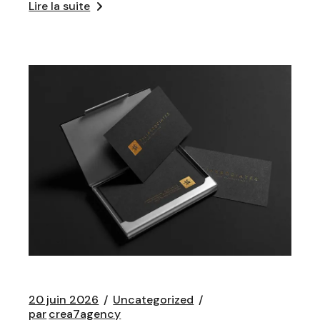
Lire la suite
20 juin 2026
Uncategorized
par
crea7agency