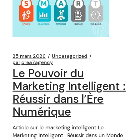
25 mars 2026
Uncategorized
par
crea7agency
Le Pouvoir du
Marketing Intelligent :
Réussir dans l’Ère
Numérique
Article sur le marketing intelligent Le
Marketing Intelligent : Réussir dans un Monde