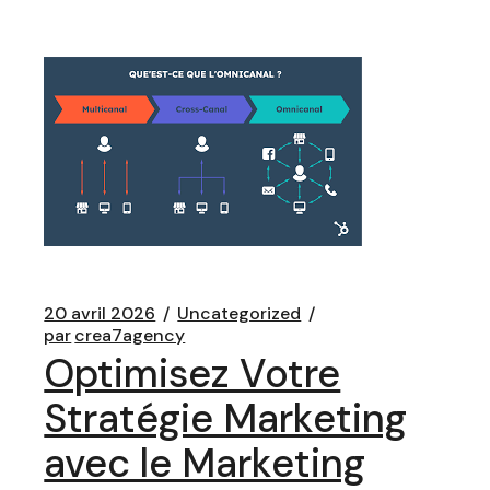
20 avril 2026
Uncategorized
par
crea7agency
Optimisez Votre
Stratégie Marketing
avec le Marketing