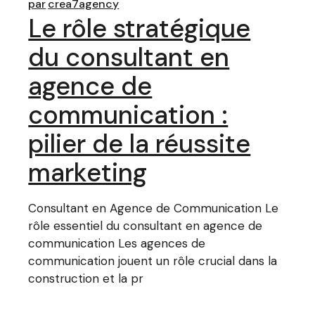
par
crea7agency
Le rôle stratégique
du consultant en
agence de
communication :
pilier de la réussite
marketing
Consultant en Agence de Communication Le
rôle essentiel du consultant en agence de
communication Les agences de
communication jouent un rôle crucial dans la
construction et la pr