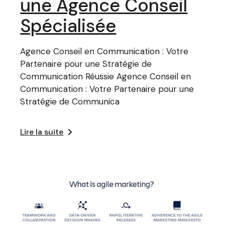
une Agence Conseil
Spécialisée
Agence Conseil en Communication : Votre
Partenaire pour une Stratégie de
Communication Réussie Agence Conseil en
Communication : Votre Partenaire pour une
Stratégie de Communica
Lire la suite