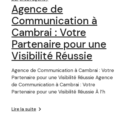
Agence de
Communication à
Cambrai : Votre
Partenaire pour une
Visibilité Réussie
Agence de Communication à Cambrai : Votre
Partenaire pour une Visibilité Réussie Agence
de Communication à Cambrai : Votre
Partenaire pour une Visibilité Réussie À l’h
Lire la suite