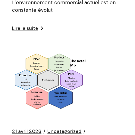
L’environnement commercial actuel est en
constante évolut
Lire la suite
21 avril 2026
Uncategorized