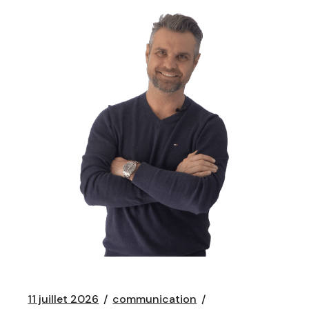
11 juillet 2026
communication