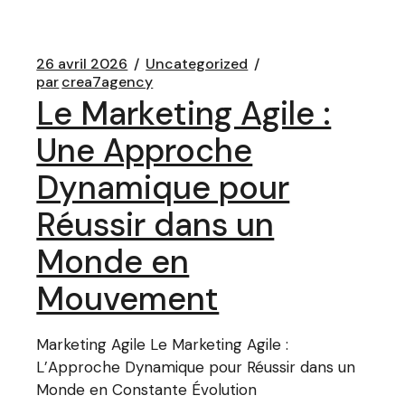
26 avril 2026
Uncategorized
par
crea7agency
Le Marketing Agile :
Une Approche
Dynamique pour
Réussir dans un
Monde en
Mouvement
Marketing Agile Le Marketing Agile :
L’Approche Dynamique pour Réussir dans un
Monde en Constante Évolution