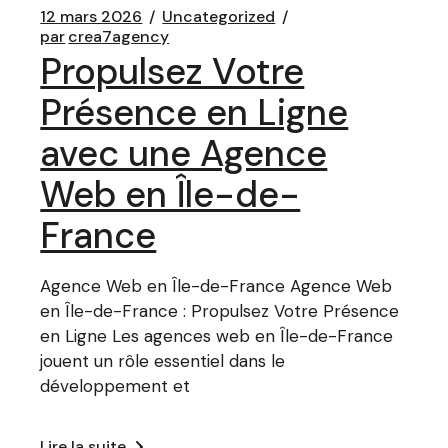
12 mars 2026
Uncategorized
par
crea7agency
Propulsez Votre
Présence en Ligne
avec une Agence
Web en Île-de-
France
Agence Web en Île-de-France Agence Web
en Île-de-France : Propulsez Votre Présence
en Ligne Les agences web en Île-de-France
jouent un rôle essentiel dans le
développement et
Lire la suite