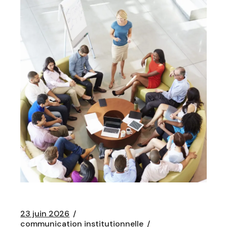
23 juin 2026
communication institutionnelle