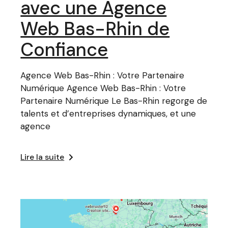
avec une Agence
Web Bas-Rhin de
Confiance
Agence Web Bas-Rhin : Votre Partenaire
Numérique Agence Web Bas-Rhin : Votre
Partenaire Numérique Le Bas-Rhin regorge de
talents et d’entreprises dynamiques, et une
agence
Lire la suite