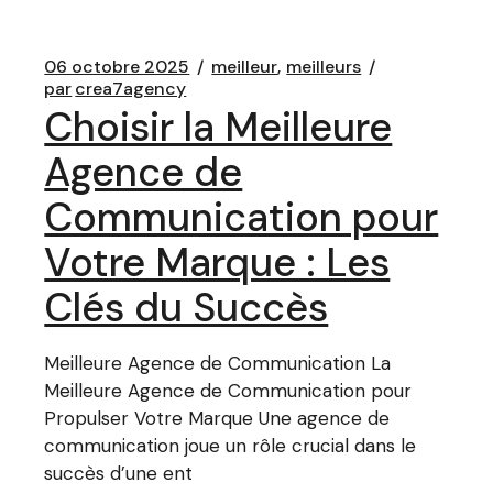
06 octobre 2025
meilleur
meilleurs
par
crea7agency
Choisir la Meilleure
Agence de
Communication pour
Votre Marque : Les
Clés du Succès
Meilleure Agence de Communication La
Meilleure Agence de Communication pour
Propulser Votre Marque Une agence de
communication joue un rôle crucial dans le
succès d’une ent