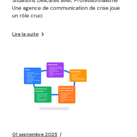
Situations Délicates avec Professionnalisme
Une agence de communication de crise joue
un rôle cruci
Lire la suite
01 septembre 2025