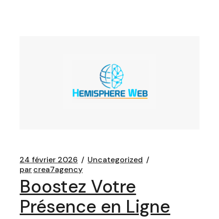
24 février 2026
Uncategorized
par
crea7agency
Boostez Votre
Présence en Ligne