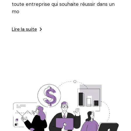
toute entreprise qui souhaite réussir dans un
mo
Lire la suite