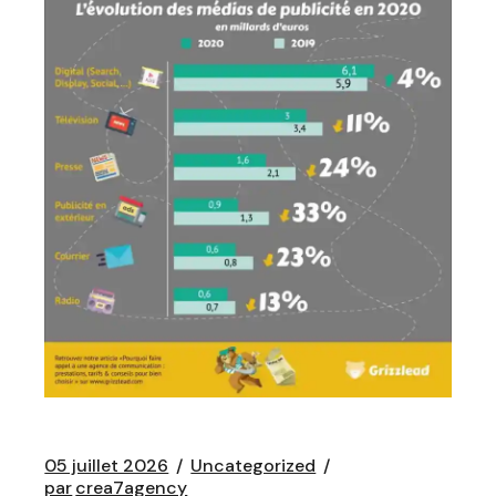
05 juillet 2026
Uncategorized
par
crea7agency