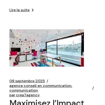
Lire la suite
09 septembre 2025
agence conseil en communication
communication
par
crea7agency
Maximisez l’Impact