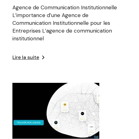
Agence de Communication Institutionnelle
L’importance d’une Agence de
Communication Institutionnelle pour les
Entreprises L’agence de communication
institutionnel
Lire la suite