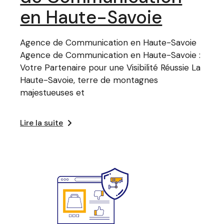
en Haute-Savoie
Agence de Communication en Haute-Savoie
Agence de Communication en Haute-Savoie :
Votre Partenaire pour une Visibilité Réussie La
Haute-Savoie, terre de montagnes
majestueuses et
Lire la suite