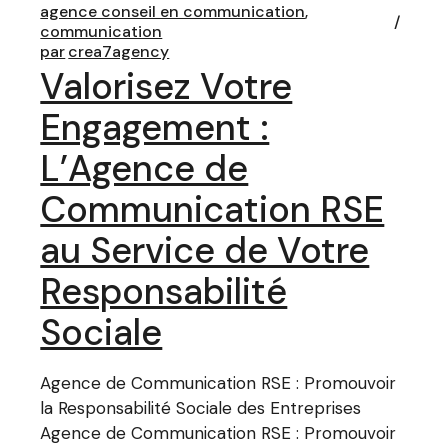
agence conseil en communication
communication
par
crea7agency
Valorisez Votre
Engagement :
L’Agence de
Communication RSE
au Service de Votre
Responsabilité
Sociale
Agence de Communication RSE : Promouvoir
la Responsabilité Sociale des Entreprises
Agence de Communication RSE : Promouvoir