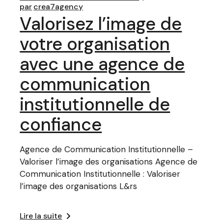
par
crea7agency
Valorisez l’image de
votre organisation
avec une agence de
communication
institutionnelle de
confiance
Agence de Communication Institutionnelle –
Valoriser l’image des organisations Agence de
Communication Institutionnelle : Valoriser
l’image des organisations L&rs
Lire la suite