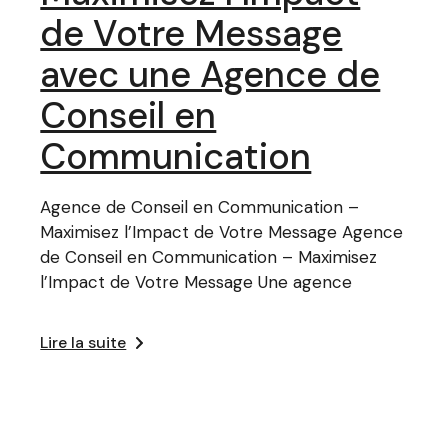
de Votre Message
avec une Agence de
Conseil en
Communication
Agence de Conseil en Communication –
Maximisez l’Impact de Votre Message Agence
de Conseil en Communication – Maximisez
l’Impact de Votre Message Une agence
Lire la suite