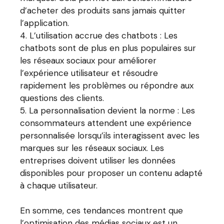
d’acheter des produits sans jamais quitter
l’application.
L’utilisation accrue des chatbots : Les
chatbots sont de plus en plus populaires sur
les réseaux sociaux pour améliorer
l’expérience utilisateur et résoudre
rapidement les problèmes ou répondre aux
questions des clients.
La personnalisation devient la norme : Les
consommateurs attendent une expérience
personnalisée lorsqu’ils interagissent avec les
marques sur les réseaux sociaux. Les
entreprises doivent utiliser les données
disponibles pour proposer un contenu adapté
à chaque utilisateur.
En somme, ces tendances montrent que
l’optimisation des médias sociaux est un