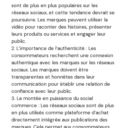
sont de plus en plus populaires sur les
réseaux sociaux, et cette tendance devrait se
poursuivre. Les marques peuvent utiliser la
vidéo pour raconter des histoires, présenter
leurs produits ou services et engager leur
public.
L’importance de l’authenticité : Les
consommateurs recherchent une connexion
authentique avec les marques sur les réseaux
sociaux. Les marques doivent être
transparentes et honnêtes dans leur
communication pour établir une relation de
confiance avec leur public.
La montée en puissance du social
commerce : Les réseaux sociaux sont de plus
en plus utilisés comme plateforme d’achat
directement intégrée aux publications des
marques. Cela permet aux consommateurs