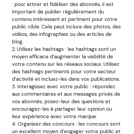
: pour attirer et fidéliser des abonnés, il est
important de publier régulièrement du
contenu intéressant et pertinent pour votre
public cible. Cela peut inclure des photos, des
vidéos, des infographies ou des articles de
blog.
Utilisez les hashtags : les hashtags sont un
moyen efficace d’augmenter la visibilité de
votre contenu sur les réseaux sociaux. Utilisez
des hashtags pertinents pour votre secteur
d’activité et incluez-les dans vos publications.
Interagissez avec votre public : répondez
aux commentaires et aux messages privés de
vos abonnés, posez-leur des questions et
encouragez-les à partager leur opinion ou
leur expérience avec votre marque.
Organisez des concours : les concours sont
un excellent moyen d’engager votre public et