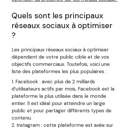
Quels sont les principaux
réseaux sociaux à optimiser
?
Les principaux réseaux sociaux à optimiser
dépendent de votre public cible et de vos
objectifs commerciaux. Toutefois, voici une
liste des plateformes les plus populaires :
Facebook : avec plus de 2 milliards
d’utilisateurs actifs par mois, Facebook est la
plateforme la plus utilisée dans le monde
entier. Il est idéal pour atteindre un large
public et pour partager différents types de
contenu.
Instagram : cette plateforme est axée sur