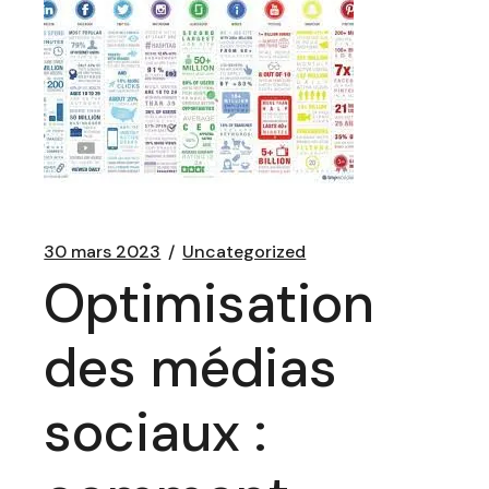
30 mars 2023
Uncategorized
Optimisation
des médias
sociaux :