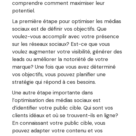
comprendre comment maximiser leur
potentiel.
La première étape pour optimiser les médias
sociaux est de définir vos objectifs. Que
voulez-vous accomplir avec votre présence
sur les réseaux sociaux? Est-ce que vous
voulez augmenter votre visibilité, générer des
leads ou améliorer la notoriété de votre
marque? Une fois que vous avez déterminé
vos objectifs, vous pouvez planifier une
stratégie qui répond à ces besoins.
Une autre étape importante dans
l’optimisation des médias sociaux est
d’identifier votre public cible. Qui sont vos
clients idéaux et où se trouvent-ils en ligne?
En connaissant votre public cible, vous
pouvez adapter votre contenu et vos