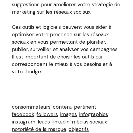
suggestions pour améliorer votre stratégie de
marketing sur les réseaux sociaux.
Ces outils et logiciels peuvent vous aider à
optimiser votre présence sur les réseaux
sociaux en vous permettant de planifier,
publier, surveiller et analyser vos campagnes.
Il est important de choisir les outils qui
correspondent le mieux à vos besoins et à
votre budget.
consommateurs
contenu pertinent
facebook
followers
images
infographies
instagram
leads
linkedin
médias sociaux
notoriété de la marque
objectifs