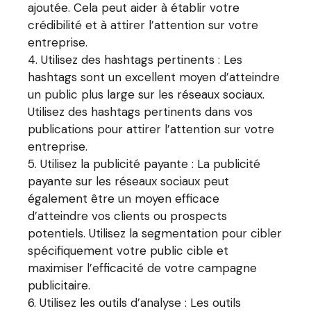
ajoutée. Cela peut aider à établir votre
crédibilité et à attirer l’attention sur votre
entreprise.
Utilisez des hashtags pertinents : Les
hashtags sont un excellent moyen d’atteindre
un public plus large sur les réseaux sociaux.
Utilisez des hashtags pertinents dans vos
publications pour attirer l’attention sur votre
entreprise.
Utilisez la publicité payante : La publicité
payante sur les réseaux sociaux peut
également être un moyen efficace
d’atteindre vos clients ou prospects
potentiels. Utilisez la segmentation pour cibler
spécifiquement votre public cible et
maximiser l’efficacité de votre campagne
publicitaire.
Utilisez les outils d’analyse : Les outils