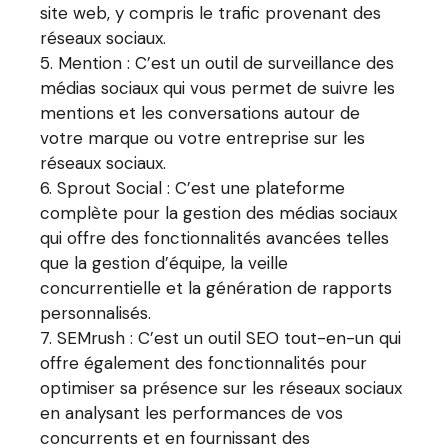
site web, y compris le trafic provenant des
réseaux sociaux.
Mention : C’est un outil de surveillance des
médias sociaux qui vous permet de suivre les
mentions et les conversations autour de
votre marque ou votre entreprise sur les
réseaux sociaux.
Sprout Social : C’est une plateforme
complète pour la gestion des médias sociaux
qui offre des fonctionnalités avancées telles
que la gestion d’équipe, la veille
concurrentielle et la génération de rapports
personnalisés.
SEMrush : C’est un outil SEO tout-en-un qui
offre également des fonctionnalités pour
optimiser sa présence sur les réseaux sociaux
en analysant les performances de vos
concurrents et en fournissant des