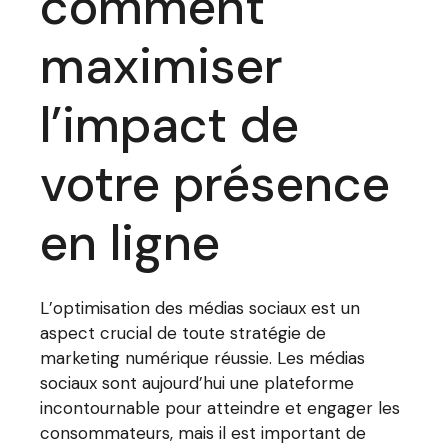
comment
maximiser
l’impact de
votre présence
en ligne
L’optimisation des médias sociaux est un
aspect crucial de toute stratégie de
marketing numérique réussie. Les médias
sociaux sont aujourd’hui une plateforme
incontournable pour atteindre et engager les
consommateurs, mais il est important de