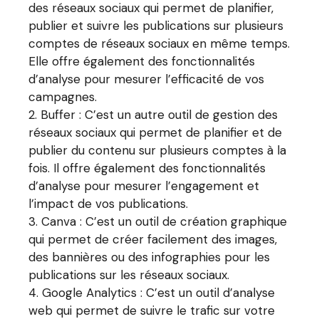
des réseaux sociaux qui permet de planifier,
publier et suivre les publications sur plusieurs
comptes de réseaux sociaux en même temps.
Elle offre également des fonctionnalités
d’analyse pour mesurer l’efficacité de vos
campagnes.
Buffer : C’est un autre outil de gestion des
réseaux sociaux qui permet de planifier et de
publier du contenu sur plusieurs comptes à la
fois. Il offre également des fonctionnalités
d’analyse pour mesurer l’engagement et
l’impact de vos publications.
Canva : C’est un outil de création graphique
qui permet de créer facilement des images,
des bannières ou des infographies pour les
publications sur les réseaux sociaux.
Google Analytics : C’est un outil d’analyse
web qui permet de suivre le trafic sur votre