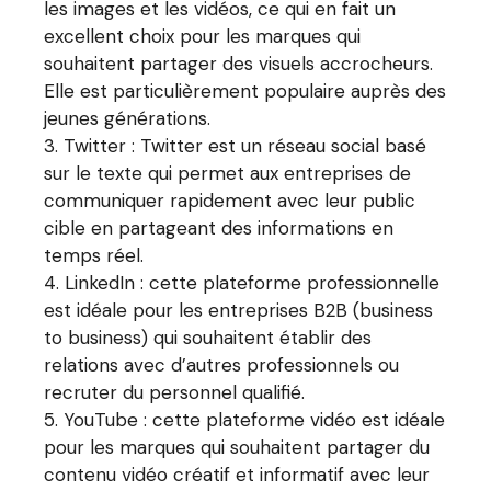
les images et les vidéos, ce qui en fait un
excellent choix pour les marques qui
souhaitent partager des visuels accrocheurs.
Elle est particulièrement populaire auprès des
jeunes générations.
Twitter : Twitter est un réseau social basé
sur le texte qui permet aux entreprises de
communiquer rapidement avec leur public
cible en partageant des informations en
temps réel.
LinkedIn : cette plateforme professionnelle
est idéale pour les entreprises B2B (business
to business) qui souhaitent établir des
relations avec d’autres professionnels ou
recruter du personnel qualifié.
YouTube : cette plateforme vidéo est idéale
pour les marques qui souhaitent partager du
contenu vidéo créatif et informatif avec leur