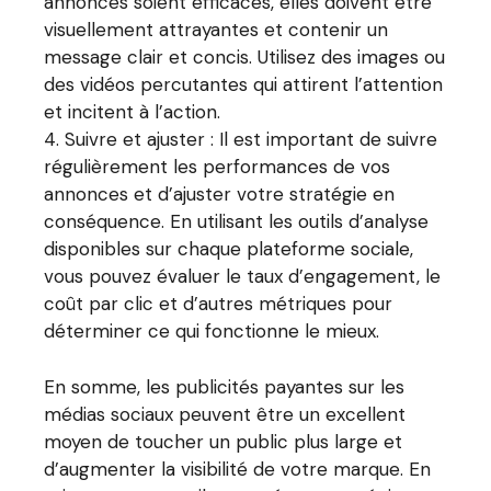
annonces soient efficaces, elles doivent être
visuellement attrayantes et contenir un
message clair et concis. Utilisez des images ou
des vidéos percutantes qui attirent l’attention
et incitent à l’action.
Suivre et ajuster : Il est important de suivre
régulièrement les performances de vos
annonces et d’ajuster votre stratégie en
conséquence. En utilisant les outils d’analyse
disponibles sur chaque plateforme sociale,
vous pouvez évaluer le taux d’engagement, le
coût par clic et d’autres métriques pour
déterminer ce qui fonctionne le mieux.
En somme, les publicités payantes sur les
médias sociaux peuvent être un excellent
moyen de toucher un public plus large et
d’augmenter la visibilité de votre marque. En