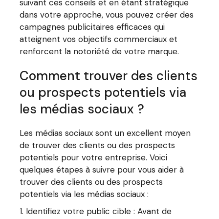
suivant ces conseils et en étant stratégique
dans votre approche, vous pouvez créer des
campagnes publicitaires efficaces qui
atteignent vos objectifs commerciaux et
renforcent la notoriété de votre marque.
Comment trouver des clients
ou prospects potentiels via
les médias sociaux ?
Les médias sociaux sont un excellent moyen
de trouver des clients ou des prospects
potentiels pour votre entreprise. Voici
quelques étapes à suivre pour vous aider à
trouver des clients ou des prospects
potentiels via les médias sociaux :
Identifiez votre public cible : Avant de