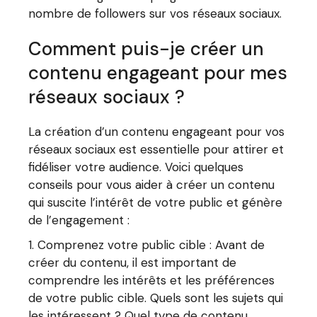
nombre de followers sur vos réseaux sociaux.
Comment puis-je créer un
contenu engageant pour mes
réseaux sociaux ?
La création d’un contenu engageant pour vos
réseaux sociaux est essentielle pour attirer et
fidéliser votre audience. Voici quelques
conseils pour vous aider à créer un contenu
qui suscite l’intérêt de votre public et génère
de l’engagement :
Comprenez votre public cible : Avant de
créer du contenu, il est important de
comprendre les intérêts et les préférences
de votre public cible. Quels sont les sujets qui
les intéressent ? Quel type de contenu