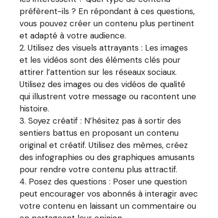
préfèrent-ils ? En répondant à ces questions,
vous pouvez créer un contenu plus pertinent
et adapté à votre audience.
Utilisez des visuels attrayants : Les images
et les vidéos sont des éléments clés pour
attirer l’attention sur les réseaux sociaux.
Utilisez des images ou des vidéos de qualité
qui illustrent votre message ou racontent une
histoire.
Soyez créatif : N’hésitez pas à sortir des
sentiers battus en proposant un contenu
original et créatif. Utilisez des mèmes, créez
des infographies ou des graphiques amusants
pour rendre votre contenu plus attractif.
Posez des questions : Poser une question
peut encourager vos abonnés à interagir avec
votre contenu en laissant un commentaire ou
en partageant leur opinion.