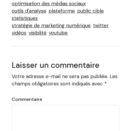
optimisation des médias sociaux
outils d'analyse
plateforme
public cible
statistiques
stratégie de marketing numérique
twitter
vidéos
visibilité
youtube
Laisser un commentaire
Votre adresse e-mail ne sera pas publiée.
Les
champs obligatoires sont indiqués avec
*
Commentaire