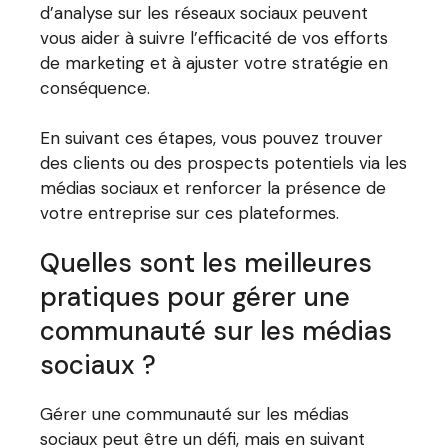
d’analyse sur les réseaux sociaux peuvent
vous aider à suivre l’efficacité de vos efforts
de marketing et à ajuster votre stratégie en
conséquence.
En suivant ces étapes, vous pouvez trouver
des clients ou des prospects potentiels via les
médias sociaux et renforcer la présence de
votre entreprise sur ces plateformes.
Quelles sont les meilleures
pratiques pour gérer une
communauté sur les médias
sociaux ?
Gérer une communauté sur les médias
sociaux peut être un défi, mais en suivant