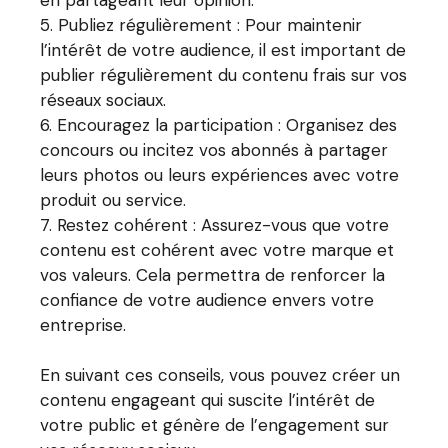
Publiez régulièrement : Pour maintenir
l’intérêt de votre audience, il est important de
publier régulièrement du contenu frais sur vos
réseaux sociaux.
Encouragez la participation : Organisez des
concours ou incitez vos abonnés à partager
leurs photos ou leurs expériences avec votre
produit ou service.
Restez cohérent : Assurez-vous que votre
contenu est cohérent avec votre marque et
vos valeurs. Cela permettra de renforcer la
confiance de votre audience envers votre
entreprise.
En suivant ces conseils, vous pouvez créer un
contenu engageant qui suscite l’intérêt de
votre public et génère de l’engagement sur