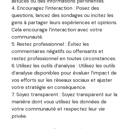
astuces ou des informations pertinentes.
Encouragez l’interaction : Posez des
questions, lancez des sondages ou incitez les
gens à partager leurs expériences et opinions.
Cela encourage l’interaction avec votre
communauté.
Restez professionnel : Évitez les
commentaires négatifs ou offensants et
restez professionnel en toutes circonstances.
Utilisez les outils d’analyse : Utilisez les outils
d’analyse disponibles pour évaluer l’impact de
vos efforts sur les réseaux sociaux et ajuster
votre stratégie en conséquence.
Soyez transparent : Soyez transparent sur la
manière dont vous utilisez les données de
votre communauté et respectez leur vie
privée.