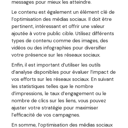
messages pour mieux les atteindre.
Le contenu est également un élément clé de
l’optimisation des médias sociaux. Il doit être
pertinent, intéressant et offrir une valeur
ajoutée à votre public cible. Utilisez différents
types de contenu comme des images, des
vidéos ou des infographies pour diversifier
votre présence sur les réseaux sociaux.
Enfin, il est important d’utiliser les outils
d’analyse disponibles pour évaluer l’impact de
vos efforts sur les réseaux sociaux. En suivant
les statistiques telles que le nombre
d’impressions, le taux d’engagement ou le
nombre de clics sur les liens, vous pouvez
ajuster votre stratégie pour maximiser
l’efficacité de vos campagnes.
En somme, l’optimisation des médias sociaux