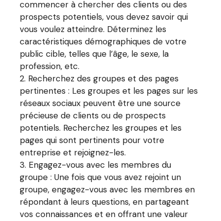
commencer à chercher des clients ou des
prospects potentiels, vous devez savoir qui
vous voulez atteindre. Déterminez les
caractéristiques démographiques de votre
public cible, telles que l’âge, le sexe, la
profession, etc.
Recherchez des groupes et des pages
pertinentes : Les groupes et les pages sur les
réseaux sociaux peuvent être une source
précieuse de clients ou de prospects
potentiels. Recherchez les groupes et les
pages qui sont pertinents pour votre
entreprise et rejoignez-les.
Engagez-vous avec les membres du
groupe : Une fois que vous avez rejoint un
groupe, engagez-vous avec les membres en
répondant à leurs questions, en partageant
vos connaissances et en offrant une valeur