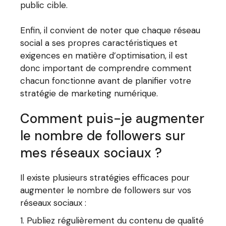
public cible.
Enfin, il convient de noter que chaque réseau
social a ses propres caractéristiques et
exigences en matière d’optimisation, il est
donc important de comprendre comment
chacun fonctionne avant de planifier votre
stratégie de marketing numérique.
Comment puis-je augmenter
le nombre de followers sur
mes réseaux sociaux ?
Il existe plusieurs stratégies efficaces pour
augmenter le nombre de followers sur vos
réseaux sociaux :
Publiez régulièrement du contenu de qualité