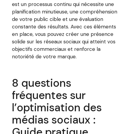
est un processus continu qui nécessite une
planification minutieuse, une compréhension
de votre public cible et une évaluation
constante des résultats. Avec ces éléments
en place, vous pouvez créer une présence
solide sur les réseaux sociaux qui atteint vos
objectifs commerciaux et renforce la
notoriété de votre marque.
8 questions
fréquentes sur
l’optimisation des
médias sociaux :
Guide pratique