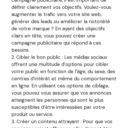
campagne publicitaire, il est important de
définir clairement vos objectifs. Voulez-vous
augmenter le trafic vers votre site web,
générer des leads ou améliorer la notoriété
de votre marque ? En ayant des objectifs
clairs en tête, vous pouvez créer une
campagne publicitaire qui répond à ces
besoins.
Cibler le bon public : Les médias sociaux
offrent une multitude d’options pour cibler
votre public en fonction de l’âge, du sexe, des
centres d’intérêt et même du comportement
en ligne. En utilisant ces options de ciblage,
vous pouvez vous assurer que vos annonces
atteignent les personnes qui sont le plus
susceptibles d’être intéressées par votre
produit ou service.
Créer un contenu attrayant : Pour que vos