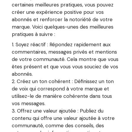
certaines meilleures pratiques, vous pouvez
créer une expérience positive pour vos
abonnés et renforcer la notoriété de votre
marque. Voici quelques-unes des meilleures
pratiques à suivre :
Soyez réactif : Répondez rapidement aux
commentaires, messages privés et mentions
de votre communauté. Cela montre que vous
êtes présent et que vous vous souciez de vos
abonnés.
Créez un ton cohérent : Définissez un ton
de voix qui correspond à votre marque et
utilisez-le de manière cohérente dans tous
vos messages.
Offrez une valeur ajoutée : Publiez du
contenu qui offre une valeur ajoutée à votre
communauté, comme des conseils, des