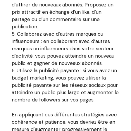
d’attirer de nouveaux abonnés. Proposez un
prix attractif en échange d’un like, d’un
partage ou d’un commentaire sur une
publication.
Collaborez avec d’autres marques ou
influenceurs : en collaborant avec d’autres
marques ou influenceurs dans votre secteur
d’activité, vous pouvez atteindre un nouveau
public et gagner de nouveaux abonnés.
Utilisez la publicité payante : si vous avez un
budget marketing, vous pouvez utiliser la
publicité payante sur les réseaux sociaux pour
atteindre un public plus large et augmenter le
nombre de followers sur vos pages.
En appliquant ces différentes stratégies avec
cohérence et patience, vous devriez être en
mesure d’augmenter progressivement le