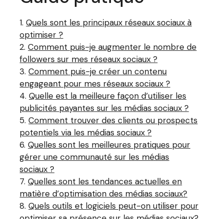
Quels sont les principaux réseaux sociaux à
optimiser ?
Comment puis-je augmenter le nombre de
followers sur mes réseaux sociaux ?
Comment puis-je créer un contenu
engageant pour mes réseaux sociaux ?
Quelle est la meilleure façon d’utiliser les
publicités payantes sur les médias sociaux ?
Comment trouver des clients ou prospects
potentiels via les médias sociaux ?
Quelles sont les meilleures pratiques pour
gérer une communauté sur les médias
sociaux ?
Quelles sont les tendances actuelles en
matière d’optimisation des médias sociaux?
Quels outils et logiciels peut-on utiliser pour
optimiser sa présence sur les médias sociaux?