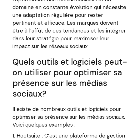
domaine en constante évolution qui nécessite
une adaptation régulière pour rester
pertinent et efficace. Les marques doivent
être à l’affût de ces tendances et les intégrer
dans leur stratégie pour maximiser leur
impact sur les réseaux sociaux.
Quels outils et logiciels peut-
on utiliser pour optimiser sa
présence sur les médias
sociaux?
Il existe de nombreux outils et logiciels pour
optimiser sa présence sur les médias sociaux.
Voici quelques exemples :
Hootsuite : C’est une plateforme de gestion