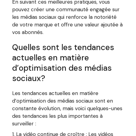
En suivant ces meilleures pratiques, vous
pouvez créer une communauté engagée sur
les médias sociaux qui renforce la notoriété
de votre marque et offre une valeur ajoutée à
vos abonnés.
Quelles sont les tendances
actuelles en matière
d’optimisation des médias
sociaux?
Les tendances actuelles en matière
d’optimisation des médias sociaux sont en
constante évolution, mais voici quelques-unes
des tendances les plus importantes à
surveiller :
La vidéo continue de croître : Les vidéos