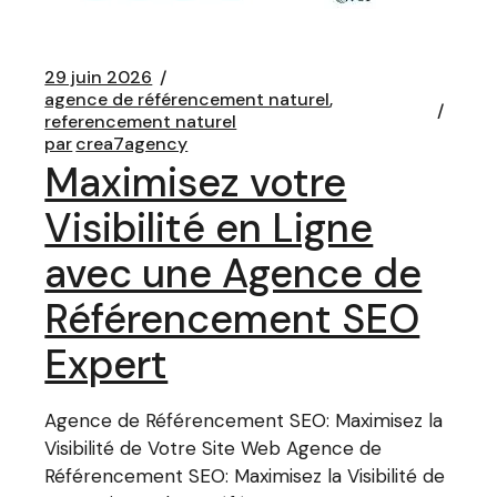
29 juin 2026
agence de référencement naturel
referencement naturel
par
crea7agency
Maximisez votre
Visibilité en Ligne
avec une Agence de
Référencement SEO
Expert
Agence de Référencement SEO: Maximisez la
Visibilité de Votre Site Web Agence de
Référencement SEO: Maximisez la Visibilité de