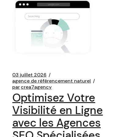
03 juillet 2026
agence de référencement naturel
par
crea7agency
Optimisez Votre
Visibilité en Ligne
avec les Agences
SEO Spécialisées