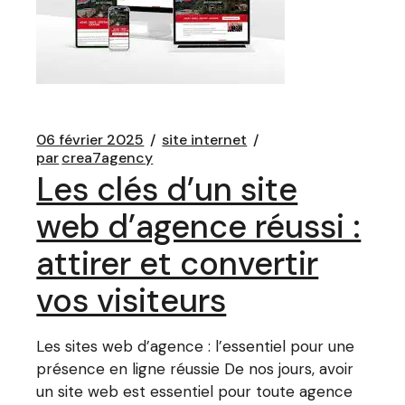
06 février 2025
site internet
par
crea7agency
Les clés d’un site
web d’agence réussi :
attirer et convertir
vos visiteurs
Les sites web d’agence : l’essentiel pour une
présence en ligne réussie De nos jours, avoir
un site web est essentiel pour toute agence