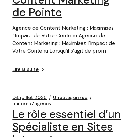
de Pointe
Agence de Content Marketing : Maximisez
l’Impact de Votre Contenu Agence de
Content Marketing : Maximisez l’Impact de
Votre Contenu Lorsqu’il s’agit de prom
Lire la suite
04 juillet 2025
Uncategorized
par
crea7agency
Le rôle essentiel d’un
Spécialiste en Sites