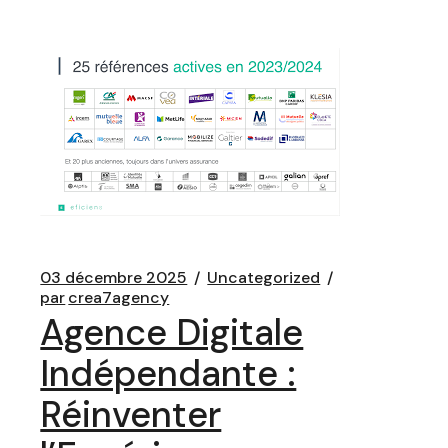
03 décembre 2025
Uncategorized
par
crea7agency
Agence Digitale
Indépendante :
Réinventer