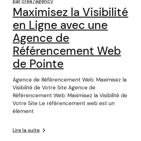
par
crea7agency
Maximisez la Visibilité
en Ligne avec une
Agence de
Référencement Web
de Pointe
Agence de Référencement Web: Maximisez la
Visibilité de Votre Site Agence de
Référencement Web: Maximisez la Visibilité de
Votre Site Le référencement web est un
élément
Lire la suite