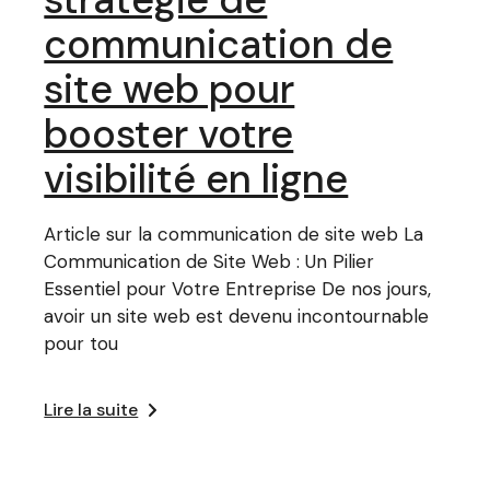
communication de
site web pour
booster votre
visibilité en ligne
Article sur la communication de site web La
Communication de Site Web : Un Pilier
Essentiel pour Votre Entreprise De nos jours,
avoir un site web est devenu incontournable
pour tou
Lire la suite