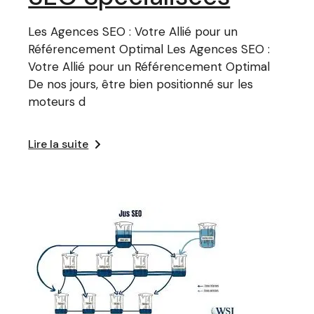
Les Agences SEO : Votre Allié pour un
Référencement Optimal Les Agences SEO :
Votre Allié pour un Référencement Optimal
De nos jours, être bien positionné sur les
moteurs d
Lire la suite