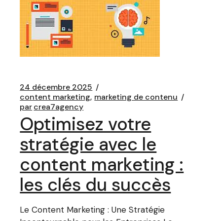
24 décembre 2025
content marketing
marketing de contenu
par
crea7agency
Optimisez votre
stratégie avec le
content marketing :
les clés du succès
Le Content Marketing : Une Stratégie