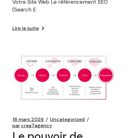
Votre Site Web Le référencement SEO
(Search E
Lire la suite
18 mars 2026
Uncategorized
par
crea7agency
Le pouvoir de