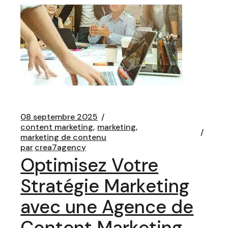
08 septembre 2025
content marketing
marketing
marketing de contenu
par
crea7agency
Optimisez Votre
Stratégie Marketing
avec une Agence de
Content Marketing