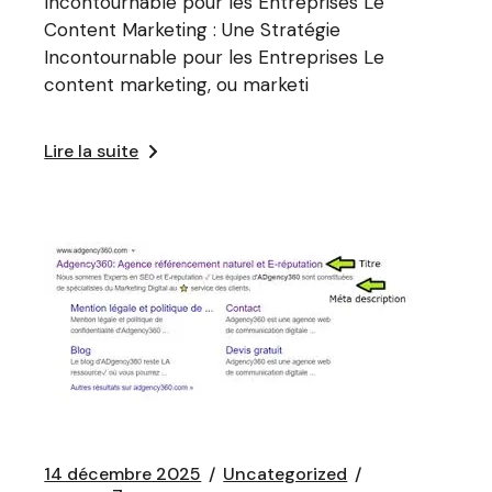
Incontournable pour les Entreprises Le
Content Marketing : Une Stratégie
Incontournable pour les Entreprises Le
content marketing, ou marketi
Lire la suite
14 décembre 2025
Uncategorized