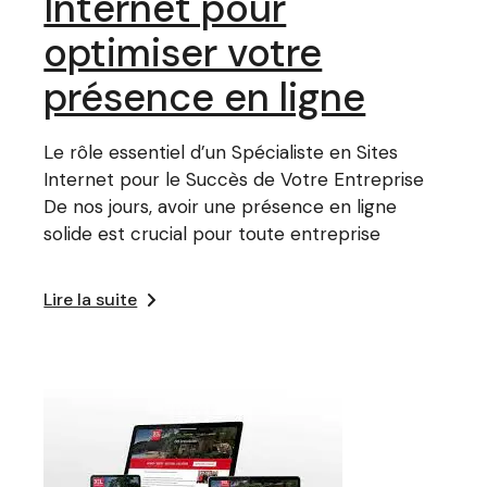
Internet pour
optimiser votre
présence en ligne
Le rôle essentiel d’un Spécialiste en Sites
Internet pour le Succès de Votre Entreprise
De nos jours, avoir une présence en ligne
solide est crucial pour toute entreprise
Lire la suite