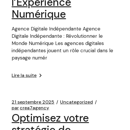
l’Expérience
Numérique
Agence Digitale Indépendante Agence
Digitale Indépendante : Révolutionner le
Monde Numérique Les agences digitales
indépendantes jouent un rôle crucial dans le
paysage numér
Lire la suite
21 septembre 2025
Uncategorized
par
crea7agency
Optimisez votre
stratégie de