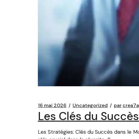
16 mai 2026
Uncategorized
par
crea7
Les Clés du Succès:
Les Stratégies: Clés du Succès dans le M