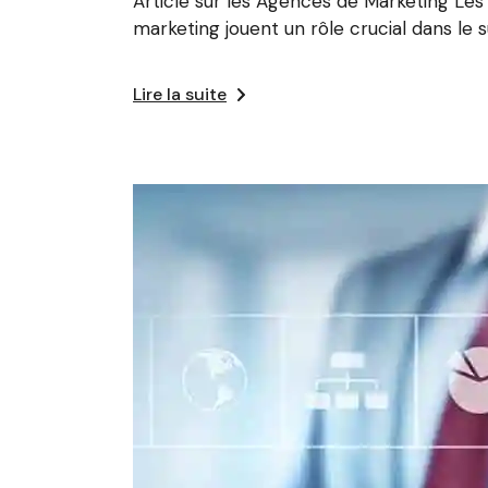
Article sur les Agences de Marketing Les
marketing jouent un rôle crucial dans le 
Lire la suite