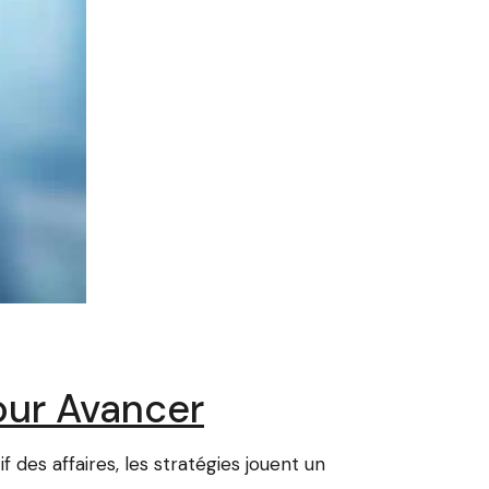
pour Avancer
des affaires, les stratégies jouent un