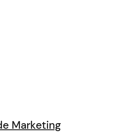
de Marketing