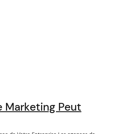
 Marketing Peut