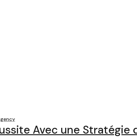
agency
ussite Avec une Stratégie 