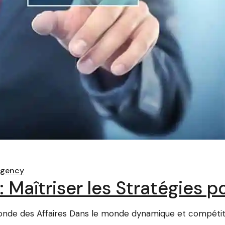
agency
 Maîtriser les Stratégies 
onde des Affaires Dans le monde dynamique et compétitif 