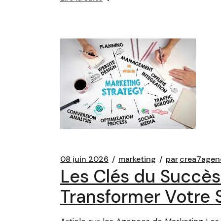
08 juin 2026
marketing
par
crea7agen
Les Clés du Succè
Transformer Votre 