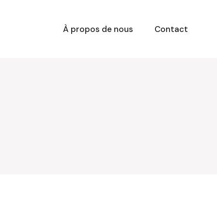
À propos de nous
Contact