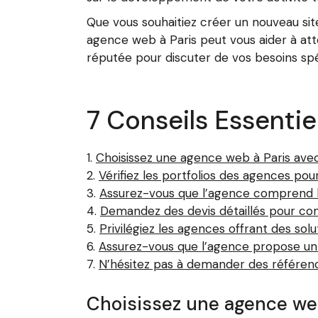
Que vous souhaitiez créer un nouveau si
agence web à Paris peut vous aider à att
réputée pour discuter de vos besoins sp
7 Conseils Essentie
Choisissez une agence web à Paris ave
Vérifiez les portfolios des agences pour
Assurez-vous que l’agence comprend bi
Demandez des devis détaillés pour com
Privilégiez les agences offrant des sol
Assurez-vous que l’agence propose un s
N’hésitez pas à demander des référence
Choisissez une agence web