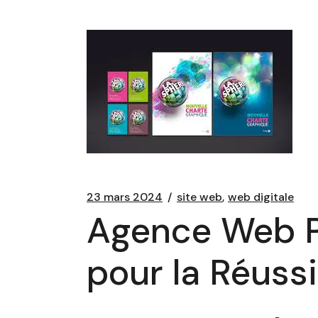
23 mars 2024
site web
web digitale
Agence Web Pa
pour la Réussi