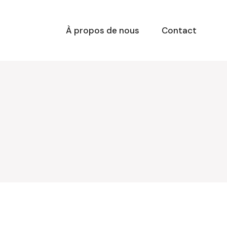
À propos de nous
Contact