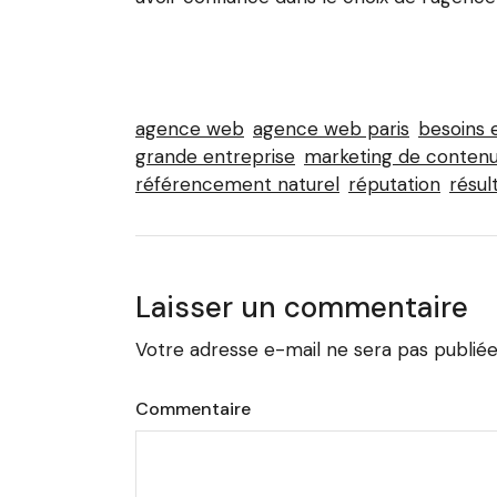
agence web
agence web paris
besoins e
grande entreprise
marketing de conten
référencement naturel
réputation
résul
Laisser un commentaire
Votre adresse e-mail ne sera pas publiée
Commentaire