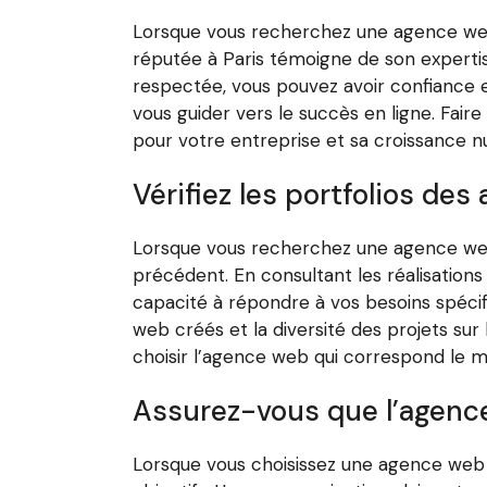
Lorsque vous recherchez une agence web 
réputée à Paris témoigne de son expertise
respectée, vous pouvez avoir confiance e
vous guider vers le succès en ligne. Fair
pour votre entreprise et sa croissance n
Vérifiez les portfolios des
Lorsque vous recherchez une agence web à 
précédent. En consultant les réalisations
capacité à répondre à vos besoins spécifiq
web créés et la diversité des projets sur
choisir l’agence web qui correspond le m
Assurez-vous que l’agence
Lorsque vous choisissez une agence web à