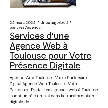
24 mars 2024
Uncategorized
par
crea7agency
Services d’une
Agence Web à
Toulouse pour Votre
Présence Digitale
Agence Web Toulouse : Votre Partenaire
Digital Agence Web Toulouse : Votre
Partenaire Digital Les agences web à Toulouse
jouent un rôle crucial dans la transformation
digitale de