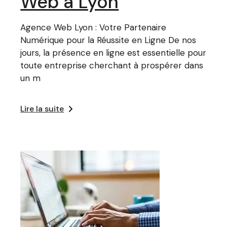
Web à Lyon
Agence Web Lyon : Votre Partenaire
Numérique pour la Réussite en Ligne De nos
jours, la présence en ligne est essentielle pour
toute entreprise cherchant à prospérer dans
un m
Lire la suite