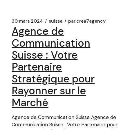
30 mars 2024
suisse
par
crea7agency
Agence de
Communication
Suisse : Votre
Partenaire
Stratégique pour
Rayonner sur le
Marché
Agence de Communication Suisse Agence de
Communication Suisse : Votre Partenaire pour