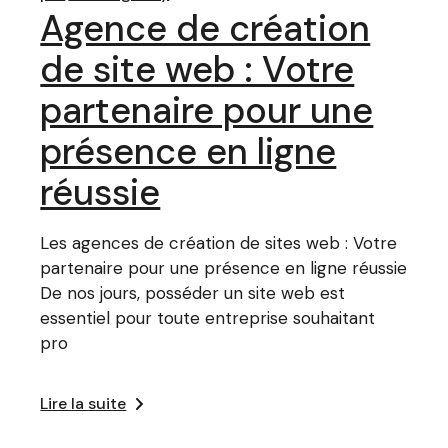
Agence de création
de site web : Votre
partenaire pour une
présence en ligne
réussie
Les agences de création de sites web : Votre
partenaire pour une présence en ligne réussie
De nos jours, posséder un site web est
essentiel pour toute entreprise souhaitant
pro
Lire la suite