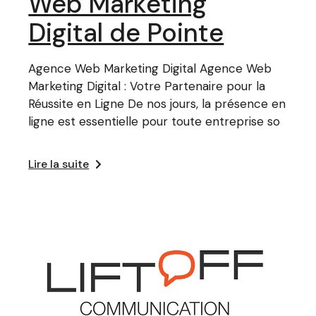
Web Marketing
Digital de Pointe
Agence Web Marketing Digital Agence Web
Marketing Digital : Votre Partenaire pour la
Réussite en Ligne De nos jours, la présence en
ligne est essentielle pour toute entreprise so
Lire la suite