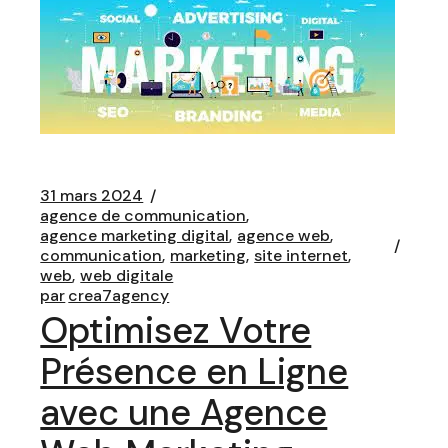
31 mars 2024
agence de communication
agence marketing digital
agence web
communication
marketing
site internet
web
web digitale
par
crea7agency
Optimisez Votre
Présence en Ligne
avec une Agence