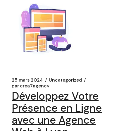
25 mars 2024
Uncategorized
par
crea7agency
Développez Votre
Présence en Ligne
avec une Agence