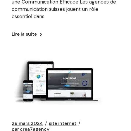
une Communication Efficace Les agences de
communication suisses jouent un rôle
essentiel dans
Lire la suite
29 mars 2024
site internet
par
crea7agency