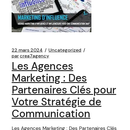
22 mars 2024
Uncategorized
par
crea7agency
Les Agences
Marketing : Des
Partenaires Clés pour
Votre Stratégie de
Communication
Les Agences Marketing : Des Partenaires Clés