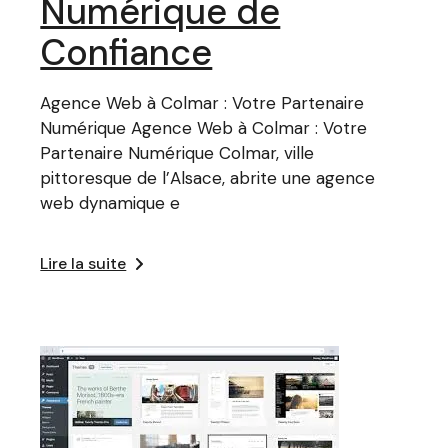
Numérique de
Confiance
Agence Web à Colmar : Votre Partenaire
Numérique Agence Web à Colmar : Votre
Partenaire Numérique Colmar, ville
pittoresque de l’Alsace, abrite une agence
web dynamique e
Lire la suite