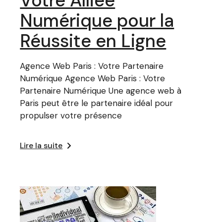
Votre Alliée
Numérique pour la
Réussite en Ligne
Agence Web Paris : Votre Partenaire
Numérique Agence Web Paris : Votre
Partenaire Numérique Une agence web à
Paris peut être le partenaire idéal pour
propulser votre présence
Lire la suite