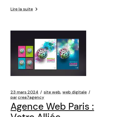
Lire la suite
23 mars 2024
site web
web digitale
par
crea7agency
Agence Web Paris :