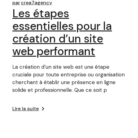
par
crea7agency
Les étapes
essentielles pour la
création d’un site
web performant
La création d’un site web est une étape
cruciale pour toute entreprise ou organisation
cherchant à établir une présence en ligne
solide et professionnelle. Que ce soit p
Lire la suite