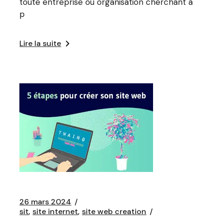
toute entreprise ou organisation cherchant à
p
Lire la suite
26 mars 2024
sit
site internet
site web creation