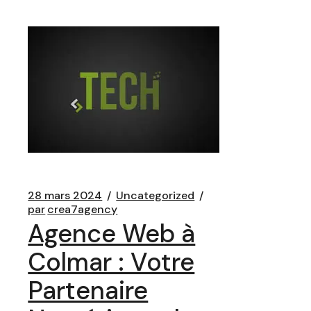
28 mars 2024
Uncategorized
par
crea7agency
Agence Web à
Colmar : Votre
Partenaire