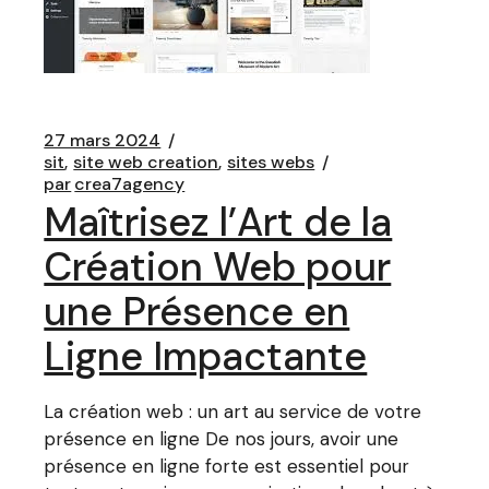
27 mars 2024
sit
site web creation
sites webs
par
crea7agency
Maîtrisez l’Art de la
Création Web pour
une Présence en
Ligne Impactante
La création web : un art au service de votre
présence en ligne De nos jours, avoir une
présence en ligne forte est essentiel pour