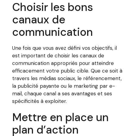
Choisir les bons
canaux de
communication
Une fois que vous avez défini vos objectifs, il
est important de choisir les canaux de
communication appropriés pour atteindre
efficacement votre public cible. Que ce soit à
travers les médias sociaux, le référencement,
la publicité payante ou le marketing par e-
mail, chaque canal a ses avantages et ses
spécificités à exploiter.
Mettre en place un
plan d’action