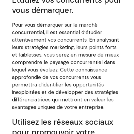
vous démarquer.
Pour vous démarquer sur le marché
concurrentiel, il est essentiel d’étudier
attentivement vos concurrents. En analysant
leurs stratégies marketing, leurs points forts
et faiblesses, vous serez en mesure de mieux
comprendre le paysage concurrentiel dans
lequel vous évoluez. Cette connaissance
approfondie de vos concurrents vous
permettra d’identifier les opportunités
inexploitées et de développer des stratégies
différenciatrices qui mettront en valeur les
avantages uniques de votre entreprise.
Utilisez les réseaux sociaux
pour promouvoir votre