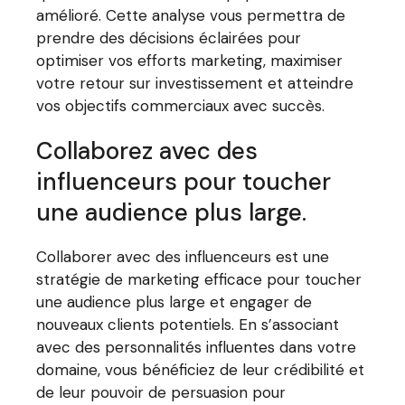
amélioré. Cette analyse vous permettra de
prendre des décisions éclairées pour
optimiser vos efforts marketing, maximiser
votre retour sur investissement et atteindre
vos objectifs commerciaux avec succès.
Collaborez avec des
influenceurs pour toucher
une audience plus large.
Collaborer avec des influenceurs est une
stratégie de marketing efficace pour toucher
une audience plus large et engager de
nouveaux clients potentiels. En s’associant
avec des personnalités influentes dans votre
domaine, vous bénéficiez de leur crédibilité et
de leur pouvoir de persuasion pour