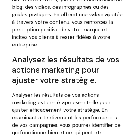
blog, des vidéos, des infographies ou des
guides pratiques. En offrant une valeur ajoutée
à travers votre contenu, vous renforcez la
perception positive de votre marque et
incitez vos clients à rester fidèles à votre
entreprise.
Analysez les résultats de vos
actions marketing pour
ajuster votre stratégie.
Analyser les résultats de vos actions
marketing est une étape essentielle pour
ajuster efficacement votre stratégie. En
examinant attentivement les performances
de vos campagnes, vous pourrez identifier ce
qui fonctionne bien et ce qui peut être