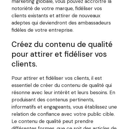
marketing globale, vous pouvez accroître la
notoriété de votre marque, fidéliser vos
clients existants et attirer de nouveaux
adeptes qui deviendront des ambassadeurs
fidèles de votre entreprise.
Créez du contenu de qualité
pour attirer et fidéliser vos
clients.
Pour attirer et fidéliser vos clients, il est
essentiel de créer du contenu de qualité qui
résonne avec leur intérêt et leurs besoins. En
produisant des contenus pertinents,
informatifs et engageants, vous établissez une
relation de confiance avec votre public cible.
Le contenu de qualité peut prendre
différentes formes, que ce soit des articles de