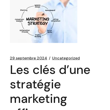
29 septembre 2024
Uncategorized
Les clés d’une
stratégie
marketing