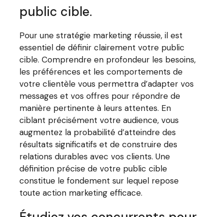
public cible.
Pour une stratégie marketing réussie, il est
essentiel de définir clairement votre public
cible. Comprendre en profondeur les besoins,
les préférences et les comportements de
votre clientèle vous permettra d’adapter vos
messages et vos offres pour répondre de
manière pertinente à leurs attentes. En
ciblant précisément votre audience, vous
augmentez la probabilité d’atteindre des
résultats significatifs et de construire des
relations durables avec vos clients. Une
définition précise de votre public cible
constitue le fondement sur lequel repose
toute action marketing efficace.
Étudiez vos concurrents pour