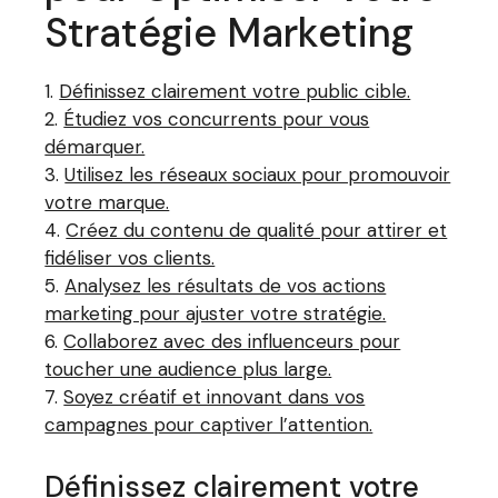
Stratégie Marketing
Définissez clairement votre public cible.
Étudiez vos concurrents pour vous
démarquer.
Utilisez les réseaux sociaux pour promouvoir
votre marque.
Créez du contenu de qualité pour attirer et
fidéliser vos clients.
Analysez les résultats de vos actions
marketing pour ajuster votre stratégie.
Collaborez avec des influenceurs pour
toucher une audience plus large.
Soyez créatif et innovant dans vos
campagnes pour captiver l’attention.
Définissez clairement votre