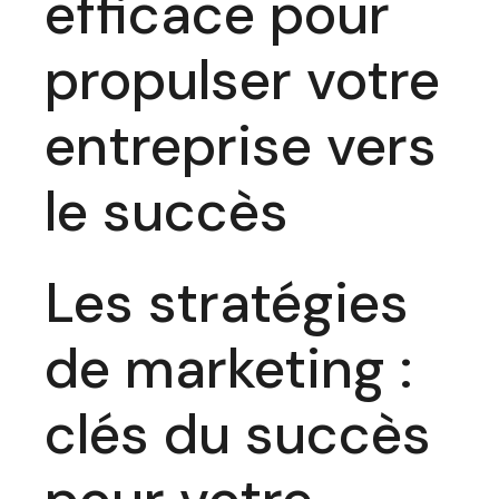
efficace pour
propulser votre
entreprise vers
le succès
Les stratégies
de marketing :
clés du succès