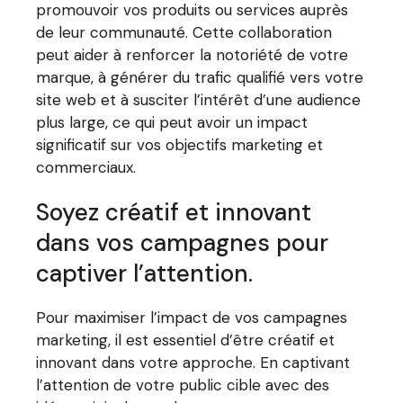
promouvoir vos produits ou services auprès
de leur communauté. Cette collaboration
peut aider à renforcer la notoriété de votre
marque, à générer du trafic qualifié vers votre
site web et à susciter l’intérêt d’une audience
plus large, ce qui peut avoir un impact
significatif sur vos objectifs marketing et
commerciaux.
Soyez créatif et innovant
dans vos campagnes pour
captiver l’attention.
Pour maximiser l’impact de vos campagnes
marketing, il est essentiel d’être créatif et
innovant dans votre approche. En captivant
l’attention de votre public cible avec des