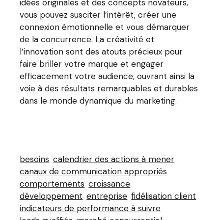
idées originales et des concepts novateurs,
vous pouvez susciter l’intérêt, créer une
connexion émotionnelle et vous démarquer
de la concurrence. La créativité et
l’innovation sont des atouts précieux pour
faire briller votre marque et engager
efficacement votre audience, ouvrant ainsi la
voie à des résultats remarquables et durables
dans le monde dynamique du marketing.
besoins
calendrier des actions à mener
canaux de communication appropriés
comportements
croissance
développement
entreprise
fidélisation client
indicateurs de performance à suivre