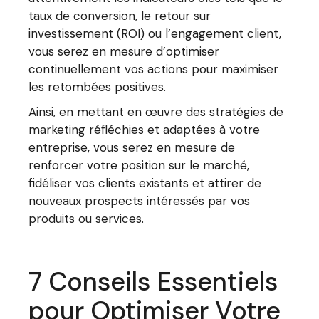
taux de conversion, le retour sur
investissement (ROI) ou l’engagement client,
vous serez en mesure d’optimiser
continuellement vos actions pour maximiser
les retombées positives.
Ainsi, en mettant en œuvre des stratégies de
marketing réfléchies et adaptées à votre
entreprise, vous serez en mesure de
renforcer votre position sur le marché,
fidéliser vos clients existants et attirer de
nouveaux prospects intéressés par vos
produits ou services.
7 Conseils Essentiels
pour Optimiser Votre