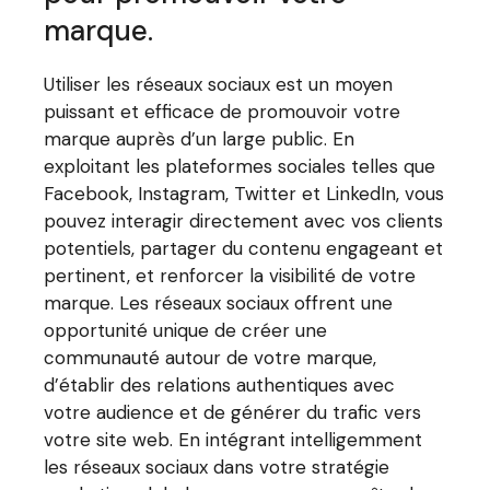
marque.
Utiliser les réseaux sociaux est un moyen
puissant et efficace de promouvoir votre
marque auprès d’un large public. En
exploitant les plateformes sociales telles que
Facebook, Instagram, Twitter et LinkedIn, vous
pouvez interagir directement avec vos clients
potentiels, partager du contenu engageant et
pertinent, et renforcer la visibilité de votre
marque. Les réseaux sociaux offrent une
opportunité unique de créer une
communauté autour de votre marque,
d’établir des relations authentiques avec
votre audience et de générer du trafic vers
votre site web. En intégrant intelligemment
les réseaux sociaux dans votre stratégie