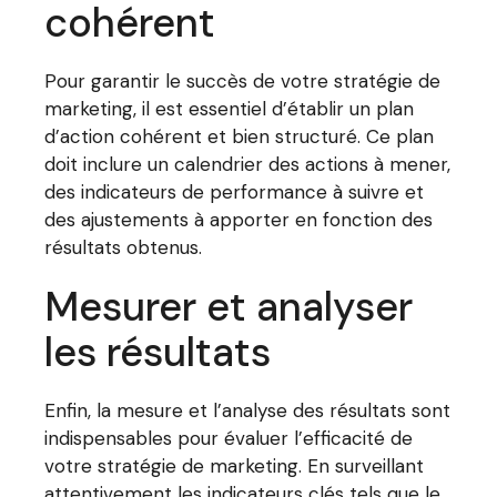
cohérent
Pour garantir le succès de votre stratégie de
marketing, il est essentiel d’établir un plan
d’action cohérent et bien structuré. Ce plan
doit inclure un calendrier des actions à mener,
des indicateurs de performance à suivre et
des ajustements à apporter en fonction des
résultats obtenus.
Mesurer et analyser
les résultats
Enfin, la mesure et l’analyse des résultats sont
indispensables pour évaluer l’efficacité de
votre stratégie de marketing. En surveillant
attentivement les indicateurs clés tels que le