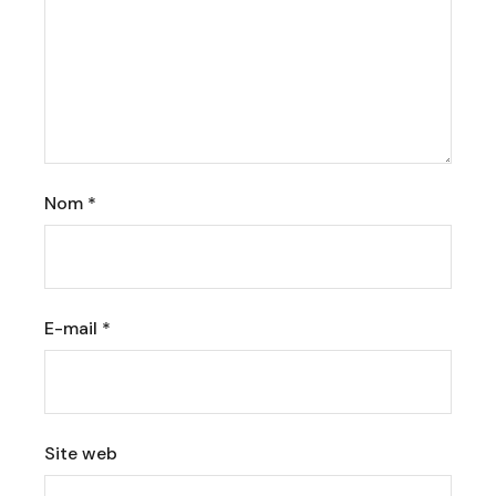
Nom
*
E-mail
*
Site web