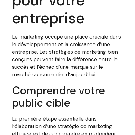
pour votre
entreprise
Le marketing occupe une place cruciale dans
le développement et la croissance d’une
entreprise. Les stratégies de marketing bien
conçues peuvent faire la différence entre le
succès et l’échec d’une marque sur le
marché concurrentiel d’aujourd’hui.
Comprendre votre
public cible
La première étape essentielle dans
l’élaboration d’une stratégie de marketing
efficace est de comprendre en profondeur