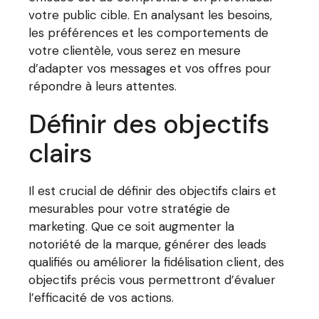
votre public cible. En analysant les besoins,
les préférences et les comportements de
votre clientèle, vous serez en mesure
d’adapter vos messages et vos offres pour
répondre à leurs attentes.
Définir des objectifs
clairs
Il est crucial de définir des objectifs clairs et
mesurables pour votre stratégie de
marketing. Que ce soit augmenter la
notoriété de la marque, générer des leads
qualifiés ou améliorer la fidélisation client, des
objectifs précis vous permettront d’évaluer
l’efficacité de vos actions.