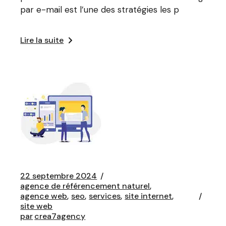
par e-mail est l’une des stratégies les p
Lire la suite
22 septembre 2024
agence de référencement naturel
agence web
seo
services
site internet
site web
par
crea7agency