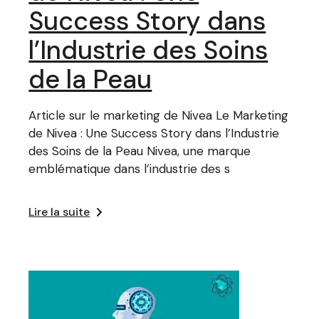
Success Story dans
l’Industrie des Soins
de la Peau
Article sur le marketing de Nivea Le Marketing
de Nivea : Une Success Story dans l’Industrie
des Soins de la Peau Nivea, une marque
emblématique dans l’industrie des s
Lire la suite