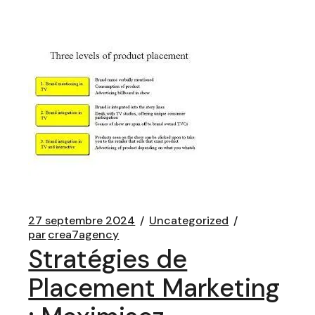
27 septembre 2024
Uncategorized
par
crea7agency
Stratégies de
Placement Marketing