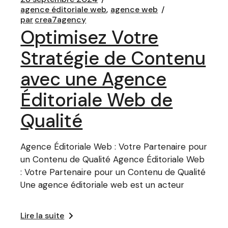
agence éditoriale web
agence web
par
crea7agency
Optimisez Votre
Stratégie de Contenu
avec une Agence
Éditoriale Web de
Qualité
Agence Éditoriale Web : Votre Partenaire pour
un Contenu de Qualité Agence Éditoriale Web
: Votre Partenaire pour un Contenu de Qualité
Une agence éditoriale web est un acteur
Lire la suite