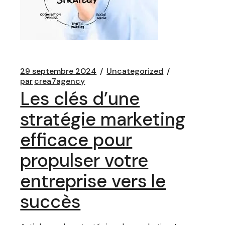
29 septembre 2024
Uncategorized
par
crea7agency
Les clés d’une
stratégie marketing
efficace pour
propulser votre
entreprise vers le
succès