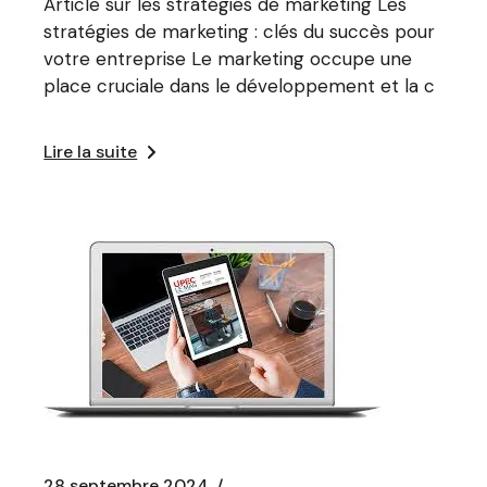
Article sur les stratégies de marketing Les
stratégies de marketing : clés du succès pour
votre entreprise Le marketing occupe une
place cruciale dans le développement et la c
Lire la suite
28 septembre 2024