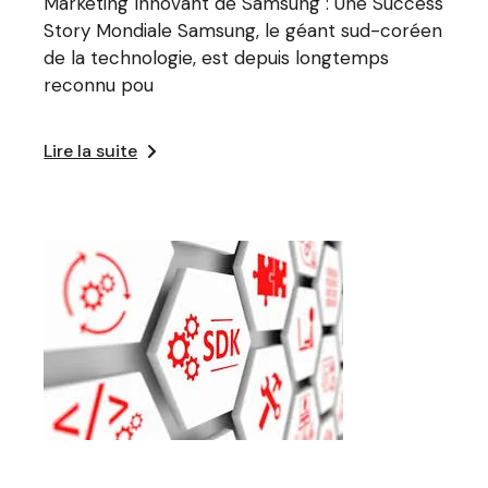
Marketing Innovant de Samsung : Une Success
Story Mondiale Samsung, le géant sud-coréen
de la technologie, est depuis longtemps
reconnu pou
Lire la suite