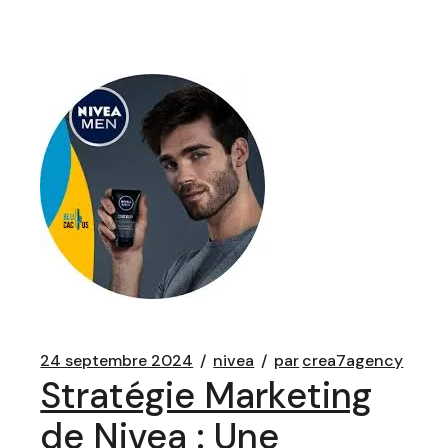
24 septembre 2024
nivea
par
crea7agency
Stratégie Marketing
de Nivea : Une