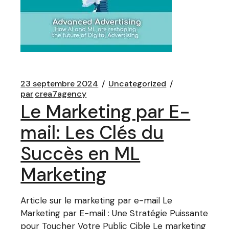
23 septembre 2024
Uncategorized
par
crea7agency
Le Marketing par E-
mail: Les Clés du
Succès en ML
Marketing
Article sur le marketing par e-mail Le
Marketing par E-mail : Une Stratégie Puissante
pour Toucher Votre Public Cible Le marketing