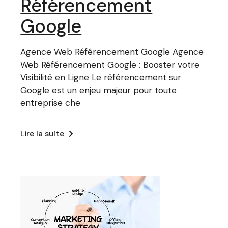
Référencement
Google
Agence Web Référencement Google Agence
Web Référencement Google : Booster votre
Visibilité en Ligne Le référencement sur
Google est un enjeu majeur pour toute
entreprise che
Lire la suite