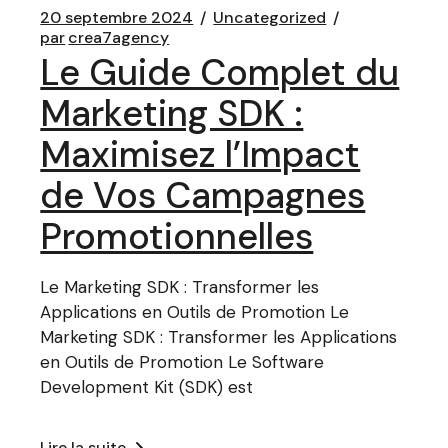
20 septembre 2024
Uncategorized
par
crea7agency
Le Guide Complet du
Marketing SDK :
Maximisez l’Impact
de Vos Campagnes
Promotionnelles
Le Marketing SDK : Transformer les
Applications en Outils de Promotion Le
Marketing SDK : Transformer les Applications
en Outils de Promotion Le Software
Development Kit (SDK) est
Lire la suite