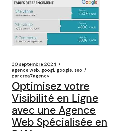
30 septembre 2024
agence web
googl
google
seo
par
crea7agency
Optimisez votre
Visibilité en Ligne
avec une Agence
Web Spécialisée en