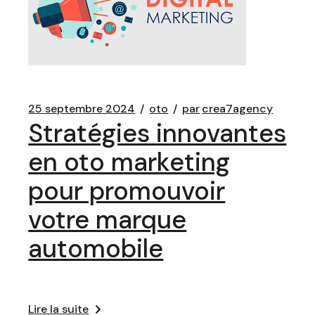
25 septembre 2024
oto
par
crea7agency
Stratégies innovantes
en oto marketing
pour promouvoir
votre marque
automobile
Lire la suite