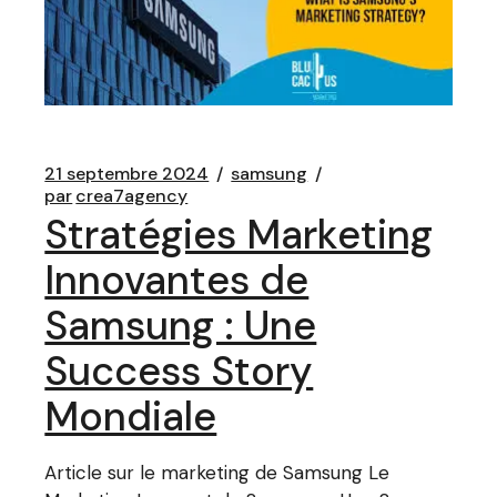
21 septembre 2024
samsung
par
crea7agency
Stratégies Marketing
Innovantes de
Samsung : Une
Success Story
Mondiale
Article sur le marketing de Samsung Le