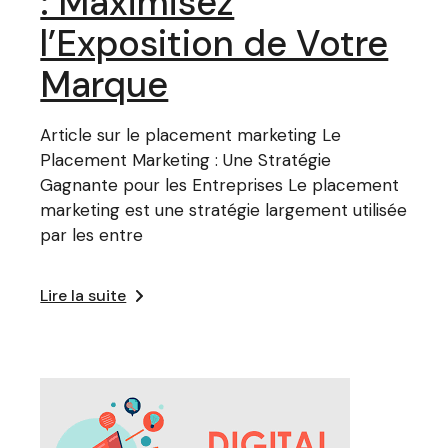
: Maximisez
l’Exposition de Votre
Marque
Article sur le placement marketing Le
Placement Marketing : Une Stratégie
Gagnante pour les Entreprises Le placement
marketing est une stratégie largement utilisée
par les entre
Lire la suite