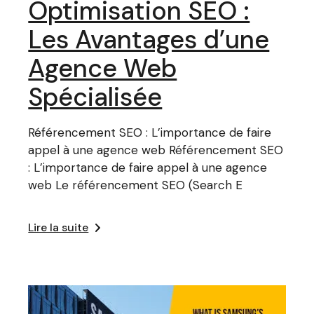
Optimisation SEO :
Les Avantages d’une
Agence Web
Spécialisée
Référencement SEO : L’importance de faire
appel à une agence web Référencement SEO
: L’importance de faire appel à une agence
web Le référencement SEO (Search E
Lire la suite