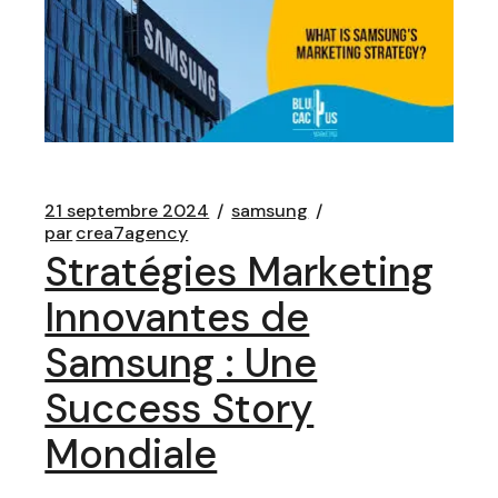
21 septembre 2024
samsung
par
crea7agency
Stratégies Marketing
Innovantes de
Samsung : Une
Success Story
Mondiale