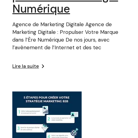
Numérique
Agence de Marketing Digitale Agence de
Marketing Digitale : Propulser Votre Marque
dans l’Ère Numérique De nos jours, avec
l’avènement de l’Internet et des tec
Lire la suite