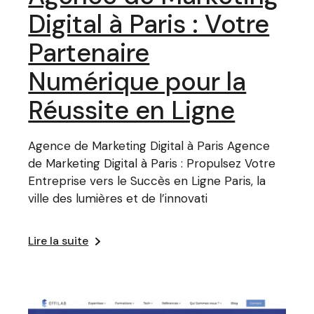
Digital à Paris : Votre
Partenaire
Numérique pour la
Réussite en Ligne
Agence de Marketing Digital à Paris Agence
de Marketing Digital à Paris : Propulsez Votre
Entreprise vers le Succès en Ligne Paris, la
ville des lumières et de l’innovati
Lire la suite