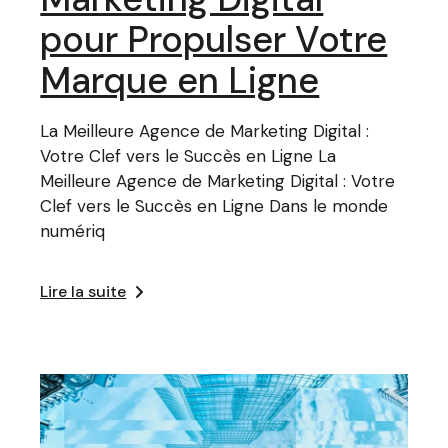
pour Propulser Votre
Marque en Ligne
La Meilleure Agence de Marketing Digital :
Votre Clef vers le Succès en Ligne La
Meilleure Agence de Marketing Digital : Votre
Clef vers le Succès en Ligne Dans le monde
numériq
Lire la suite