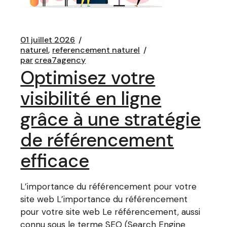
01 juillet 2026
naturel
referencement naturel
par
crea7agency
Optimisez votre
visibilité en ligne
grâce à une stratégie
de référencement
efficace
L’importance du référencement pour votre
site web L’importance du référencement
pour votre site web Le référencement, aussi
connu sous le terme SEO (Search Engine