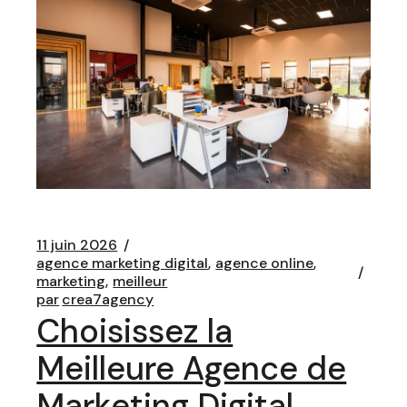
11 juin 2026
agence marketing digital
agence online
marketing
meilleur
par
crea7agency
Choisissez la
Meilleure Agence de
Marketing Digital