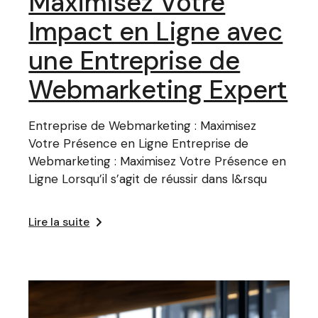
Maximisez Votre
Impact en Ligne avec
une Entreprise de
Webmarketing Expert
Entreprise de Webmarketing : Maximisez
Votre Présence en Ligne Entreprise de
Webmarketing : Maximisez Votre Présence en
Ligne Lorsqu’il s’agit de réussir dans l&rsqu
Lire la suite