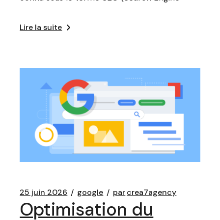
Lire la suite
25 juin 2026
google
par
crea7agency
Optimisation du