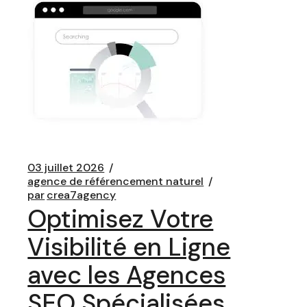
03 juillet 2026
agence de référencement naturel
par
crea7agency
Optimisez Votre
Visibilité en Ligne
avec les Agences
SEO Spécialisées