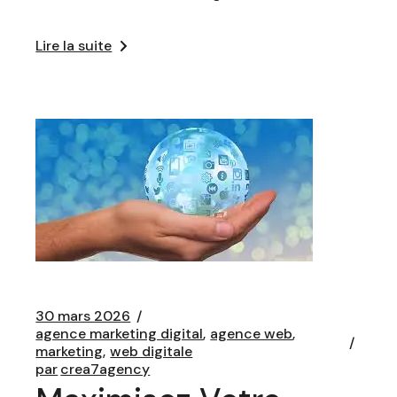
Lire la suite
30 mars 2026
agence marketing digital
agence web
marketing
web digitale
par
crea7agency