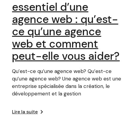
essentiel d’une
agence web : qu’est-
ce qu’une agence
web et comment
peut-elle vous aider?
Qu’est-ce qu’une agence web? Qu’est-ce
qu’une agence web? Une agence web est une
entreprise spécialisée dans la création, le
développement et la gestion
Lire la suite