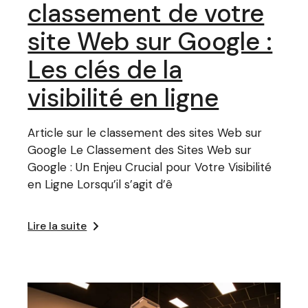
classement de votre
site Web sur Google :
Les clés de la
visibilité en ligne
Article sur le classement des sites Web sur
Google Le Classement des Sites Web sur
Google : Un Enjeu Crucial pour Votre Visibilité
en Ligne Lorsqu’il s’agit d’ê
Lire la suite