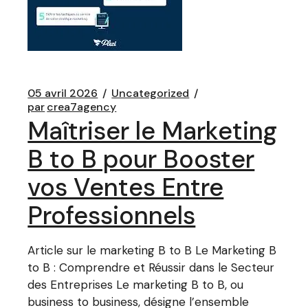
05 avril 2026
Uncategorized
par
crea7agency
Maîtriser le Marketing
B to B pour Booster
vos Ventes Entre
Professionnels
Article sur le marketing B to B Le Marketing B
to B : Comprendre et Réussir dans le Secteur
des Entreprises Le marketing B to B, ou
business to business, désigne l’ensemble