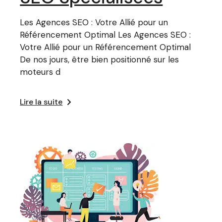
Les Agences SEO : Votre Allié pour un
Référencement Optimal Les Agences SEO :
Votre Allié pour un Référencement Optimal
De nos jours, être bien positionné sur les
moteurs d
Lire la suite