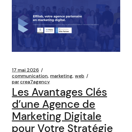
17 mai 2026
communication
marketing
web
par
crea7agency
Les Avantages Clés
d’une Agence de
Marketing Digitale
pour Votre Stratégie