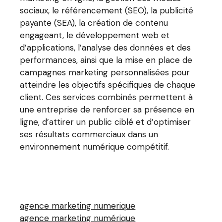
sociaux, le référencement (SEO), la publicité
payante (SEA), la création de contenu
engageant, le développement web et
d’applications, l’analyse des données et des
performances, ainsi que la mise en place de
campagnes marketing personnalisées pour
atteindre les objectifs spécifiques de chaque
client. Ces services combinés permettent à
une entreprise de renforcer sa présence en
ligne, d’attirer un public ciblé et d’optimiser
ses résultats commerciaux dans un
environnement numérique compétitif.
agence marketing numerique
agence marketing numérique