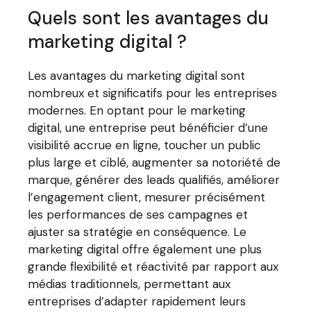
Quels sont les avantages du
marketing digital ?
Les avantages du marketing digital sont
nombreux et significatifs pour les entreprises
modernes. En optant pour le marketing
digital, une entreprise peut bénéficier d’une
visibilité accrue en ligne, toucher un public
plus large et ciblé, augmenter sa notoriété de
marque, générer des leads qualifiés, améliorer
l’engagement client, mesurer précisément
les performances de ses campagnes et
ajuster sa stratégie en conséquence. Le
marketing digital offre également une plus
grande flexibilité et réactivité par rapport aux
médias traditionnels, permettant aux
entreprises d’adapter rapidement leurs