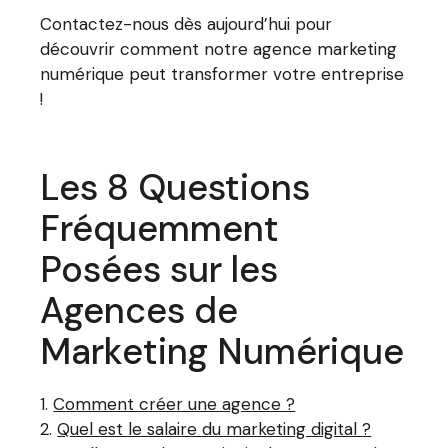
Contactez-nous dès aujourd’hui pour
découvrir comment notre agence marketing
numérique peut transformer votre entreprise
!
Les 8 Questions
Fréquemment
Posées sur les
Agences de
Marketing Numérique
Comment créer une agence ?
Quel est le salaire du marketing digital ?