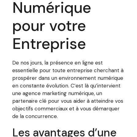
Numérique
pour votre
Entreprise
De nos jours, la présence en ligne est
essentielle pour toute entreprise cherchant à
prospérer dans un environnement numérique
en constante évolution. C’est là qu’intervient
une agence marketing numérique, un
partenaire clé pour vous aider à atteindre vos
objectifs commerciaux et à vous démarquer
de la concurrence.
Les avantages d’une