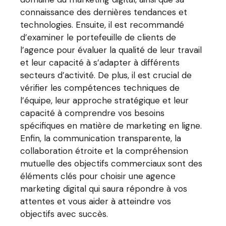
connaissance des dernières tendances et
technologies. Ensuite, il est recommandé
d’examiner le portefeuille de clients de
l’agence pour évaluer la qualité de leur travail
et leur capacité à s’adapter à différents
secteurs d’activité. De plus, il est crucial de
vérifier les compétences techniques de
l’équipe, leur approche stratégique et leur
capacité à comprendre vos besoins
spécifiques en matière de marketing en ligne.
Enfin, la communication transparente, la
collaboration étroite et la compréhension
mutuelle des objectifs commerciaux sont des
éléments clés pour choisir une agence
marketing digital qui saura répondre à vos
attentes et vous aider à atteindre vos
objectifs avec succès.