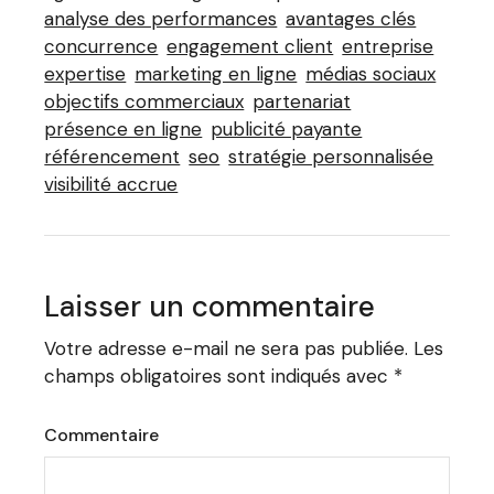
analyse des performances
avantages clés
concurrence
engagement client
entreprise
expertise
marketing en ligne
médias sociaux
objectifs commerciaux
partenariat
présence en ligne
publicité payante
référencement
seo
stratégie personnalisée
visibilité accrue
Laisser un commentaire
Votre adresse e-mail ne sera pas publiée.
Les
champs obligatoires sont indiqués avec
*
Commentaire