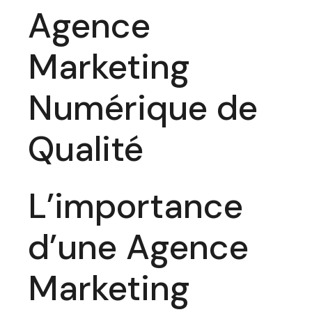
Agence
Marketing
Numérique de
Qualité
L’importance
d’une Agence
Marketing