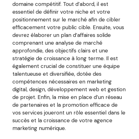
domaine compétitif. Tout d’abord, il est
essentiel de définir votre niche et votre
positionnement sur le marché afin de cibler
efficacement votre public cible. Ensuite, vous
devrez élaborer un plan d’affaires solide
comprenant une analyse de marché
approfondie, des objectifs clairs et une
stratégie de croissance à long terme. Il est
également crucial de constituer une équipe
talentueuse et diversifiée, dotée des
compétences nécessaires en marketing
digital, design, développement web et gestion
de projet. Enfin, la mise en place d’un réseau
de partenaires et la promotion efficace de
vos services joueront un rôle essentiel dans le
succès et la croissance de votre agence
marketing numérique.