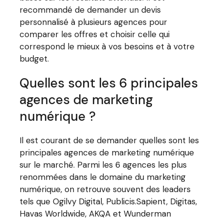
recommandé de demander un devis
personnalisé à plusieurs agences pour
comparer les offres et choisir celle qui
correspond le mieux à vos besoins et à votre
budget.
Quelles sont les 6 principales
agences de marketing
numérique ?
Il est courant de se demander quelles sont les
principales agences de marketing numérique
sur le marché. Parmi les 6 agences les plus
renommées dans le domaine du marketing
numérique, on retrouve souvent des leaders
tels que Ogilvy Digital, Publicis.Sapient, Digitas,
Havas Worldwide, AKQA et Wunderman