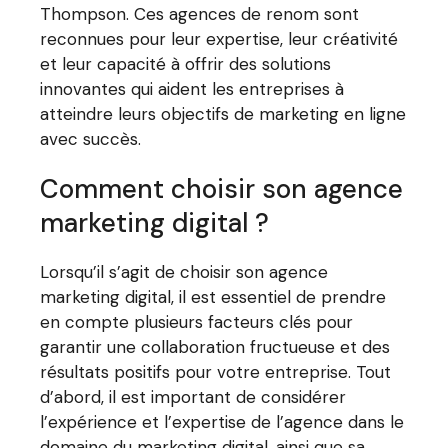
Thompson. Ces agences de renom sont
reconnues pour leur expertise, leur créativité
et leur capacité à offrir des solutions
innovantes qui aident les entreprises à
atteindre leurs objectifs de marketing en ligne
avec succès.
Comment choisir son agence
marketing digital ?
Lorsqu’il s’agit de choisir son agence
marketing digital, il est essentiel de prendre
en compte plusieurs facteurs clés pour
garantir une collaboration fructueuse et des
résultats positifs pour votre entreprise. Tout
d’abord, il est important de considérer
l’expérience et l’expertise de l’agence dans le
domaine du marketing digital, ainsi que sa