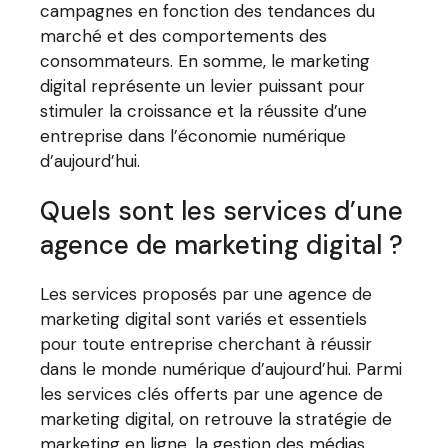
campagnes en fonction des tendances du
marché et des comportements des
consommateurs. En somme, le marketing
digital représente un levier puissant pour
stimuler la croissance et la réussite d’une
entreprise dans l’économie numérique
d’aujourd’hui.
Quels sont les services d’une
agence de marketing digital ?
Les services proposés par une agence de
marketing digital sont variés et essentiels
pour toute entreprise cherchant à réussir
dans le monde numérique d’aujourd’hui. Parmi
les services clés offerts par une agence de
marketing digital, on retrouve la stratégie de
marketing en ligne, la gestion des médias