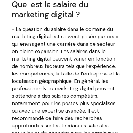
Quel est le salaire du
marketing digital ?
« La question du salaire dans le domaine du
marketing digital est souvent posée par ceux
qui envisagent une carrière dans ce secteur
en pleine expansion. Les salaires dans le
marketing digital peuvent varier en fonction
de nombreux facteurs tels que l’expérience,
les compétences, la taille de l’entreprise et la
localisation géographique. En général, les
professionnels du marketing digital peuvent
s’attendre à des salaires compétitifs,
notamment pour les postes plus spécialisés
ou avec une expertise avancée. Il est
recommandé de faire des recherches
approfondies sur les tendances salariales
actuelles et de négocier avec les employeurs