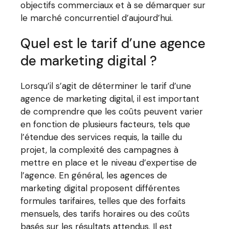
objectifs commerciaux et à se démarquer sur
le marché concurrentiel d’aujourd’hui.
Quel est le tarif d’une agence
de marketing digital ?
Lorsqu’il s’agit de déterminer le tarif d’une
agence de marketing digital, il est important
de comprendre que les coûts peuvent varier
en fonction de plusieurs facteurs, tels que
l’étendue des services requis, la taille du
projet, la complexité des campagnes à
mettre en place et le niveau d’expertise de
l’agence. En général, les agences de
marketing digital proposent différentes
formules tarifaires, telles que des forfaits
mensuels, des tarifs horaires ou des coûts
basés sur les résultats attendus. Il est