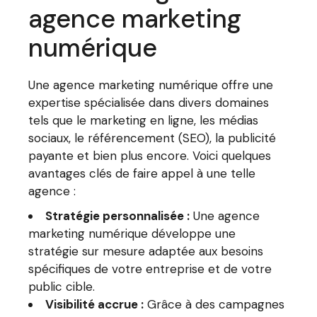
agence marketing
numérique
Une agence marketing numérique offre une
expertise spécialisée dans divers domaines
tels que le marketing en ligne, les médias
sociaux, le référencement (SEO), la publicité
payante et bien plus encore. Voici quelques
avantages clés de faire appel à une telle
agence :
Stratégie personnalisée :
Une agence
marketing numérique développe une
stratégie sur mesure adaptée aux besoins
spécifiques de votre entreprise et de votre
public cible.
Visibilité accrue :
Grâce à des campagnes