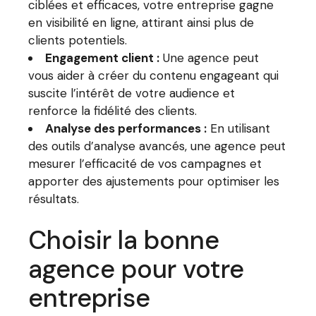
ciblées et efficaces, votre entreprise gagne
en visibilité en ligne, attirant ainsi plus de
clients potentiels.
Engagement client :
Une agence peut
vous aider à créer du contenu engageant qui
suscite l’intérêt de votre audience et
renforce la fidélité des clients.
Analyse des performances :
En utilisant
des outils d’analyse avancés, une agence peut
mesurer l’efficacité de vos campagnes et
apporter des ajustements pour optimiser les
résultats.
Choisir la bonne
agence pour votre
entreprise