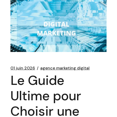
01 juin 2026
agence marketing digital
Le Guide
Ultime pour
Choisir une