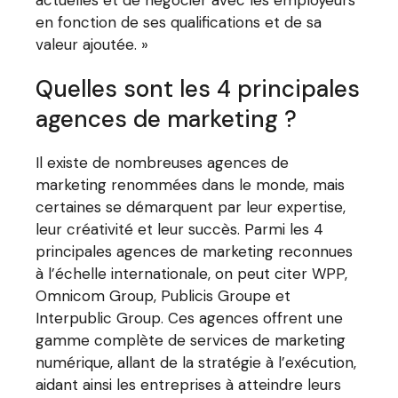
en fonction de ses qualifications et de sa
valeur ajoutée. »
Quelles sont les 4 principales
agences de marketing ?
Il existe de nombreuses agences de
marketing renommées dans le monde, mais
certaines se démarquent par leur expertise,
leur créativité et leur succès. Parmi les 4
principales agences de marketing reconnues
à l’échelle internationale, on peut citer WPP,
Omnicom Group, Publicis Groupe et
Interpublic Group. Ces agences offrent une
gamme complète de services de marketing
numérique, allant de la stratégie à l’exécution,
aidant ainsi les entreprises à atteindre leurs