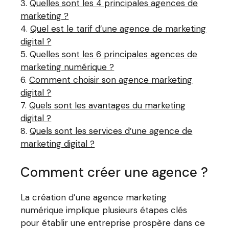
Quelles sont les 4 principales agences de
marketing ?
Quel est le tarif d’une agence de marketing
digital ?
Quelles sont les 6 principales agences de
marketing numérique ?
Comment choisir son agence marketing
digital ?
Quels sont les avantages du marketing
digital ?
Quels sont les services d’une agence de
marketing digital ?
Comment créer une agence ?
La création d’une agence marketing
numérique implique plusieurs étapes clés
pour établir une entreprise prospère dans ce