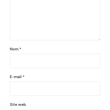
Nom
*
E-mail
*
Site web