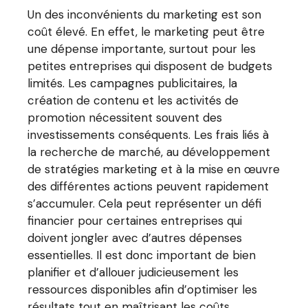
Un des inconvénients du marketing est son
coût élevé. En effet, le marketing peut être
une dépense importante, surtout pour les
petites entreprises qui disposent de budgets
limités. Les campagnes publicitaires, la
création de contenu et les activités de
promotion nécessitent souvent des
investissements conséquents. Les frais liés à
la recherche de marché, au développement
de stratégies marketing et à la mise en œuvre
des différentes actions peuvent rapidement
s’accumuler. Cela peut représenter un défi
financier pour certaines entreprises qui
doivent jongler avec d’autres dépenses
essentielles. Il est donc important de bien
planifier et d’allouer judicieusement les
ressources disponibles afin d’optimiser les
résultats tout en maîtrisant les coûts.