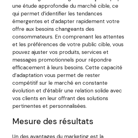
une étude approfondie du marché cible, ce
qui permet d’identifier les tendances
émergentes et d’adapter rapidement votre
offre aux besoins changeants des
consommateurs. En comprenant les attentes
et les préférences de votre public cible, vous
pouvez ajuster vos produits, services et
messages promotionnels pour répondre
efficacement à leurs besoins. Cette capacité
d’adaptation vous permet de rester
compétitif sur le marché en constante
évolution et d’établir une relation solide avec
vos clients en leur offrant des solutions
pertinentes et personnalisées.
Mesure des résultats
Un des avantages du marketing est la