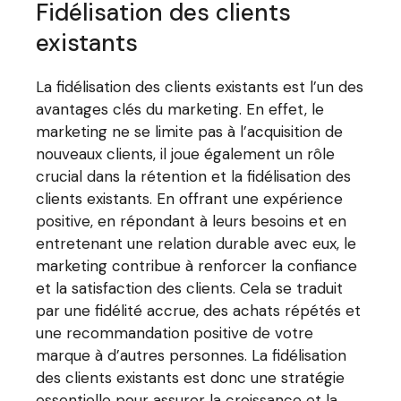
Fidélisation des clients
existants
La fidélisation des clients existants est l’un des
avantages clés du marketing. En effet, le
marketing ne se limite pas à l’acquisition de
nouveaux clients, il joue également un rôle
crucial dans la rétention et la fidélisation des
clients existants. En offrant une expérience
positive, en répondant à leurs besoins et en
entretenant une relation durable avec eux, le
marketing contribue à renforcer la confiance
et la satisfaction des clients. Cela se traduit
par une fidélité accrue, des achats répétés et
une recommandation positive de votre
marque à d’autres personnes. La fidélisation
des clients existants est donc une stratégie
essentielle pour assurer la croissance et la