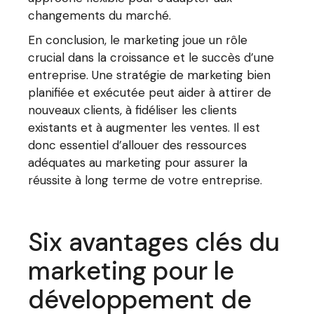
changements du marché.
En conclusion, le marketing joue un rôle
crucial dans la croissance et le succès d’une
entreprise. Une stratégie de marketing bien
planifiée et exécutée peut aider à attirer de
nouveaux clients, à fidéliser les clients
existants et à augmenter les ventes. Il est
donc essentiel d’allouer des ressources
adéquates au marketing pour assurer la
réussite à long terme de votre entreprise.
Six avantages clés du
marketing pour le
développement de