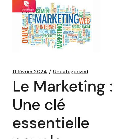
11 février 2024
Uncategorized
Le Marketing :
Une clé
essentielle