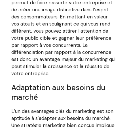
permet de faire ressortir votre entreprise et
de créer une image distinctive dans l’esprit
des consommateurs. En mettant en valeur
vos atouts et en soulignant ce qui vous rend
différent, vous pouvez attirer l’attention de
votre public cible et gagner leur préférence
par rapport à vos concurrents. La
différenciation par rapport à la concurrence
est donc un avantage majeur du marketing qui
peut stimuler la croissance et la réussite de
votre entreprise.
Adaptation aux besoins du
marché
L’un des avantages clés du marketing est son
aptitude à s’adapter aux besoins du marché.
Une stratégie marketing bien conçue implique