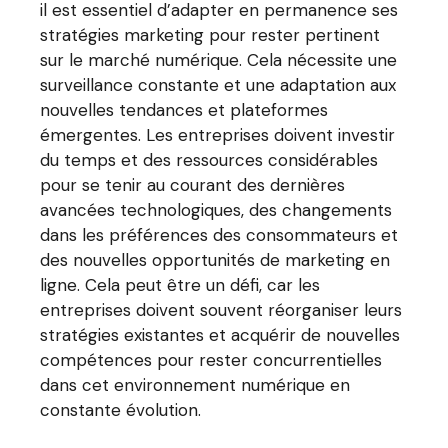
il est essentiel d’adapter en permanence ses
stratégies marketing pour rester pertinent
sur le marché numérique. Cela nécessite une
surveillance constante et une adaptation aux
nouvelles tendances et plateformes
émergentes. Les entreprises doivent investir
du temps et des ressources considérables
pour se tenir au courant des dernières
avancées technologiques, des changements
dans les préférences des consommateurs et
des nouvelles opportunités de marketing en
ligne. Cela peut être un défi, car les
entreprises doivent souvent réorganiser leurs
stratégies existantes et acquérir de nouvelles
compétences pour rester concurrentielles
dans cet environnement numérique en
constante évolution.