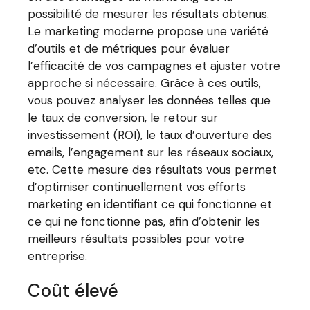
possibilité de mesurer les résultats obtenus.
Le marketing moderne propose une variété
d’outils et de métriques pour évaluer
l’efficacité de vos campagnes et ajuster votre
approche si nécessaire. Grâce à ces outils,
vous pouvez analyser les données telles que
le taux de conversion, le retour sur
investissement (ROI), le taux d’ouverture des
emails, l’engagement sur les réseaux sociaux,
etc. Cette mesure des résultats vous permet
d’optimiser continuellement vos efforts
marketing en identifiant ce qui fonctionne et
ce qui ne fonctionne pas, afin d’obtenir les
meilleurs résultats possibles pour votre
entreprise.
Coût élevé