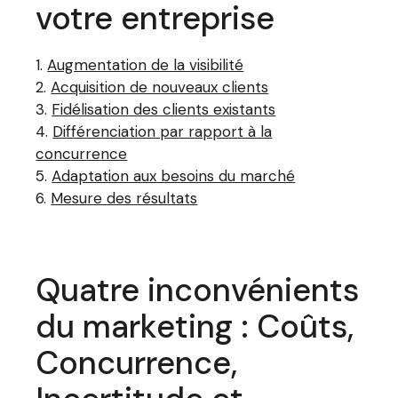
votre entreprise
Augmentation de la visibilité
Acquisition de nouveaux clients
Fidélisation des clients existants
Différenciation par rapport à la
concurrence
Adaptation aux besoins du marché
Mesure des résultats
Quatre inconvénients
du marketing : Coûts,
Concurrence,