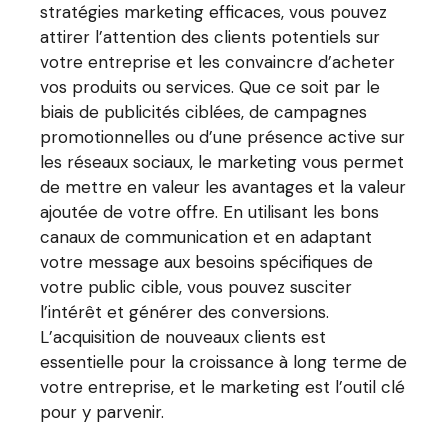
stratégies marketing efficaces, vous pouvez
attirer l’attention des clients potentiels sur
votre entreprise et les convaincre d’acheter
vos produits ou services. Que ce soit par le
biais de publicités ciblées, de campagnes
promotionnelles ou d’une présence active sur
les réseaux sociaux, le marketing vous permet
de mettre en valeur les avantages et la valeur
ajoutée de votre offre. En utilisant les bons
canaux de communication et en adaptant
votre message aux besoins spécifiques de
votre public cible, vous pouvez susciter
l’intérêt et générer des conversions.
L’acquisition de nouveaux clients est
essentielle pour la croissance à long terme de
votre entreprise, et le marketing est l’outil clé
pour y parvenir.