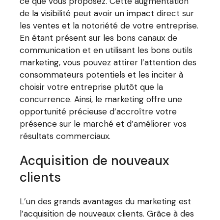
ce que vous proposez. Cette augmentation
de la visibilité peut avoir un impact direct sur
les ventes et la notoriété de votre entreprise.
En étant présent sur les bons canaux de
communication et en utilisant les bons outils
marketing, vous pouvez attirer l’attention des
consommateurs potentiels et les inciter à
choisir votre entreprise plutôt que la
concurrence. Ainsi, le marketing offre une
opportunité précieuse d’accroître votre
présence sur le marché et d’améliorer vos
résultats commerciaux.
Acquisition de nouveaux
clients
L’un des grands avantages du marketing est
l’acquisition de nouveaux clients. Grâce à des