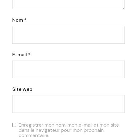
Nom
*
E-mail
*
Site web
Enregistrer mon nom, mon e-mail et mon site
dans le navigateur pour mon prochain
commentaire.