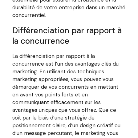
durabilité de votre entreprise dans un marché
concurrentiel.
Différenciation par rapport à
la concurrence
La différenciation par rapport à la
concurrence est l’un des avantages clés du
marketing. En utilisant des techniques
marketing appropriées, vous pouvez vous
démarquer de vos concurrents en mettant
en avant vos points forts et en
communiquant efficacement sur les
avantages uniques que vous offrez. Que ce
soit par le biais d’une stratégie de
positionnement claire, d’un design créatif ou
d’un message percutant, le marketing vous