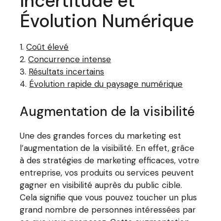
Incertitude et
Évolution Numérique
Coût élevé
Concurrence intense
Résultats incertains
Évolution rapide du paysage numérique
Augmentation de la visibilité
Une des grandes forces du marketing est
l’augmentation de la visibilité. En effet, grâce
à des stratégies de marketing efficaces, votre
entreprise, vos produits ou services peuvent
gagner en visibilité auprès du public cible.
Cela signifie que vous pouvez toucher un plus
grand nombre de personnes intéressées par