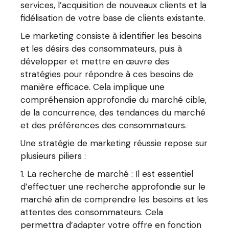
services, l’acquisition de nouveaux clients et la
fidélisation de votre base de clients existante.
Le marketing consiste à identifier les besoins
et les désirs des consommateurs, puis à
développer et mettre en œuvre des
stratégies pour répondre à ces besoins de
manière efficace. Cela implique une
compréhension approfondie du marché cible,
de la concurrence, des tendances du marché
et des préférences des consommateurs.
Une stratégie de marketing réussie repose sur
plusieurs piliers :
La recherche de marché : Il est essentiel
d’effectuer une recherche approfondie sur le
marché afin de comprendre les besoins et les
attentes des consommateurs. Cela
permettra d’adapter votre offre en fonction