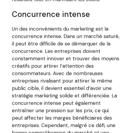
Concurrence intense
Un des inconvénients du marketing est la
concurrence intense. Dans un marché saturé,
il peut être difficile de se démarquer de la
concurrence. Les entreprises doivent
constamment innover et trouver des moyens
créatifs pour attirer l’attention des
consommateurs. Avec de nombreuses
entreprises rivalisant pour attirer le même
public cible, il devient essentiel d’avoir une
stratégie marketing solide et différenciée. La
concurrence intense peut également
entraîner une pression sur les prix, ce qui
peut affecter les marges bénéficiaires des
entreprises. Cependant, malgré ce défi, une
bonne compréhension du marché et une