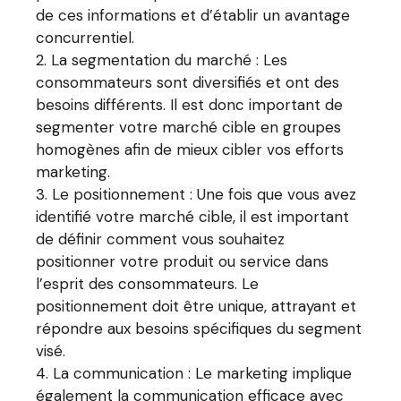
de ces informations et d’établir un avantage
concurrentiel.
La segmentation du marché : Les
consommateurs sont diversifiés et ont des
besoins différents. Il est donc important de
segmenter votre marché cible en groupes
homogènes afin de mieux cibler vos efforts
marketing.
Le positionnement : Une fois que vous avez
identifié votre marché cible, il est important
de définir comment vous souhaitez
positionner votre produit ou service dans
l’esprit des consommateurs. Le
positionnement doit être unique, attrayant et
répondre aux besoins spécifiques du segment
visé.
La communication : Le marketing implique
également la communication efficace avec