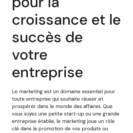
pour la
croissance et le
succès de
votre
entreprise
Le marketing est un domaine essentiel pour
toute entreprise qui souhaite réussir et
prospérer dans le monde des affaires. Que
vous soyez une petite start-up ou une grande
entreprise établie, le marketing joue un rôle
clé dans la promotion de vos produits ou