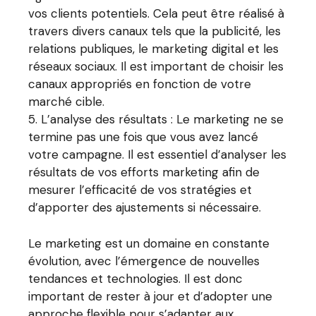
vos clients potentiels. Cela peut être réalisé à
travers divers canaux tels que la publicité, les
relations publiques, le marketing digital et les
réseaux sociaux. Il est important de choisir les
canaux appropriés en fonction de votre
marché cible.
L’analyse des résultats : Le marketing ne se
termine pas une fois que vous avez lancé
votre campagne. Il est essentiel d’analyser les
résultats de vos efforts marketing afin de
mesurer l’efficacité de vos stratégies et
d’apporter des ajustements si nécessaire.
Le marketing est un domaine en constante
évolution, avec l’émergence de nouvelles
tendances et technologies. Il est donc
important de rester à jour et d’adopter une
approche flexible pour s’adapter aux