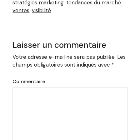
stratégies marketing
tendances du marché
ventes
visibilité
Laisser un commentaire
Votre adresse e-mail ne sera pas publiée.
Les
champs obligatoires sont indiqués avec
*
Commentaire