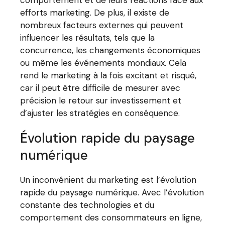
efforts marketing. De plus, il existe de
nombreux facteurs externes qui peuvent
influencer les résultats, tels que la
concurrence, les changements économiques
ou même les événements mondiaux. Cela
rend le marketing à la fois excitant et risqué,
car il peut être difficile de mesurer avec
précision le retour sur investissement et
d’ajuster les stratégies en conséquence.
Évolution rapide du paysage
numérique
Un inconvénient du marketing est l’évolution
rapide du paysage numérique. Avec l’évolution
constante des technologies et du
comportement des consommateurs en ligne,