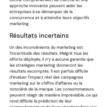
approche innovante peuvent aider les
entreprises à se démarquer de la
concurrence et à atteindre leurs objectifs
marketing.
Résultats incertains
Un des inconvénients du marketing est
l’incertitude des résultats. Malgré tous les
efforts déployés, il n’y a aucune garantie que
les stratégies marketing donneront les
résultats escomptés. Il est parfois difficile
d’évaluer l’impact réel des campagnes
marketing sur le chiffre d’affaires ou la
notoriété de la marque. Les consommateurs
peuvent réagir de manière imprévisible, ce qui
rend difficile la prédiction de leur
comportement et de leurs réactions face aux