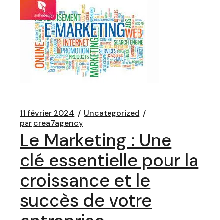
11 février 2024
Uncategorized
par
crea7agency
Le Marketing : Une
clé essentielle pour la
croissance et le
succès de votre