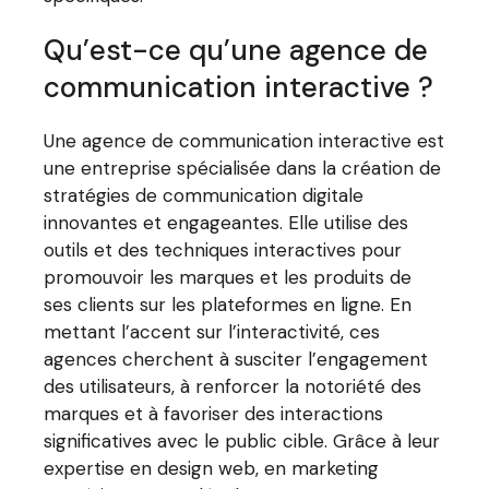
Qu’est-ce qu’une agence de
communication interactive ?
Une agence de communication interactive est
une entreprise spécialisée dans la création de
stratégies de communication digitale
innovantes et engageantes. Elle utilise des
outils et des techniques interactives pour
promouvoir les marques et les produits de
ses clients sur les plateformes en ligne. En
mettant l’accent sur l’interactivité, ces
agences cherchent à susciter l’engagement
des utilisateurs, à renforcer la notoriété des
marques et à favoriser des interactions
significatives avec le public cible. Grâce à leur
expertise en design web, en marketing