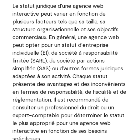
Le statut juridique d’une agence web
interactive peut varier en fonction de
plusieurs facteurs tels que sa taille, sa
structure organisationnelle et ses objectifs
commerciaux. En général, une agence web
peut opter pour un statut d’entreprise
individuelle (EI), de société à responsabilité
limitée (SARL), de société par actions
simplifiée (SAS) ou d’autres formes juridiques
adaptées à son activité. Chaque statut
présente des avantages et des inconvénients
en termes de responsabilité, de fiscalité et de
réglementation. Il est recommandé de
consulter un professionnel du droit ou un
expert-comptable pour déterminer le statut
le plus approprié pour une agence web
interactive en fonction de ses besoins
spécifiques.