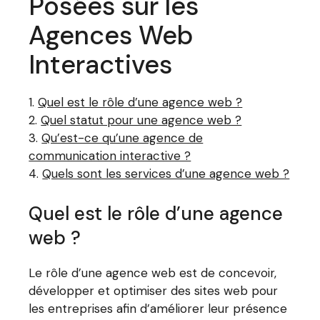
Posées sur les
Agences Web
Interactives
Quel est le rôle d’une agence web ?
Quel statut pour une agence web ?
Qu’est-ce qu’une agence de
communication interactive ?
Quels sont les services d’une agence web ?
Quel est le rôle d’une agence
web ?
Le rôle d’une agence web est de concevoir,
développer et optimiser des sites web pour
les entreprises afin d’améliorer leur présence