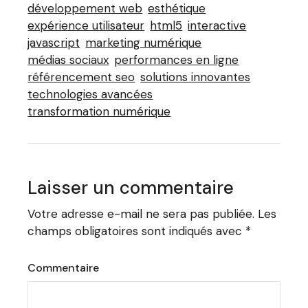
développement web
esthétique
expérience utilisateur
html5
interactive
javascript
marketing numérique
médias sociaux
performances en ligne
référencement seo
solutions innovantes
technologies avancées
transformation numérique
Laisser un commentaire
Votre adresse e-mail ne sera pas publiée.
Les
champs obligatoires sont indiqués avec
*
Commentaire