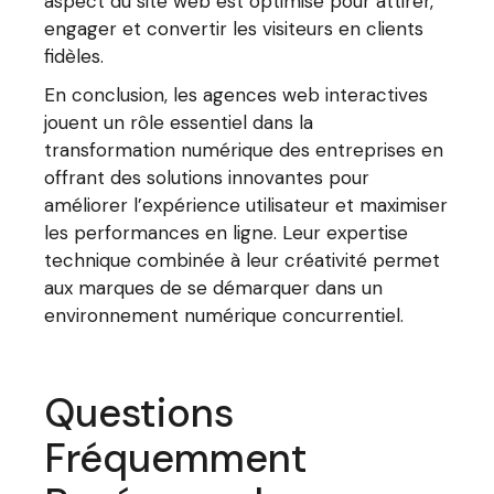
aspect du site web est optimisé pour attirer,
engager et convertir les visiteurs en clients
fidèles.
En conclusion, les agences web interactives
jouent un rôle essentiel dans la
transformation numérique des entreprises en
offrant des solutions innovantes pour
améliorer l’expérience utilisateur et maximiser
les performances en ligne. Leur expertise
technique combinée à leur créativité permet
aux marques de se démarquer dans un
environnement numérique concurrentiel.
Questions
Fréquemment