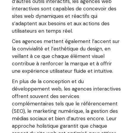
d’autres outils interactifs, les agences web
interactives sont capables de concevoir des
sites web dynamiques et réactifs qui
s’adaptent aux besoins et aux actions des
utilisateurs en temps réel.
Ces agences mettent également l’accent sur
la convivialité et l’esthétique du design, en
veillant à ce que chaque élément visuel
contribue à renforcer la marque et à offrir
une expérience utilisateur fluide et intuitive.
En plus de la conception et du
développement web, les agences interactives
offrent souvent des services
complémentaires tels que le référencement
(SEO), le marketing numérique, la gestion des
médias sociaux et bien d’autres encore. Leur
approche holistique garantit que chaque