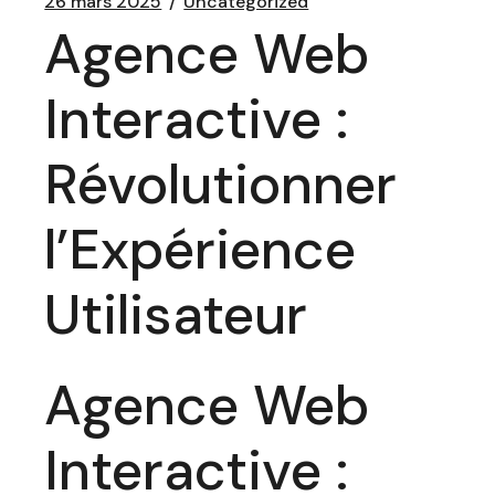
26 mars 2025
Uncategorized
Agence Web
Interactive :
Révolutionner
l’Expérience
Utilisateur
Agence Web
Interactive :