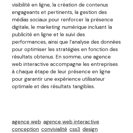
visibilité en ligne, la création de contenus
engageants et pertinents, la gestion des
médias sociaux pour renforcer la présence
digitale, le marketing numérique incluant la
publicité en ligne et le suivi des
performances, ainsi que l’analyse des données
pour optimiser les stratégies en fonction des
résultats obtenus. En somme, une agence
web interactive accompagne les entreprises
à chaque étape de leur présence en ligne
pour garantir une expérience utilisateur
optimale et des résultats tangibles.
agence web
agence web interactive
conception
convivialité
css3
design