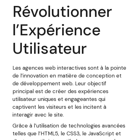
Révolutionner
l’Expérience
Utilisateur
Les agences web interactives sont à la pointe
de l’innovation en matière de conception et
de développement web. Leur objectif
principal est de créer des expériences
utilisateur uniques et engageantes qui
captivent les visiteurs et les incitent à
interagir avec le site.
Grâce à l’utilisation de technologies avancées
telles que l’HTML5, le CSS3, le JavaScript et