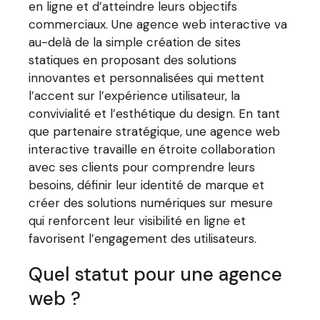
en ligne et d’atteindre leurs objectifs
commerciaux. Une agence web interactive va
au-delà de la simple création de sites
statiques en proposant des solutions
innovantes et personnalisées qui mettent
l’accent sur l’expérience utilisateur, la
convivialité et l’esthétique du design. En tant
que partenaire stratégique, une agence web
interactive travaille en étroite collaboration
avec ses clients pour comprendre leurs
besoins, définir leur identité de marque et
créer des solutions numériques sur mesure
qui renforcent leur visibilité en ligne et
favorisent l’engagement des utilisateurs.
Quel statut pour une agence
web ?