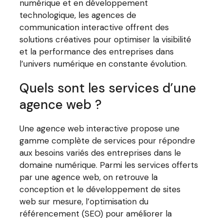
numérique et en développement
technologique, les agences de
communication interactive offrent des
solutions créatives pour optimiser la visibilité
et la performance des entreprises dans
l’univers numérique en constante évolution.
Quels sont les services d’une
agence web ?
Une agence web interactive propose une
gamme complète de services pour répondre
aux besoins variés des entreprises dans le
domaine numérique. Parmi les services offerts
par une agence web, on retrouve la
conception et le développement de sites
web sur mesure, l’optimisation du
référencement (SEO) pour améliorer la