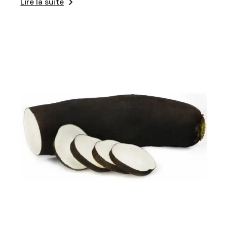
Lire la suite