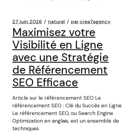
27 juin 2026
naturel
par
crea7agency
Maximisez votre
Visibilité en Ligne
avec une Stratégie
de Référencement
SEO Efficace
Article sur le référencement SEO Le
référencement SEO : Clé du Succès en Ligne
Le référencement SEO, ou Search Engine
Optimization en anglais, est un ensemble de
techniques