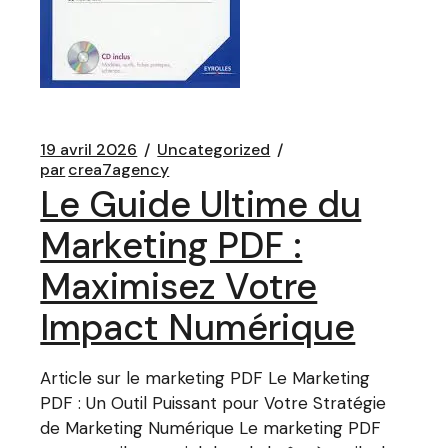
19 avril 2026
Uncategorized
par
crea7agency
Le Guide Ultime du
Marketing PDF :
Maximisez Votre
Impact Numérique
Article sur le marketing PDF Le Marketing
PDF : Un Outil Puissant pour Votre Stratégie
de Marketing Numérique Le marketing PDF