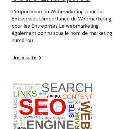
L’importance du Webmarketing pour les
Entreprises L’importance du Webmarketing
pour les Entreprises Le webmarketing,
également connu sous le nom de marketing
numériqu
Lire la suite