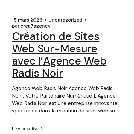
15 mars 2026
Uncategorized
par
crea7agency
Création de Sites
Web Sur-Mesure
avec l’Agence Web
Radis Noir
Agence Web Radis Noir Agence Web Radis
Noir : Votre Partenaire Numérique L’Agence
Web Radis Noir est une entreprise innovante
spécialisée dans la création de sites web su
Lire la suite