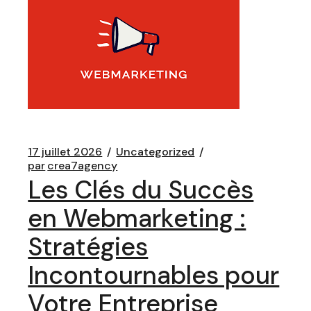
17 juillet 2026
Uncategorized
par
crea7agency
Les Clés du Succès
en Webmarketing :
Stratégies
Incontournables pour
Votre Entreprise