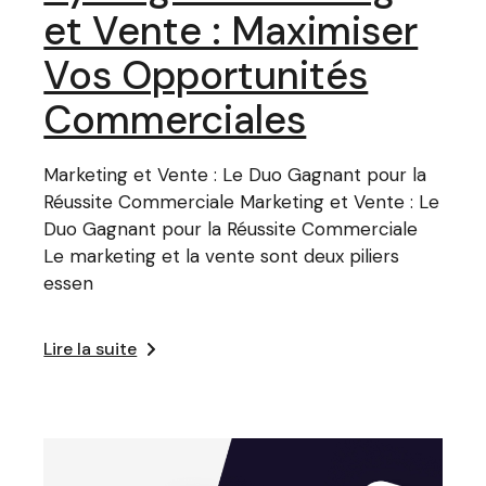
et Vente : Maximiser
Vos Opportunités
Commerciales
Marketing et Vente : Le Duo Gagnant pour la
Réussite Commerciale Marketing et Vente : Le
Duo Gagnant pour la Réussite Commerciale
Le marketing et la vente sont deux piliers
essen
Lire la suite