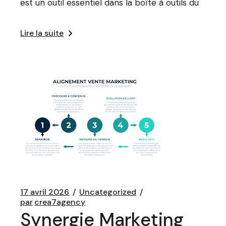
est un outil essentiel dans la boîte à outils du
Lire la suite
17 avril 2026
Uncategorized
par
crea7agency
Synergie Marketing