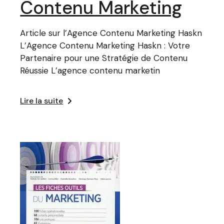
Contenu Marketing
Article sur l’Agence Contenu Marketing Haskn
L’Agence Contenu Marketing Haskn : Votre
Partenaire pour une Stratégie de Contenu
Réussie L’agence contenu marketin
Lire la suite