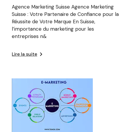
Agence Marketing Suisse Agence Marketing
Suisse : Votre Partenaire de Confiance pour la
Réussite de Votre Marque En Suisse,
l’importance du marketing pour les
entreprises n&
Lire la suite