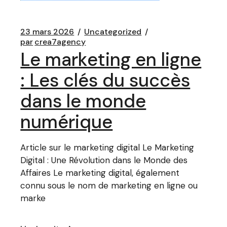
23 mars 2026
Uncategorized
par
crea7agency
Le marketing en ligne
: Les clés du succès
dans le monde
numérique
Article sur le marketing digital Le Marketing
Digital : Une Révolution dans le Monde des
Affaires Le marketing digital, également
connu sous le nom de marketing en ligne ou
marke