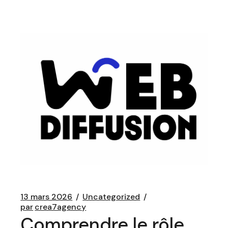
13 mars 2026
Uncategorized
par
crea7agency
Comprendre le rôle