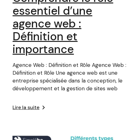
essentiel d’une
agence web :
Définition et
importance
Agence Web : Définition et Rôle Agence Web :
Définition et Rôle Une agence web est une
entreprise spécialisée dans la conception, le
développement et la gestion de sites web
Lire la suite