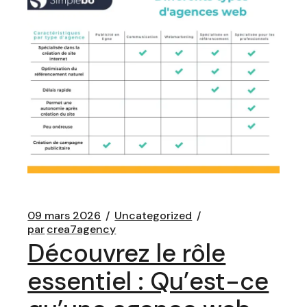
09 mars 2026
Uncategorized
par
crea7agency
Découvrez le rôle
essentiel : Qu’est-ce