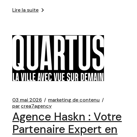
Lire la suite
03 mai 2026
marketing de contenu
par
crea7agency
Agence Haskn : Votre
Partenaire Expert en