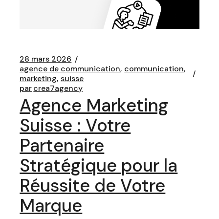
28 mars 2026
agence de communication
communication
marketing
suisse
par
crea7agency
Agence Marketing
Suisse : Votre
Partenaire
Stratégique pour la
Réussite de Votre
Marque