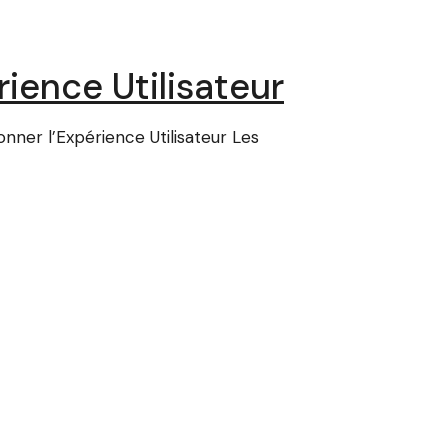
ience Utilisateur
nner l’Expérience Utilisateur Les