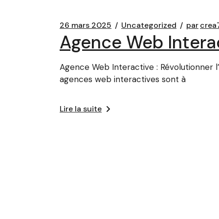
26 mars 2025
Uncategorized
par
crea
Agence Web Interact
Agence Web Interactive : Révolutionner l’
agences web interactives sont à
Lire la suite