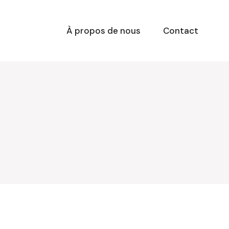
À propos de nous
Contact