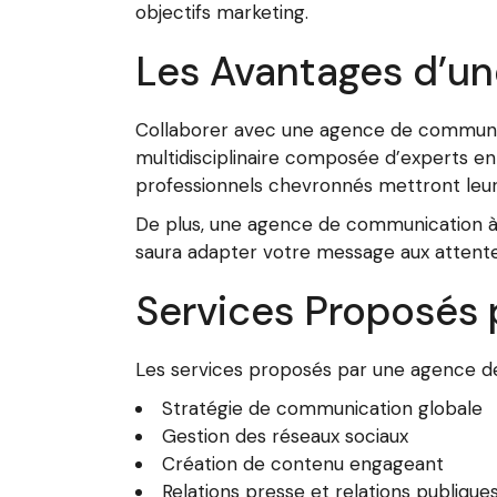
objectifs marketing.
Les Avantages d’u
Collaborer avec une agence de communic
multidisciplinaire composée d’experts en
professionnels chevronnés mettront leur
De plus, une agence de communication à 
saura adapter votre message aux attentes
Services Proposés
Les services proposés par une agence de 
Stratégie de communication globale
Gestion des réseaux sociaux
Création de contenu engageant
Relations presse et relations publique