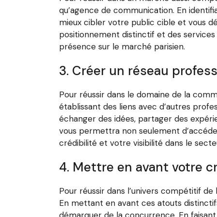
qu’agence de communication. En identifi
mieux cibler votre public cible et vous 
positionnement distinctif et des services 
présence sur le marché parisien.
3. Créer un réseau profess
Pour réussir dans le domaine de la commun
établissant des liens avec d’autres prof
échanger des idées, partager des expérie
vous permettra non seulement d’accéder 
crédibilité et votre visibilité dans le se
4. Mettre en avant votre cr
Pour réussir dans l’univers compétitif de 
En mettant en avant ces atouts distinctif
démarquer de la concurrence. En faisant 