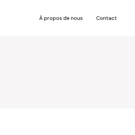
À propos de nous
Contact