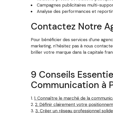
Campagnes publicitaires multi-suppo
Analyse des performances et reporti
Contactez Notre Ag
Pour bénéficier des services d’une agenc
marketing, n’hésitez pas à nous contacter
briller votre marque dans la capitale fran
9 Conseils Essenti
Communication à P
1. Connaître le marché de la communica
2. Définir clairement votre positionnem
3. Créer un réseau professionnel solide