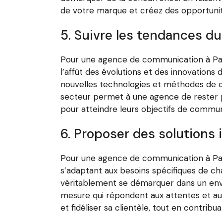
de votre marque et créez des opportunité
5. Suivre les tendances d
Pour une agence de communication à Paris
l’affût des évolutions et des innovations
nouvelles technologies et méthodes de c
secteur permet à une agence de rester pe
pour atteindre leurs objectifs de commun
6. Proposer des solutions 
Pour une agence de communication à Paris
s’adaptant aux besoins spécifiques de ch
véritablement se démarquer dans un envir
mesure qui répondent aux attentes et au
et fidéliser sa clientèle, tout en contri