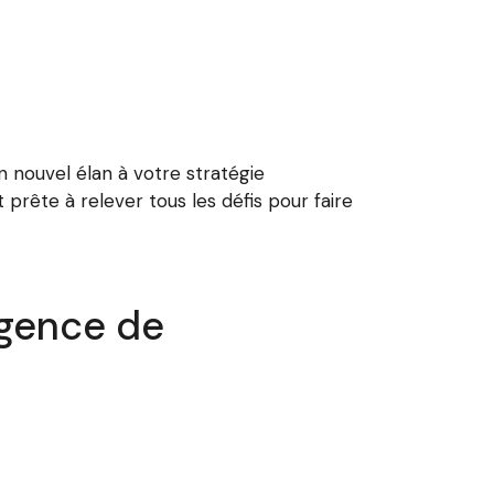
 nouvel élan à votre stratégie
prête à relever tous les défis pour faire
Agence de