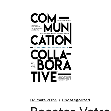
03 mars 2024
Uncategorized