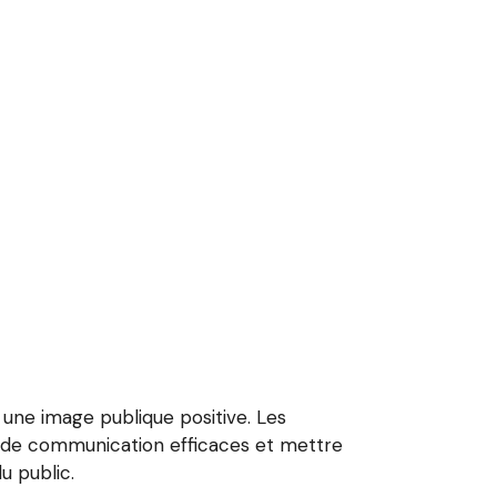
 une image publique positive. Les
es de communication efficaces et mettre
u public.