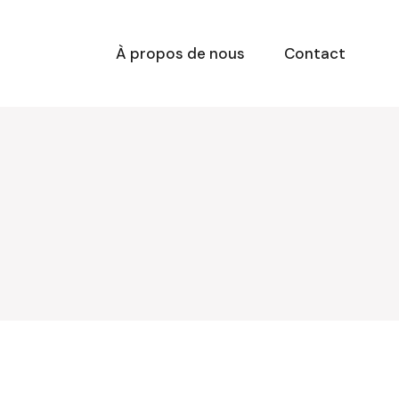
À propos de nous
Contact