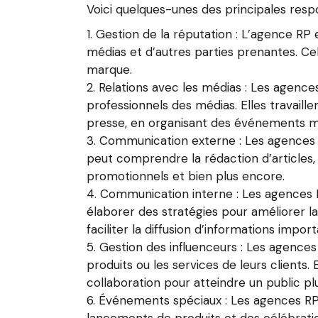
Voici quelques-unes des principales respo
Gestion de la réputation : L’agence RP e
médias et d’autres parties prenantes. Cel
marque.
Relations avec les médias : Les agences
professionnels des médias. Elles travail
presse, en organisant des événements médi
Communication externe : Les agences RP
peut comprendre la rédaction d’articles
promotionnels et bien plus encore.
Communication interne : Les agences R
élaborer des stratégies pour améliorer 
faciliter la diffusion d’informations impor
Gestion des influenceurs : Les agences
produits ou les services de leurs clients.
collaboration pour atteindre un public plu
Événements spéciaux : Les agences RP