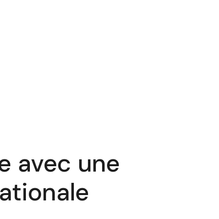
e avec une
ationale