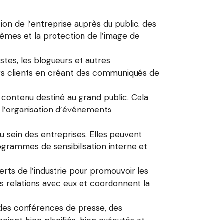
ion de l’entreprise auprès du public, des
lèmes et la protection de l’image de
stes, les blogueurs et autres
eurs clients en créant des communiqués de
 contenu destiné au grand public. Cela
 l’organisation d’événements
 sein des entreprises. Elles peuvent
grammes de sensibilisation interne et
rts de l’industrie pour promouvoir les
 des relations avec eux et coordonnent la
des conférences de presse, des