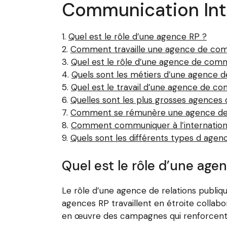
Communication Int
Quel est le rôle d’une agence RP ?
Comment travaille une agence de com
Quel est le rôle d’une agence de com
Quels sont les métiers d’une agence 
Quel est le travail d’une agence de c
Quelles sont les plus grosses agences
Comment se rémunère une agence de
Comment communiquer à l’internation
Quels sont les différents types d age
Quel est le rôle d’une age
Le rôle d’une agence de relations publiqu
agences RP travaillent en étroite collab
en œuvre des campagnes qui renforcent la