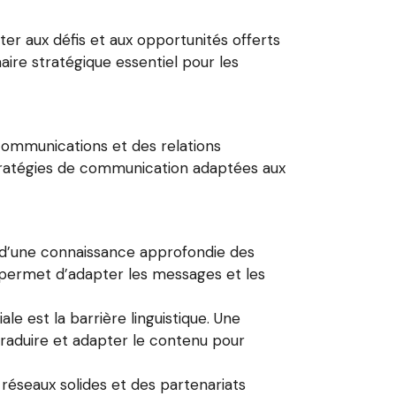
ter aux défis et aux opportunités offerts
aire stratégique essentiel pour les
communications et des relations
 stratégies de communication adaptées aux
d’une connaissance approfondie des
i permet d’adapter les messages et les
ale est la barrière linguistique. Une
raduire et adapter le contenu pour
éseaux solides et des partenariats