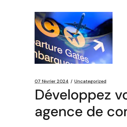
07 février 2024
Uncategorized
Développez vo
agence de co