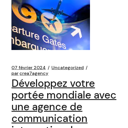
07 février 2024
Uncategorized
par
crea7agency
Développez votre
portée mondiale avec
une agence de
communication