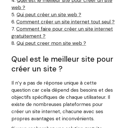
Quel est le meilleur site pour créer un site
web ?
Qui peut créer un site web ?
Comment créer un site internet tout seul ?
Comment faire pour créer un site internet
gratuitement ?
Qui peut creer mon site web ?
Quel est le meilleur site pour
créer un site ?
Il n’y a pas de réponse unique à cette
question car cela dépend des besoins et des
objectifs spécifiques de chaque utilisateur. Il
existe de nombreuses plateformes pour
créer un site internet, chacune avec ses
propres avantages et inconvénients.