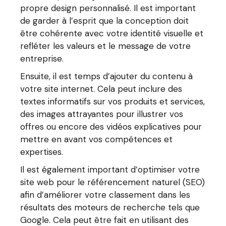
propre design personnalisé. Il est important
de garder à l’esprit que la conception doit
être cohérente avec votre identité visuelle et
refléter les valeurs et le message de votre
entreprise.
Ensuite, il est temps d’ajouter du contenu à
votre site internet. Cela peut inclure des
textes informatifs sur vos produits et services,
des images attrayantes pour illustrer vos
offres ou encore des vidéos explicatives pour
mettre en avant vos compétences et
expertises.
Il est également important d’optimiser votre
site web pour le référencement naturel (SEO)
afin d’améliorer votre classement dans les
résultats des moteurs de recherche tels que
Google. Cela peut être fait en utilisant des