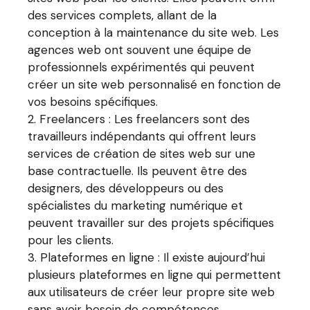
des services complets, allant de la
conception à la maintenance du site web. Les
agences web ont souvent une équipe de
professionnels expérimentés qui peuvent
créer un site web personnalisé en fonction de
vos besoins spécifiques.
Freelancers : Les freelancers sont des
travailleurs indépendants qui offrent leurs
services de création de sites web sur une
base contractuelle. Ils peuvent être des
designers, des développeurs ou des
spécialistes du marketing numérique et
peuvent travailler sur des projets spécifiques
pour les clients.
Plateformes en ligne : Il existe aujourd’hui
plusieurs plateformes en ligne qui permettent
aux utilisateurs de créer leur propre site web
sans avoir besoin de compétences