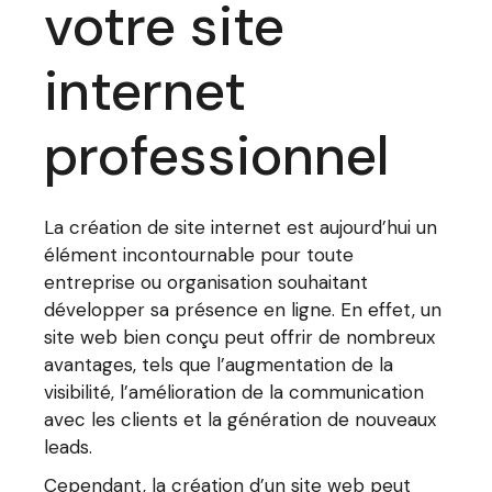
votre site
internet
professionnel
La création de site internet est aujourd’hui un
élément incontournable pour toute
entreprise ou organisation souhaitant
développer sa présence en ligne. En effet, un
site web bien conçu peut offrir de nombreux
avantages, tels que l’augmentation de la
visibilité, l’amélioration de la communication
avec les clients et la génération de nouveaux
leads.
Cependant, la création d’un site web peut