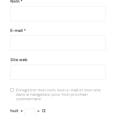
Nom
*
E-mail
*
Site web
Enregistrer mon nom, mon e-mail et mon site
dans le navigateur pour mon prochain
commentaire.
huit
+
=
12