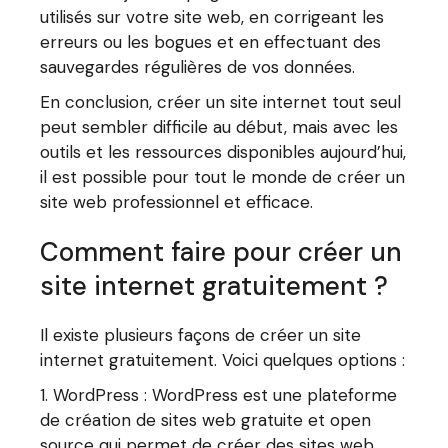
utilisés sur votre site web, en corrigeant les
erreurs ou les bogues et en effectuant des
sauvegardes régulières de vos données.
En conclusion, créer un site internet tout seul
peut sembler difficile au début, mais avec les
outils et les ressources disponibles aujourd’hui,
il est possible pour tout le monde de créer un
site web professionnel et efficace.
Comment faire pour créer un
site internet gratuitement ?
Il existe plusieurs façons de créer un site
internet gratuitement. Voici quelques options :
WordPress : WordPress est une plateforme
de création de sites web gratuite et open
source qui permet de créer des sites web