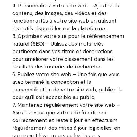
Personnalisez votre site web – Ajoutez du
contenu, des images, des vidéos et des
fonctionnalités à votre site web en utilisant
les outils disponibles sur la plateforme.
Optimisez votre site pour le référencement
naturel (SEO) – Utilisez des mots-clés
pertinents dans vos titres et descriptions
pour améliorer votre classement dans les
résultats des moteurs de recherche.
Publiez votre site web – Une fois que vous
avez terminé la conception et la
personnalisation de votre site web, publiez-le
pour qu’il soit accessible au public.
Maintenez régulièrement votre site web –
Assurez-vous que votre site fonctionne
correctement et reste à jour en effectuant
régulièrement des mises à jour logicielles, en
corrigeant les erreurs ou les bogues