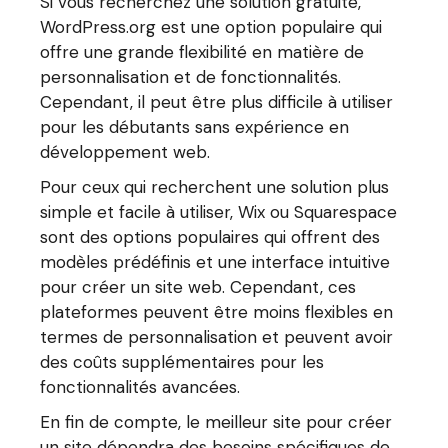
Si vous recherchez une solution gratuite,
WordPress.org est une option populaire qui
offre une grande flexibilité en matière de
personnalisation et de fonctionnalités.
Cependant, il peut être plus difficile à utiliser
pour les débutants sans expérience en
développement web.
Pour ceux qui recherchent une solution plus
simple et facile à utiliser, Wix ou Squarespace
sont des options populaires qui offrent des
modèles prédéfinis et une interface intuitive
pour créer un site web. Cependant, ces
plateformes peuvent être moins flexibles en
termes de personnalisation et peuvent avoir
des coûts supplémentaires pour les
fonctionnalités avancées.
En fin de compte, le meilleur site pour créer
un site dépendra des besoins spécifiques de