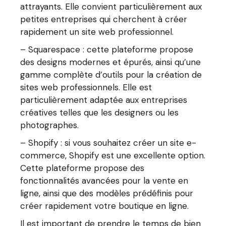
attrayants. Elle convient particulièrement aux
petites entreprises qui cherchent à créer
rapidement un site web professionnel.
– Squarespace : cette plateforme propose
des designs modernes et épurés, ainsi qu’une
gamme complète d’outils pour la création de
sites web professionnels. Elle est
particulièrement adaptée aux entreprises
créatives telles que les designers ou les
photographes.
– Shopify : si vous souhaitez créer un site e-
commerce, Shopify est une excellente option.
Cette plateforme propose des
fonctionnalités avancées pour la vente en
ligne, ainsi que des modèles prédéfinis pour
créer rapidement votre boutique en ligne.
Il est important de prendre le temps de bien