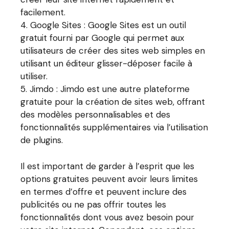
facilement.
Google Sites : Google Sites est un outil
gratuit fourni par Google qui permet aux
utilisateurs de créer des sites web simples en
utilisant un éditeur glisser-déposer facile à
utiliser.
Jimdo : Jimdo est une autre plateforme
gratuite pour la création de sites web, offrant
des modèles personnalisables et des
fonctionnalités supplémentaires via l’utilisation
de plugins.
Il est important de garder à l’esprit que les
options gratuites peuvent avoir leurs limites
en termes d’offre et peuvent inclure des
publicités ou ne pas offrir toutes les
fonctionnalités dont vous avez besoin pour