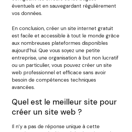
éventuels et en sauvegardant régulièrement
vos données.
En conclusion, créer un site internet gratuit
est facile et accessible à tout le monde grâce
aux nombreuses plateformes disponibles
aujourd’hui. Que vous soyez une petite
entreprise, une organisation à but non lucratif
ou un particulier, vous pouvez créer un site
web professionnel et efficace sans avoir
besoin de compétences techniques
avancées.
Quel est le meilleur site pour
créer un site web ?
Il n’y a pas de réponse unique à cette