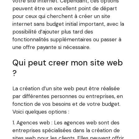
votre site internet. Cependant, ces options
peuvent être un excellent point de départ
pour ceux qui cherchent à créer un site
internet sans budget initial important, avec la
possibilité d’ajouter plus tard des
fonctionnalités supplémentaires ou passer à
une offre payante si nécessaire.
Qui peut creer mon site web
?
La création d’un site web peut être réalisée
par différentes personnes ou entreprises, en
fonction de vos besoins et de votre budget.
Voici quelques options :
Agences web : Les agences web sont des
entreprises spécialisées dans la création de
sites web pour les clients. Elles peuvent offrir