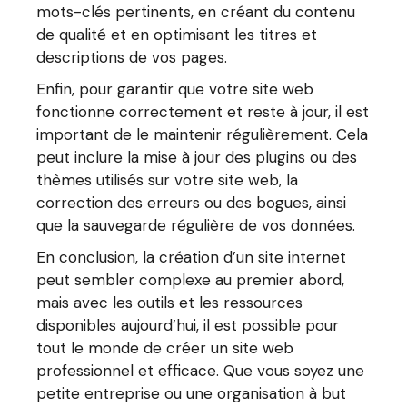
mots-clés pertinents, en créant du contenu
de qualité et en optimisant les titres et
descriptions de vos pages.
Enfin, pour garantir que votre site web
fonctionne correctement et reste à jour, il est
important de le maintenir régulièrement. Cela
peut inclure la mise à jour des plugins ou des
thèmes utilisés sur votre site web, la
correction des erreurs ou des bogues, ainsi
que la sauvegarde régulière de vos données.
En conclusion, la création d’un site internet
peut sembler complexe au premier abord,
mais avec les outils et les ressources
disponibles aujourd’hui, il est possible pour
tout le monde de créer un site web
professionnel et efficace. Que vous soyez une
petite entreprise ou une organisation à but