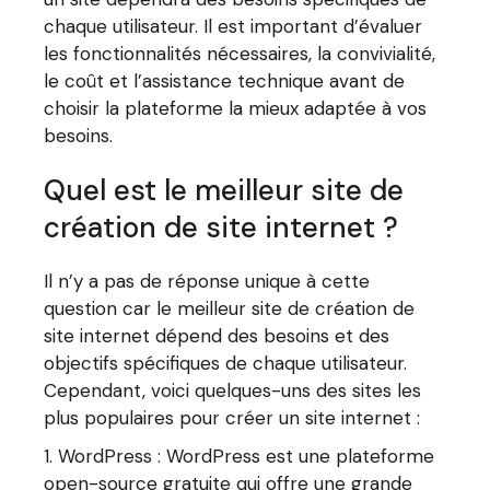
chaque utilisateur. Il est important d’évaluer
les fonctionnalités nécessaires, la convivialité,
le coût et l’assistance technique avant de
choisir la plateforme la mieux adaptée à vos
besoins.
Quel est le meilleur site de
création de site internet ?
Il n’y a pas de réponse unique à cette
question car le meilleur site de création de
site internet dépend des besoins et des
objectifs spécifiques de chaque utilisateur.
Cependant, voici quelques-uns des sites les
plus populaires pour créer un site internet :
WordPress : WordPress est une plateforme
open-source gratuite qui offre une grande