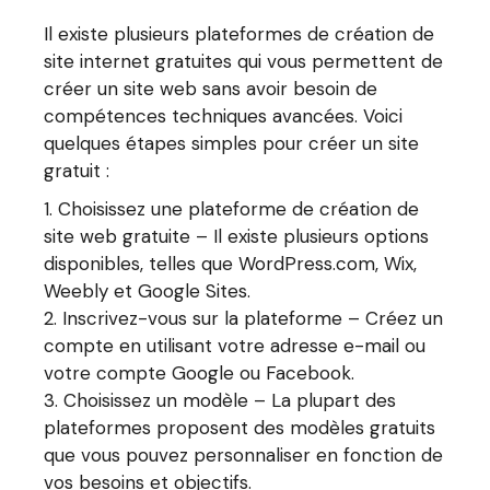
Il existe plusieurs plateformes de création de
site internet gratuites qui vous permettent de
créer un site web sans avoir besoin de
compétences techniques avancées. Voici
quelques étapes simples pour créer un site
gratuit :
Choisissez une plateforme de création de
site web gratuite – Il existe plusieurs options
disponibles, telles que WordPress.com, Wix,
Weebly et Google Sites.
Inscrivez-vous sur la plateforme – Créez un
compte en utilisant votre adresse e-mail ou
votre compte Google ou Facebook.
Choisissez un modèle – La plupart des
plateformes proposent des modèles gratuits
que vous pouvez personnaliser en fonction de
vos besoins et objectifs.