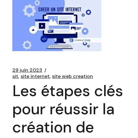
29 juin 2023
sit
site internet
site web creation
Les étapes clés
pour réussir la
création de