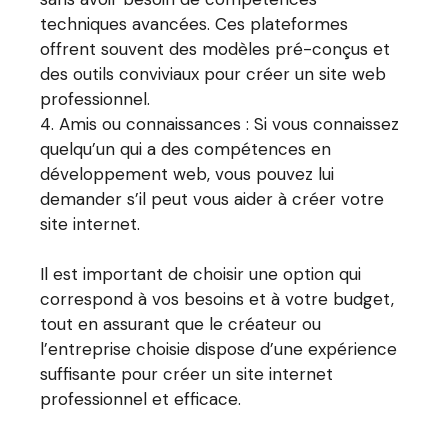
techniques avancées. Ces plateformes
offrent souvent des modèles pré-conçus et
des outils conviviaux pour créer un site web
professionnel.
Amis ou connaissances : Si vous connaissez
quelqu’un qui a des compétences en
développement web, vous pouvez lui
demander s’il peut vous aider à créer votre
site internet.
Il est important de choisir une option qui
correspond à vos besoins et à votre budget,
tout en assurant que le créateur ou
l’entreprise choisie dispose d’une expérience
suffisante pour créer un site internet
professionnel et efficace.