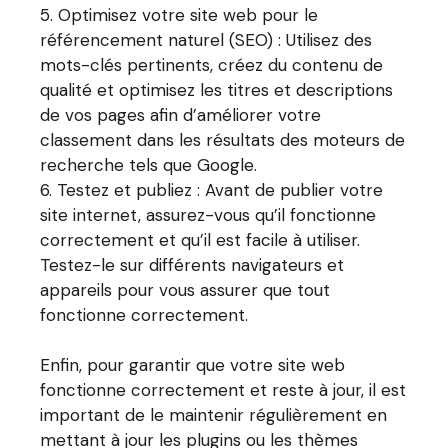
Optimisez votre site web pour le
référencement naturel (SEO) : Utilisez des
mots-clés pertinents, créez du contenu de
qualité et optimisez les titres et descriptions
de vos pages afin d’améliorer votre
classement dans les résultats des moteurs de
recherche tels que Google.
Testez et publiez : Avant de publier votre
site internet, assurez-vous qu’il fonctionne
correctement et qu’il est facile à utiliser.
Testez-le sur différents navigateurs et
appareils pour vous assurer que tout
fonctionne correctement.
Enfin, pour garantir que votre site web
fonctionne correctement et reste à jour, il est
important de le maintenir régulièrement en
mettant à jour les plugins ou les thèmes