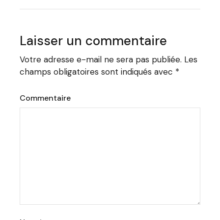
Laisser un commentaire
Votre adresse e-mail ne sera pas publiée.
Les
champs obligatoires sont indiqués avec
*
Commentaire