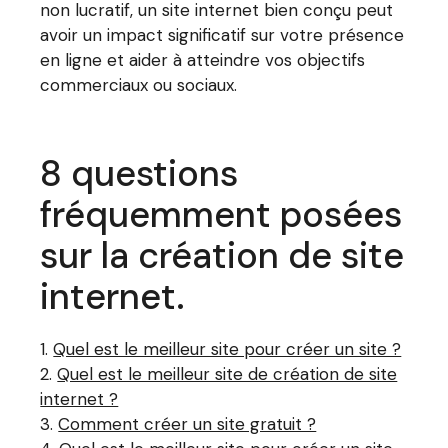
non lucratif, un site internet bien conçu peut
avoir un impact significatif sur votre présence
en ligne et aider à atteindre vos objectifs
commerciaux ou sociaux.
8 questions
fréquemment posées
sur la création de site
internet.
Quel est le meilleur site pour créer un site ?
Quel est le meilleur site de création de site
internet ?
Comment créer un site gratuit ?