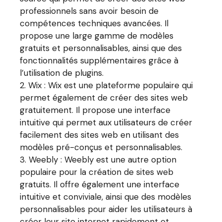
professionnels sans avoir besoin de
compétences techniques avancées. Il
propose une large gamme de modèles
gratuits et personnalisables, ainsi que des
fonctionnalités supplémentaires grâce à
l’utilisation de plugins.
Wix : Wix est une plateforme populaire qui
permet également de créer des sites web
gratuitement. Il propose une interface
intuitive qui permet aux utilisateurs de créer
facilement des sites web en utilisant des
modèles pré-conçus et personnalisables.
Weebly : Weebly est une autre option
populaire pour la création de sites web
gratuits. Il offre également une interface
intuitive et conviviale, ainsi que des modèles
personnalisables pour aider les utilisateurs à
créer leur site internet rapidement et