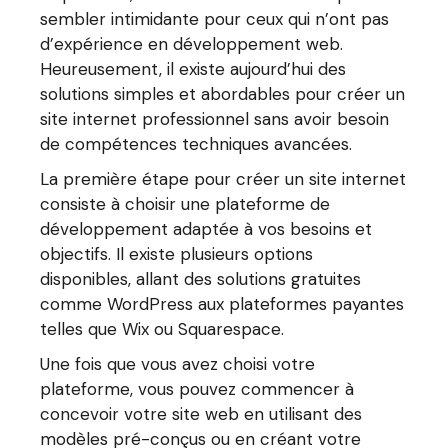
sembler intimidante pour ceux qui n’ont pas
d’expérience en développement web.
Heureusement, il existe aujourd’hui des
solutions simples et abordables pour créer un
site internet professionnel sans avoir besoin
de compétences techniques avancées.
La première étape pour créer un site internet
consiste à choisir une plateforme de
développement adaptée à vos besoins et
objectifs. Il existe plusieurs options
disponibles, allant des solutions gratuites
comme WordPress aux plateformes payantes
telles que Wix ou Squarespace.
Une fois que vous avez choisi votre
plateforme, vous pouvez commencer à
concevoir votre site web en utilisant des
modèles pré-conçus ou en créant votre