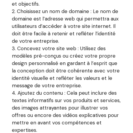
et objectifs.
Choisissez un nom de domaine : Le nom de
domaine est l’adresse web qui permettra aux
utilisateurs d’accéder à votre site internet. Il
doit être facile à retenir et refléter l’identité
de votre entreprise.
Concevez votre site web : Utilisez des
modèles pré-conçus ou créez votre propre
design personnalisé en gardant à l’esprit que
la conception doit être cohérente avec votre
identité visuelle et refléter les valeurs et le
message de votre entreprise.
Ajoutez du contenu : Cela peut inclure des
textes informatifs sur vos produits et services,
des images attrayantes pour illustrer vos
offres ou encore des vidéos explicatives pour
mettre en avant vos compétences et
expertises.