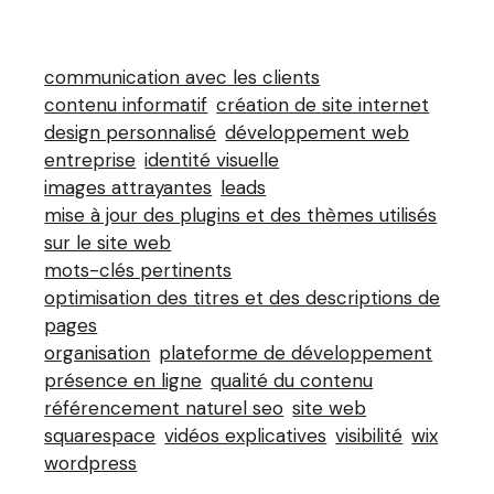
communication avec les clients
contenu informatif
création de site internet
design personnalisé
développement web
entreprise
identité visuelle
images attrayantes
leads
mise à jour des plugins et des thèmes utilisés
sur le site web
mots-clés pertinents
optimisation des titres et des descriptions de
pages
organisation
plateforme de développement
présence en ligne
qualité du contenu
référencement naturel seo
site web
squarespace
vidéos explicatives
visibilité
wix
wordpress