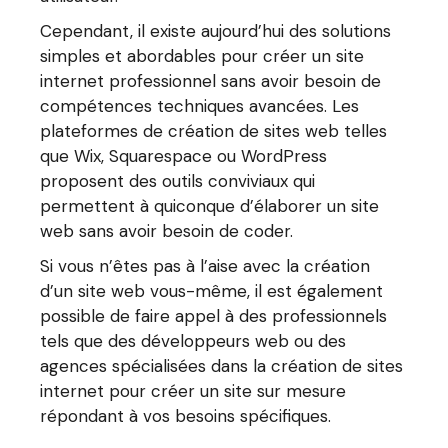
Cependant, il existe aujourd’hui des solutions
simples et abordables pour créer un site
internet professionnel sans avoir besoin de
compétences techniques avancées. Les
plateformes de création de sites web telles
que Wix, Squarespace ou WordPress
proposent des outils conviviaux qui
permettent à quiconque d’élaborer un site
web sans avoir besoin de coder.
Si vous n’êtes pas à l’aise avec la création
d’un site web vous-même, il est également
possible de faire appel à des professionnels
tels que des développeurs web ou des
agences spécialisées dans la création de sites
internet pour créer un site sur mesure
répondant à vos besoins spécifiques.