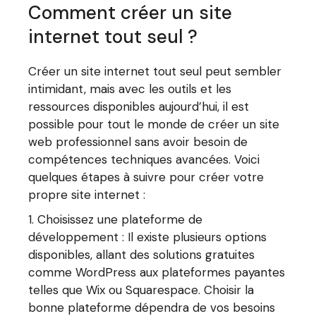
Comment créer un site
internet tout seul ?
Créer un site internet tout seul peut sembler
intimidant, mais avec les outils et les
ressources disponibles aujourd’hui, il est
possible pour tout le monde de créer un site
web professionnel sans avoir besoin de
compétences techniques avancées. Voici
quelques étapes à suivre pour créer votre
propre site internet :
Choisissez une plateforme de
développement : Il existe plusieurs options
disponibles, allant des solutions gratuites
comme WordPress aux plateformes payantes
telles que Wix ou Squarespace. Choisir la
bonne plateforme dépendra de vos besoins