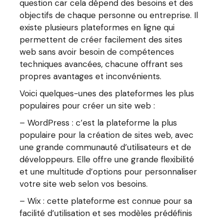
question car cela dépend des besoins et des
objectifs de chaque personne ou entreprise. Il
existe plusieurs plateformes en ligne qui
permettent de créer facilement des sites
web sans avoir besoin de compétences
techniques avancées, chacune offrant ses
propres avantages et inconvénients.
Voici quelques-unes des plateformes les plus
populaires pour créer un site web :
– WordPress : c’est la plateforme la plus
populaire pour la création de sites web, avec
une grande communauté d’utilisateurs et de
développeurs. Elle offre une grande flexibilité
et une multitude d’options pour personnaliser
votre site web selon vos besoins.
– Wix : cette plateforme est connue pour sa
facilité d’utilisation et ses modèles prédéfinis