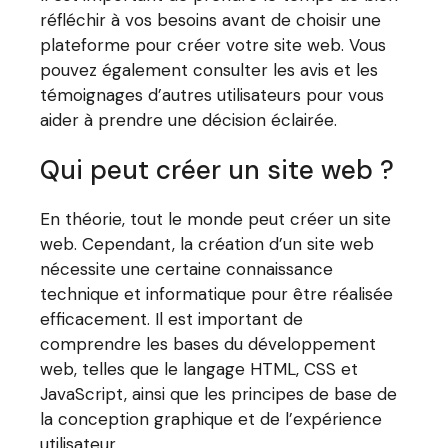
réfléchir à vos besoins avant de choisir une
plateforme pour créer votre site web. Vous
pouvez également consulter les avis et les
témoignages d’autres utilisateurs pour vous
aider à prendre une décision éclairée.
Qui peut créer un site web ?
En théorie, tout le monde peut créer un site
web. Cependant, la création d’un site web
nécessite une certaine connaissance
technique et informatique pour être réalisée
efficacement. Il est important de
comprendre les bases du développement
web, telles que le langage HTML, CSS et
JavaScript, ainsi que les principes de base de
la conception graphique et de l’expérience
utilisateur.