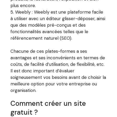
plus encore.
Weebly : Weebly est une plateforme facile
à utiliser avec un éditeur glisser-déposer, ainsi
que des modèles pré-conçus et des
fonctionnalités avancées telles que le
référencement naturel (SEO).
Chacune de ces plates-formes a ses
avantages et ses inconvénients en termes de
coûts, de facilité d’utilisation, de flexibilité, etc.
Il est donc important d’évaluer
soigneusement vos besoins avant de choisir la
meilleure option pour votre entreprise ou
organisation.
Comment créer un site
gratuit ?