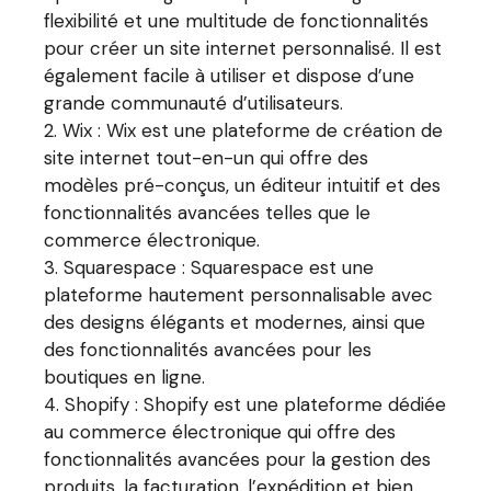
flexibilité et une multitude de fonctionnalités
pour créer un site internet personnalisé. Il est
également facile à utiliser et dispose d’une
grande communauté d’utilisateurs.
Wix : Wix est une plateforme de création de
site internet tout-en-un qui offre des
modèles pré-conçus, un éditeur intuitif et des
fonctionnalités avancées telles que le
commerce électronique.
Squarespace : Squarespace est une
plateforme hautement personnalisable avec
des designs élégants et modernes, ainsi que
des fonctionnalités avancées pour les
boutiques en ligne.
Shopify : Shopify est une plateforme dédiée
au commerce électronique qui offre des
fonctionnalités avancées pour la gestion des
produits, la facturation, l’expédition et bien