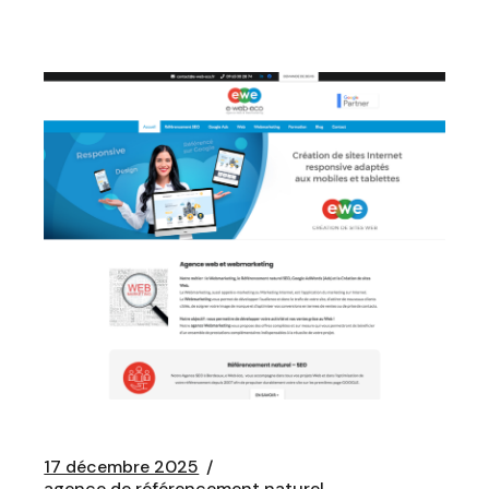
17 décembre 2025
agence de référencement naturel