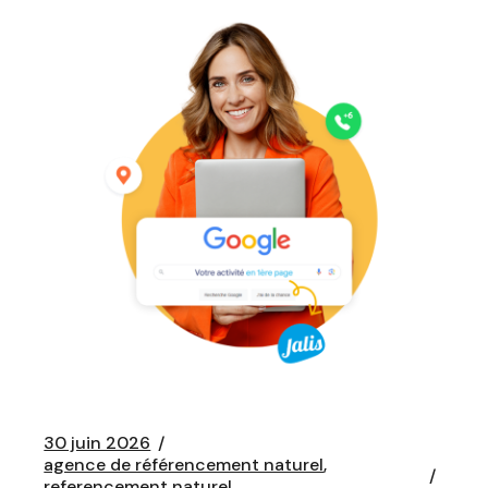
30 juin 2026
agence de référencement naturel
referencement naturel