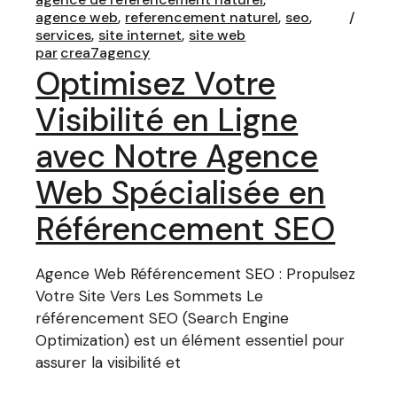
agence web
referencement naturel
seo
services
site internet
site web
par
crea7agency
Optimisez Votre
Visibilité en Ligne
avec Notre Agence
Web Spécialisée en
Référencement SEO
Agence Web Référencement SEO : Propulsez
Votre Site Vers Les Sommets Le
référencement SEO (Search Engine
Optimization) est un élément essentiel pour
assurer la visibilité et