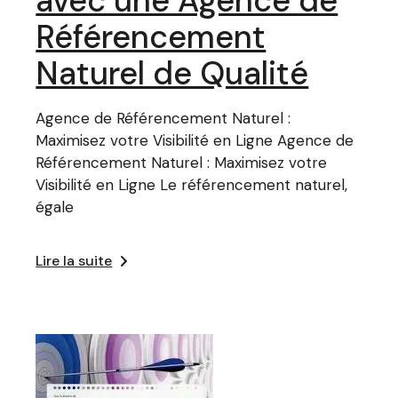
avec une Agence de
Référencement
Naturel de Qualité
Agence de Référencement Naturel :
Maximisez votre Visibilité en Ligne Agence de
Référencement Naturel : Maximisez votre
Visibilité en Ligne Le référencement naturel,
égale
Lire la suite