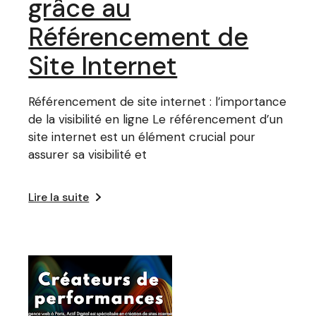
grâce au
Référencement de
Site Internet
Référencement de site internet : l’importance
de la visibilité en ligne Le référencement d’un
site internet est un élément crucial pour
assurer sa visibilité et
Lire la suite