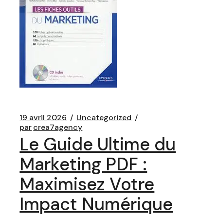
19 avril 2026
Uncategorized
par
crea7agency
Le Guide Ultime du
Marketing PDF :
Maximisez Votre
Impact Numérique