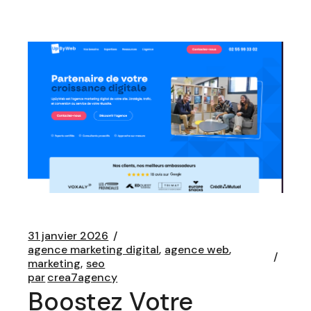
31 janvier 2026
agence marketing digital
agence web
marketing
seo
par
crea7agency
Boostez Votre