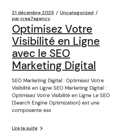
21 décembre 2025
Uncategorized
par
crea7agency
Optimisez Votre
Visibilité en Ligne
avec le SEO
Marketing Digital
SEO Marketing Digital : Optimisez Votre
Visibilité en Ligne SEO Marketing Digital :
Optimisez Votre Visibilité en Ligne Le SEO
(Search Engine Optimization) est une
composante ess
Lire la suite