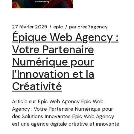
27 février 2025
epic
par
crea7agency
Épique Web Agency :
Votre Partenaire
Numérique pour
l’Innovation et la
Créativité
Article sur Epic Web Agency Epic Web
Agency : Votre Partenaire Numérique pour
des Solutions Innovantes Epic Web Agency
est une agence digitale créative et innovante
qui se spéci