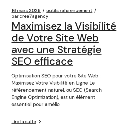
16 mars 2026
outils referencement
par
crea7agency
Maximisez la Visibilité
de Votre Site Web
avec une Stratégie
SEO efficace
Optimisation SEO pour votre Site Web :
Maximisez Votre Visibilité en Ligne Le
référencement naturel, ou SEO (Search
Engine Optimization), est un élément
essentiel pour amélio
Lire la suite