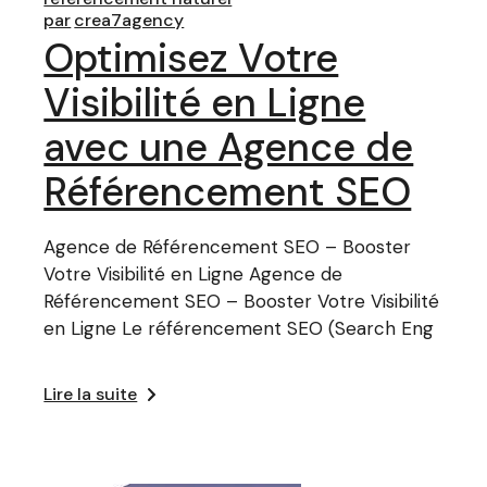
par
crea7agency
Optimisez Votre
Visibilité en Ligne
avec une Agence de
Référencement SEO
Agence de Référencement SEO – Booster
Votre Visibilité en Ligne Agence de
Référencement SEO – Booster Votre Visibilité
en Ligne Le référencement SEO (Search Eng
Lire la suite