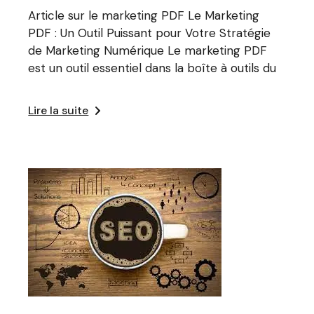
Article sur le marketing PDF Le Marketing
PDF : Un Outil Puissant pour Votre Stratégie
de Marketing Numérique Le marketing PDF
est un outil essentiel dans la boîte à outils du
Lire la suite