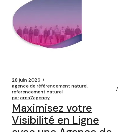
28 juin 2026
agence de référencement naturel
referencement naturel
par
crea7agency
Maximisez votre
Visibilité en Ligne