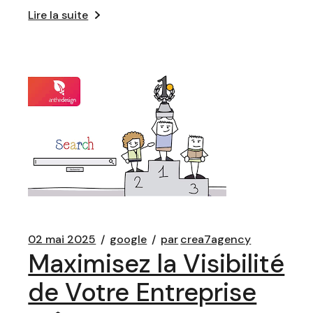
Lire la suite
02 mai 2025
google
par
crea7agency
Maximisez la Visibilité
de Votre Entreprise