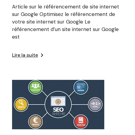
Article sur le référencement de site internet
sur Google Optimisez le référencement de
votre site internet sur Google Le
référencement d’un site internet sur Google
est
Lire la suite