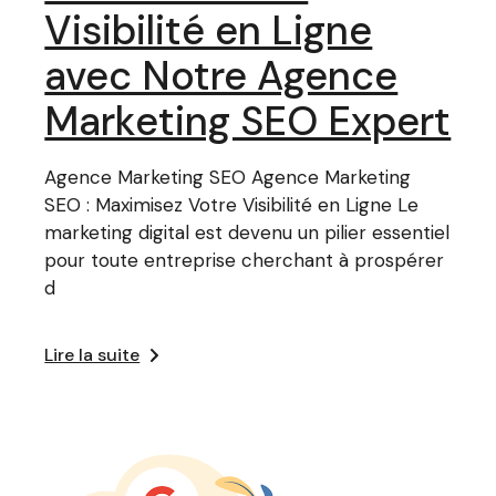
Visibilité en Ligne
avec Notre Agence
Marketing SEO Expert
Agence Marketing SEO Agence Marketing
SEO : Maximisez Votre Visibilité en Ligne Le
marketing digital est devenu un pilier essentiel
pour toute entreprise cherchant à prospérer
d
Lire la suite