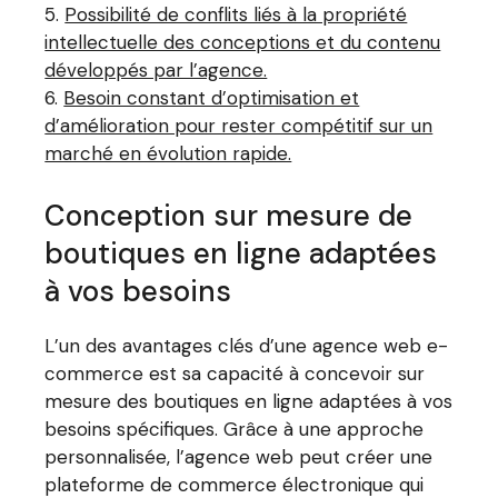
Possibilité de conflits liés à la propriété
intellectuelle des conceptions et du contenu
développés par l’agence.
Besoin constant d’optimisation et
d’amélioration pour rester compétitif sur un
marché en évolution rapide.
Conception sur mesure de
boutiques en ligne adaptées
à vos besoins
L’un des avantages clés d’une agence web e-
commerce est sa capacité à concevoir sur
mesure des boutiques en ligne adaptées à vos
besoins spécifiques. Grâce à une approche
personnalisée, l’agence web peut créer une
plateforme de commerce électronique qui