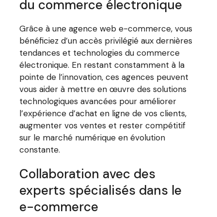
du commerce électronique
Grâce à une agence web e-commerce, vous
bénéficiez d’un accès privilégié aux dernières
tendances et technologies du commerce
électronique. En restant constamment à la
pointe de l’innovation, ces agences peuvent
vous aider à mettre en œuvre des solutions
technologiques avancées pour améliorer
l’expérience d’achat en ligne de vos clients,
augmenter vos ventes et rester compétitif
sur le marché numérique en évolution
constante.
Collaboration avec des
experts spécialisés dans le
e-commerce