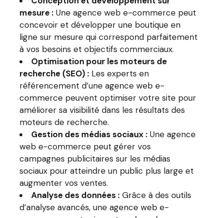
Conception et développement sur
mesure :
Une agence web e-commerce peut
concevoir et développer une boutique en
ligne sur mesure qui correspond parfaitement
à vos besoins et objectifs commerciaux.
Optimisation pour les moteurs de
recherche (SEO) :
Les experts en
référencement d’une agence web e-
commerce peuvent optimiser votre site pour
améliorer sa visibilité dans les résultats des
moteurs de recherche.
Gestion des médias sociaux :
Une agence
web e-commerce peut gérer vos
campagnes publicitaires sur les médias
sociaux pour atteindre un public plus large et
augmenter vos ventes.
Analyse des données :
Grâce à des outils
d’analyse avancés, une agence web e-