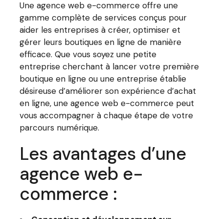
Une agence web e-commerce offre une
gamme complète de services conçus pour
aider les entreprises à créer, optimiser et
gérer leurs boutiques en ligne de manière
efficace. Que vous soyez une petite
entreprise cherchant à lancer votre première
boutique en ligne ou une entreprise établie
désireuse d’améliorer son expérience d’achat
en ligne, une agence web e-commerce peut
vous accompagner à chaque étape de votre
parcours numérique.
Les avantages d’une
agence web e-
commerce :