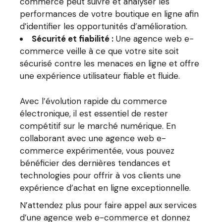
commerce peut suivre et analyser les
performances de votre boutique en ligne afin
d’identifier les opportunités d’amélioration.
Sécurité et fiabilité :
Une agence web e-
commerce veille à ce que votre site soit
sécurisé contre les menaces en ligne et offre
une expérience utilisateur fiable et fluide.
Avec l’évolution rapide du commerce
électronique, il est essentiel de rester
compétitif sur le marché numérique. En
collaborant avec une agence web e-
commerce expérimentée, vous pouvez
bénéficier des dernières tendances et
technologies pour offrir à vos clients une
expérience d’achat en ligne exceptionnelle.
N’attendez plus pour faire appel aux services
d’une agence web e-commerce et donnez