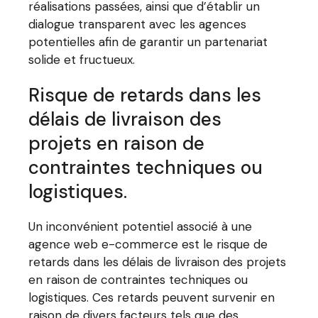
réalisations passées, ainsi que d’établir un
dialogue transparent avec les agences
potentielles afin de garantir un partenariat
solide et fructueux.
Risque de retards dans les
délais de livraison des
projets en raison de
contraintes techniques ou
logistiques.
Un inconvénient potentiel associé à une
agence web e-commerce est le risque de
retards dans les délais de livraison des projets
en raison de contraintes techniques ou
logistiques. Ces retards peuvent survenir en
raison de divers facteurs tels que des