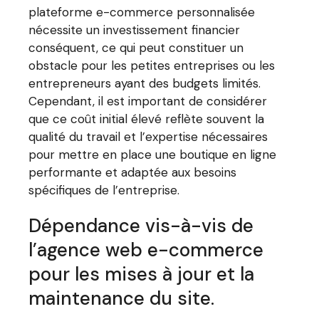
plateforme e-commerce personnalisée
nécessite un investissement financier
conséquent, ce qui peut constituer un
obstacle pour les petites entreprises ou les
entrepreneurs ayant des budgets limités.
Cependant, il est important de considérer
que ce coût initial élevé reflète souvent la
qualité du travail et l’expertise nécessaires
pour mettre en place une boutique en ligne
performante et adaptée aux besoins
spécifiques de l’entreprise.
Dépendance vis-à-vis de
l’agence web e-commerce
pour les mises à jour et la
maintenance du site.