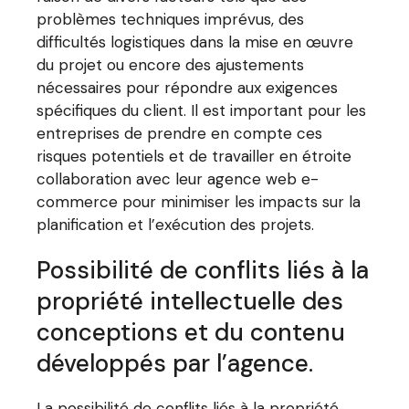
problèmes techniques imprévus, des
difficultés logistiques dans la mise en œuvre
du projet ou encore des ajustements
nécessaires pour répondre aux exigences
spécifiques du client. Il est important pour les
entreprises de prendre en compte ces
risques potentiels et de travailler en étroite
collaboration avec leur agence web e-
commerce pour minimiser les impacts sur la
planification et l’exécution des projets.
Possibilité de conflits liés à la
propriété intellectuelle des
conceptions et du contenu
développés par l’agence.
La possibilité de conflits liés à la propriété