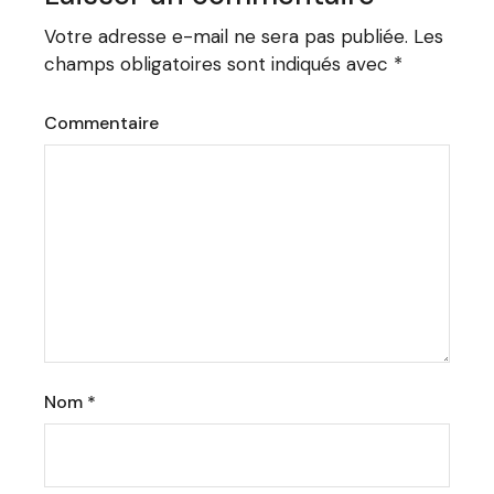
Votre adresse e-mail ne sera pas publiée.
Les
champs obligatoires sont indiqués avec
*
Commentaire
Nom
*