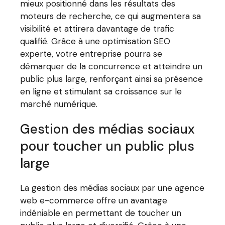
mieux positionné dans les résultats des
moteurs de recherche, ce qui augmentera sa
visibilité et attirera davantage de trafic
qualifié. Grâce à une optimisation SEO
experte, votre entreprise pourra se
démarquer de la concurrence et atteindre un
public plus large, renforçant ainsi sa présence
en ligne et stimulant sa croissance sur le
marché numérique.
Gestion des médias sociaux
pour toucher un public plus
large
La gestion des médias sociaux par une agence
web e-commerce offre un avantage
indéniable en permettant de toucher un