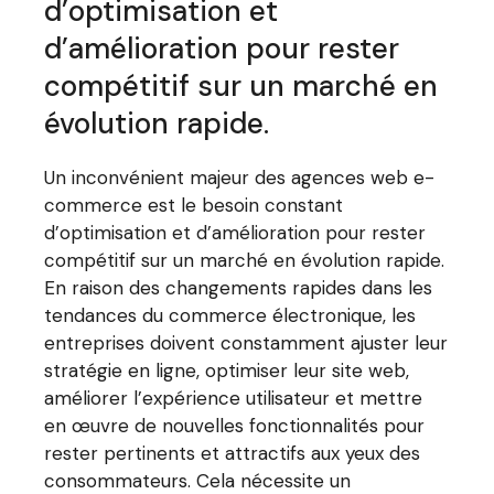
d’optimisation et
d’amélioration pour rester
compétitif sur un marché en
évolution rapide.
Un inconvénient majeur des agences web e-
commerce est le besoin constant
d’optimisation et d’amélioration pour rester
compétitif sur un marché en évolution rapide.
En raison des changements rapides dans les
tendances du commerce électronique, les
entreprises doivent constamment ajuster leur
stratégie en ligne, optimiser leur site web,
améliorer l’expérience utilisateur et mettre
en œuvre de nouvelles fonctionnalités pour
rester pertinents et attractifs aux yeux des
consommateurs. Cela nécessite un