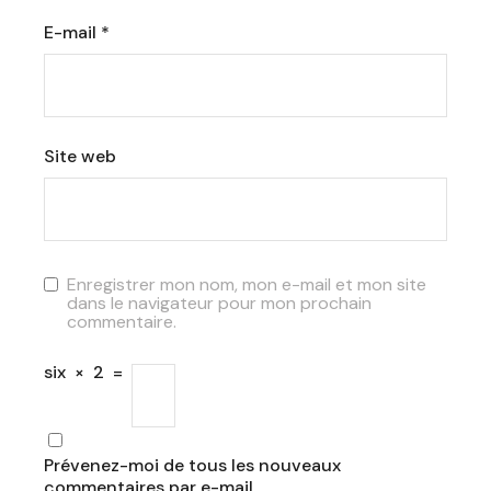
E-mail
*
Site web
Enregistrer mon nom, mon e-mail et mon site
dans le navigateur pour mon prochain
commentaire.
six
×
2
=
Prévenez-moi de tous les nouveaux
commentaires par e-mail.