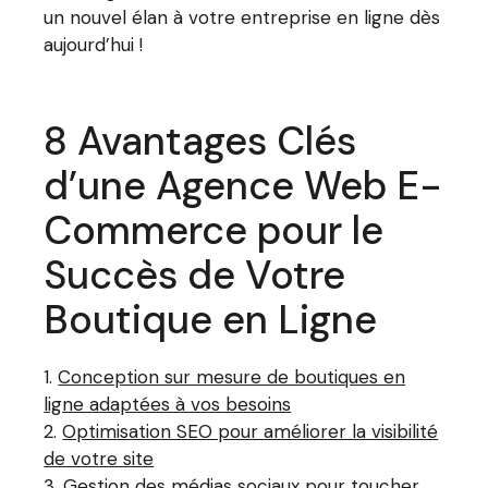
un nouvel élan à votre entreprise en ligne dès
aujourd’hui !
8 Avantages Clés
d’une Agence Web E-
Commerce pour le
Succès de Votre
Boutique en Ligne
Conception sur mesure de boutiques en
ligne adaptées à vos besoins
Optimisation SEO pour améliorer la visibilité
de votre site
Gestion des médias sociaux pour toucher