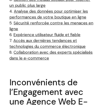
un public plus large
Analyse des données pour optimiser les
performances de votre boutique en ligne
Sécurité renforcée contre les menaces en
ligne
Expérience utilisateur fluide et fiable
Accès aux dernières tendances et
technologies du commerce électronique
Collaboration avec des experts spécialisés
dans le e-commerce
Inconvénients de
l’Engagement avec
une Agence Web E-