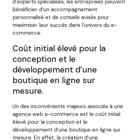
d’experts spécialisés, les entreprises peuvent
bénéficier d’un accompagnement
personnalisé et de conseils avisés pour
maximiser leur succès dans l’univers du e-
commerce.
Coût initial élevé pour la
conception et le
développement d’une
boutique en ligne sur
mesure.
Un des inconvénients majeurs associés à une
agence web e-commerce est le coût initial
élevé pour la conception et le
développement d’une boutique en ligne sur
mesure. En effet, la création d’une