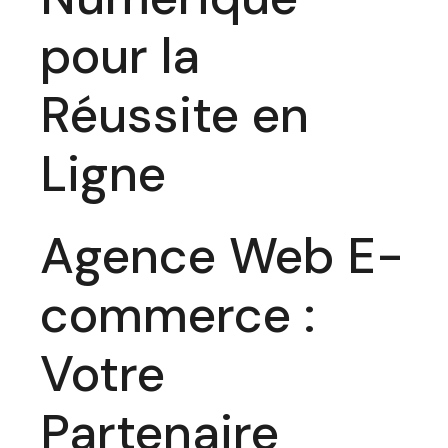
pour la
Réussite en
Ligne
Agence Web E-
commerce :
Votre
Partenaire