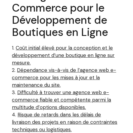
Commerce pour le
Développement de
Boutiques en Ligne
Coût initial élevé pour la conception et le
développement d’une boutique en ligne sur
mesure.
Dépendance vis-à-vis de l’agence web e-
commerce pour les mises à jour et la
maintenance du site.
Difficulté à trouver une agence web e-
commerce fiable et compétente parmi la
multitude d’options disponibles.
Risque de retards dans les délais de
livraison des projets en raison de contraintes
techniques ou logistiques.