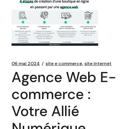
06 mai 2024
site e commerce
site internet
Agence Web E-
commerce :
Votre Allié
Numérique