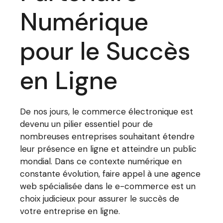
Numérique
pour le Succès
en Ligne
De nos jours, le commerce électronique est
devenu un pilier essentiel pour de
nombreuses entreprises souhaitant étendre
leur présence en ligne et atteindre un public
mondial. Dans ce contexte numérique en
constante évolution, faire appel à une agence
web spécialisée dans le e-commerce est un
choix judicieux pour assurer le succès de
votre entreprise en ligne.