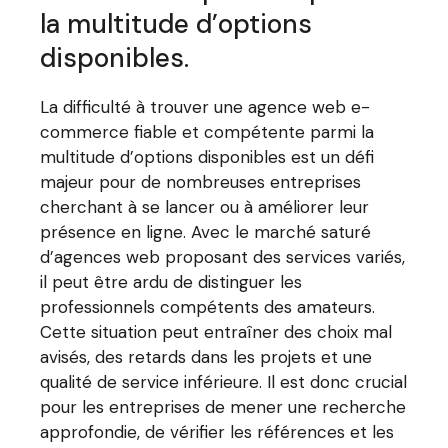
la multitude d’options
disponibles.
La difficulté à trouver une agence web e-
commerce fiable et compétente parmi la
multitude d’options disponibles est un défi
majeur pour de nombreuses entreprises
cherchant à se lancer ou à améliorer leur
présence en ligne. Avec le marché saturé
d’agences web proposant des services variés,
il peut être ardu de distinguer les
professionnels compétents des amateurs.
Cette situation peut entraîner des choix mal
avisés, des retards dans les projets et une
qualité de service inférieure. Il est donc crucial
pour les entreprises de mener une recherche
approfondie, de vérifier les références et les