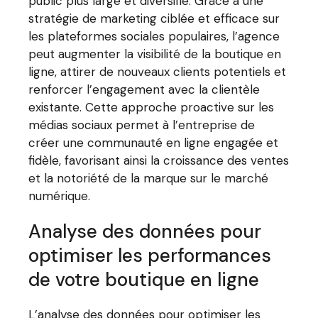
public plus large et diversifié. Grâce à une
stratégie de marketing ciblée et efficace sur
les plateformes sociales populaires, l’agence
peut augmenter la visibilité de la boutique en
ligne, attirer de nouveaux clients potentiels et
renforcer l’engagement avec la clientèle
existante. Cette approche proactive sur les
médias sociaux permet à l’entreprise de
créer une communauté en ligne engagée et
fidèle, favorisant ainsi la croissance des ventes
et la notoriété de la marque sur le marché
numérique.
Analyse des données pour
optimiser les performances
de votre boutique en ligne
L’analyse des données pour optimiser les