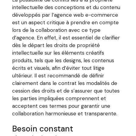
intellectuelle des conceptions et du contenu
développés par l’agence web e-commerce
est un aspect critique à prendre en compte
lors de la collaboration avec ce type
d’agence. En effet, il est essentiel de clarifier
dès le départ les droits de propriété
intellectuelle sur les éléments créatifs
produits, tels que les designs, les contenus
écrits et visuels, afin d’éviter tout litige
ultérieur. Il est recommandé de définir
clairement dans le contrat les modalités de
cession des droits et de s’assurer que toutes
les parties impliquées comprennent et
acceptent ces termes pour garantir une
collaboration harmonieuse et transparente.
Besoin constant