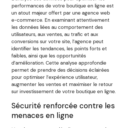
performances de votre boutique en ligne est
un atout majeur offert par une agence web
e-commerce. En examinant attentivement
les données liées au comportement des
utilisateurs, aux ventes, au trafic et aux
conversions sur votre site, l’agence peut
identifier les tendances, les points forts et
faibles, ainsi que les opportunités
d’amélioration. Cette analyse approfondie
permet de prendre des décisions éclairées
pour optimiser l’expérience utilisateur,
augmenter les ventes et maximiser le retour
sur investissement de votre boutique en ligne.
Sécurité renforcée contre les
menaces en ligne