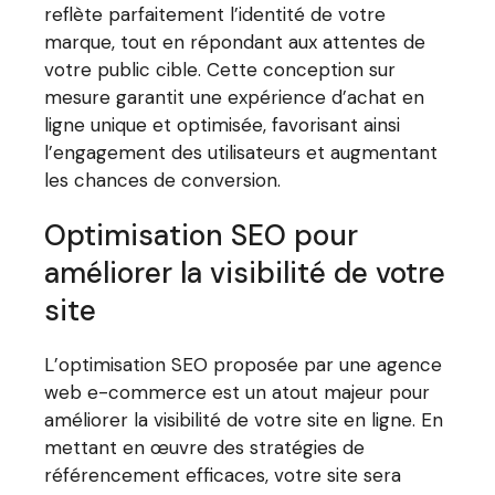
reflète parfaitement l’identité de votre
marque, tout en répondant aux attentes de
votre public cible. Cette conception sur
mesure garantit une expérience d’achat en
ligne unique et optimisée, favorisant ainsi
l’engagement des utilisateurs et augmentant
les chances de conversion.
Optimisation SEO pour
améliorer la visibilité de votre
site
L’optimisation SEO proposée par une agence
web e-commerce est un atout majeur pour
améliorer la visibilité de votre site en ligne. En
mettant en œuvre des stratégies de
référencement efficaces, votre site sera