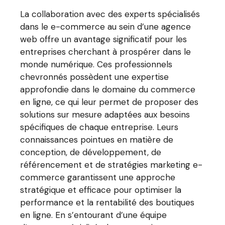
La collaboration avec des experts spécialisés
dans le e-commerce au sein d’une agence
web offre un avantage significatif pour les
entreprises cherchant à prospérer dans le
monde numérique. Ces professionnels
chevronnés possèdent une expertise
approfondie dans le domaine du commerce
en ligne, ce qui leur permet de proposer des
solutions sur mesure adaptées aux besoins
spécifiques de chaque entreprise. Leurs
connaissances pointues en matière de
conception, de développement, de
référencement et de stratégies marketing e-
commerce garantissent une approche
stratégique et efficace pour optimiser la
performance et la rentabilité des boutiques
en ligne. En s’entourant d’une équipe