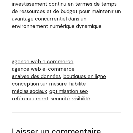
investissement continu en termes de temps,
de ressources et de budget pour maintenir un
avantage concurrentiel dans un
environnement numérique dynamique.
agence web e commerce
agence web e-commerce
analyse des données
boutiques en ligne
conception sur mesure
fiabilité
médias sociaux
optimisation seo
référencement
sécurité
visibilité
Laisser un commentaire