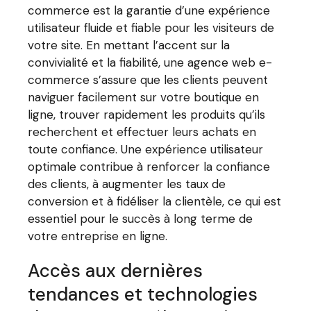
commerce est la garantie d’une expérience
utilisateur fluide et fiable pour les visiteurs de
votre site. En mettant l’accent sur la
convivialité et la fiabilité, une agence web e-
commerce s’assure que les clients peuvent
naviguer facilement sur votre boutique en
ligne, trouver rapidement les produits qu’ils
recherchent et effectuer leurs achats en
toute confiance. Une expérience utilisateur
optimale contribue à renforcer la confiance
des clients, à augmenter les taux de
conversion et à fidéliser la clientèle, ce qui est
essentiel pour le succès à long terme de
votre entreprise en ligne.
Accès aux dernières
tendances et technologies