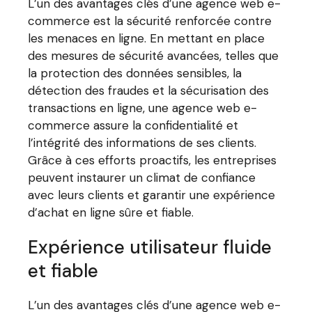
L’un des avantages clés d’une agence web e-
commerce est la sécurité renforcée contre
les menaces en ligne. En mettant en place
des mesures de sécurité avancées, telles que
la protection des données sensibles, la
détection des fraudes et la sécurisation des
transactions en ligne, une agence web e-
commerce assure la confidentialité et
l’intégrité des informations de ses clients.
Grâce à ces efforts proactifs, les entreprises
peuvent instaurer un climat de confiance
avec leurs clients et garantir une expérience
d’achat en ligne sûre et fiable.
Expérience utilisateur fluide
et fiable
L’un des avantages clés d’une agence web e-