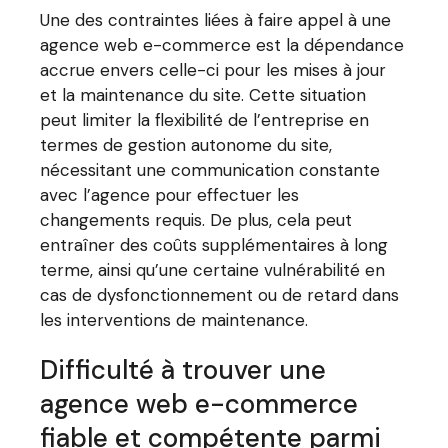
Une des contraintes liées à faire appel à une
agence web e-commerce est la dépendance
accrue envers celle-ci pour les mises à jour
et la maintenance du site. Cette situation
peut limiter la flexibilité de l’entreprise en
termes de gestion autonome du site,
nécessitant une communication constante
avec l’agence pour effectuer les
changements requis. De plus, cela peut
entraîner des coûts supplémentaires à long
terme, ainsi qu’une certaine vulnérabilité en
cas de dysfonctionnement ou de retard dans
les interventions de maintenance.
Difficulté à trouver une
agence web e-commerce
fiable et compétente parmi