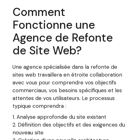
Comment
Fonctionne une
Agence de Refonte
de Site Web?
Une agence spécialisée dans la refonte de
sites web travaillera en étroite collaboration
avec vous pour comprendre vos objectifs
commerciaux, vos besoins spécifiques et les
attentes de vos utilisateurs. Le processus
typique comprendra :
Analyse approfondie du site existant
Définition des objectifs et des exigences du
nouveau site