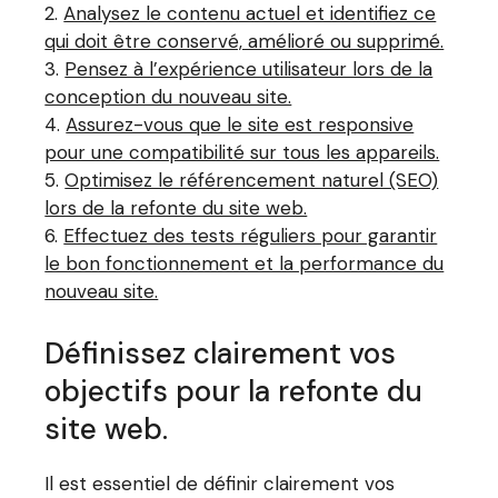
Analysez le contenu actuel et identifiez ce
qui doit être conservé, amélioré ou supprimé.
Pensez à l’expérience utilisateur lors de la
conception du nouveau site.
Assurez-vous que le site est responsive
pour une compatibilité sur tous les appareils.
Optimisez le référencement naturel (SEO)
lors de la refonte du site web.
Effectuez des tests réguliers pour garantir
le bon fonctionnement et la performance du
nouveau site.
Définissez clairement vos
objectifs pour la refonte du
site web.
Il est essentiel de définir clairement vos