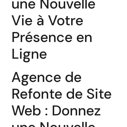
une Nouvelle
Vie à Votre
Présence en
Ligne
Agence de
Refonte de Site
Web : Donnez