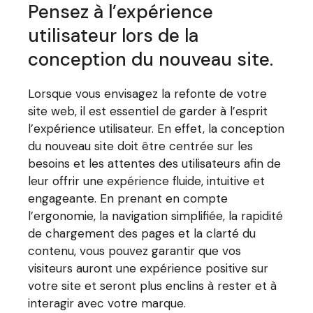
Pensez à l’expérience
utilisateur lors de la
conception du nouveau site.
Lorsque vous envisagez la refonte de votre
site web, il est essentiel de garder à l’esprit
l’expérience utilisateur. En effet, la conception
du nouveau site doit être centrée sur les
besoins et les attentes des utilisateurs afin de
leur offrir une expérience fluide, intuitive et
engageante. En prenant en compte
l’ergonomie, la navigation simplifiée, la rapidité
de chargement des pages et la clarté du
contenu, vous pouvez garantir que vos
visiteurs auront une expérience positive sur
votre site et seront plus enclins à rester et à
interagir avec votre marque.