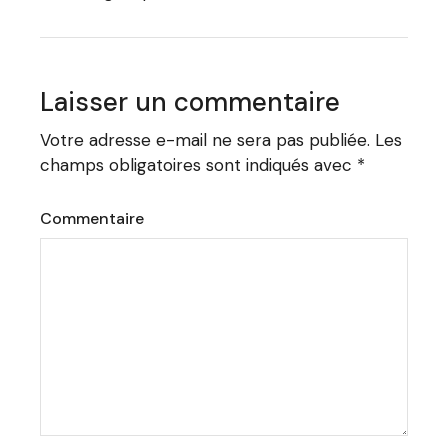
Laisser un commentaire
Votre adresse e-mail ne sera pas publiée.
Les
champs obligatoires sont indiqués avec
*
Commentaire