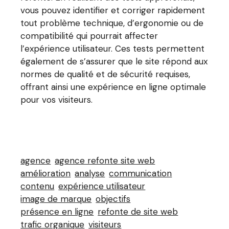
vous pouvez identifier et corriger rapidement
tout problème technique, d’ergonomie ou de
compatibilité qui pourrait affecter
l’expérience utilisateur. Ces tests permettent
également de s’assurer que le site répond aux
normes de qualité et de sécurité requises,
offrant ainsi une expérience en ligne optimale
pour vos visiteurs.
agence
agence refonte site web
amélioration
analyse
communication
contenu
expérience utilisateur
image de marque
objectifs
présence en ligne
refonte de site web
trafic organique
visiteurs