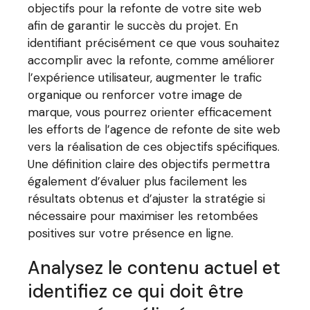
objectifs pour la refonte de votre site web
afin de garantir le succès du projet. En
identifiant précisément ce que vous souhaitez
accomplir avec la refonte, comme améliorer
l’expérience utilisateur, augmenter le trafic
organique ou renforcer votre image de
marque, vous pourrez orienter efficacement
les efforts de l’agence de refonte de site web
vers la réalisation de ces objectifs spécifiques.
Une définition claire des objectifs permettra
également d’évaluer plus facilement les
résultats obtenus et d’ajuster la stratégie si
nécessaire pour maximiser les retombées
positives sur votre présence en ligne.
Analysez le contenu actuel et
identifiez ce qui doit être