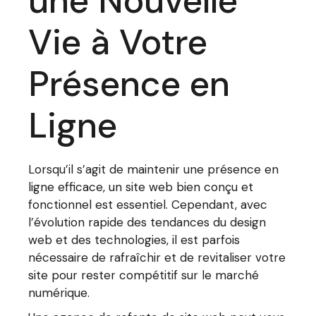
une Nouvelle
Vie à Votre
Présence en
Ligne
Lorsqu’il s’agit de maintenir une présence en
ligne efficace, un site web bien conçu et
fonctionnel est essentiel. Cependant, avec
l’évolution rapide des tendances du design
web et des technologies, il est parfois
nécessaire de rafraîchir et de revitaliser votre
site pour rester compétitif sur le marché
numérique.