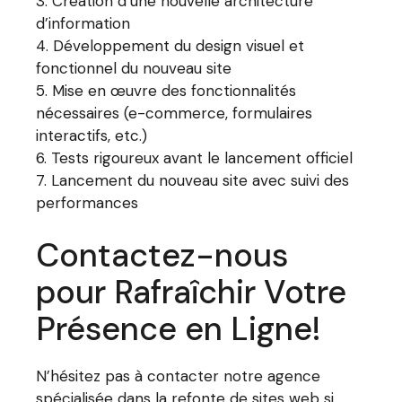
Création d’une nouvelle architecture
d’information
Développement du design visuel et
fonctionnel du nouveau site
Mise en œuvre des fonctionnalités
nécessaires (e-commerce, formulaires
interactifs, etc.)
Tests rigoureux avant le lancement officiel
Lancement du nouveau site avec suivi des
performances
Contactez-nous
pour Rafraîchir Votre
Présence en Ligne!
N’hésitez pas à contacter notre agence
spécialisée dans la refonte de sites web si