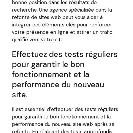
bonne position dans les résultats de
recherche. Une agence spécialisée dans la
refonte de sites web peut vous aider à
intégrer ces éléments clés pour renforcer
votre présence en ligne et attirer un trafic
qualifié vers votre site.
Effectuez des tests réguliers
pour garantir le bon
fonctionnement et la
performance du nouveau
site.
Il est essentiel d’effectuer des tests réguliers
pour garantir le bon fonctionnement et la
performance du nouveau site web après sa
refonte. En réalisant des tests approfondis,