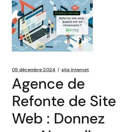
05 décembre 2024
site internet
Agence de
Refonte de Site
Web : Donnez