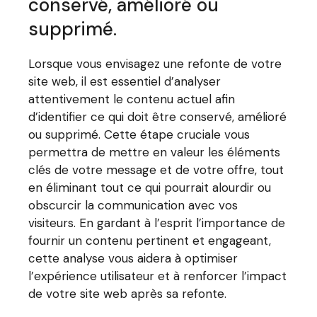
conservé, amélioré ou
supprimé.
Lorsque vous envisagez une refonte de votre
site web, il est essentiel d’analyser
attentivement le contenu actuel afin
d’identifier ce qui doit être conservé, amélioré
ou supprimé. Cette étape cruciale vous
permettra de mettre en valeur les éléments
clés de votre message et de votre offre, tout
en éliminant tout ce qui pourrait alourdir ou
obscurcir la communication avec vos
visiteurs. En gardant à l’esprit l’importance de
fournir un contenu pertinent et engageant,
cette analyse vous aidera à optimiser
l’expérience utilisateur et à renforcer l’impact
de votre site web après sa refonte.