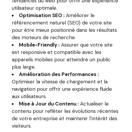
tendances du web pour offrir une expérience
utilisateur optimale.
Optimisation SEO :
Améliorer le
référencement naturel (SEO) de votre site
pour être mieux positionné dans les résultats
des moteurs de recherche.
Mobile-Friendly :
Assurer que votre site
est responsive et compatible avec les
appareils mobiles pour atteindre un public
plus large.
Amélioration des Performances :
Optimiser la vitesse de chargement et la
navigation pour offrir une expérience fluide
aux utilisateurs.
Mise à Jour du Contenu :
Actualiser le
contenu pour refléter les évolutions récentes
de votre entreprise et maintenir l’intérêt des
visiteurs.