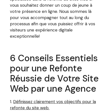
vous souhaitez donner un coup de jeune à
votre présence en ligne. Nous sommes là
pour vous accompagner tout au long du
processus afin que vous puissiez offrir à vos
visiteurs une expérience digitale
exceptionnelle!
6 Conseils Essentiels
pour une Refonte
Réussie de Votre Site
Web par une Agence
Définissez clairement vos objectifs pour la
refonte du site web.