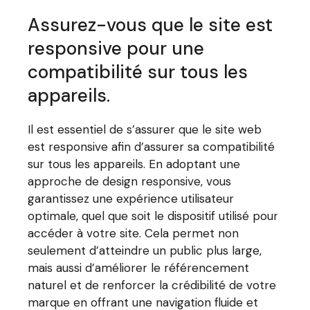
Assurez-vous que le site est
responsive pour une
compatibilité sur tous les
appareils.
Il est essentiel de s’assurer que le site web
est responsive afin d’assurer sa compatibilité
sur tous les appareils. En adoptant une
approche de design responsive, vous
garantissez une expérience utilisateur
optimale, quel que soit le dispositif utilisé pour
accéder à votre site. Cela permet non
seulement d’atteindre un public plus large,
mais aussi d’améliorer le référencement
naturel et de renforcer la crédibilité de votre
marque en offrant une navigation fluide et