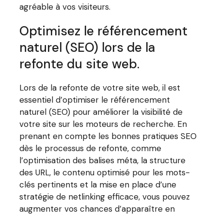
agréable à vos visiteurs.
Optimisez le référencement
naturel (SEO) lors de la
refonte du site web.
Lors de la refonte de votre site web, il est
essentiel d’optimiser le référencement
naturel (SEO) pour améliorer la visibilité de
votre site sur les moteurs de recherche. En
prenant en compte les bonnes pratiques SEO
dès le processus de refonte, comme
l’optimisation des balises méta, la structure
des URL, le contenu optimisé pour les mots-
clés pertinents et la mise en place d’une
stratégie de netlinking efficace, vous pouvez
augmenter vos chances d’apparaître en