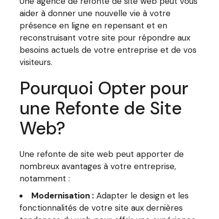
Une agence de refonte de site web peut vous
aider à donner une nouvelle vie à votre
présence en ligne en repensant et en
reconstruisant votre site pour répondre aux
besoins actuels de votre entreprise et de vos
visiteurs.
Pourquoi Opter pour
une Refonte de Site
Web?
Une refonte de site web peut apporter de
nombreux avantages à votre entreprise,
notamment :
Modernisation :
Adapter le design et les
fonctionnalités de votre site aux dernières