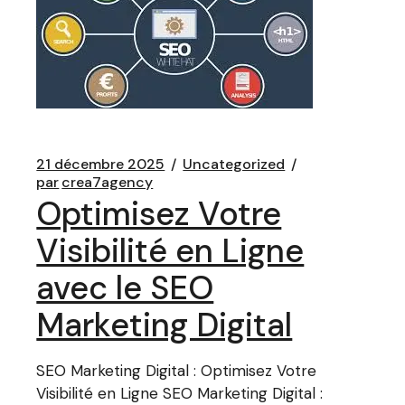
21 décembre 2025
Uncategorized
par
crea7agency
Optimisez Votre
Visibilité en Ligne
avec le SEO
Marketing Digital
SEO Marketing Digital : Optimisez Votre
Visibilité en Ligne SEO Marketing Digital :