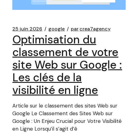
25 juin 2026
google
par
crea7agency
Optimisation du
classement de votre
site Web sur Google :
Les clés de la
visibilité en ligne
Article sur le classement des sites Web sur
Google Le Classement des Sites Web sur
Google : Un Enjeu Crucial pour Votre Visibilité
en Ligne Lorsqu’il s’agit d’ê