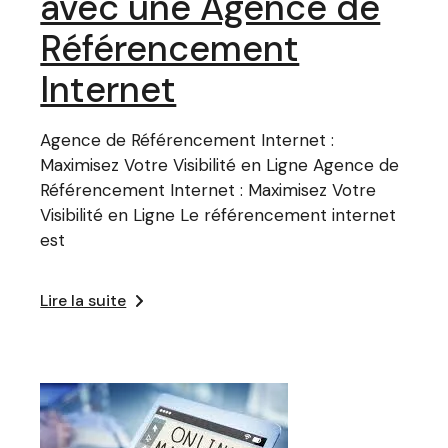
avec une Agence de
Référencement
Internet
Agence de Référencement Internet :
Maximisez Votre Visibilité en Ligne Agence de
Référencement Internet : Maximisez Votre
Visibilité en Ligne Le référencement internet
est
Lire la suite