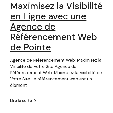
Maximisez la Visibilité
en Ligne avec une
Agence de
Référencement Web
de Pointe
Agence de Référencement Web: Maximisez la
Visibilité de Votre Site Agence de
Référencement Web: Maximisez la Visibilité de
Votre Site Le référencement web est un
élément
Lire la suite