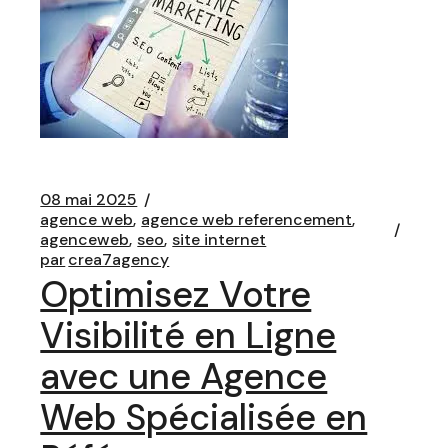
08 mai 2025
agence web
agence web referencement
agenceweb
seo
site internet
par
crea7agency
Optimisez Votre
Visibilité en Ligne
avec une Agence
Web Spécialisée en