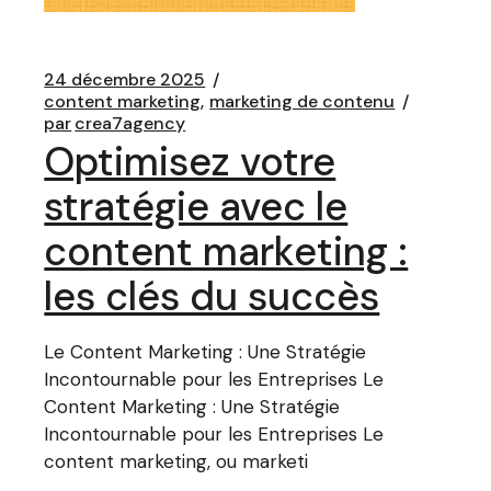
24 décembre 2025
content marketing
marketing de contenu
par
crea7agency
Optimisez votre
stratégie avec le
content marketing :
les clés du succès
Le Content Marketing : Une Stratégie
Incontournable pour les Entreprises Le
Content Marketing : Une Stratégie
Incontournable pour les Entreprises Le
content marketing, ou marketi