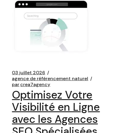
03 juillet 2026
agence de référencement naturel
par
crea7agency
Optimisez Votre
Visibilité en Ligne
avec les Agences
SEO Spécialisées