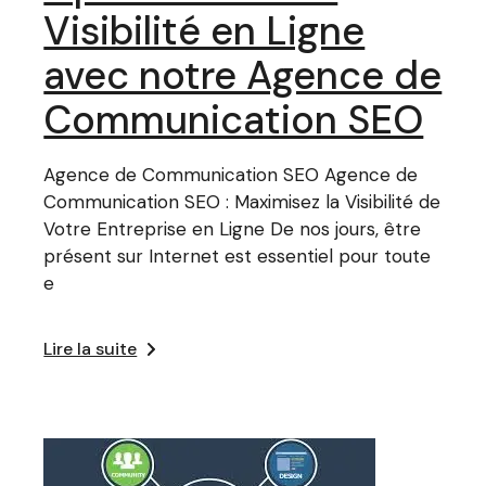
Visibilité en Ligne
avec notre Agence de
Communication SEO
Agence de Communication SEO Agence de
Communication SEO : Maximisez la Visibilité de
Votre Entreprise en Ligne De nos jours, être
présent sur Internet est essentiel pour toute
e
Lire la suite