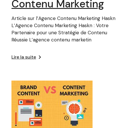
Contenu Marketing
Article sur l’Agence Contenu Marketing Haskn
L’Agence Contenu Marketing Haskn : Votre
Partenaire pour une Stratégie de Contenu
Réussie L’agence contenu marketin
Lire la suite