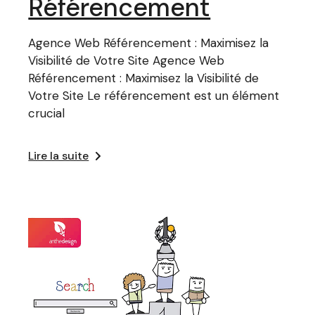
Référencement
Agence Web Référencement : Maximisez la
Visibilité de Votre Site Agence Web
Référencement : Maximisez la Visibilité de
Votre Site Le référencement est un élément
crucial
Lire la suite