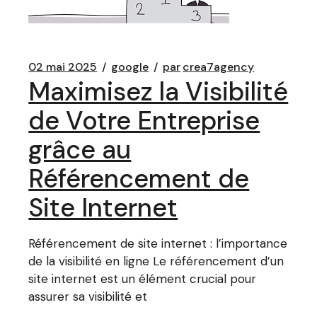
02 mai 2025
google
par
crea7agency
Maximisez la Visibilité
de Votre Entreprise
grâce au
Référencement de
Site Internet
Référencement de site internet : l’importance
de la visibilité en ligne Le référencement d’un
site internet est un élément crucial pour
assurer sa visibilité et