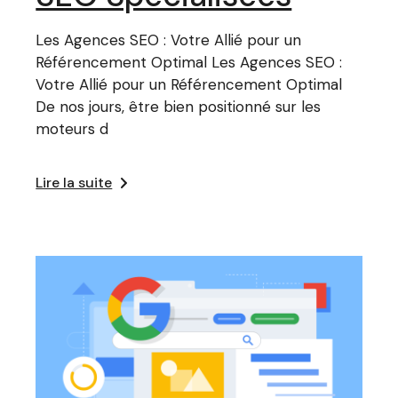
Les Agences SEO : Votre Allié pour un
Référencement Optimal Les Agences SEO :
Votre Allié pour un Référencement Optimal
De nos jours, être bien positionné sur les
moteurs d
Lire la suite