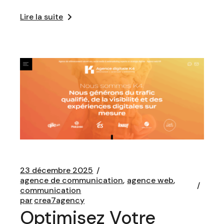
Lire la suite
23 décembre 2025
agence de communication
agence web
communication
par
crea7agency
Optimisez Votre