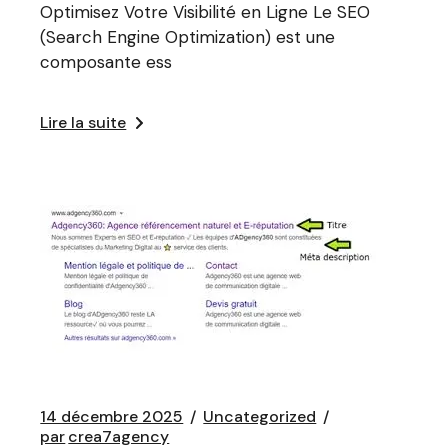
Optimisez Votre Visibilité en Ligne Le SEO
(Search Engine Optimization) est une
composante ess
Lire la suite
14 décembre 2025
Uncategorized
par
crea7agency