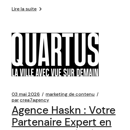
Lire la suite
03 mai 2026
marketing de contenu
par
crea7agency
Agence Haskn : Votre
Partenaire Expert en