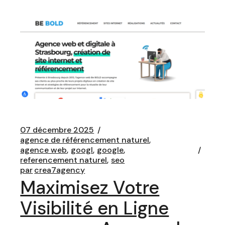
07 décembre 2025
agence de référencement naturel
agence web
googl
google
referencement naturel
seo
par
crea7agency
Maximisez Votre
Visibilité en Ligne