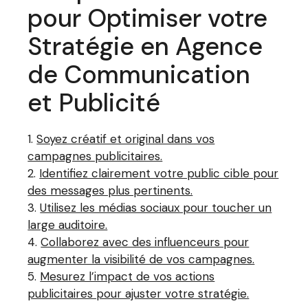
pour Optimiser votre
Stratégie en Agence
de Communication
et Publicité
Soyez créatif et original dans vos
campagnes publicitaires.
Identifiez clairement votre public cible pour
des messages plus pertinents.
Utilisez les médias sociaux pour toucher un
large auditoire.
Collaborez avec des influenceurs pour
augmenter la visibilité de vos campagnes.
Mesurez l’impact de vos actions
publicitaires pour ajuster votre stratégie.