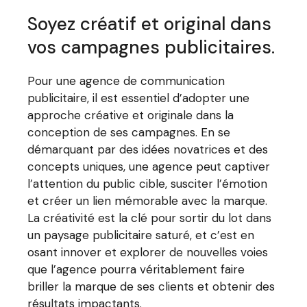
Soyez créatif et original dans
vos campagnes publicitaires.
Pour une agence de communication
publicitaire, il est essentiel d’adopter une
approche créative et originale dans la
conception de ses campagnes. En se
démarquant par des idées novatrices et des
concepts uniques, une agence peut captiver
l’attention du public cible, susciter l’émotion
et créer un lien mémorable avec la marque.
La créativité est la clé pour sortir du lot dans
un paysage publicitaire saturé, et c’est en
osant innover et explorer de nouvelles voies
que l’agence pourra véritablement faire
briller la marque de ses clients et obtenir des
résultats impactants.