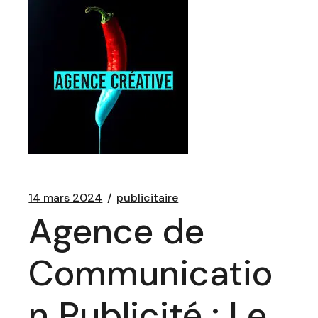
14 mars 2024
publicitaire
Agence de
Communicatio
n Publicité : Le