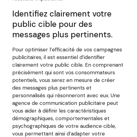
Identifiez clairement votre
public cible pour des
messages plus pertinents.
Pour optimiser l’efficacité de vos campagnes
publicitaires, il est essentiel d’identifier
clairement votre public cible. En comprenant
précisément qui sont vos consommateurs
potentiels, vous serez en mesure de créer
des messages plus pertinents et
personnalisés qui résonneront avec eux. Une
agence de communication publicitaire peut
vous aider à définir les caractéristiques
démographiques, comportementales et
psychographiques de votre audience cible,
vous permettant ainsi d’adapter votre