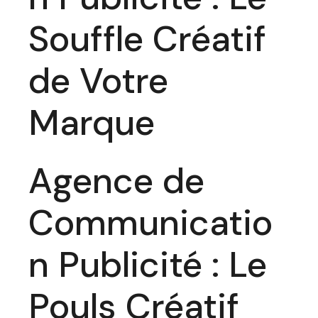
Souffle Créatif
de Votre
Marque
Agence de
Communicatio
n Publicité : Le
Pouls Créatif