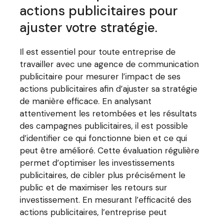
actions publicitaires pour
ajuster votre stratégie.
Il est essentiel pour toute entreprise de
travailler avec une agence de communication
publicitaire pour mesurer l’impact de ses
actions publicitaires afin d’ajuster sa stratégie
de manière efficace. En analysant
attentivement les retombées et les résultats
des campagnes publicitaires, il est possible
d’identifier ce qui fonctionne bien et ce qui
peut être amélioré. Cette évaluation régulière
permet d’optimiser les investissements
publicitaires, de cibler plus précisément le
public et de maximiser les retours sur
investissement. En mesurant l’efficacité des
actions publicitaires, l’entreprise peut