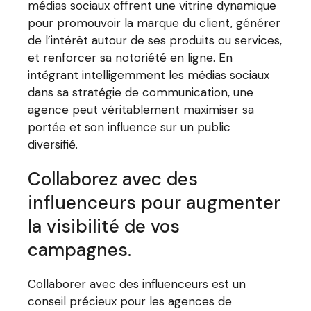
médias sociaux offrent une vitrine dynamique
pour promouvoir la marque du client, générer
de l’intérêt autour de ses produits ou services,
et renforcer sa notoriété en ligne. En
intégrant intelligemment les médias sociaux
dans sa stratégie de communication, une
agence peut véritablement maximiser sa
portée et son influence sur un public
diversifié.
Collaborez avec des
influenceurs pour augmenter
la visibilité de vos
campagnes.
Collaborer avec des influenceurs est un
conseil précieux pour les agences de