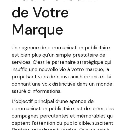
de Votre
Marque
Une agence de communication publicitaire
est bien plus qu’un simple prestataire de
services. C’est le partenaire stratégique qui
insuffle une nouvelle vie à votre marque, la
propulsant vers de nouveaux horizons et lui
donnant une voix distinctive dans un monde
saturé d’informations.
L’objectif principal d’une agence de
communication publicitaire est de créer des
campagnes percutantes et mémorables qui
captent l’attention du public cible, suscitent