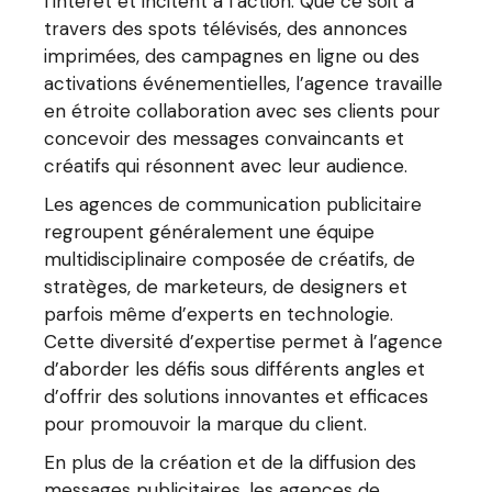
l’intérêt et incitent à l’action. Que ce soit à
travers des spots télévisés, des annonces
imprimées, des campagnes en ligne ou des
activations événementielles, l’agence travaille
en étroite collaboration avec ses clients pour
concevoir des messages convaincants et
créatifs qui résonnent avec leur audience.
Les agences de communication publicitaire
regroupent généralement une équipe
multidisciplinaire composée de créatifs, de
stratèges, de marketeurs, de designers et
parfois même d’experts en technologie.
Cette diversité d’expertise permet à l’agence
d’aborder les défis sous différents angles et
d’offrir des solutions innovantes et efficaces
pour promouvoir la marque du client.
En plus de la création et de la diffusion des
messages publicitaires, les agences de