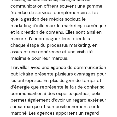
communication offrent souvent une gamme
étendue de services complémentaires tels
que la gestion des médias sociaux, le
marketing d’influence, le marketing numérique
et la création de contenu. Elles sont ainsi en
mesure d’accompagner leurs clients à
chaque étape du processus marketing, en
assurant une cohérence et une visibilité
maximale pour leur marque.
Travailler avec une agence de communication
publicitaire présente plusieurs avantages pour
les entreprises. En plus du gain de temps et
d’énergie que représente le fait de confier sa
communication à des experts qualifiés, cela
permet également d’avoir un regard extérieur
sur sa marque et son positionnement sur le
marché. Les agences apportent un regard