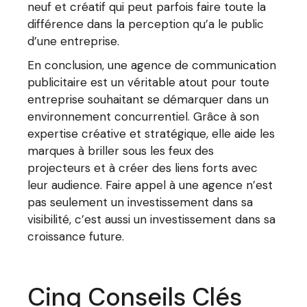
neuf et créatif qui peut parfois faire toute la
différence dans la perception qu’a le public
d’une entreprise.
En conclusion, une agence de communication
publicitaire est un véritable atout pour toute
entreprise souhaitant se démarquer dans un
environnement concurrentiel. Grâce à son
expertise créative et stratégique, elle aide les
marques à briller sous les feux des
projecteurs et à créer des liens forts avec
leur audience. Faire appel à une agence n’est
pas seulement un investissement dans sa
visibilité, c’est aussi un investissement dans sa
croissance future.
Cinq Conseils Clés