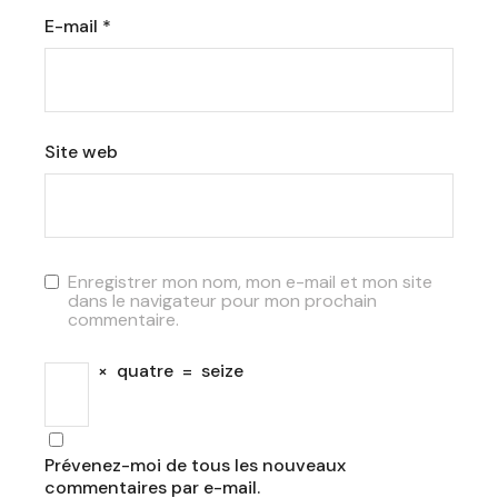
E-mail
*
Site web
Enregistrer mon nom, mon e-mail et mon site
dans le navigateur pour mon prochain
commentaire.
×
quatre
=
seize
Prévenez-moi de tous les nouveaux
commentaires par e-mail.