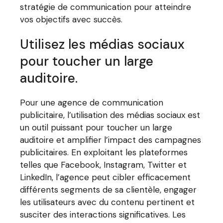
stratégie de communication pour atteindre
vos objectifs avec succès.
Utilisez les médias sociaux
pour toucher un large
auditoire.
Pour une agence de communication
publicitaire, l’utilisation des médias sociaux est
un outil puissant pour toucher un large
auditoire et amplifier l’impact des campagnes
publicitaires. En exploitant les plateformes
telles que Facebook, Instagram, Twitter et
LinkedIn, l’agence peut cibler efficacement
différents segments de sa clientèle, engager
les utilisateurs avec du contenu pertinent et
susciter des interactions significatives. Les