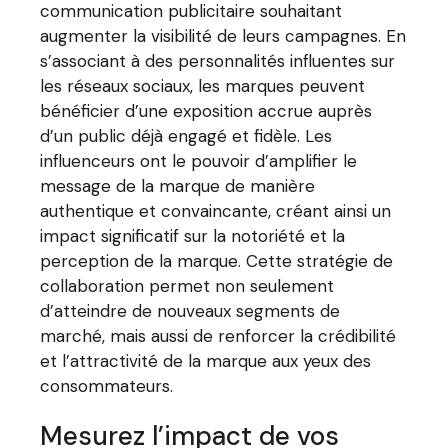
communication publicitaire souhaitant
augmenter la visibilité de leurs campagnes. En
s’associant à des personnalités influentes sur
les réseaux sociaux, les marques peuvent
bénéficier d’une exposition accrue auprès
d’un public déjà engagé et fidèle. Les
influenceurs ont le pouvoir d’amplifier le
message de la marque de manière
authentique et convaincante, créant ainsi un
impact significatif sur la notoriété et la
perception de la marque. Cette stratégie de
collaboration permet non seulement
d’atteindre de nouveaux segments de
marché, mais aussi de renforcer la crédibilité
et l’attractivité de la marque aux yeux des
consommateurs.
Mesurez l’impact de vos