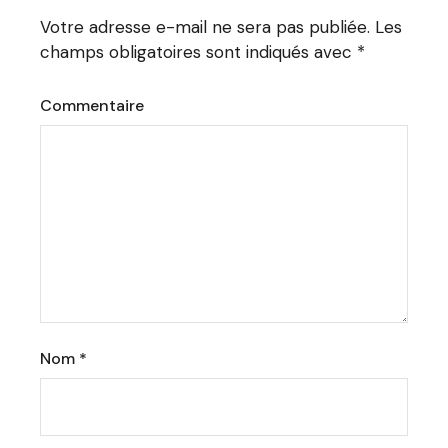
Votre adresse e-mail ne sera pas publiée.
Les
champs obligatoires sont indiqués avec
*
Commentaire
Nom
*