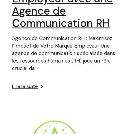
Agence de
Communication RH
Agence de Communication RH : Maximisez
l’Impact de Votre Marque Employeur Une
agence de communication spécialisée dans
les ressources humaines (RH) joue un rôle
crucial da
Lire la suite