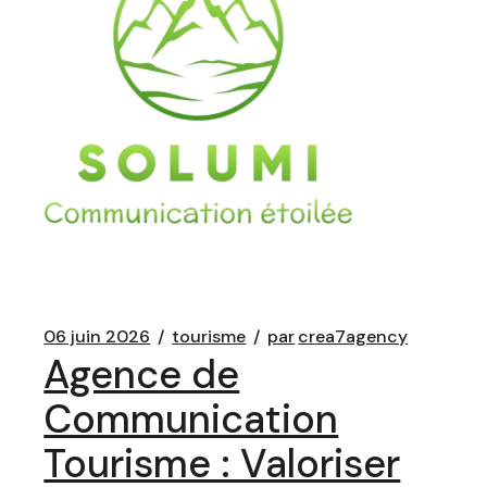
06 juin 2026
tourisme
par
crea7agency
Agence de
Communication
Tourisme : Valoriser