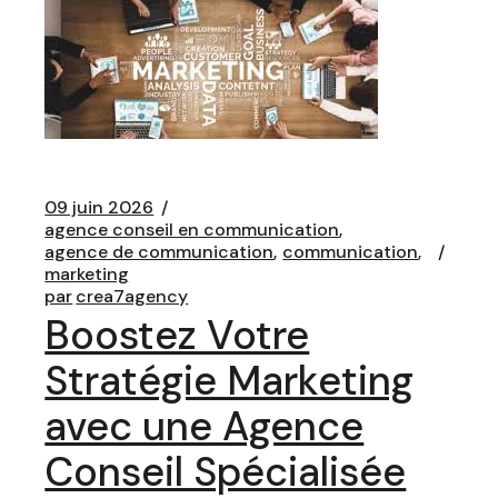
09 juin 2026
agence conseil en communication
agence de communication
communication
marketing
par
crea7agency
Boostez Votre
Stratégie Marketing
avec une Agence
Conseil Spécialisée