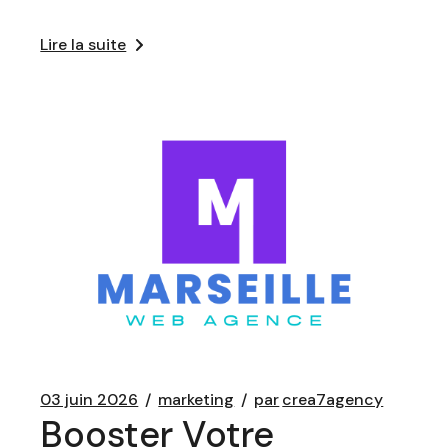
Lire la suite
03 juin 2026
marketing
par
crea7agency
Booster Votre