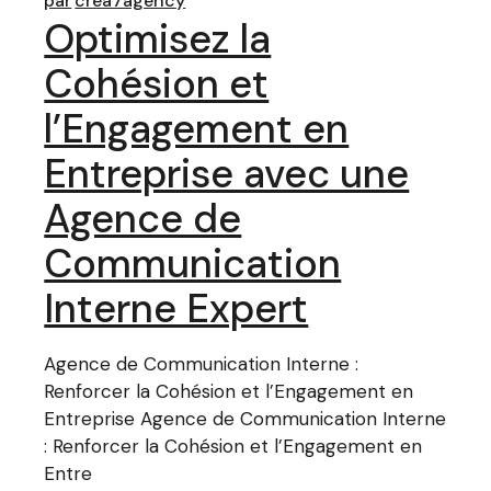
par
crea7agency
Optimisez la
Cohésion et
l’Engagement en
Entreprise avec une
Agence de
Communication
Interne Expert
Agence de Communication Interne :
Renforcer la Cohésion et l’Engagement en
Entreprise Agence de Communication Interne
: Renforcer la Cohésion et l’Engagement en
Entre