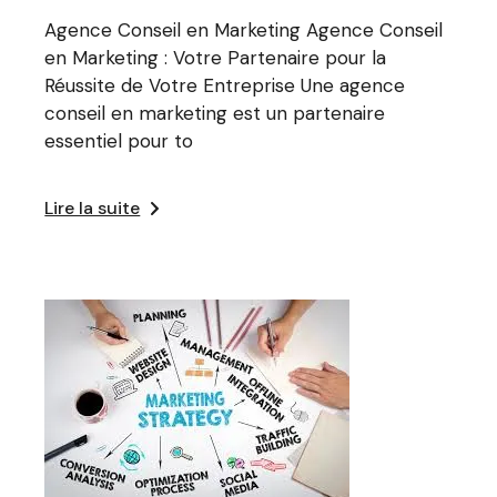
Agence Conseil en Marketing Agence Conseil
en Marketing : Votre Partenaire pour la
Réussite de Votre Entreprise Une agence
conseil en marketing est un partenaire
essentiel pour to
Lire la suite