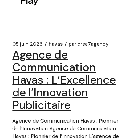
05 juin 2026
havas
par
crea7agency
Agence de
Communication
Havas : L’Excellence
de l’Innovation
Publicitaire
Agence de Communication Havas : Pionnier
de l’Innovation Agence de Communication
Havas : Pionnier de l’Innovation L’agence de