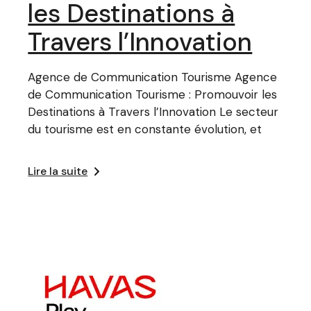
les Destinations à
Travers l’Innovation
Agence de Communication Tourisme Agence
de Communication Tourisme : Promouvoir les
Destinations à Travers l’Innovation Le secteur
du tourisme est en constante évolution, et
Lire la suite