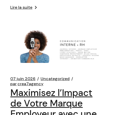
Lire la suite
07 juin 2026
Uncategorized
par
crea7agency
Maximisez l’Impact
de Votre Marque
Employeur avec une