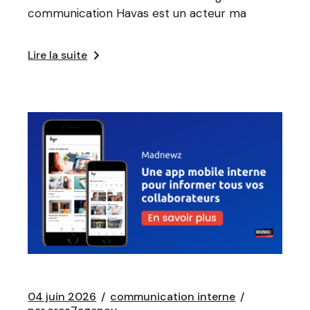
communication Havas est un acteur ma
Lire la suite
04 juin 2026
communication interne