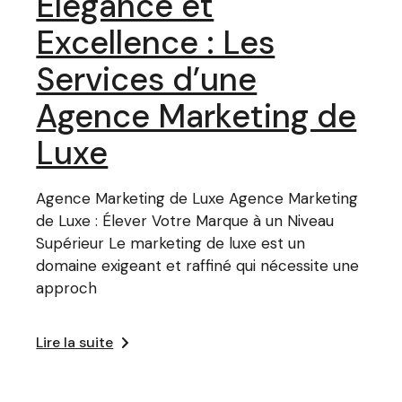
Élégance et
Excellence : Les
Services d’une
Agence Marketing de
Luxe
Agence Marketing de Luxe Agence Marketing
de Luxe : Élever Votre Marque à un Niveau
Supérieur Le marketing de luxe est un
domaine exigeant et raffiné qui nécessite une
approch
Lire la suite