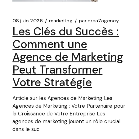
08 juin 2026
marketing
par
crea7agency
Les Clés du Succès :
Comment une
Agence de Marketing
Peut Transformer
Votre Stratégie
Article sur les Agences de Marketing Les
Agences de Marketing : Votre Partenaire pour
la Croissance de Votre Entreprise Les
agences de marketing jouent un rôle crucial
dans le suc