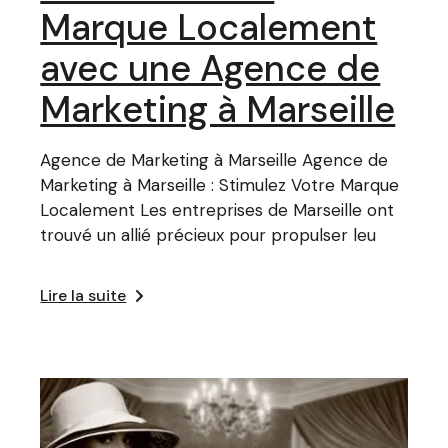
Marque Localement
avec une Agence de
Marketing à Marseille
Agence de Marketing à Marseille Agence de
Marketing à Marseille : Stimulez Votre Marque
Localement Les entreprises de Marseille ont
trouvé un allié précieux pour propulser leu
Lire la suite