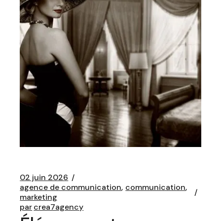
02 juin 2026
agence de communication
communication
marketing
par
crea7agency