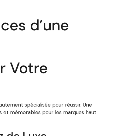
ices d’une
r Votre
autement spécialisée pour réussir. Une
ves et mémorables pour les marques haut