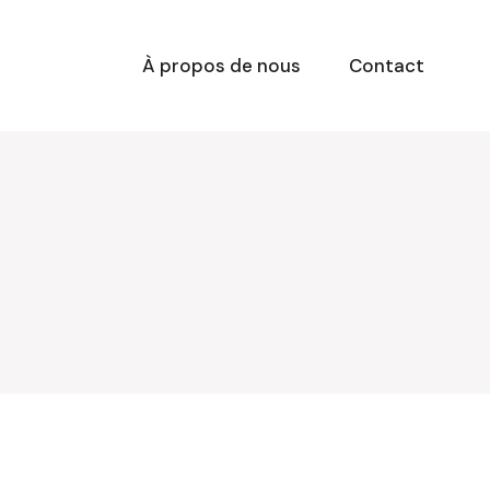
À propos de nous
Contact