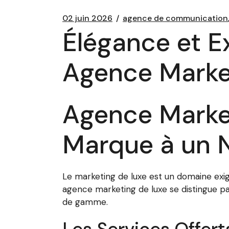
02 juin 2026
agence de communication
Élégance et Ex
Agence Marke
Agence Market
Marque à un N
Le marketing de luxe est un domaine exig
agence marketing de luxe se distingue p
de gamme.