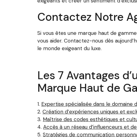
exigeants et créer un sentiment d’exclusi
Contactez Notre A
Si vous êtes une marque haut de gamme c
vous aider. Contactez-nous dès aujourd’h
le monde exigeant du luxe.
Les 7 Avantages d’
Marque Haut de 
Expertise spécialisée dans le domaine d
Création d’expériences uniques et ex
Maîtrise des codes esthétiques et cultu
Accès à un réseau d’influenceurs et 
Stratégies de communication personna