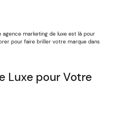
 agence marketing de luxe est là pour
rer pour faire briller votre marque dans
e Luxe pour Votre