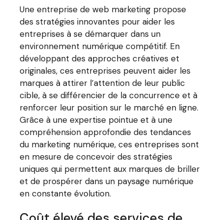
Une entreprise de web marketing propose
des stratégies innovantes pour aider les
entreprises à se démarquer dans un
environnement numérique compétitif. En
développant des approches créatives et
originales, ces entreprises peuvent aider les
marques à attirer l’attention de leur public
cible, à se différencier de la concurrence et à
renforcer leur position sur le marché en ligne.
Grâce à une expertise pointue et à une
compréhension approfondie des tendances
du marketing numérique, ces entreprises sont
en mesure de concevoir des stratégies
uniques qui permettent aux marques de briller
et de prospérer dans un paysage numérique
en constante évolution.
Coût élevé des services de