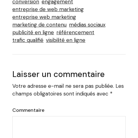
conversion
engagement
entreprise de web marketing
entreprise web marketing
marketing de contenu
médias sociaux
publicité en ligne
référencement
trafic qualifié
visibilité en ligne
Laisser un commentaire
Votre adresse e-mail ne sera pas publiée.
Les
champs obligatoires sont indiqués avec
*
Commentaire