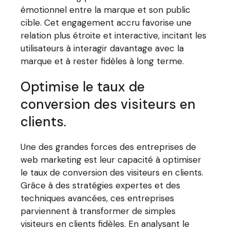
émotionnel entre la marque et son public
cible. Cet engagement accru favorise une
relation plus étroite et interactive, incitant les
utilisateurs à interagir davantage avec la
marque et à rester fidèles à long terme.
Optimise le taux de
conversion des visiteurs en
clients.
Une des grandes forces des entreprises de
web marketing est leur capacité à optimiser
le taux de conversion des visiteurs en clients.
Grâce à des stratégies expertes et des
techniques avancées, ces entreprises
parviennent à transformer de simples
visiteurs en clients fidèles. En analysant le