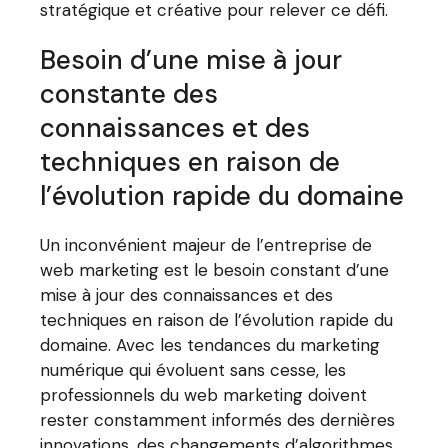
stratégique et créative pour relever ce défi.
Besoin d’une mise à jour
constante des
connaissances et des
techniques en raison de
l’évolution rapide du domaine
Un inconvénient majeur de l’entreprise de
web marketing est le besoin constant d’une
mise à jour des connaissances et des
techniques en raison de l’évolution rapide du
domaine. Avec les tendances du marketing
numérique qui évoluent sans cesse, les
professionnels du web marketing doivent
rester constamment informés des dernières
innovations, des changements d’algorithmes