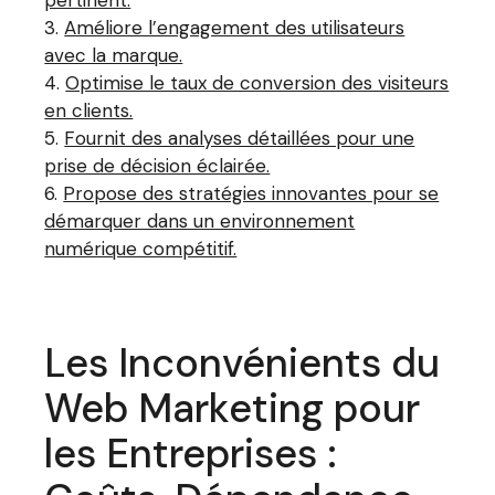
Améliore l’engagement des utilisateurs
avec la marque.
Optimise le taux de conversion des visiteurs
en clients.
Fournit des analyses détaillées pour une
prise de décision éclairée.
Propose des stratégies innovantes pour se
démarquer dans un environnement
numérique compétitif.
Les Inconvénients du
Web Marketing pour
les Entreprises :