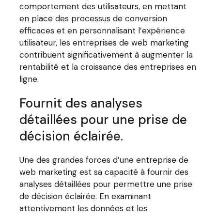
comportement des utilisateurs, en mettant
en place des processus de conversion
efficaces et en personnalisant l’expérience
utilisateur, les entreprises de web marketing
contribuent significativement à augmenter la
rentabilité et la croissance des entreprises en
ligne.
Fournit des analyses
détaillées pour une prise de
décision éclairée.
Une des grandes forces d’une entreprise de
web marketing est sa capacité à fournir des
analyses détaillées pour permettre une prise
de décision éclairée. En examinant
attentivement les données et les