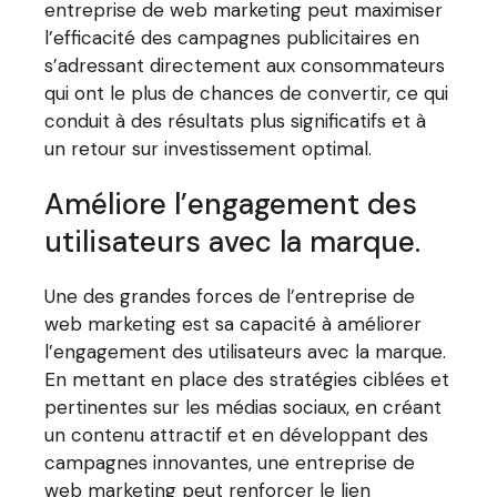
entreprise de web marketing peut maximiser
l’efficacité des campagnes publicitaires en
s’adressant directement aux consommateurs
qui ont le plus de chances de convertir, ce qui
conduit à des résultats plus significatifs et à
un retour sur investissement optimal.
Améliore l’engagement des
utilisateurs avec la marque.
Une des grandes forces de l’entreprise de
web marketing est sa capacité à améliorer
l’engagement des utilisateurs avec la marque.
En mettant en place des stratégies ciblées et
pertinentes sur les médias sociaux, en créant
un contenu attractif et en développant des
campagnes innovantes, une entreprise de
web marketing peut renforcer le lien