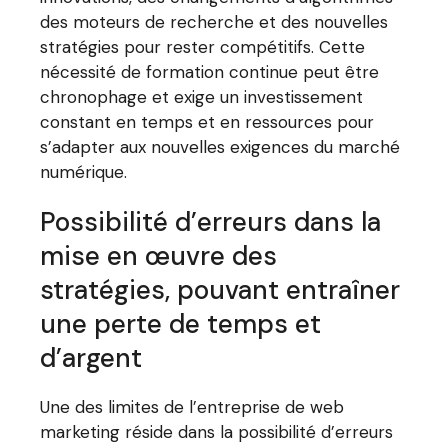
des moteurs de recherche et des nouvelles
stratégies pour rester compétitifs. Cette
nécessité de formation continue peut être
chronophage et exige un investissement
constant en temps et en ressources pour
s’adapter aux nouvelles exigences du marché
numérique.
Possibilité d’erreurs dans la
mise en œuvre des
stratégies, pouvant entraîner
une perte de temps et
d’argent
Une des limites de l’entreprise de web
marketing réside dans la possibilité d’erreurs