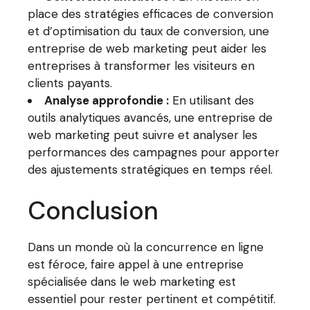
place des stratégies efficaces de conversion
et d’optimisation du taux de conversion, une
entreprise de web marketing peut aider les
entreprises à transformer les visiteurs en
clients payants.
Analyse approfondie :
En utilisant des
outils analytiques avancés, une entreprise de
web marketing peut suivre et analyser les
performances des campagnes pour apporter
des ajustements stratégiques en temps réel.
Conclusion
Dans un monde où la concurrence en ligne
est féroce, faire appel à une entreprise
spécialisée dans le web marketing est
essentiel pour rester pertinent et compétitif.