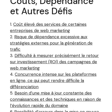
Coûts, Dépendance
et Autres Défis
Coût élevé des services de certaines
entreprises de web marketing
Risque de dépendance excessive aux
stratégies externes pour la génération de
trafic
Difficulté à mesurer précisément le retour
sur investissement (ROI) des campagnes de
web marketing
Concurrence intense sur les plateformes
en ligne, ce qui peut rendre difficile la
différenciation
Besoin d’une mise à jour constante des
connaissances et des techniques en raison de
l’évolution rapide du domaine
Possibilité d’erreurs dans la mise en œuvre