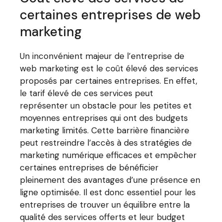
certaines entreprises de web
marketing
Un inconvénient majeur de l’entreprise de
web marketing est le coût élevé des services
proposés par certaines entreprises. En effet,
le tarif élevé de ces services peut
représenter un obstacle pour les petites et
moyennes entreprises qui ont des budgets
marketing limités. Cette barrière financière
peut restreindre l’accès à des stratégies de
marketing numérique efficaces et empêcher
certaines entreprises de bénéficier
pleinement des avantages d’une présence en
ligne optimisée. Il est donc essentiel pour les
entreprises de trouver un équilibre entre la
qualité des services offerts et leur budget