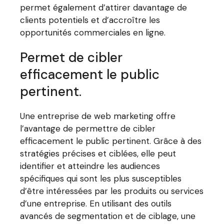
permet également d’attirer davantage de
clients potentiels et d’accroître les
opportunités commerciales en ligne.
Permet de cibler
efficacement le public
pertinent.
Une entreprise de web marketing offre
l’avantage de permettre de cibler
efficacement le public pertinent. Grâce à des
stratégies précises et ciblées, elle peut
identifier et atteindre les audiences
spécifiques qui sont les plus susceptibles
d’être intéressées par les produits ou services
d’une entreprise. En utilisant des outils
avancés de segmentation et de ciblage, une