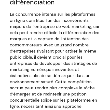
différenciation
La concurrence intense sur les plateformes
en ligne constitue l’un des inconvénients
majeurs de l’entreprise de web marketing, car
cela peut rendre difficile la différenciation des
marques et la capture de l’attention des
consommateurs. Avec un grand nombre
d’entreprises rivalisant pour attirer le même
public cible, il devient crucial pour les
entreprises de développer des stratégies de
marketing numérique innovantes et
distinctives afin de se démarquer dans un
environnement saturé. Cette compétition
accrue peut rendre plus complexe la tâche
d’émerger et de maintenir une position
concurrentielle solide sur les plateformes en
ligne, nécessitant ainsi une approche