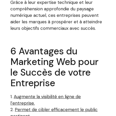
Grâce à leur expertise technique et leur
compréhension approfondie du paysage
numérique actuel, ces entreprises peuvent
aider les marques à prospérer et à atteindre
leurs objectifs commerciaux avec succès.
6 Avantages du
Marketing Web pour
le Succès de votre
Entreprise
Augmente la visibilité en ligne de
l’entreprise.
Permet de cibler efficacement le public
pertinent.