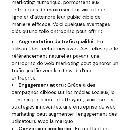
marketing numérique, permettant aux
entreprises de maximiser leur visibilité en
ligne et d’atteindre leur public cible de
manière efficace. Voici quelques avantages
clés qu’une telle entreprise peut offrir :
Augmentation du trafic qualifié :
En
utilisant des techniques avancées telles que le
référencement naturel et payant, une
entreprise de web marketing peut générer un
trafic qualifié vers le site web d’une
entreprise.
Engagement accru :
Grâce à des
campagnes ciblées sur les médias sociaux, le
contenu pertinent et attrayant, ainsi que des
stratégies innovantes, une entreprise de web
marketing peut augmenter l’engagement des
utilisateurs avec la marque.
Conversion améliorée :
En mettant en