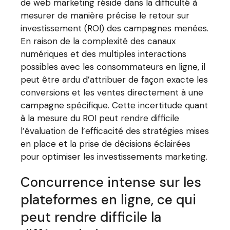
de web marketing réside dans la difficulté à
mesurer de manière précise le retour sur
investissement (ROI) des campagnes menées.
En raison de la complexité des canaux
numériques et des multiples interactions
possibles avec les consommateurs en ligne, il
peut être ardu d’attribuer de façon exacte les
conversions et les ventes directement à une
campagne spécifique. Cette incertitude quant
à la mesure du ROI peut rendre difficile
l’évaluation de l’efficacité des stratégies mises
en place et la prise de décisions éclairées
pour optimiser les investissements marketing.
Concurrence intense sur les
plateformes en ligne, ce qui
peut rendre difficile la