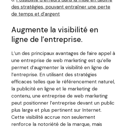
des stratégies, pouvant entraîner une perte
de temps et d’argent
Augmente la visibilité en
ligne de l’entreprise.
L’un des principaux avantages de faire appel à
une entreprise de web marketing est qu’elle
permet d’augmenter la visibilité en ligne de
l’entreprise. En utilisant des stratégies
efficaces telles que le référencement naturel,
la publicité en ligne et le marketing de
contenu, une entreprise de web marketing
peut positionner l’entreprise devant un public
plus large et plus pertinent sur Internet.
Cette visibilité accrue non seulement
renforce la notoriété de la marque, mais