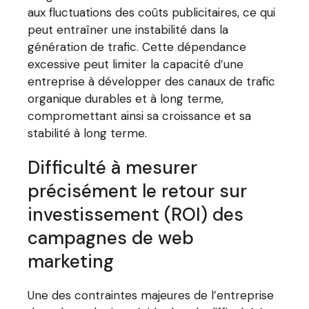
aux fluctuations des coûts publicitaires, ce qui
peut entraîner une instabilité dans la
génération de trafic. Cette dépendance
excessive peut limiter la capacité d’une
entreprise à développer des canaux de trafic
organique durables et à long terme,
compromettant ainsi sa croissance et sa
stabilité à long terme.
Difficulté à mesurer
précisément le retour sur
investissement (ROI) des
campagnes de web
marketing
Une des contraintes majeures de l’entreprise