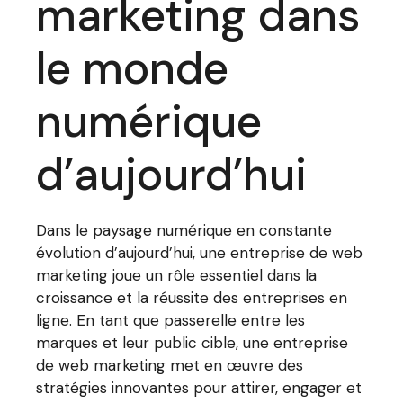
marketing dans
le monde
numérique
d’aujourd’hui
Dans le paysage numérique en constante
évolution d’aujourd’hui, une entreprise de web
marketing joue un rôle essentiel dans la
croissance et la réussite des entreprises en
ligne. En tant que passerelle entre les
marques et leur public cible, une entreprise
de web marketing met en œuvre des
stratégies innovantes pour attirer, engager et