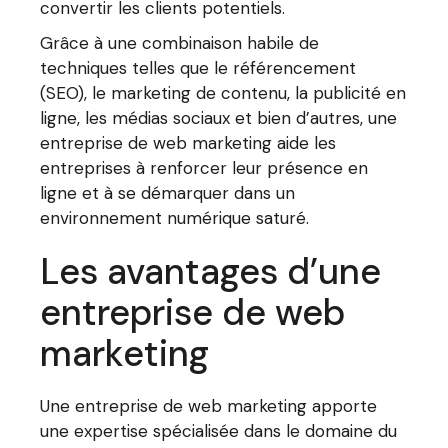
convertir les clients potentiels.
Grâce à une combinaison habile de
techniques telles que le référencement
(SEO), le marketing de contenu, la publicité en
ligne, les médias sociaux et bien d’autres, une
entreprise de web marketing aide les
entreprises à renforcer leur présence en
ligne et à se démarquer dans un
environnement numérique saturé.
Les avantages d’une
entreprise de web
marketing
Une entreprise de web marketing apporte
une expertise spécialisée dans le domaine du