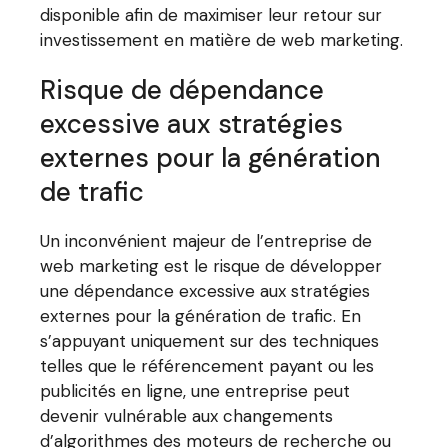
disponible afin de maximiser leur retour sur
investissement en matière de web marketing.
Risque de dépendance
excessive aux stratégies
externes pour la génération
de trafic
Un inconvénient majeur de l’entreprise de
web marketing est le risque de développer
une dépendance excessive aux stratégies
externes pour la génération de trafic. En
s’appuyant uniquement sur des techniques
telles que le référencement payant ou les
publicités en ligne, une entreprise peut
devenir vulnérable aux changements
d’algorithmes des moteurs de recherche ou