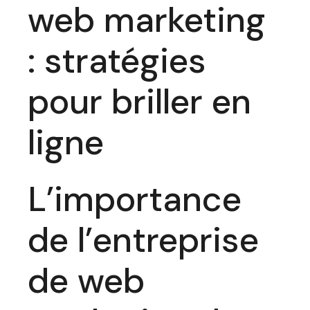
web marketing
: stratégies
pour briller en
ligne
L’importance
de l’entreprise
de web