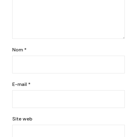
Nom
*
E-mail
*
Site web