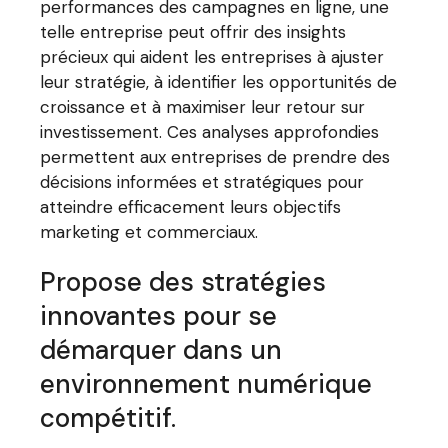
performances des campagnes en ligne, une
telle entreprise peut offrir des insights
précieux qui aident les entreprises à ajuster
leur stratégie, à identifier les opportunités de
croissance et à maximiser leur retour sur
investissement. Ces analyses approfondies
permettent aux entreprises de prendre des
décisions informées et stratégiques pour
atteindre efficacement leurs objectifs
marketing et commerciaux.
Propose des stratégies
innovantes pour se
démarquer dans un
environnement numérique
compétitif.