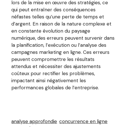
lors de la mise en œuvre des stratégies, ce
qui peut entraîner des conséquences
néfastes telles qu’une perte de temps et
d’argent. En raison de la nature complexe et
en constante évolution du paysage
numérique, des erreurs peuvent survenir dans
la planification, l’exécution ou l’analyse des
campagnes marketing en ligne. Ces erreurs
peuvent compromettre les résultats
attendus et nécessiter des ajustements
coûteux pour rectifier les problèmes,
impactant ainsi négativement les
performances globales de l’entreprise.
analyse approfondie
concurrence en ligne