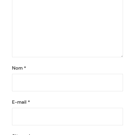
Nom
*
E-mail
*