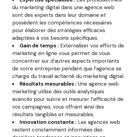
du marketing digital dans une agence web
sont des experts dans leur domaine et
possèdent les compétences nécessaires
pour élaborer des stratégies efficaces
adaptées à vos besoins spécifiques.
Gain de temps :
Externaliser vos efforts de
marketing en ligne vous permet de vous
concentrer sur d’autres aspects importants
de votre entreprise pendant que l’agence se
charge du travail acharné du marketing digital.
Résultats mesurables :
Une agence web
marketing utilise des outils analytiques
avancés pour suivre et mesurer l’efficacité de
vos campagnes, vous offrant ainsi des
résultats tangibles et mesurables.
Innovation constante :
Les agences web
restent constamment informées des