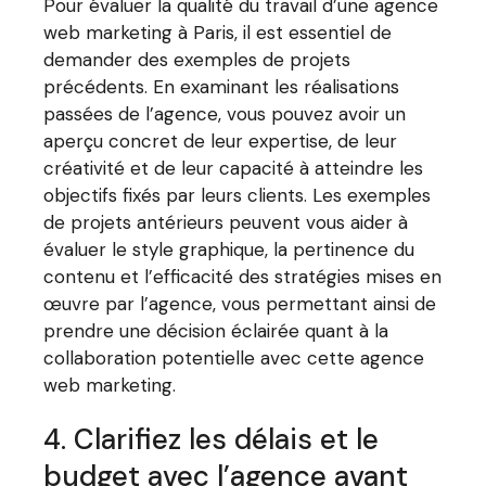
Pour évaluer la qualité du travail d’une agence
web marketing à Paris, il est essentiel de
demander des exemples de projets
précédents. En examinant les réalisations
passées de l’agence, vous pouvez avoir un
aperçu concret de leur expertise, de leur
créativité et de leur capacité à atteindre les
objectifs fixés par leurs clients. Les exemples
de projets antérieurs peuvent vous aider à
évaluer le style graphique, la pertinence du
contenu et l’efficacité des stratégies mises en
œuvre par l’agence, vous permettant ainsi de
prendre une décision éclairée quant à la
collaboration potentielle avec cette agence
web marketing.
4. Clarifiez les délais et le
budget avec l’agence avant