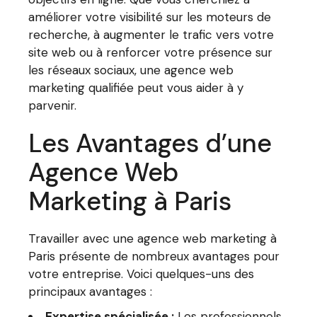
améliorer votre visibilité sur les moteurs de
recherche, à augmenter le trafic vers votre
site web ou à renforcer votre présence sur
les réseaux sociaux, une agence web
marketing qualifiée peut vous aider à y
parvenir.
Les Avantages d’une
Agence Web
Marketing à Paris
Travailler avec une agence web marketing à
Paris présente de nombreux avantages pour
votre entreprise. Voici quelques-uns des
principaux avantages :
Expertise spécialisée :
Les professionnels