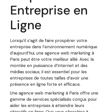
Entreprise en
Ligne
Lorsqu’il s’agit de faire prospérer votre
entreprise dans l’environnement numérique
d’aujourd’hui, une agence web marketing à
Paris peut être votre meilleur allié. Avec la
montée en puissance d’Internet et des
médias sociaux, il est essentiel pour les
entreprises de toutes tailles d’avoir une
présence en ligne forte et efficace.
Une agence web marketing à Paris offre une
gamme de services spécialisés conçus pour
aider les entreprises à atteindre leurs
objectifs en ligne. Que vous cherchiez à