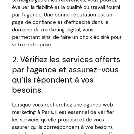
évaluer la fiabilité et la qualité du travail fourni
par l’agence. Une bonne réputation est un
gage de confiance et d’efficacité dans le
domaine du marketing digital, vous
permettant ainsi de faire un choix éclairé pour
votre entreprise.
2. Vérifiez les services offerts
par l’agence et assurez-vous
qu’ils répondent à vos
besoins.
Lorsque vous recherchez une agence web
marketing à Paris, il est essentiel de vérifier
les services qu’elle propose et de vous
assurer qu’ils correspondent à vos besoins