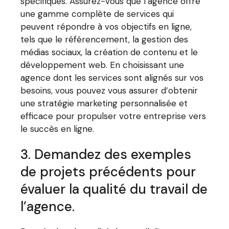
spécifiques. Assurez-vous que l’agence offre
une gamme complète de services qui
peuvent répondre à vos objectifs en ligne,
tels que le référencement, la gestion des
médias sociaux, la création de contenu et le
développement web. En choisissant une
agence dont les services sont alignés sur vos
besoins, vous pouvez vous assurer d’obtenir
une stratégie marketing personnalisée et
efficace pour propulser votre entreprise vers
le succès en ligne.
3. Demandez des exemples
de projets précédents pour
évaluer la qualité du travail de
l’agence.