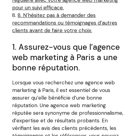
pour un suivi efficace.
8. N’hésitez pas à demander des
recommandations ou témoignages d’autres
clients avant de faire votre choix.
1. Assurez-vous que l’agence
web marketing à Paris a une
bonne réputation.
Lorsque vous recherchez une agence web
marketing à Paris, il est essentiel de vous
assurer qu’elle bénéficie d’une bonne
réputation. Une agence web marketing
réputée sera synonyme de professionnalisme,
d’expertise et de résultats probants. En
vérifiant les avis des clients précédents, les
témoignages et les références, vous pouvez