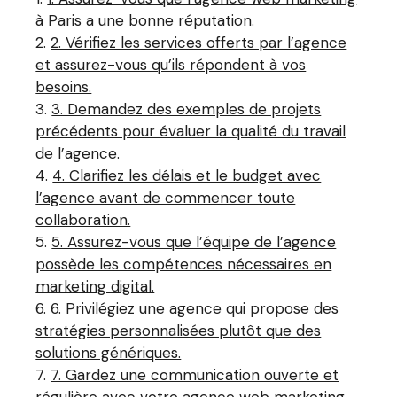
à Paris a une bonne réputation.
2. Vérifiez les services offerts par l’agence
et assurez-vous qu’ils répondent à vos
besoins.
3. Demandez des exemples de projets
précédents pour évaluer la qualité du travail
de l’agence.
4. Clarifiez les délais et le budget avec
l’agence avant de commencer toute
collaboration.
5. Assurez-vous que l’équipe de l’agence
possède les compétences nécessaires en
marketing digital.
6. Privilégiez une agence qui propose des
stratégies personnalisées plutôt que des
solutions génériques.
7. Gardez une communication ouverte et
régulière avec votre agence web marketing