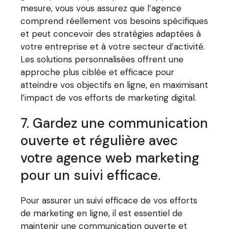
mesure, vous vous assurez que l’agence
comprend réellement vos besoins spécifiques
et peut concevoir des stratégies adaptées à
votre entreprise et à votre secteur d’activité.
Les solutions personnalisées offrent une
approche plus ciblée et efficace pour
atteindre vos objectifs en ligne, en maximisant
l’impact de vos efforts de marketing digital.
7. Gardez une communication
ouverte et régulière avec
votre agence web marketing
pour un suivi efficace.
Pour assurer un suivi efficace de vos efforts
de marketing en ligne, il est essentiel de
maintenir une communication ouverte et