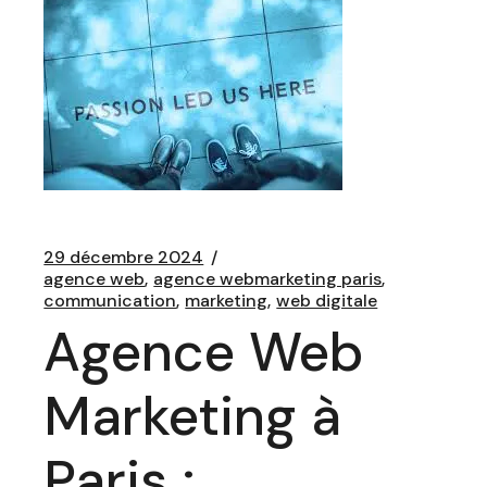
29 décembre 2024
agence web
agence webmarketing paris
communication
marketing
web digitale
Agence Web
Marketing à
Paris :