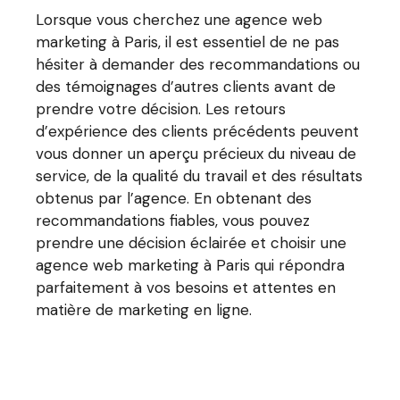
Lorsque vous cherchez une agence web
marketing à Paris, il est essentiel de ne pas
hésiter à demander des recommandations ou
des témoignages d’autres clients avant de
prendre votre décision. Les retours
d’expérience des clients précédents peuvent
vous donner un aperçu précieux du niveau de
service, de la qualité du travail et des résultats
obtenus par l’agence. En obtenant des
recommandations fiables, vous pouvez
prendre une décision éclairée et choisir une
agence web marketing à Paris qui répondra
parfaitement à vos besoins et attentes en
matière de marketing en ligne.