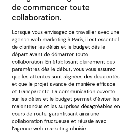
de commencer toute
collaboration.
Lorsque vous envisagez de travailler avec une
agence web marketing à Paris, il est essentiel
de clarifier les délais et le budget dès le
départ avant de démarrer toute
collaboration. En établissant clairement ces
paramètres dès le début, vous vous assurez
que les attentes sont alignées des deux côtés
et que le projet avance de manière efficace
et transparente. La communication ouverte
sur les délais et le budget permet d’éviter les
malentendus et les surprises désagréables en
cours de route, garantissant ainsi une
collaboration fructueuse et réussie avec
l’agence web marketing choisie.