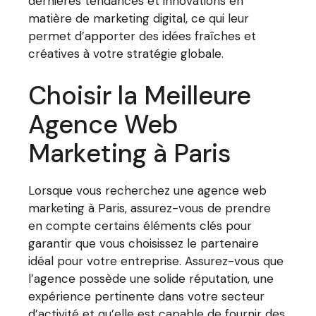
dernières tendances et innovations en
matière de marketing digital, ce qui leur
permet d’apporter des idées fraîches et
créatives à votre stratégie globale.
Choisir la Meilleure
Agence Web
Marketing à Paris
Lorsque vous recherchez une agence web
marketing à Paris, assurez-vous de prendre
en compte certains éléments clés pour
garantir que vous choisissez le partenaire
idéal pour votre entreprise. Assurez-vous que
l’agence possède une solide réputation, une
expérience pertinente dans votre secteur
d’activité et qu’elle est capable de fournir des