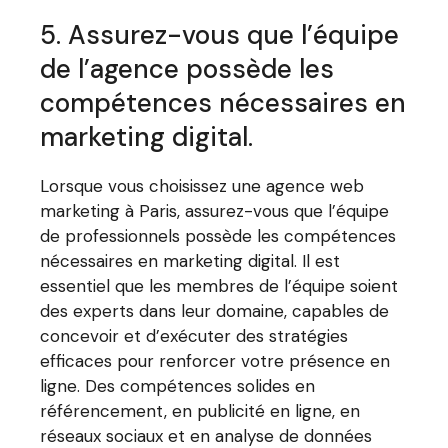
5. Assurez-vous que l’équipe
de l’agence possède les
compétences nécessaires en
marketing digital.
Lorsque vous choisissez une agence web
marketing à Paris, assurez-vous que l’équipe
de professionnels possède les compétences
nécessaires en marketing digital. Il est
essentiel que les membres de l’équipe soient
des experts dans leur domaine, capables de
concevoir et d’exécuter des stratégies
efficaces pour renforcer votre présence en
ligne. Des compétences solides en
référencement, en publicité en ligne, en
réseaux sociaux et en analyse de données