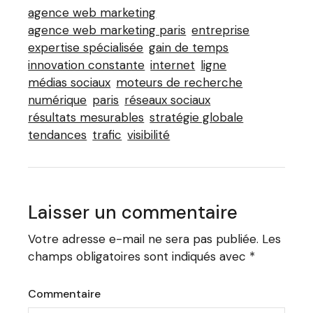
agence web marketing
agence web marketing paris
entreprise
expertise spécialisée
gain de temps
innovation constante
internet
ligne
médias sociaux
moteurs de recherche
numérique
paris
réseaux sociaux
résultats mesurables
stratégie globale
tendances
trafic
visibilité
Laisser un commentaire
Votre adresse e-mail ne sera pas publiée.
Les
champs obligatoires sont indiqués avec
*
Commentaire