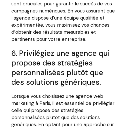
sont cruciales pour garantir le succès de vos
campagnes numériques. En vous assurant que
l’agence dispose d’une équipe qualifiée et
expérimentée, vous maximisez vos chances
d’obtenir des résultats mesurables et
pertinents pour votre entreprise.
6. Privilégiez une agence qui
propose des stratégies
personnalisées plutôt que
des solutions génériques.
Lorsque vous choisissez une agence web
marketing à Paris, il est essentiel de privilégier
celle qui propose des stratégies
personnalisées plutôt que des solutions
génériques. En optant pour une approche sur