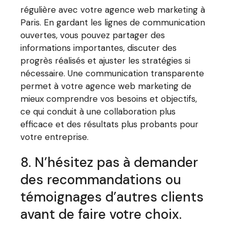
régulière avec votre agence web marketing à
Paris. En gardant les lignes de communication
ouvertes, vous pouvez partager des
informations importantes, discuter des
progrès réalisés et ajuster les stratégies si
nécessaire. Une communication transparente
permet à votre agence web marketing de
mieux comprendre vos besoins et objectifs,
ce qui conduit à une collaboration plus
efficace et des résultats plus probants pour
votre entreprise.
8. N’hésitez pas à demander
des recommandations ou
témoignages d’autres clients
avant de faire votre choix.