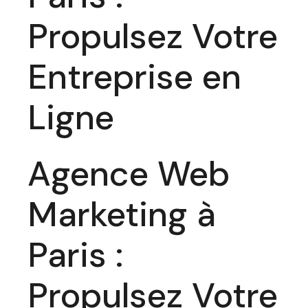
Propulsez Votre
Entreprise en
Ligne
Agence Web
Marketing à
Paris :
Propulsez Votre