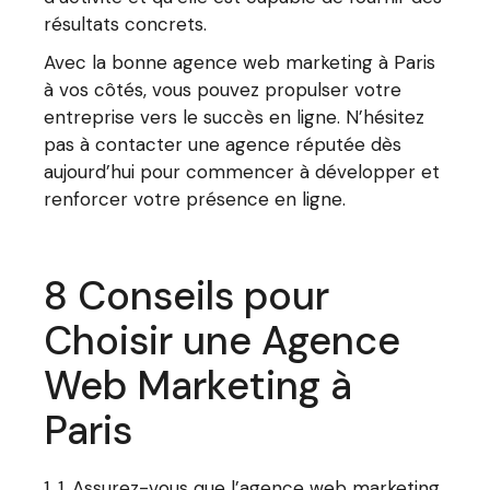
résultats concrets.
Avec la bonne agence web marketing à Paris
à vos côtés, vous pouvez propulser votre
entreprise vers le succès en ligne. N’hésitez
pas à contacter une agence réputée dès
aujourd’hui pour commencer à développer et
renforcer votre présence en ligne.
8 Conseils pour
Choisir une Agence
Web Marketing à
Paris
1. Assurez-vous que l’agence web marketing