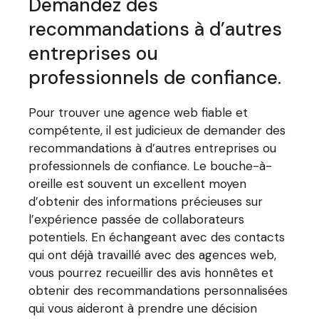
Demandez des
recommandations à d’autres
entreprises ou
professionnels de confiance.
Pour trouver une agence web fiable et
compétente, il est judicieux de demander des
recommandations à d’autres entreprises ou
professionnels de confiance. Le bouche-à-
oreille est souvent un excellent moyen
d’obtenir des informations précieuses sur
l’expérience passée de collaborateurs
potentiels. En échangeant avec des contacts
qui ont déjà travaillé avec des agences web,
vous pourrez recueillir des avis honnêtes et
obtenir des recommandations personnalisées
qui vous aideront à prendre une décision