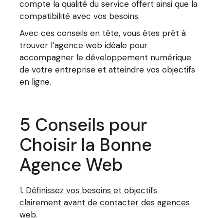
compte la qualité du service offert ainsi que la
compatibilité avec vos besoins.
Avec ces conseils en tête, vous êtes prêt à
trouver l’agence web idéale pour
accompagner le développement numérique
de votre entreprise et atteindre vos objectifs
en ligne.
5 Conseils pour
Choisir la Bonne
Agence Web
Définissez vos besoins et objectifs
clairement avant de contacter des agences
web.