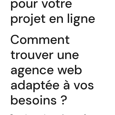
pour votre
projet en ligne
Comment
trouver une
agence web
adaptée à vos
besoins ?