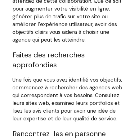
attendez de cette collaboration. Que ce soit
pour augmenter votre visibilité en ligne,
générer plus de trafic sur votre site ou
améliorer l’expérience utilisateur, avoir des
objectifs clairs vous aidera à choisir une
agence qui peut les atteindre.
Faites des recherches
approfondies
Une fois que vous avez identifié vos objectifs,
commencez à rechercher des agences web
qui correspondent à vos besoins. Consultez
leurs sites web, examinez leurs portfolios et
lisez les avis clients pour avoir une idée de
leur expertise et de leur qualité de service.
Rencontrez-les en personne