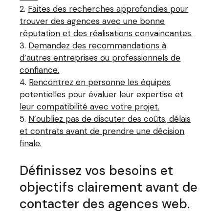
Faites des recherches approfondies pour
trouver des agences avec une bonne
réputation et des réalisations convaincantes.
Demandez des recommandations à
d’autres entreprises ou professionnels de
confiance.
Rencontrez en personne les équipes
potentielles pour évaluer leur expertise et
leur compatibilité avec votre projet.
N’oubliez pas de discuter des coûts, délais
et contrats avant de prendre une décision
finale.
Définissez vos besoins et
objectifs clairement avant de
contacter des agences web.