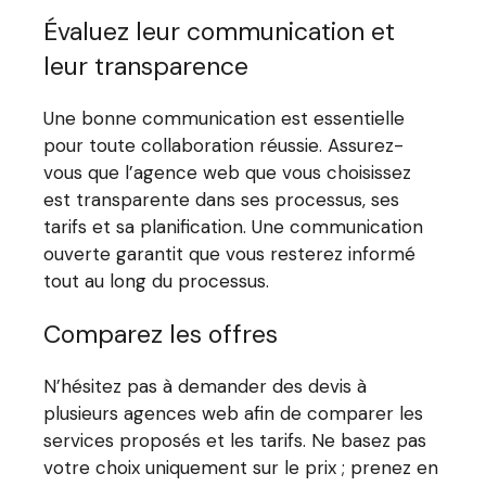
Évaluez leur communication et
leur transparence
Une bonne communication est essentielle
pour toute collaboration réussie. Assurez-
vous que l’agence web que vous choisissez
est transparente dans ses processus, ses
tarifs et sa planification. Une communication
ouverte garantit que vous resterez informé
tout au long du processus.
Comparez les offres
N’hésitez pas à demander des devis à
plusieurs agences web afin de comparer les
services proposés et les tarifs. Ne basez pas
votre choix uniquement sur le prix ; prenez en