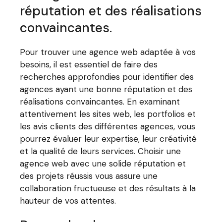
réputation et des réalisations
convaincantes.
Pour trouver une agence web adaptée à vos
besoins, il est essentiel de faire des
recherches approfondies pour identifier des
agences ayant une bonne réputation et des
réalisations convaincantes. En examinant
attentivement les sites web, les portfolios et
les avis clients des différentes agences, vous
pourrez évaluer leur expertise, leur créativité
et la qualité de leurs services. Choisir une
agence web avec une solide réputation et
des projets réussis vous assure une
collaboration fructueuse et des résultats à la
hauteur de vos attentes.