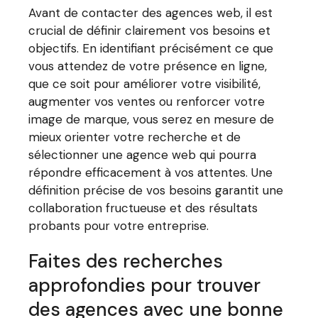
Avant de contacter des agences web, il est
crucial de définir clairement vos besoins et
objectifs. En identifiant précisément ce que
vous attendez de votre présence en ligne,
que ce soit pour améliorer votre visibilité,
augmenter vos ventes ou renforcer votre
image de marque, vous serez en mesure de
mieux orienter votre recherche et de
sélectionner une agence web qui pourra
répondre efficacement à vos attentes. Une
définition précise de vos besoins garantit une
collaboration fructueuse et des résultats
probants pour votre entreprise.
Faites des recherches
approfondies pour trouver
des agences avec une bonne