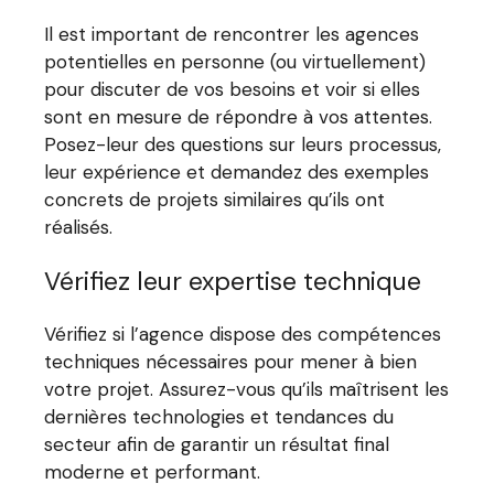
Il est important de rencontrer les agences
potentielles en personne (ou virtuellement)
pour discuter de vos besoins et voir si elles
sont en mesure de répondre à vos attentes.
Posez-leur des questions sur leurs processus,
leur expérience et demandez des exemples
concrets de projets similaires qu’ils ont
réalisés.
Vérifiez leur expertise technique
Vérifiez si l’agence dispose des compétences
techniques nécessaires pour mener à bien
votre projet. Assurez-vous qu’ils maîtrisent les
dernières technologies et tendances du
secteur afin de garantir un résultat final
moderne et performant.