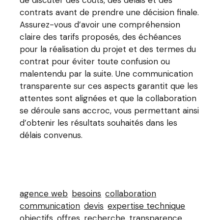
contrats avant de prendre une décision finale.
Assurez-vous d’avoir une compréhension
claire des tarifs proposés, des échéances
pour la réalisation du projet et des termes du
contrat pour éviter toute confusion ou
malentendu par la suite. Une communication
transparente sur ces aspects garantit que les
attentes sont alignées et que la collaboration
se déroule sans accroc, vous permettant ainsi
d’obtenir les résultats souhaités dans les
délais convenus.
agence web
besoins
collaboration
communication
devis
expertise technique
objectifs
offres
recherche
transparence