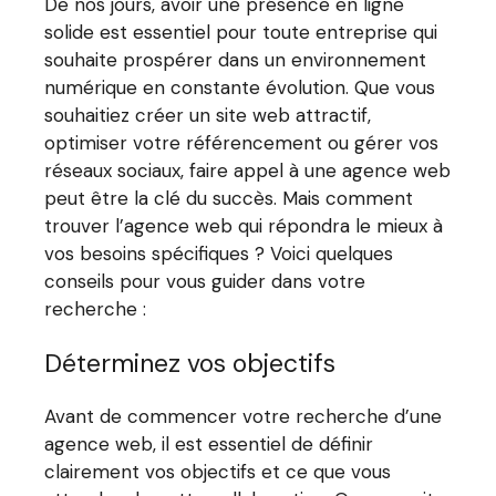
De nos jours, avoir une présence en ligne
solide est essentiel pour toute entreprise qui
souhaite prospérer dans un environnement
numérique en constante évolution. Que vous
souhaitiez créer un site web attractif,
optimiser votre référencement ou gérer vos
réseaux sociaux, faire appel à une agence web
peut être la clé du succès. Mais comment
trouver l’agence web qui répondra le mieux à
vos besoins spécifiques ? Voici quelques
conseils pour vous guider dans votre
recherche :
Déterminez vos objectifs
Avant de commencer votre recherche d’une
agence web, il est essentiel de définir
clairement vos objectifs et ce que vous