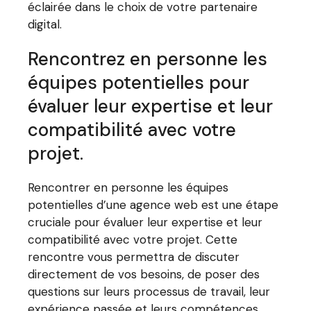
éclairée dans le choix de votre partenaire
digital.
Rencontrez en personne les
équipes potentielles pour
évaluer leur expertise et leur
compatibilité avec votre
projet.
Rencontrer en personne les équipes
potentielles d’une agence web est une étape
cruciale pour évaluer leur expertise et leur
compatibilité avec votre projet. Cette
rencontre vous permettra de discuter
directement de vos besoins, de poser des
questions sur leurs processus de travail, leur
expérience passée et leurs compétences