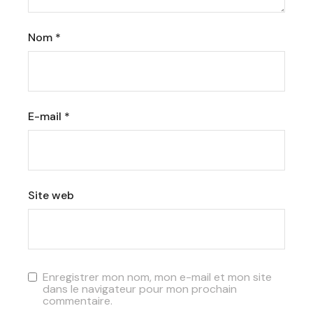
Nom
*
E-mail
*
Site web
Enregistrer mon nom, mon e-mail et mon site
dans le navigateur pour mon prochain
commentaire.