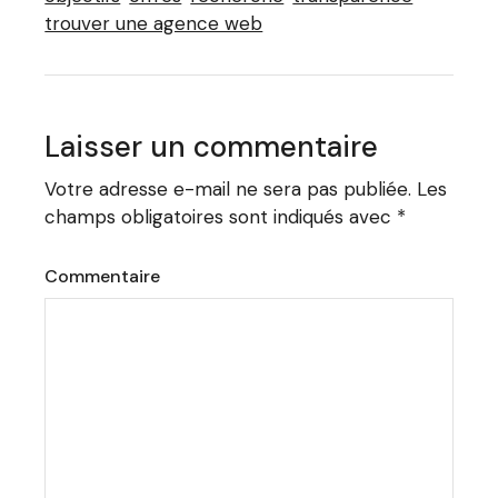
trouver une agence web
Laisser un commentaire
Votre adresse e-mail ne sera pas publiée.
Les
champs obligatoires sont indiqués avec
*
Commentaire