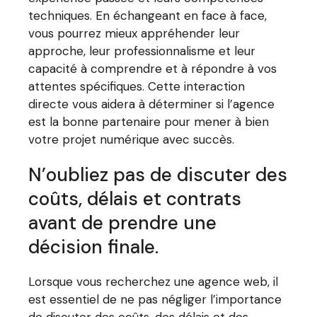
techniques. En échangeant en face à face,
vous pourrez mieux appréhender leur
approche, leur professionnalisme et leur
capacité à comprendre et à répondre à vos
attentes spécifiques. Cette interaction
directe vous aidera à déterminer si l’agence
est la bonne partenaire pour mener à bien
votre projet numérique avec succès.
N’oubliez pas de discuter des
coûts, délais et contrats
avant de prendre une
décision finale.
Lorsque vous recherchez une agence web, il
est essentiel de ne pas négliger l’importance
de discuter des coûts, des délais et des