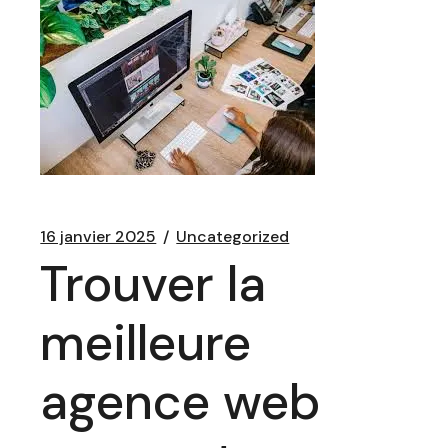
16 janvier 2025
Uncategorized
Trouver la
meilleure
agence web