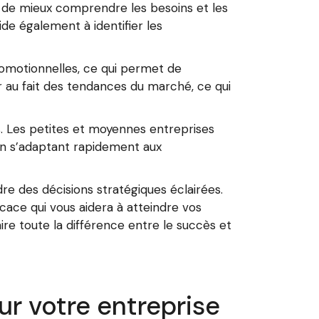
 de mieux comprendre les besoins et les
ide également à identifier les
romotionnelles, ce qui permet de
er au fait des tendances du marché, ce qui
s. Les petites et moyennes entreprises
n s’adaptant rapidement aux
re des décisions stratégiques éclairées.
cace qui vous aidera à atteindre vos
ire toute la différence entre le succès et
r votre entreprise