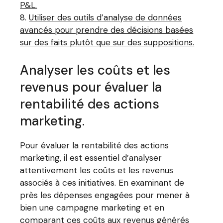
P&L.
Utiliser des outils d’analyse de données
avancés pour prendre des décisions basées
sur des faits plutôt que sur des suppositions.
Analyser les coûts et les
revenus pour évaluer la
rentabilité des actions
marketing.
Pour évaluer la rentabilité des actions
marketing, il est essentiel d’analyser
attentivement les coûts et les revenus
associés à ces initiatives. En examinant de
près les dépenses engagées pour mener à
bien une campagne marketing et en
comparant ces coûts aux revenus générés