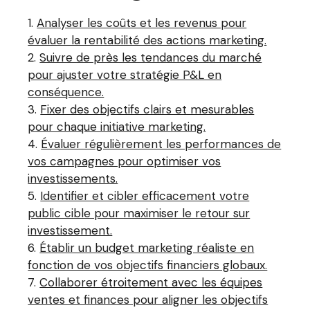
Analyser les coûts et les revenus pour
évaluer la rentabilité des actions marketing.
Suivre de près les tendances du marché
pour ajuster votre stratégie P&L en
conséquence.
Fixer des objectifs clairs et mesurables
pour chaque initiative marketing.
Évaluer régulièrement les performances de
vos campagnes pour optimiser vos
investissements.
Identifier et cibler efficacement votre
public cible pour maximiser le retour sur
investissement.
Établir un budget marketing réaliste en
fonction de vos objectifs financiers globaux.
Collaborer étroitement avec les équipes
ventes et finances pour aligner les objectifs