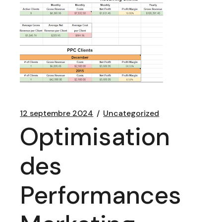
12 septembre 2024
Uncategorized
Optimisation
des
Performances