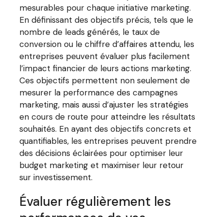
mesurables pour chaque initiative marketing.
En définissant des objectifs précis, tels que le
nombre de leads générés, le taux de
conversion ou le chiffre d’affaires attendu, les
entreprises peuvent évaluer plus facilement
l’impact financier de leurs actions marketing.
Ces objectifs permettent non seulement de
mesurer la performance des campagnes
marketing, mais aussi d’ajuster les stratégies
en cours de route pour atteindre les résultats
souhaités. En ayant des objectifs concrets et
quantifiables, les entreprises peuvent prendre
des décisions éclairées pour optimiser leur
budget marketing et maximiser leur retour
sur investissement.
Évaluer régulièrement les