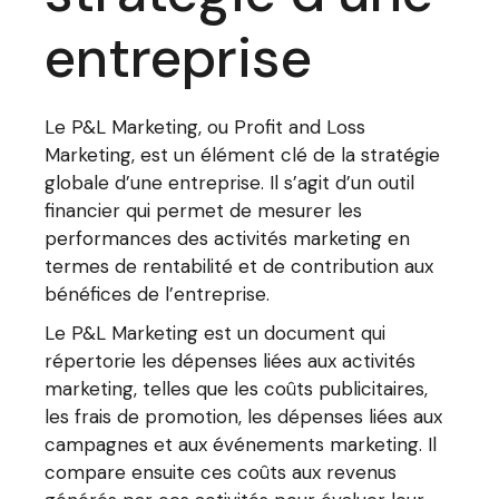
entreprise
Le P&L Marketing, ou Profit and Loss
Marketing, est un élément clé de la stratégie
globale d’une entreprise. Il s’agit d’un outil
financier qui permet de mesurer les
performances des activités marketing en
termes de rentabilité et de contribution aux
bénéfices de l’entreprise.
Le P&L Marketing est un document qui
répertorie les dépenses liées aux activités
marketing, telles que les coûts publicitaires,
les frais de promotion, les dépenses liées aux
campagnes et aux événements marketing. Il
compare ensuite ces coûts aux revenus