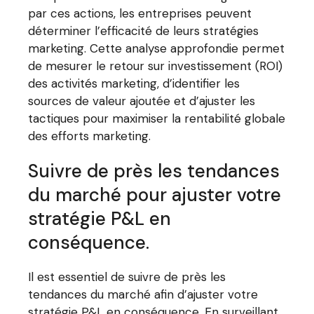
par ces actions, les entreprises peuvent
déterminer l’efficacité de leurs stratégies
marketing. Cette analyse approfondie permet
de mesurer le retour sur investissement (ROI)
des activités marketing, d’identifier les
sources de valeur ajoutée et d’ajuster les
tactiques pour maximiser la rentabilité globale
des efforts marketing.
Suivre de près les tendances
du marché pour ajuster votre
stratégie P&L en
conséquence.
Il est essentiel de suivre de près les
tendances du marché afin d’ajuster votre
stratégie P&L en conséquence. En surveillant