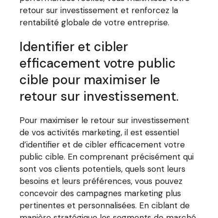
retour sur investissement et renforcez la
rentabilité globale de votre entreprise.
Identifier et cibler
efficacement votre public
cible pour maximiser le
retour sur investissement.
Pour maximiser le retour sur investissement
de vos activités marketing, il est essentiel
d’identifier et de cibler efficacement votre
public cible. En comprenant précisément qui
sont vos clients potentiels, quels sont leurs
besoins et leurs préférences, vous pouvez
concevoir des campagnes marketing plus
pertinentes et personnalisées. En ciblant de
manière stratégique les segments de marché