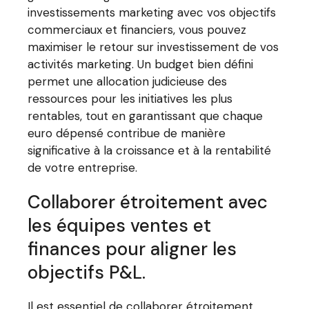
investissements marketing avec vos objectifs
commerciaux et financiers, vous pouvez
maximiser le retour sur investissement de vos
activités marketing. Un budget bien défini
permet une allocation judicieuse des
ressources pour les initiatives les plus
rentables, tout en garantissant que chaque
euro dépensé contribue de manière
significative à la croissance et à la rentabilité
de votre entreprise.
Collaborer étroitement avec
les équipes ventes et
finances pour aligner les
objectifs P&L.
Il est essentiel de collaborer étroitement