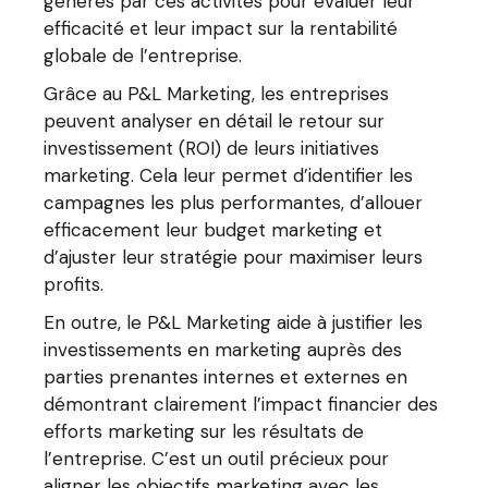
générés par ces activités pour évaluer leur
efficacité et leur impact sur la rentabilité
globale de l’entreprise.
Grâce au P&L Marketing, les entreprises
peuvent analyser en détail le retour sur
investissement (ROI) de leurs initiatives
marketing. Cela leur permet d’identifier les
campagnes les plus performantes, d’allouer
efficacement leur budget marketing et
d’ajuster leur stratégie pour maximiser leurs
profits.
En outre, le P&L Marketing aide à justifier les
investissements en marketing auprès des
parties prenantes internes et externes en
démontrant clairement l’impact financier des
efforts marketing sur les résultats de
l’entreprise. C’est un outil précieux pour
aligner les objectifs marketing avec les