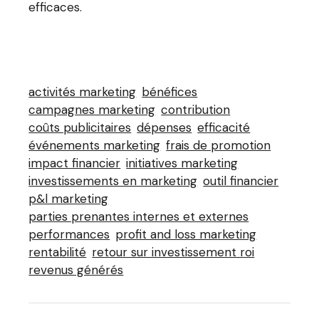
efficaces.
activités marketing
bénéfices
campagnes marketing
contribution
coûts publicitaires
dépenses
efficacité
événements marketing
frais de promotion
impact financier
initiatives marketing
investissements en marketing
outil financier
p&l marketing
parties prenantes internes et externes
performances
profit and loss marketing
rentabilité
retour sur investissement roi
revenus générés