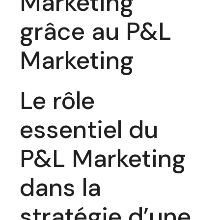
Marketing
grâce au P&L
Marketing
Le rôle
essentiel du
P&L Marketing
dans la
stratégie d’une