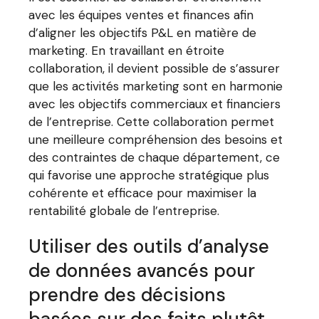
avec les équipes ventes et finances afin
d’aligner les objectifs P&L en matière de
marketing. En travaillant en étroite
collaboration, il devient possible de s’assurer
que les activités marketing sont en harmonie
avec les objectifs commerciaux et financiers
de l’entreprise. Cette collaboration permet
une meilleure compréhension des besoins et
des contraintes de chaque département, ce
qui favorise une approche stratégique plus
cohérente et efficace pour maximiser la
rentabilité globale de l’entreprise.
Utiliser des outils d’analyse
de données avancés pour
prendre des décisions
basées sur des faits plutôt