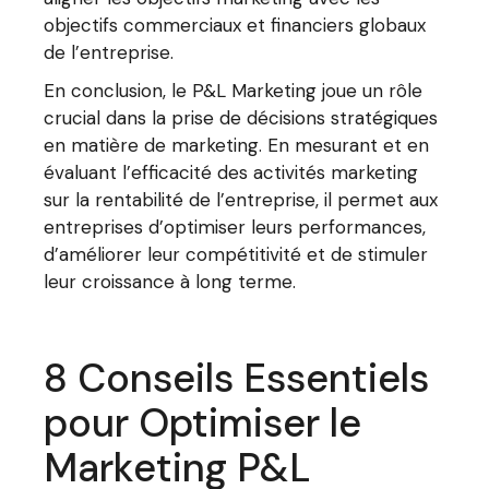
objectifs commerciaux et financiers globaux
de l’entreprise.
En conclusion, le P&L Marketing joue un rôle
crucial dans la prise de décisions stratégiques
en matière de marketing. En mesurant et en
évaluant l’efficacité des activités marketing
sur la rentabilité de l’entreprise, il permet aux
entreprises d’optimiser leurs performances,
d’améliorer leur compétitivité et de stimuler
leur croissance à long terme.
8 Conseils Essentiels
pour Optimiser le
Marketing P&L