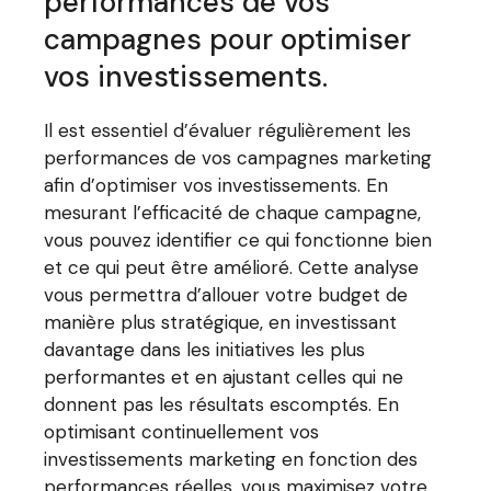
performances de vos
campagnes pour optimiser
vos investissements.
Il est essentiel d’évaluer régulièrement les
performances de vos campagnes marketing
afin d’optimiser vos investissements. En
mesurant l’efficacité de chaque campagne,
vous pouvez identifier ce qui fonctionne bien
et ce qui peut être amélioré. Cette analyse
vous permettra d’allouer votre budget de
manière plus stratégique, en investissant
davantage dans les initiatives les plus
performantes et en ajustant celles qui ne
donnent pas les résultats escomptés. En
optimisant continuellement vos
investissements marketing en fonction des
performances réelles, vous maximisez votre