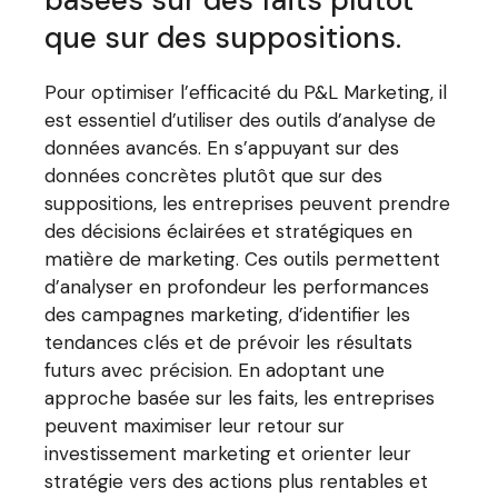
que sur des suppositions.
Pour optimiser l’efficacité du P&L Marketing, il
est essentiel d’utiliser des outils d’analyse de
données avancés. En s’appuyant sur des
données concrètes plutôt que sur des
suppositions, les entreprises peuvent prendre
des décisions éclairées et stratégiques en
matière de marketing. Ces outils permettent
d’analyser en profondeur les performances
des campagnes marketing, d’identifier les
tendances clés et de prévoir les résultats
futurs avec précision. En adoptant une
approche basée sur les faits, les entreprises
peuvent maximiser leur retour sur
investissement marketing et orienter leur
stratégie vers des actions plus rentables et