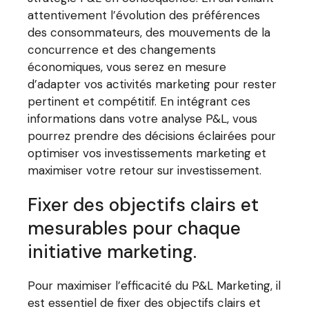
attentivement l’évolution des préférences
des consommateurs, des mouvements de la
concurrence et des changements
économiques, vous serez en mesure
d’adapter vos activités marketing pour rester
pertinent et compétitif. En intégrant ces
informations dans votre analyse P&L, vous
pourrez prendre des décisions éclairées pour
optimiser vos investissements marketing et
maximiser votre retour sur investissement.
Fixer des objectifs clairs et
mesurables pour chaque
initiative marketing.
Pour maximiser l’efficacité du P&L Marketing, il
est essentiel de fixer des objectifs clairs et