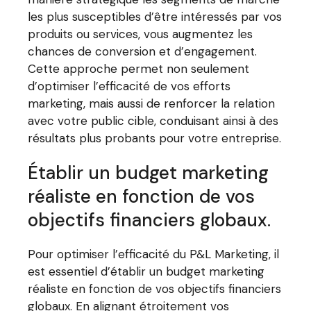
les plus susceptibles d’être intéressés par vos
produits ou services, vous augmentez les
chances de conversion et d’engagement.
Cette approche permet non seulement
d’optimiser l’efficacité de vos efforts
marketing, mais aussi de renforcer la relation
avec votre public cible, conduisant ainsi à des
résultats plus probants pour votre entreprise.
Établir un budget marketing
réaliste en fonction de vos
objectifs financiers globaux.
Pour optimiser l’efficacité du P&L Marketing, il
est essentiel d’établir un budget marketing
réaliste en fonction de vos objectifs financiers
globaux. En alignant étroitement vos