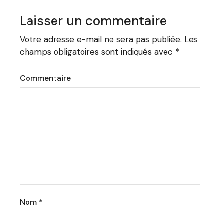
Laisser un commentaire
Votre adresse e-mail ne sera pas publiée.
Les
champs obligatoires sont indiqués avec
*
Commentaire
Nom
*