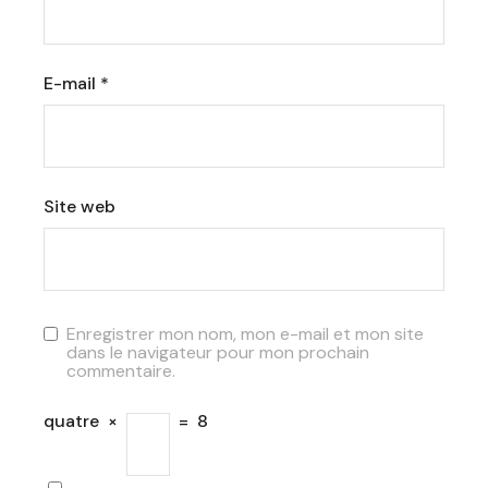
E-mail
*
Site web
Enregistrer mon nom, mon e-mail et mon site
dans le navigateur pour mon prochain
commentaire.
quatre
×
=
8