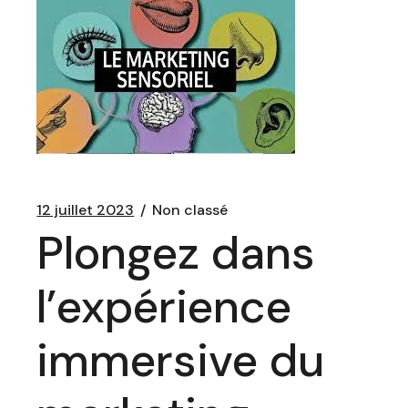
12 juillet 2023
Non classé
Plongez dans
l’expérience
immersive du