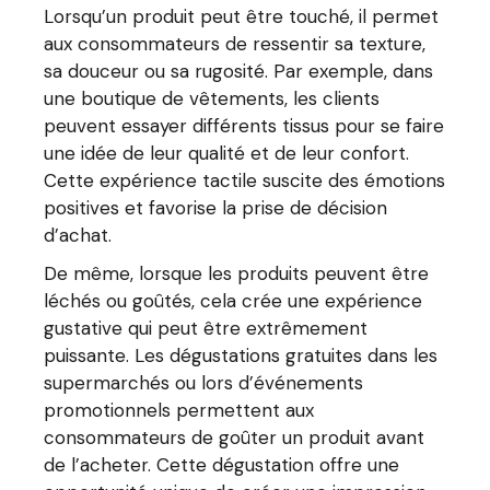
Lorsqu’un produit peut être touché, il permet
aux consommateurs de ressentir sa texture,
sa douceur ou sa rugosité. Par exemple, dans
une boutique de vêtements, les clients
peuvent essayer différents tissus pour se faire
une idée de leur qualité et de leur confort.
Cette expérience tactile suscite des émotions
positives et favorise la prise de décision
d’achat.
De même, lorsque les produits peuvent être
léchés ou goûtés, cela crée une expérience
gustative qui peut être extrêmement
puissante. Les dégustations gratuites dans les
supermarchés ou lors d’événements
promotionnels permettent aux
consommateurs de goûter un produit avant
de l’acheter. Cette dégustation offre une