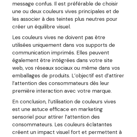
message confus. Il est préférable de choisir
une ou deux couleurs vives principales et de
les associer à des teintes plus neutres pour
créer un équilibre visuel.
Les couleurs vives ne doivent pas être
utilisées uniquement dans vos supports de
communication imprimés. Elles peuvent
également être intégrées dans votre site
web, vos réseaux sociaux ou même dans vos
emballages de produits. L’objectif est d’attirer
l’attention des consommateurs dès leur
première interaction avec votre marque.
En conclusion, l’utilisation de couleurs vives
est une astuce efficace en marketing
sensoriel pour attirer l’attention des
consommateurs. Les couleurs éclatantes
créent un impact visuel fort et permettent à