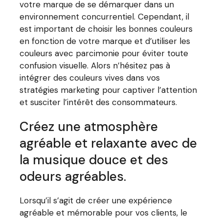
votre marque de se démarquer dans un
environnement concurrentiel. Cependant, il
est important de choisir les bonnes couleurs
en fonction de votre marque et d’utiliser les
couleurs avec parcimonie pour éviter toute
confusion visuelle. Alors n’hésitez pas à
intégrer des couleurs vives dans vos
stratégies marketing pour captiver l’attention
et susciter l’intérêt des consommateurs.
Créez une atmosphère
agréable et relaxante avec de
la musique douce et des
odeurs agréables.
Lorsqu’il s’agit de créer une expérience
agréable et mémorable pour vos clients, le