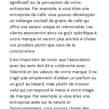
significatif sur la perception de votre
entreprise. Par exemple, si vous êtes une
entreprise de café, vous pouvez développer
un mélange exclusif de grains de café qui
offre une saveur unique et mémorable. Les
clients associeront alors ce goût spécifique à
votre marque et seront plus enclins à choisir
vos produits plutôt que ceux de la
concurrence.
Il est important de noter que l’association
avec les sens doit être cohérente avec
l’identité et les valeurs de votre marque. Il ne
s’agit pas simplement d’utiliser un parfum ou
un goût au hasard, mais plutôt de trouver
celui qui correspond le mieux à votre image
de marque. Par exemple, si vous êtes une
entreprise axée sur la nature et
l’environnement, vous pouvez choisir des