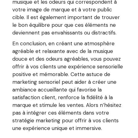
musique et les odeurs qui correspondent à
votre image de marque et à votre public
cible. Il est également important de trouver
le bon équilibre pour que ces éléments ne
deviennent pas envahissants ou distractifs.
En conclusion, en créant une atmosphère
agréable et relaxante avec de la musique
douce et des odeurs agréables, vous pouvez
offrir à vos clients une expérience sensorielle
positive et mémorable. Cette astuce de
marketing sensoriel peut aider à créer une
ambiance accueillante qui favorise la
satisfaction client, renforce la fidélité à la
marque et stimule les ventes. Alors n’hésitez
pas à intégrer ces éléments dans votre
stratégie marketing pour offrir à vos clients
une expérience unique et immersive.