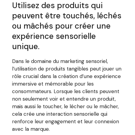
Utilisez des produits qui
peuvent être touchés, léchés
ou mâchés pour créer une
expérience sensorielle
unique.
Dans le domaine du marketing sensoriel,
l’utilisation de produits tangibles peut jouer un
rôle crucial dans la création d’une expérience
immersive et mémorable pour les
consommateurs. Lorsque les clients peuvent
non seulement voir et entendre un produit,
mais aussi le toucher, le lécher ou le mâcher,
cela crée une interaction sensorielle qui
renforce leur engagement et leur connexion
avec la marque.