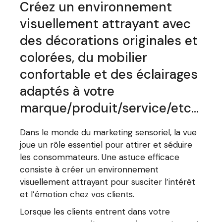
Créez un environnement
visuellement attrayant avec
des décorations originales et
colorées, du mobilier
confortable et des éclairages
adaptés à votre
marque/produit/service/etc…
Dans le monde du marketing sensoriel, la vue
joue un rôle essentiel pour attirer et séduire
les consommateurs. Une astuce efficace
consiste à créer un environnement
visuellement attrayant pour susciter l’intérêt
et l’émotion chez vos clients.
Lorsque les clients entrent dans votre