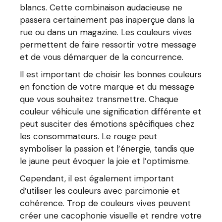
blancs. Cette combinaison audacieuse ne
passera certainement pas inaperçue dans la
rue ou dans un magazine. Les couleurs vives
permettent de faire ressortir votre message
et de vous démarquer de la concurrence.
Il est important de choisir les bonnes couleurs
en fonction de votre marque et du message
que vous souhaitez transmettre. Chaque
couleur véhicule une signification différente et
peut susciter des émotions spécifiques chez
les consommateurs. Le rouge peut
symboliser la passion et l’énergie, tandis que
le jaune peut évoquer la joie et l’optimisme.
Cependant, il est également important
d’utiliser les couleurs avec parcimonie et
cohérence. Trop de couleurs vives peuvent
créer une cacophonie visuelle et rendre votre