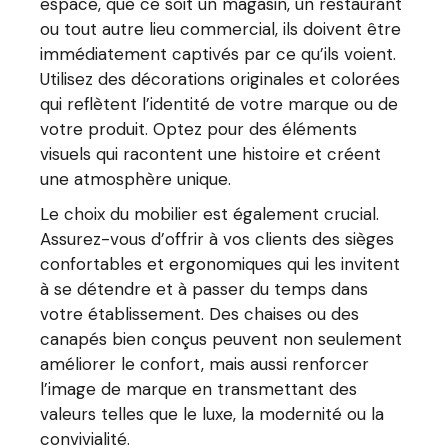
espace, que ce soit un magasin, un restaurant
ou tout autre lieu commercial, ils doivent être
immédiatement captivés par ce qu’ils voient.
Utilisez des décorations originales et colorées
qui reflètent l’identité de votre marque ou de
votre produit. Optez pour des éléments
visuels qui racontent une histoire et créent
une atmosphère unique.
Le choix du mobilier est également crucial.
Assurez-vous d’offrir à vos clients des sièges
confortables et ergonomiques qui les invitent
à se détendre et à passer du temps dans
votre établissement. Des chaises ou des
canapés bien conçus peuvent non seulement
améliorer le confort, mais aussi renforcer
l’image de marque en transmettant des
valeurs telles que le luxe, la modernité ou la
convivialité.