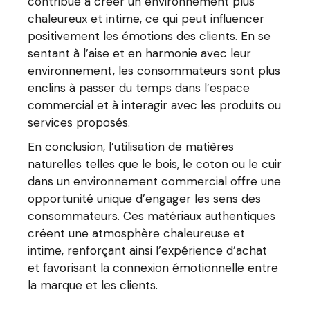
contribue à créer un environnement plus
chaleureux et intime, ce qui peut influencer
positivement les émotions des clients. En se
sentant à l’aise et en harmonie avec leur
environnement, les consommateurs sont plus
enclins à passer du temps dans l’espace
commercial et à interagir avec les produits ou
services proposés.
En conclusion, l’utilisation de matières
naturelles telles que le bois, le coton ou le cuir
dans un environnement commercial offre une
opportunité unique d’engager les sens des
consommateurs. Ces matériaux authentiques
créent une atmosphère chaleureuse et
intime, renforçant ainsi l’expérience d’achat
et favorisant la connexion émotionnelle entre
la marque et les clients.