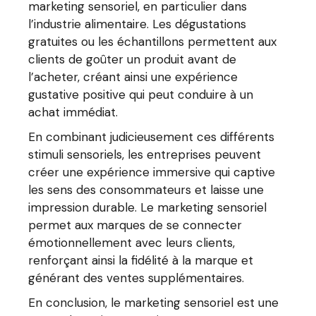
marketing sensoriel, en particulier dans
l’industrie alimentaire. Les dégustations
gratuites ou les échantillons permettent aux
clients de goûter un produit avant de
l’acheter, créant ainsi une expérience
gustative positive qui peut conduire à un
achat immédiat.
En combinant judicieusement ces différents
stimuli sensoriels, les entreprises peuvent
créer une expérience immersive qui captive
les sens des consommateurs et laisse une
impression durable. Le marketing sensoriel
permet aux marques de se connecter
émotionnellement avec leurs clients,
renforçant ainsi la fidélité à la marque et
générant des ventes supplémentaires.
En conclusion, le marketing sensoriel est une