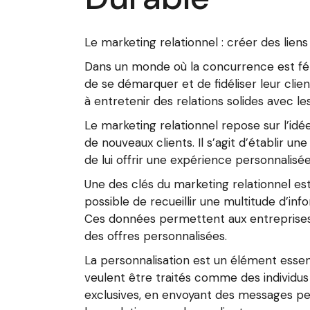
Le marketing relationnel : créer des liens
Dans un monde où la concurrence est féro
de se démarquer et de fidéliser leur clien
à entretenir des relations solides avec les
Le marketing relationnel repose sur l’idée
de nouveaux clients. Il s’agit d’établir
de lui offrir une expérience personnalisée
Une des clés du marketing relationnel est
possible de recueillir une multitude d’i
Ces données permettent aux entreprises d
des offres personnalisées.
La personnalisation est un élément essent
veulent être traités comme des individu
exclusives, en envoyant des messages pe