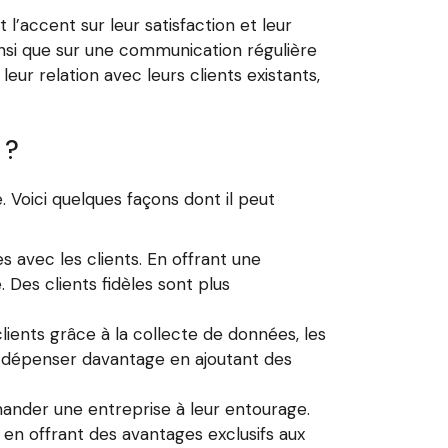
l’accent sur leur satisfaction et leur
ainsi que sur une communication régulière
ur relation avec leurs clients existants,
 ?
. Voici quelques façons dont il peut
es avec les clients. En offrant une
. Des clients fidèles sont plus
ients grâce à la collecte de données, les
 à dépenser davantage en ajoutant des
mander une entreprise à leur entourage.
en offrant des avantages exclusifs aux