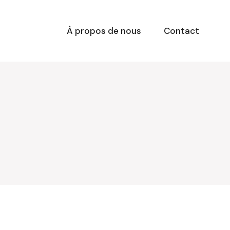
À propos de nous
Contact