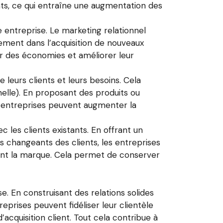
nts, ce qui entraîne une augmentation des
e entreprise. Le marketing relationnel
sivement dans l’acquisition de nouveaux
iser des économies et améliorer leur
 leurs clients et leurs besoins. Cela
nelle). En proposant des produits ou
 entreprises peuvent augmenter la
c les clients existants. En offrant un
 changeants des clients, les entreprises
nent la marque. Cela permet de conserver
e. En construisant des relations solides
eprises peuvent fidéliser leur clientèle
acquisition client. Tout cela contribue à