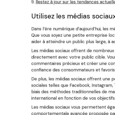
Restez à jour sur les tendances actuel
Utilisez les médias sociau
Dans l’ère numérique d’aujourd’hui, les m
Que vous soyez une petite entreprise loca
aider à atteindre un public plus large, à a
Les médias sociaux offrent de nombreux a
directement avec votre public cible. Vou
commentaires précieux et créer une com
confiance des consommateurs et favoriser
De plus, les médias sociaux offrent une po
sociales telles que Facebook, Instagram, 
biais des méthodes traditionnelles de ma
international en fonction de vos objecti
Les médias sociaux vous permettent éga
comportementale avancée proposée par 