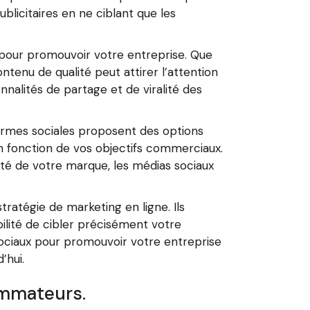
blicitaires en ne ciblant que les
 pour promouvoir votre entreprise. Que
ntenu de qualité peut attirer l’attention
nnalités de partage et de viralité des
formes sociales proposent des options
n fonction de vos objectifs commerciaux.
té de votre marque, les médias sociaux
tratégie de marketing en ligne. Ils
bilité de cibler précisément votre
sociaux pour promouvoir votre entreprise
’hui.
ommateurs.