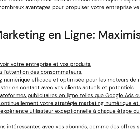
s nombreux avantages pour propulser votre entreprise 
Marketing en Ligne: Maximi
voir votre entreprise et vos produits.
ra l’attention des consommateurs.
g numérique efficace et optimisée pour les moteurs de 
ester en contact avec vos clients actuels et potentiels.
ateformes publicitaires en ligne telles que Google Ads 
 continuellement votre stratégie marketing numérique 
expérience utilisateur exceptionnelle à chaque étape du
ns intéressantes avec vos abonnés, comme des offres spé