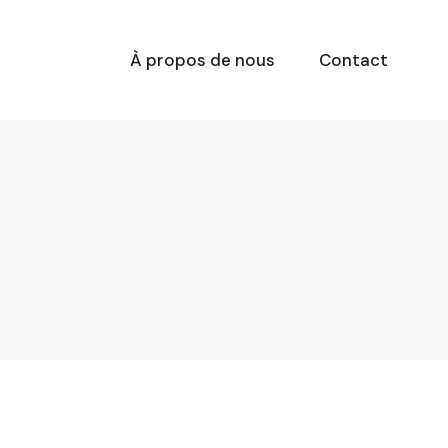
À propos de nous
Contact