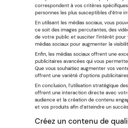
correspondent à vos critères spécifiques.
personnes les plus susceptibles d’être in
En utilisant les médias sociaux, vous p
ce soit des images percutantes, des vidéo
de votre public et susciter l’intérêt pou
médias sociaux pour augmenter la visibili
Enfin, les médias sociaux offrent une ex
publicitaires avancées qui vous permett
Que vous souhaitiez augmenter vos vente
offrent une variété d’options publicitair
En conclusion, l’utilisation stratégique d
offrent une interaction directe avec votr
audience et la création de contenu engag
et vos produits afin d’atteindre un succ
Créez un contenu de quali