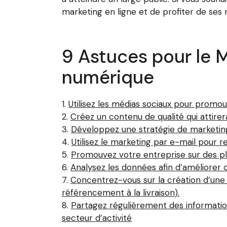
marketing en ligne et de profiter de se
9 Astuces pour le 
numérique
Utilisez les médias sociaux pour promou
Créez un contenu de qualité qui attire
Développez une stratégie de marketin
Utilisez le marketing par e-mail pour r
Promouvez votre entreprise sur des pl
Analysez les données afin d’améliorer
Concentrez-vous sur la création d’une 
référencement à la livraison).
Partagez régulièrement des informatio
secteur d’activité