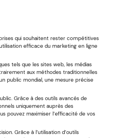
prises qui souhaitent rester compétitives
utilisation efficace du marketing en ligne
ques tels que les sites web, les médias
ntrairement aux méthodes traditionnelles
e un public mondial, une mesure précise
ublic. Grâce à des outils avancés de
onnels uniquement auprès des
us pouvez maximiser l’efficacité de vos
on. Grâce à l’utilisation d’outils