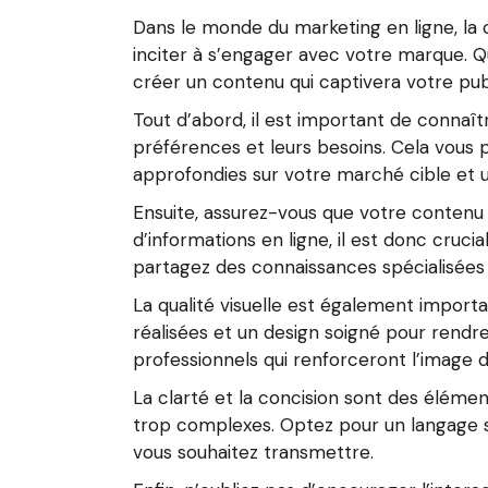
Dans le monde du marketing en ligne, la c
inciter à s’engager avec votre marque. Que
créer un contenu qui captivera votre publ
Tout d’abord, il est important de connaî
préférences et leurs besoins. Cela vous 
approfondies sur votre marché cible et ut
Ensuite, assurez-vous que votre conten
d’informations en ligne, il est donc cruc
partagez des connaissances spécialisées 
La qualité visuelle est également importa
réalisées et un design soigné pour rendre
professionnels qui renforceront l’image 
La clarté et la concision sont des élémen
trop complexes. Optez pour un langage 
vous souhaitez transmettre.