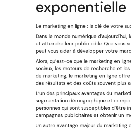
exponentielle
Le marketing en ligne : la clé de votre 
Dans le monde numérique d’aujourd’hui, l
et atteindre leur public cible. Que vous s
peut vous aider à développer votre marqu
Alors, qu’est-ce que le marketing en ligne
sociaux, les moteurs de recherche et les
de marketing, le marketing en ligne offre
des résultats et des coûts souvent plus 
L’un des principaux avantages du marketi
segmentation démographique et comport
personnes qui sont susceptibles d’être i
campagnes publicitaires et obtenir un me
Un autre avantage majeur du marketing en l