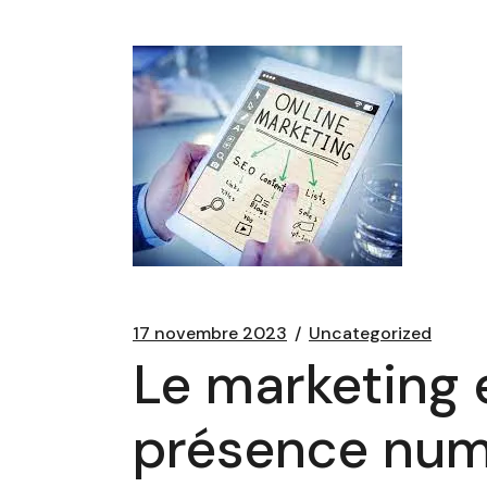
17 novembre 2023
Uncategorized
Le marketing 
présence num