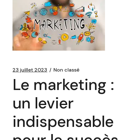
23 juillet 2023
Non classé
Le marketing :
un levier
indispensable