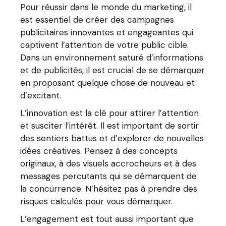
Pour réussir dans le monde du marketing, il
est essentiel de créer des campagnes
publicitaires innovantes et engageantes qui
captivent l’attention de votre public cible.
Dans un environnement saturé d’informations
et de publicités, il est crucial de se démarquer
en proposant quelque chose de nouveau et
d’excitant.
L’innovation est la clé pour attirer l’attention
et susciter l’intérêt. Il est important de sortir
des sentiers battus et d’explorer de nouvelles
idées créatives. Pensez à des concepts
originaux, à des visuels accrocheurs et à des
messages percutants qui se démarquent de
la concurrence. N’hésitez pas à prendre des
risques calculés pour vous démarquer.
L’engagement est tout aussi important que