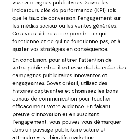
vos campagnes publicitaires. Suivez les
indicateurs clés de performance (KPI) tels
que le taux de conversion, l’engagement sur
les médias sociaux ou les ventes générées.
Cela vous aidera à comprendre ce qui
fonctionne et ce qui ne fonctionne pas, et à
ajuster vos stratégies en conséquence.
En conclusion, pour attirer l’attention de
votre public cible, il est essentiel de créer des
campagnes publicitaires innovantes et
engageantes. Soyez créatif, utilisez des
histoires captivantes et choisissez les bons
canaux de communication pour toucher
efficacement votre audience. En faisant
preuve d’innovation et en suscitant
l’engagement, vous pouvez vous démarquer
dans un paysage publicitaire saturé et
atteindre vos objectifs marketing.