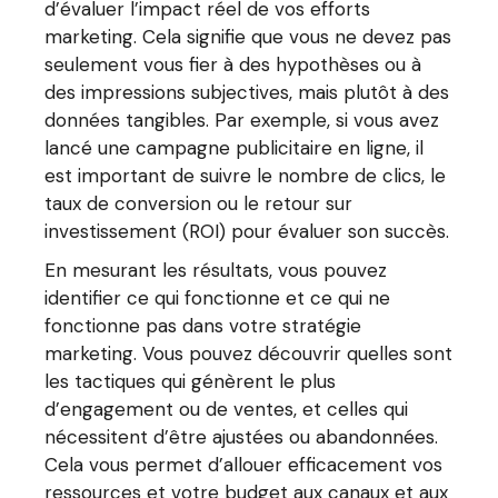
d’évaluer l’impact réel de vos efforts
marketing. Cela signifie que vous ne devez pas
seulement vous fier à des hypothèses ou à
des impressions subjectives, mais plutôt à des
données tangibles. Par exemple, si vous avez
lancé une campagne publicitaire en ligne, il
est important de suivre le nombre de clics, le
taux de conversion ou le retour sur
investissement (ROI) pour évaluer son succès.
En mesurant les résultats, vous pouvez
identifier ce qui fonctionne et ce qui ne
fonctionne pas dans votre stratégie
marketing. Vous pouvez découvrir quelles sont
les tactiques qui génèrent le plus
d’engagement ou de ventes, et celles qui
nécessitent d’être ajustées ou abandonnées.
Cela vous permet d’allouer efficacement vos
ressources et votre budget aux canaux et aux