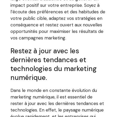
impact positif sur votre entreprise. Soyez à
l’écoute des préférences et des habitudes de
votre public cible, adaptez vos stratégies en
conséquence et restez ouvert aux nouvelles
opportunités pour maximiser les résultats de
vos campagnes marketing.
Restez à jour avec les
dernières tendances et
technologies du marketing
numérique.
Dans le monde en constante évolution du
marketing numérique, il est essentiel de
rester à jour avec les dernières tendances et
technologies. En effet, le paysage numérique
évolue rapidement, et les entreprises qui