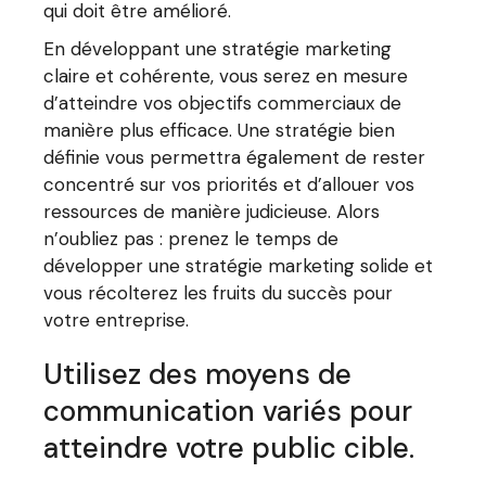
qui doit être amélioré.
En développant une stratégie marketing
claire et cohérente, vous serez en mesure
d’atteindre vos objectifs commerciaux de
manière plus efficace. Une stratégie bien
définie vous permettra également de rester
concentré sur vos priorités et d’allouer vos
ressources de manière judicieuse. Alors
n’oubliez pas : prenez le temps de
développer une stratégie marketing solide et
vous récolterez les fruits du succès pour
votre entreprise.
Utilisez des moyens de
communication variés pour
atteindre votre public cible.