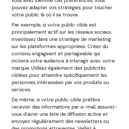
vous avez identifié ces préférences, vous
pouvez adapter vos stratégies pour toucher
votre public là où il se trouve.
Par exemple, si votre public cible est
principalement actif sur les réseaux sociaux,
investissez dans une stratégie de marketing
sur les plateformes appropriées. Créez du
contenu engageant et partageable qui
incitera votre audience à interagir avec votre
marque. Utilisez également des publicités
ciblées pour atteindre spécifiquement les
personnes intéressées par vos produits ou
services.
De même, si votre public cible préfère
recevoir des informations par e-mail, assurez-
vous d’avoir une liste de diffusion active et
envoyez régulièrement des newsletters ou
des promotions attrayantes. Veillez à