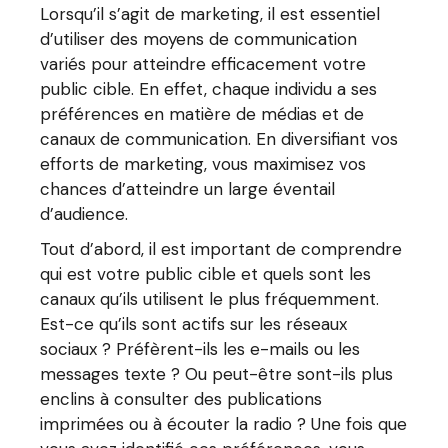
Lorsqu’il s’agit de marketing, il est essentiel
d’utiliser des moyens de communication
variés pour atteindre efficacement votre
public cible. En effet, chaque individu a ses
préférences en matière de médias et de
canaux de communication. En diversifiant vos
efforts de marketing, vous maximisez vos
chances d’atteindre un large éventail
d’audience.
Tout d’abord, il est important de comprendre
qui est votre public cible et quels sont les
canaux qu’ils utilisent le plus fréquemment.
Est-ce qu’ils sont actifs sur les réseaux
sociaux ? Préfèrent-ils les e-mails ou les
messages texte ? Ou peut-être sont-ils plus
enclins à consulter des publications
imprimées ou à écouter la radio ? Une fois que