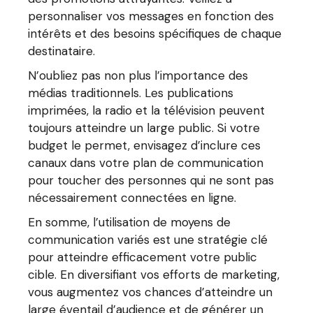
personnaliser vos messages en fonction des
intérêts et des besoins spécifiques de chaque
destinataire.
N’oubliez pas non plus l’importance des
médias traditionnels. Les publications
imprimées, la radio et la télévision peuvent
toujours atteindre un large public. Si votre
budget le permet, envisagez d’inclure ces
canaux dans votre plan de communication
pour toucher des personnes qui ne sont pas
nécessairement connectées en ligne.
En somme, l’utilisation de moyens de
communication variés est une stratégie clé
pour atteindre efficacement votre public
cible. En diversifiant vos efforts de marketing,
vous augmentez vos chances d’atteindre un
large éventail d’audience et de générer un