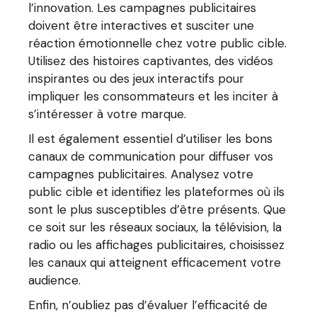
l’innovation. Les campagnes publicitaires
doivent être interactives et susciter une
réaction émotionnelle chez votre public cible.
Utilisez des histoires captivantes, des vidéos
inspirantes ou des jeux interactifs pour
impliquer les consommateurs et les inciter à
s’intéresser à votre marque.
Il est également essentiel d’utiliser les bons
canaux de communication pour diffuser vos
campagnes publicitaires. Analysez votre
public cible et identifiez les plateformes où ils
sont le plus susceptibles d’être présents. Que
ce soit sur les réseaux sociaux, la télévision, la
radio ou les affichages publicitaires, choisissez
les canaux qui atteignent efficacement votre
audience.
Enfin, n’oubliez pas d’évaluer l’efficacité de