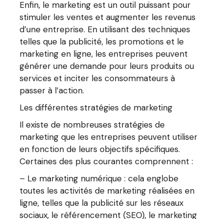
Enfin, le marketing est un outil puissant pour
stimuler les ventes et augmenter les revenus
d’une entreprise. En utilisant des techniques
telles que la publicité, les promotions et le
marketing en ligne, les entreprises peuvent
générer une demande pour leurs produits ou
services et inciter les consommateurs à
passer à l’action.
Les différentes stratégies de marketing
Il existe de nombreuses stratégies de
marketing que les entreprises peuvent utiliser
en fonction de leurs objectifs spécifiques.
Certaines des plus courantes comprennent :
– Le marketing numérique : cela englobe
toutes les activités de marketing réalisées en
ligne, telles que la publicité sur les réseaux
sociaux, le référencement (SEO), le marketing