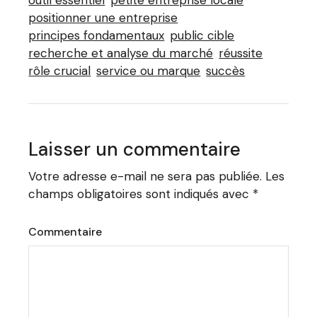
positionner une entreprise
principes fondamentaux
public cible
recherche et analyse du marché
réussite
rôle crucial
service ou marque
succès
Laisser un commentaire
Votre adresse e-mail ne sera pas publiée.
Les
champs obligatoires sont indiqués avec
*
Commentaire