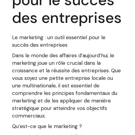
pour le succès
des entreprises
Le marketing : un outil essentiel pour le
succès des entreprises
Dans le monde des affaires d’aujourd’hui, le
marketing joue un rôle crucial dans la
croissance et la réussite des entreprises. Que
vous soyez une petite entreprise locale ou
une multinationale, il est essentiel de
comprendre les principes fondamentaux du
marketing et de les appliquer de manière
stratégique pour atteindre vos objectifs
commerciaux.
Qu’est-ce que le marketing ?