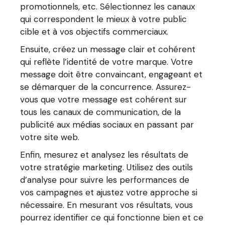
promotionnels, etc. Sélectionnez les canaux
qui correspondent le mieux à votre public
cible et à vos objectifs commerciaux.
Ensuite, créez un message clair et cohérent
qui reflète l’identité de votre marque. Votre
message doit être convaincant, engageant et
se démarquer de la concurrence. Assurez-
vous que votre message est cohérent sur
tous les canaux de communication, de la
publicité aux médias sociaux en passant par
votre site web.
Enfin, mesurez et analysez les résultats de
votre stratégie marketing. Utilisez des outils
d’analyse pour suivre les performances de
vos campagnes et ajustez votre approche si
nécessaire. En mesurant vos résultats, vous
pourrez identifier ce qui fonctionne bien et ce