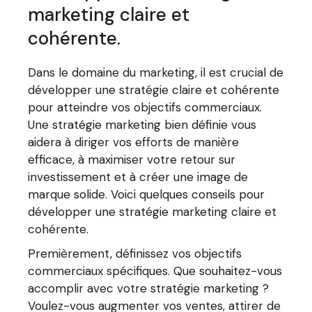
marketing claire et
cohérente.
Dans le domaine du marketing, il est crucial de
développer une stratégie claire et cohérente
pour atteindre vos objectifs commerciaux.
Une stratégie marketing bien définie vous
aidera à diriger vos efforts de manière
efficace, à maximiser votre retour sur
investissement et à créer une image de
marque solide. Voici quelques conseils pour
développer une stratégie marketing claire et
cohérente.
Premièrement, définissez vos objectifs
commerciaux spécifiques. Que souhaitez-vous
accomplir avec votre stratégie marketing ?
Voulez-vous augmenter vos ventes, attirer de