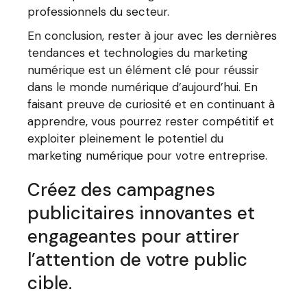
professionnels du secteur.
En conclusion, rester à jour avec les dernières
tendances et technologies du marketing
numérique est un élément clé pour réussir
dans le monde numérique d’aujourd’hui. En
faisant preuve de curiosité et en continuant à
apprendre, vous pourrez rester compétitif et
exploiter pleinement le potentiel du
marketing numérique pour votre entreprise.
Créez des campagnes
publicitaires innovantes et
engageantes pour attirer
l’attention de votre public
cible.