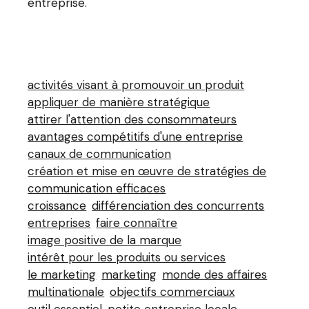
entreprise.
activités visant à promouvoir un produit
appliquer de manière stratégique
attirer l'attention des consommateurs
avantages compétitifs d'une entreprise
canaux de communication
création et mise en œuvre de stratégies de
communication efficaces
croissance
différenciation des concurrents
entreprises
faire connaître
image positive de la marque
intérêt pour les produits ou services
le marketing
marketing
monde des affaires
multinationale
objectifs commerciaux
outil essentiel
petite entreprise locale