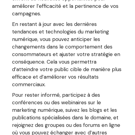
améliorer l’efficacité et la pertinence de vos
campagnes.
En restant à jour avec les dernières
tendances et technologies du marketing
numérique, vous pouvez anticiper les
changements dans le comportement des
consommateurs et ajuster votre stratégie en
conséquence. Cela vous permettra
d’atteindre votre public cible de manière plus
efficace et d’améliorer vos résultats
commerciaux.
Pour rester informé, participez à des
conférences ou des webinaires sur le
marketing numérique, suivez les blogs et les
publications spécialisées dans le domaine, et
rejoignez des groupes ou des forums en ligne
où vous pouvez échanger avec d’autres