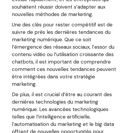
souhaitent réussir doivent s’adapter aux
nouvelles méthodes de marketing.
Une des clés pour rester compétitif est de
suivre de près les dernières tendances du
marketing numérique. Que ce soit
l’émergence des réseaux sociaux, l’essor du
contenu vidéo ou l’utilisation croissante des
chatbots, il est important de comprendre
comment ces nouvelles tendances peuvent
être intégrées dans votre stratégie
marketing.
De plus, il est crucial d’être au courant des
dernières technologies du marketing
numérique. Les avancées technologiques
telles que l’intelligence artificielle,
l’automatisation du marketing et le big data
offrent de nouvelles opportunités pour