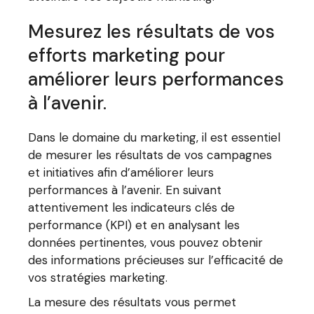
Mesurez les résultats de vos
efforts marketing pour
améliorer leurs performances
à l’avenir.
Dans le domaine du marketing, il est essentiel
de mesurer les résultats de vos campagnes
et initiatives afin d’améliorer leurs
performances à l’avenir. En suivant
attentivement les indicateurs clés de
performance (KPI) et en analysant les
données pertinentes, vous pouvez obtenir
des informations précieuses sur l’efficacité de
vos stratégies marketing.
La mesure des résultats vous permet