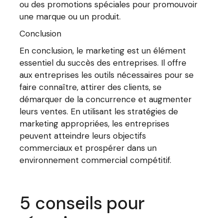
ou des promotions spéciales pour promouvoir
une marque ou un produit.
Conclusion
En conclusion, le marketing est un élément
essentiel du succès des entreprises. Il offre
aux entreprises les outils nécessaires pour se
faire connaître, attirer des clients, se
démarquer de la concurrence et augmenter
leurs ventes. En utilisant les stratégies de
marketing appropriées, les entreprises
peuvent atteindre leurs objectifs
commerciaux et prospérer dans un
environnement commercial compétitif.
5 conseils pour