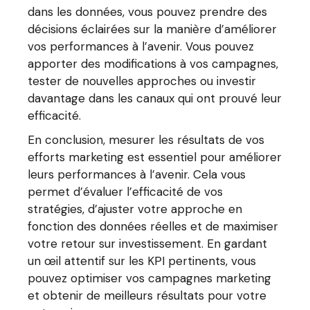
dans les données, vous pouvez prendre des
décisions éclairées sur la manière d’améliorer
vos performances à l’avenir. Vous pouvez
apporter des modifications à vos campagnes,
tester de nouvelles approches ou investir
davantage dans les canaux qui ont prouvé leur
efficacité.
En conclusion, mesurer les résultats de vos
efforts marketing est essentiel pour améliorer
leurs performances à l’avenir. Cela vous
permet d’évaluer l’efficacité de vos
stratégies, d’ajuster votre approche en
fonction des données réelles et de maximiser
votre retour sur investissement. En gardant
un œil attentif sur les KPI pertinents, vous
pouvez optimiser vos campagnes marketing
et obtenir de meilleurs résultats pour votre