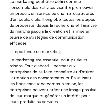
Le marketing peut être défini comme
l’ensemble des activités visant à promouvoir
un produit, un service ou une marque auprès
d’un public cible. Il englobe toutes les étapes
du processus, depuis la recherche et l’analyse
du marché jusqu’à la création et la mise en
œuvre de stratégies de communication
efficaces.
L’importance du marketing
Le marketing est essentiel pour plusieurs
raisons. Tout d’abord, il permet aux
entreprises de se faire connaître et d’attirer
l’attention des consommateurs. En utilisant
les bons canaux de communication, les
entreprises peuvent créer une image positive
de leur marque et générer un intérêt pour
leurs produits ou services.