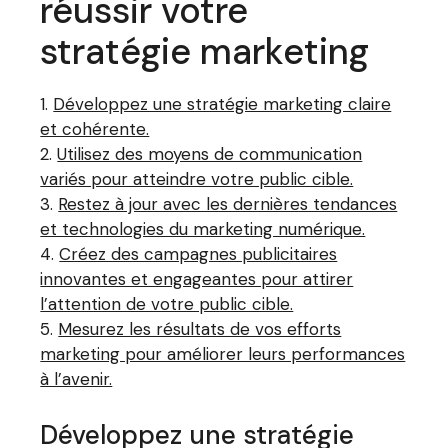
réussir votre
stratégie marketing
Développez une stratégie marketing claire
et cohérente.
Utilisez des moyens de communication
variés pour atteindre votre public cible.
Restez à jour avec les dernières tendances
et technologies du marketing numérique.
Créez des campagnes publicitaires
innovantes et engageantes pour attirer
l’attention de votre public cible.
Mesurez les résultats de vos efforts
marketing pour améliorer leurs performances
à l’avenir.
Développez une stratégie