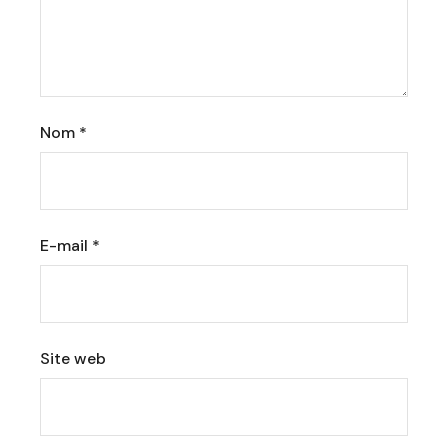
Nom
*
E-mail
*
Site web