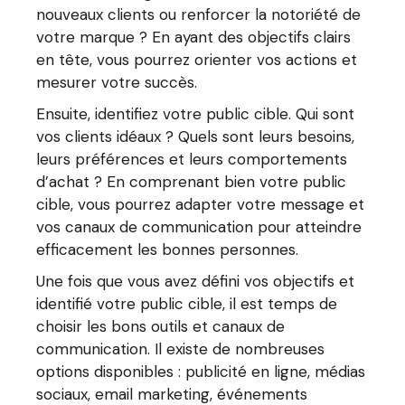
nouveaux clients ou renforcer la notoriété de
votre marque ? En ayant des objectifs clairs
en tête, vous pourrez orienter vos actions et
mesurer votre succès.
Ensuite, identifiez votre public cible. Qui sont
vos clients idéaux ? Quels sont leurs besoins,
leurs préférences et leurs comportements
d’achat ? En comprenant bien votre public
cible, vous pourrez adapter votre message et
vos canaux de communication pour atteindre
efficacement les bonnes personnes.
Une fois que vous avez défini vos objectifs et
identifié votre public cible, il est temps de
choisir les bons outils et canaux de
communication. Il existe de nombreuses
options disponibles : publicité en ligne, médias
sociaux, email marketing, événements