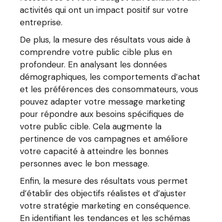
activités qui ont un impact positif sur votre
entreprise.
De plus, la mesure des résultats vous aide à
comprendre votre public cible plus en
profondeur. En analysant les données
démographiques, les comportements d’achat
et les préférences des consommateurs, vous
pouvez adapter votre message marketing
pour répondre aux besoins spécifiques de
votre public cible. Cela augmente la
pertinence de vos campagnes et améliore
votre capacité à atteindre les bonnes
personnes avec le bon message.
Enfin, la mesure des résultats vous permet
d’établir des objectifs réalistes et d’ajuster
votre stratégie marketing en conséquence.
En identifiant les tendances et les schémas