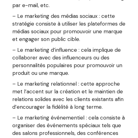
par e-mail, etc.
– Le marketing des médias sociaux : cette
stratégie consiste à utiliser les plateformes de
médias sociaux pour promouvoir une marque
et engager son public cible.
– Le marketing d’influence : cela implique de
collaborer avec des influenceurs ou des
personnalités populaires pour promouvoir un
produit ou une marque.
– Le marketing relationnel : cette approche
met l’accent sur la création et le maintien de
relations solides avec les clients existants afin
d’encourager la fidélité à long terme.
– Le marketing événementiel : cela consiste à
organiser des événements spéciaux tels que
des salons professionnels, des conférences