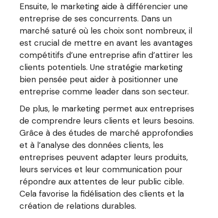
Ensuite, le marketing aide à différencier une
entreprise de ses concurrents. Dans un
marché saturé où les choix sont nombreux, il
est crucial de mettre en avant les avantages
compétitifs d’une entreprise afin d’attirer les
clients potentiels. Une stratégie marketing
bien pensée peut aider à positionner une
entreprise comme leader dans son secteur.
De plus, le marketing permet aux entreprises
de comprendre leurs clients et leurs besoins.
Grâce à des études de marché approfondies
et à l’analyse des données clients, les
entreprises peuvent adapter leurs produits,
leurs services et leur communication pour
répondre aux attentes de leur public cible.
Cela favorise la fidélisation des clients et la
création de relations durables.