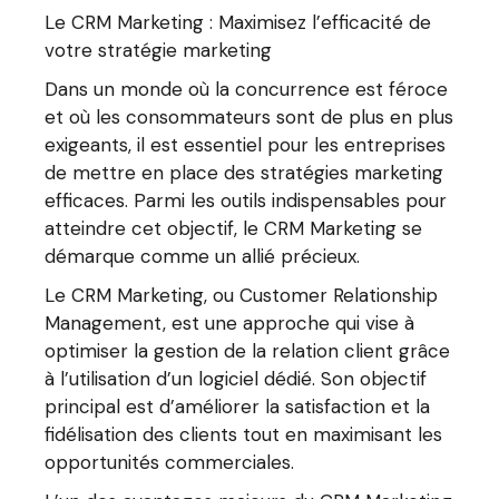
Le CRM Marketing : Maximisez l’efficacité de
votre stratégie marketing
Dans un monde où la concurrence est féroce
et où les consommateurs sont de plus en plus
exigeants, il est essentiel pour les entreprises
de mettre en place des stratégies marketing
efficaces. Parmi les outils indispensables pour
atteindre cet objectif, le CRM Marketing se
démarque comme un allié précieux.
Le CRM Marketing, ou Customer Relationship
Management, est une approche qui vise à
optimiser la gestion de la relation client grâce
à l’utilisation d’un logiciel dédié. Son objectif
principal est d’améliorer la satisfaction et la
fidélisation des clients tout en maximisant les
opportunités commerciales.