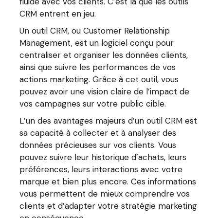
fluide avec vos clients. C’est là que les outils
CRM entrent en jeu.
Un outil CRM, ou Customer Relationship
Management, est un logiciel conçu pour
centraliser et organiser les données clients,
ainsi que suivre les performances de vos
actions marketing. Grâce à cet outil, vous
pouvez avoir une vision claire de l’impact de
vos campagnes sur votre public cible.
L’un des avantages majeurs d’un outil CRM est
sa capacité à collecter et à analyser des
données précieuses sur vos clients. Vous
pouvez suivre leur historique d’achats, leurs
préférences, leurs interactions avec votre
marque et bien plus encore. Ces informations
vous permettent de mieux comprendre vos
clients et d’adapter votre stratégie marketing
en conséquence.