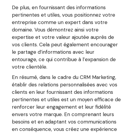
De plus, en fournissant des informations
pertinentes et utiles, vous positionnez votre
entreprise comme un expert dans votre
domaine. Vous démontrez ainsi votre
expertise et votre valeur ajoutée auprès de
vos clients. Cela peut également encourager
le partage d’informations avec leur
entourage, ce qui contribue à l’expansion de
votre clientèle.
En résumé, dans le cadre du CRM Marketing,
établir des relations personnalisées avec vos
clients en leur fournissant des informations
pertinentes et utiles est un moyen efficace de
renforcer leur engagement et leur fidélité
envers votre marque. En comprenant leurs
besoins et en adaptant vos communications
en conséquence, vous créez une expérience