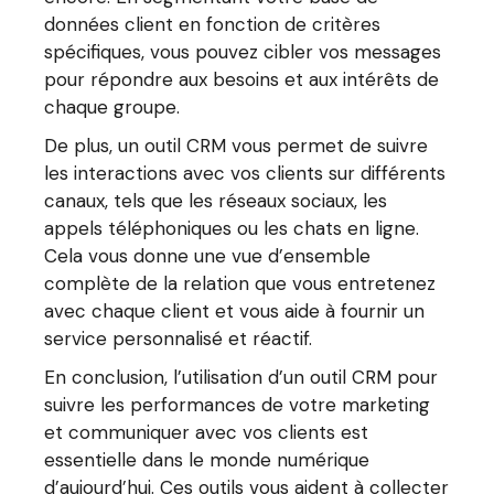
données client en fonction de critères
spécifiques, vous pouvez cibler vos messages
pour répondre aux besoins et aux intérêts de
chaque groupe.
De plus, un outil CRM vous permet de suivre
les interactions avec vos clients sur différents
canaux, tels que les réseaux sociaux, les
appels téléphoniques ou les chats en ligne.
Cela vous donne une vue d’ensemble
complète de la relation que vous entretenez
avec chaque client et vous aide à fournir un
service personnalisé et réactif.
En conclusion, l’utilisation d’un outil CRM pour
suivre les performances de votre marketing
et communiquer avec vos clients est
essentielle dans le monde numérique
d’aujourd’hui. Ces outils vous aident à collecter