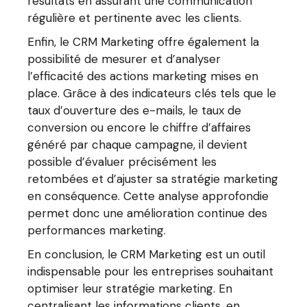
résultats en assurant une communication
régulière et pertinente avec les clients.
Enfin, le CRM Marketing offre également la
possibilité de mesurer et d’analyser
l’efficacité des actions marketing mises en
place. Grâce à des indicateurs clés tels que le
taux d’ouverture des e-mails, le taux de
conversion ou encore le chiffre d’affaires
généré par chaque campagne, il devient
possible d’évaluer précisément les
retombées et d’ajuster sa stratégie marketing
en conséquence. Cette analyse approfondie
permet donc une amélioration continue des
performances marketing.
En conclusion, le CRM Marketing est un outil
indispensable pour les entreprises souhaitant
optimiser leur stratégie marketing. En
centralisant les informations clients, en