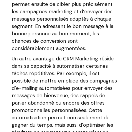
permet ensuite de cibler plus précisément
les campagnes marketing et d’envoyer des
messages personnalisés adaptés à chaque
segment. En adressant le bon message à la
bonne personne au bon moment, les
chances de conversion sont
considérablement augmentées.
Un autre avantage du CRM Marketing réside
dans sa capacité à automatiser certaines
tâches répétitives. Par exemple, il est
possible de mettre en place des campagnes
d’e-mailing automatisées pour envoyer des
messages de bienvenue, des rappels de
panier abandonné ou encore des offres
promotionnelles personnalisées. Cette
automatisation permet non seulement de
gagner du temps, mais aussi d’optimiser les