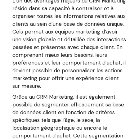
L’un des avantages majeurs du CRM Marketing
réside dans sa capacité à centraliser et à
organiser toutes les informations relatives aux
clients au sein d’une base de données unique.
Cela permet aux équipes marketing d’avoir
une vision globale et détaillée des interactions
passées et présentes avec chaque client. En
comprenant mieux leurs besoins, leurs
préférences et leur comportement d’achat, il
devient possible de personnaliser les actions
marketing pour offrir une expérience client
sur mesure.
Grâce au CRM Marketing, il est également
possible de segmenter efficacement sa base
de données client en fonction de critères
spécifiques tels que l’âge, le sexe, la
localisation géographique ou encore le
comportement d’achat. Cette segmentation