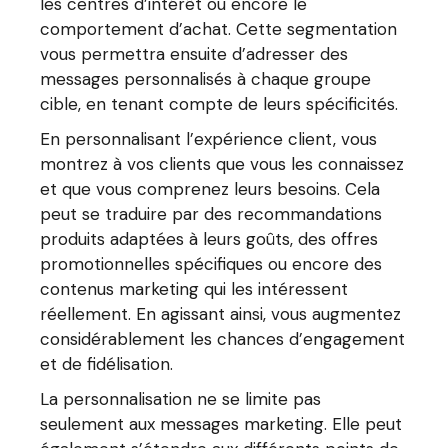
les centres d’intérêt ou encore le
comportement d’achat. Cette segmentation
vous permettra ensuite d’adresser des
messages personnalisés à chaque groupe
cible, en tenant compte de leurs spécificités.
En personnalisant l’expérience client, vous
montrez à vos clients que vous les connaissez
et que vous comprenez leurs besoins. Cela
peut se traduire par des recommandations
produits adaptées à leurs goûts, des offres
promotionnelles spécifiques ou encore des
contenus marketing qui les intéressent
réellement. En agissant ainsi, vous augmentez
considérablement les chances d’engagement
et de fidélisation.
La personnalisation ne se limite pas
seulement aux messages marketing. Elle peut