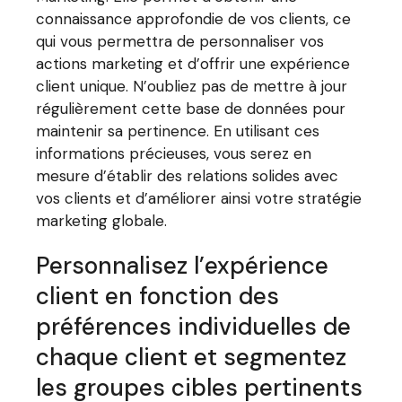
connaissance approfondie de vos clients, ce
qui vous permettra de personnaliser vos
actions marketing et d’offrir une expérience
client unique. N’oubliez pas de mettre à jour
régulièrement cette base de données pour
maintenir sa pertinence. En utilisant ces
informations précieuses, vous serez en
mesure d’établir des relations solides avec
vos clients et d’améliorer ainsi votre stratégie
marketing globale.
Personnalisez l’expérience
client en fonction des
préférences individuelles de
chaque client et segmentez
les groupes cibles pertinents