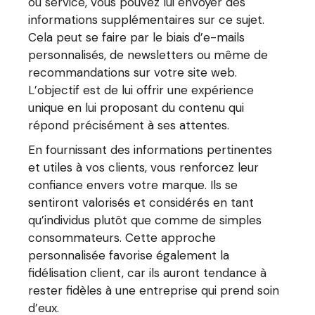
ou service, vous pouvez lui envoyer des
informations supplémentaires sur ce sujet.
Cela peut se faire par le biais d’e-mails
personnalisés, de newsletters ou même de
recommandations sur votre site web.
L’objectif est de lui offrir une expérience
unique en lui proposant du contenu qui
répond précisément à ses attentes.
En fournissant des informations pertinentes
et utiles à vos clients, vous renforcez leur
confiance envers votre marque. Ils se
sentiront valorisés et considérés en tant
qu’individus plutôt que comme de simples
consommateurs. Cette approche
personnalisée favorise également la
fidélisation client, car ils auront tendance à
rester fidèles à une entreprise qui prend soin
d’eux.