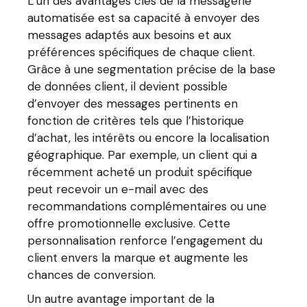
L’un des avantages clés de la messagerie
automatisée est sa capacité à envoyer des
messages adaptés aux besoins et aux
préférences spécifiques de chaque client.
Grâce à une segmentation précise de la base
de données client, il devient possible
d’envoyer des messages pertinents en
fonction de critères tels que l’historique
d’achat, les intérêts ou encore la localisation
géographique. Par exemple, un client qui a
récemment acheté un produit spécifique
peut recevoir un e-mail avec des
recommandations complémentaires ou une
offre promotionnelle exclusive. Cette
personnalisation renforce l’engagement du
client envers la marque et augmente les
chances de conversion.
Un autre avantage important de la