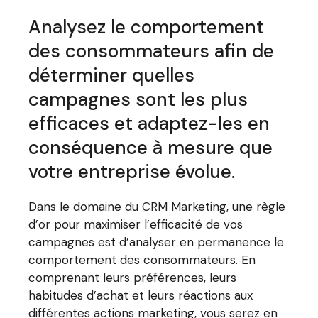
Analysez le comportement
des consommateurs afin de
déterminer quelles
campagnes sont les plus
efficaces et adaptez-les en
conséquence à mesure que
votre entreprise évolue.
Dans le domaine du CRM Marketing, une règle
d’or pour maximiser l’efficacité de vos
campagnes est d’analyser en permanence le
comportement des consommateurs. En
comprenant leurs préférences, leurs
habitudes d’achat et leurs réactions aux
différentes actions marketing, vous serez en