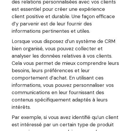
des relations personnalisées avec vos clients
est essentiel pour créer une expérience
client positive et durable. Une façon efficace
d’y parvenir est de leur fournir des
informations pertinentes et utiles.
Lorsque vous disposez d’un système de CRM
bien organisé, vous pouvez collecter et
analyser les données relatives à vos clients.
Cela vous permet de mieux comprendre leurs
besoins, leurs préférences et leur
comportement d’achat. En utilisant ces
informations, vous pouvez personnaliser vos
communications en leur fournissant des
contenus spécifiquement adaptés à leurs
intérêts.
Par exemple, si vous avez identifié qu’un client
est intéressé par un certain type de produit