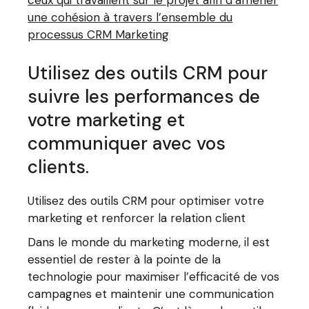
ceux qui travaillent sur le projet afin d’amener
une cohésion à travers l’ensemble du
processus CRM Marketing
Utilisez des outils CRM pour
suivre les performances de
votre marketing et
communiquer avec vos
clients.
Utilisez des outils CRM pour optimiser votre
marketing et renforcer la relation client
Dans le monde du marketing moderne, il est
essentiel de rester à la pointe de la
technologie pour maximiser l’efficacité de vos
campagnes et maintenir une communication