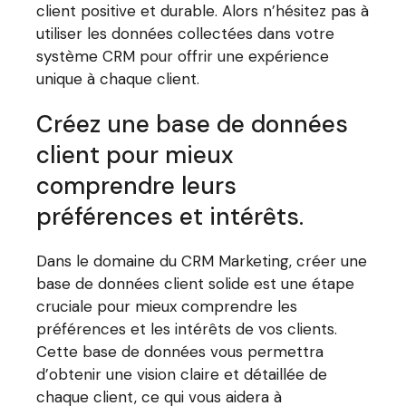
client positive et durable. Alors n’hésitez pas à
utiliser les données collectées dans votre
système CRM pour offrir une expérience
unique à chaque client.
Créez une base de données
client pour mieux
comprendre leurs
préférences et intérêts.
Dans le domaine du CRM Marketing, créer une
base de données client solide est une étape
cruciale pour mieux comprendre les
préférences et les intérêts de vos clients.
Cette base de données vous permettra
d’obtenir une vision claire et détaillée de
chaque client, ce qui vous aidera à