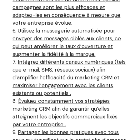
campagnes sont les plus efficaces et
adaptez-les en conséquence à mesure que
votre entreprise évolue.
Utilisez la messagerie automatisée pour
envoyer des messages ciblés aux clients, ce
qui peut améliorer le taux d’ouverture et
augmenter la fidélité à la marque.
Intègrez différents canaux numériques (tels
que e-mail, SMS, réseaux sociaux) afin
d’amplifier l’efficacité du marketing CRM et
maximiser l’engagement avec les clients
existants ou potentiels .
Évaluez constamment vos stratégies
marketing CRM afin de garantir qu’elles
atteignent les objectifs commerciaux fixés
par votre entreprise .
Partagez les bonnes pratiques avec tous