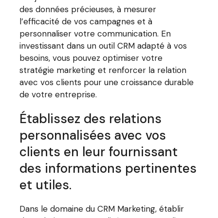
des données précieuses, à mesurer
l’efficacité de vos campagnes et à
personnaliser votre communication. En
investissant dans un outil CRM adapté à vos
besoins, vous pouvez optimiser votre
stratégie marketing et renforcer la relation
avec vos clients pour une croissance durable
de votre entreprise.
Établissez des relations
personnalisées avec vos
clients en leur fournissant
des informations pertinentes
et utiles.
Dans le domaine du CRM Marketing, établir