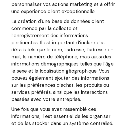
personnaliser vos actions marketing et à offrir
une expérience client exceptionnelle.
La création d’une base de données client
commence par la collecte et
l’enregistrement des informations
pertinentes. Il est important d’inclure des
détails tels que le nom, l’adresse, l’adresse e-
mail, le numéro de téléphone, mais aussi des
informations démographiques telles que l’âge,
le sexe et la localisation géographique. Vous
pouvez également ajouter des informations
sur les préférences d’achat, les produits ou
services préférés, ainsi que les interactions
passées avec votre entreprise.
Une fois que vous avez rassemblé ces
informations, il est essentiel de les organiser
et de les stocker dans un système centralisé.