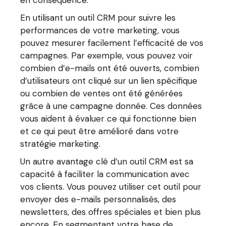
En utilisant un outil CRM pour suivre les
performances de votre marketing, vous
pouvez mesurer facilement l’efficacité de vos
campagnes. Par exemple, vous pouvez voir
combien d’e-mails ont été ouverts, combien
d’utilisateurs ont cliqué sur un lien spécifique
ou combien de ventes ont été générées
grâce à une campagne donnée. Ces données
vous aident à évaluer ce qui fonctionne bien
et ce qui peut être amélioré dans votre
stratégie marketing.
Un autre avantage clé d’un outil CRM est sa
capacité à faciliter la communication avec
vos clients. Vous pouvez utiliser cet outil pour
envoyer des e-mails personnalisés, des
newsletters, des offres spéciales et bien plus
encore. En segmentant votre base de