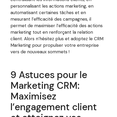
personnalisant les actions marketing, en
automatisant certaines tâches et en
mesurant l’efficacité des campagnes, il
permet de maximiser l’efficacité des actions
marketing tout en renforçant la relation
client. Alors n’hésitez plus et adoptez le CRM
Marketing pour propulser votre entreprise
vers de nouveaux sommets !
9 Astuces pour le
Marketing CRM:
Maximisez
l’engagement client