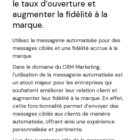
le taux d’ouverture et
augmenter la fidélité à la
marque.
Utilisez la messagerie automatisée pour des
messages ciblés et une fidélité accrue à la
marque
Dans le domaine du CRM Marketing,
l’utilisation de la messagerie automatisée est
un atout majeur pour les entreprises qui
souhaitent améliorer leur relation client et
augmenter leur fidélité à la marque. En effet,
cette fonctionnalité permet d’envoyer des
messages ciblés aux clients de manière
automatisée, offrant ainsi une expérience
personnalisée et pertinente.