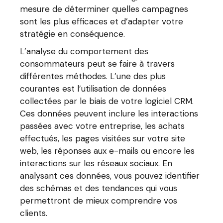
mesure de déterminer quelles campagnes
sont les plus efficaces et d’adapter votre
stratégie en conséquence.
L’analyse du comportement des
consommateurs peut se faire à travers
différentes méthodes. L’une des plus
courantes est l’utilisation de données
collectées par le biais de votre logiciel CRM.
Ces données peuvent inclure les interactions
passées avec votre entreprise, les achats
effectués, les pages visitées sur votre site
web, les réponses aux e-mails ou encore les
interactions sur les réseaux sociaux. En
analysant ces données, vous pouvez identifier
des schémas et des tendances qui vous
permettront de mieux comprendre vos
clients.