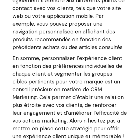
également s’étendre aux différents points de
contact avec vos clients, tels que votre site
web ou votre application mobile. Par
exemple, vous pouvez proposer une
navigation personnalisée en affichant des
produits recommandés en fonction des
précédents achats ou des articles consultés.
En somme, personnaliser l’expérience client
en fonction des préférences individuelles de
chaque client et segmenter les groupes
cibles pertinents pour votre marque est un
conseil précieux en matière de CRM
Marketing. Cela permet d’établir une relation
plus étroite avec vos clients, de renforcer
leur engagement et d’améliorer l’efficacité de
vos actions marketing. Alors n’hésitez pas à
mettre en place cette stratégie pour offrir
une expérience client unique et mémorable !