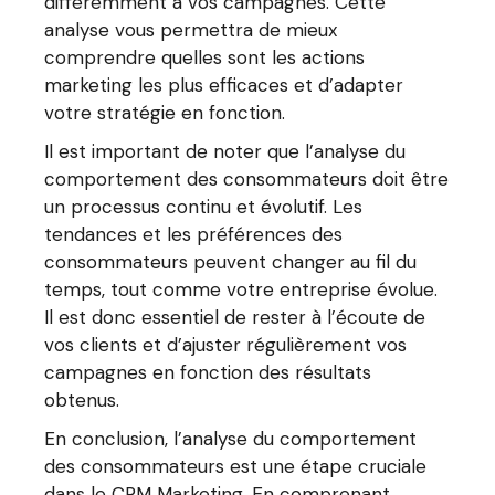
différemment à vos campagnes. Cette
analyse vous permettra de mieux
comprendre quelles sont les actions
marketing les plus efficaces et d’adapter
votre stratégie en fonction.
Il est important de noter que l’analyse du
comportement des consommateurs doit être
un processus continu et évolutif. Les
tendances et les préférences des
consommateurs peuvent changer au fil du
temps, tout comme votre entreprise évolue.
Il est donc essentiel de rester à l’écoute de
vos clients et d’ajuster régulièrement vos
campagnes en fonction des résultats
obtenus.
En conclusion, l’analyse du comportement
des consommateurs est une étape cruciale
dans le CRM Marketing. En comprenant