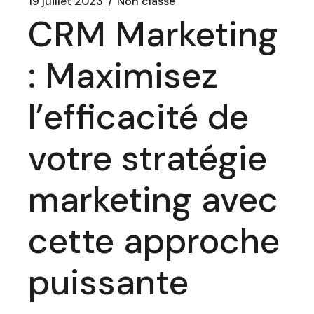
19 juillet 2023
Non classé
CRM Marketing
: Maximisez
l’efficacité de
votre stratégie
marketing avec
cette approche
puissante