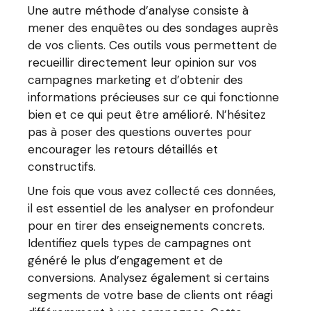
Une autre méthode d’analyse consiste à
mener des enquêtes ou des sondages auprès
de vos clients. Ces outils vous permettent de
recueillir directement leur opinion sur vos
campagnes marketing et d’obtenir des
informations précieuses sur ce qui fonctionne
bien et ce qui peut être amélioré. N’hésitez
pas à poser des questions ouvertes pour
encourager les retours détaillés et
constructifs.
Une fois que vous avez collecté ces données,
il est essentiel de les analyser en profondeur
pour en tirer des enseignements concrets.
Identifiez quels types de campagnes ont
généré le plus d’engagement et de
conversions. Analysez également si certains
segments de votre base de clients ont réagi