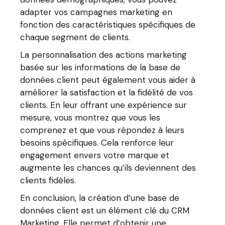
adapter vos campagnes marketing en
fonction des caractéristiques spécifiques de
chaque segment de clients.
La personnalisation des actions marketing
basée sur les informations de la base de
données client peut également vous aider à
améliorer la satisfaction et la fidélité de vos
clients. En leur offrant une expérience sur
mesure, vous montrez que vous les
comprenez et que vous répondez à leurs
besoins spécifiques. Cela renforce leur
engagement envers votre marque et
augmente les chances qu’ils deviennent des
clients fidèles.
En conclusion, la création d’une base de
données client est un élément clé du CRM
Marketing. Elle permet d’obtenir une