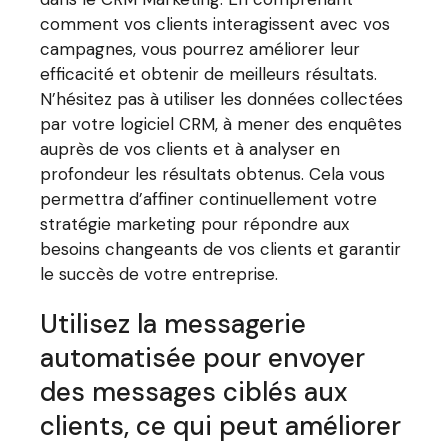
comment vos clients interagissent avec vos
campagnes, vous pourrez améliorer leur
efficacité et obtenir de meilleurs résultats.
N’hésitez pas à utiliser les données collectées
par votre logiciel CRM, à mener des enquêtes
auprès de vos clients et à analyser en
profondeur les résultats obtenus. Cela vous
permettra d’affiner continuellement votre
stratégie marketing pour répondre aux
besoins changeants de vos clients et garantir
le succès de votre entreprise.
Utilisez la messagerie
automatisée pour envoyer
des messages ciblés aux
clients, ce qui peut améliorer