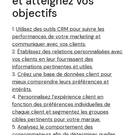
et atteignez vos
objectifs
Utilisez des outils CRM pour suivre les
performances de votre marketing et
communiquer avec vos clients.
Établissez des relations personnalisées avec
vos clients en leur fournissant des
informations pertinentes et utiles.
Créez une base de données client pour
mieux comprendre leurs préférences et
intérêts.
Personnalisez l’expérience client en
fonction des préférences individuelles de
chaque client et segmentez les groupes
cibles pertinents pour votre marque.
Analysez le comportement des
consommateurs afin de déterminer quelles