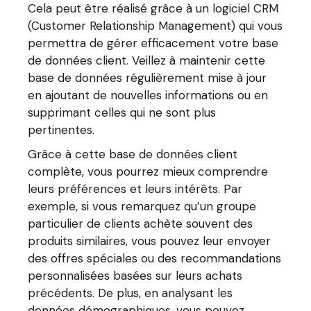
Cela peut être réalisé grâce à un logiciel CRM
(Customer Relationship Management) qui vous
permettra de gérer efficacement votre base
de données client. Veillez à maintenir cette
base de données régulièrement mise à jour
en ajoutant de nouvelles informations ou en
supprimant celles qui ne sont plus
pertinentes.
Grâce à cette base de données client
complète, vous pourrez mieux comprendre
leurs préférences et leurs intérêts. Par
exemple, si vous remarquez qu’un groupe
particulier de clients achète souvent des
produits similaires, vous pouvez leur envoyer
des offres spéciales ou des recommandations
personnalisées basées sur leurs achats
précédents. De plus, en analysant les
données démographiques, vous pouvez