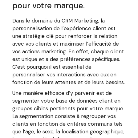
pour votre marque.
Dans le domaine du CRM Marketing, la
personnalisation de l’expérience client est
une stratégie clé pour renforcer la relation
avec vos clients et maximiser l’efficacité de
vos actions marketing. En effet, chaque client
est unique et a des préférences spécifiques.
C’est pourquoi il est essentiel de
personnaliser vos interactions avec eux en
fonction de leurs attentes et de leurs besoins.
Une manière efficace d’y parvenir est de
segmenter votre base de données client en
groupes cibles pertinents pour votre marque.
La segmentation consiste à regrouper vos
clients en fonction de critères communs tels
que l’âge, le sexe, la localisation géographique,