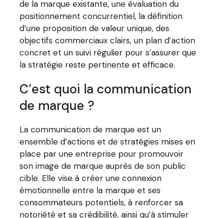
de la marque existante, une évaluation du
positionnement concurrentiel, la définition
d’une proposition de valeur unique, des
objectifs commerciaux clairs, un plan d’action
concret et un suivi régulier pour s’assurer que
la stratégie reste pertinente et efficace.
C’est quoi la communication
de marque ?
La communication de marque est un
ensemble d’actions et de stratégies mises en
place par une entreprise pour promouvoir
son image de marque auprès de son public
cible. Elle vise à créer une connexion
émotionnelle entre la marque et ses
consommateurs potentiels, à renforcer sa
notoriété et sa crédibilité, ainsi qu’à stimuler