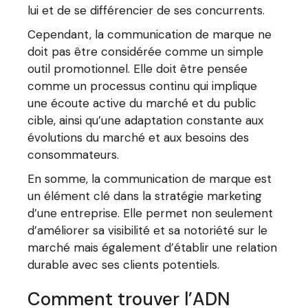
lui et de se différencier de ses concurrents.
Cependant, la communication de marque ne
doit pas être considérée comme un simple
outil promotionnel. Elle doit être pensée
comme un processus continu qui implique
une écoute active du marché et du public
cible, ainsi qu’une adaptation constante aux
évolutions du marché et aux besoins des
consommateurs.
En somme, la communication de marque est
un élément clé dans la stratégie marketing
d’une entreprise. Elle permet non seulement
d’améliorer sa visibilité et sa notoriété sur le
marché mais également d’établir une relation
durable avec ses clients potentiels.
Comment trouver l’ADN