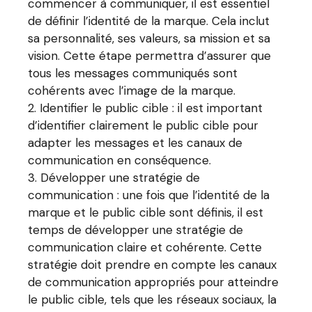
commencer à communiquer, il est essentiel
de définir l’identité de la marque. Cela inclut
sa personnalité, ses valeurs, sa mission et sa
vision. Cette étape permettra d’assurer que
tous les messages communiqués sont
cohérents avec l’image de la marque.
Identifier le public cible : il est important
d’identifier clairement le public cible pour
adapter les messages et les canaux de
communication en conséquence.
Développer une stratégie de
communication : une fois que l’identité de la
marque et le public cible sont définis, il est
temps de développer une stratégie de
communication claire et cohérente. Cette
stratégie doit prendre en compte les canaux
de communication appropriés pour atteindre
le public cible, tels que les réseaux sociaux, la