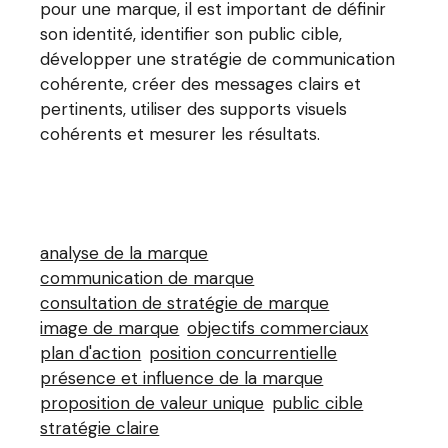
pour une marque, il est important de définir
son identité, identifier son public cible,
développer une stratégie de communication
cohérente, créer des messages clairs et
pertinents, utiliser des supports visuels
cohérents et mesurer les résultats.
analyse de la marque
communication de marque
consultation de stratégie de marque
image de marque
objectifs commerciaux
plan d'action
position concurrentielle
présence et influence de la marque
proposition de valeur unique
public cible
stratégie claire