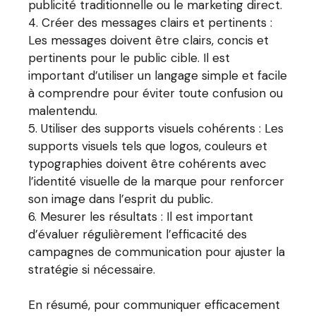
publicité traditionnelle ou le marketing direct.
Créer des messages clairs et pertinents :
Les messages doivent être clairs, concis et
pertinents pour le public cible. Il est
important d’utiliser un langage simple et facile
à comprendre pour éviter toute confusion ou
malentendu.
Utiliser des supports visuels cohérents : Les
supports visuels tels que logos, couleurs et
typographies doivent être cohérents avec
l’identité visuelle de la marque pour renforcer
son image dans l’esprit du public.
Mesurer les résultats : Il est important
d’évaluer régulièrement l’efficacité des
campagnes de communication pour ajuster la
stratégie si nécessaire.
En résumé, pour communiquer efficacement