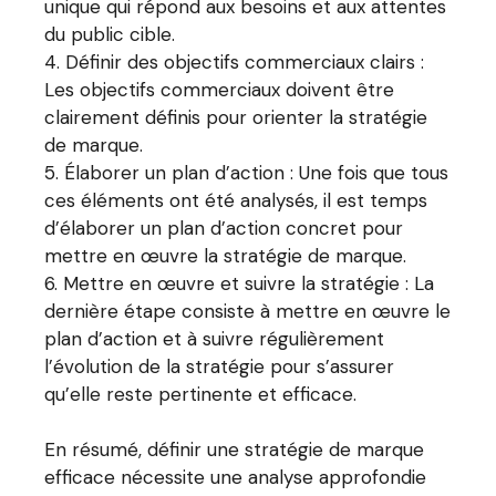
unique qui répond aux besoins et aux attentes
du public cible.
Définir des objectifs commerciaux clairs :
Les objectifs commerciaux doivent être
clairement définis pour orienter la stratégie
de marque.
Élaborer un plan d’action : Une fois que tous
ces éléments ont été analysés, il est temps
d’élaborer un plan d’action concret pour
mettre en œuvre la stratégie de marque.
Mettre en œuvre et suivre la stratégie : La
dernière étape consiste à mettre en œuvre le
plan d’action et à suivre régulièrement
l’évolution de la stratégie pour s’assurer
qu’elle reste pertinente et efficace.
En résumé, définir une stratégie de marque
efficace nécessite une analyse approfondie