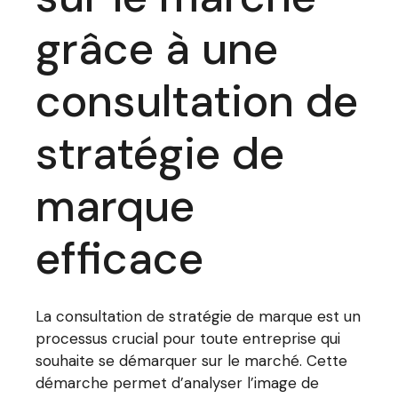
grâce à une
consultation de
stratégie de
marque
efficace
La consultation de stratégie de marque est un
processus crucial pour toute entreprise qui
souhaite se démarquer sur le marché. Cette
démarche permet d’analyser l’image de