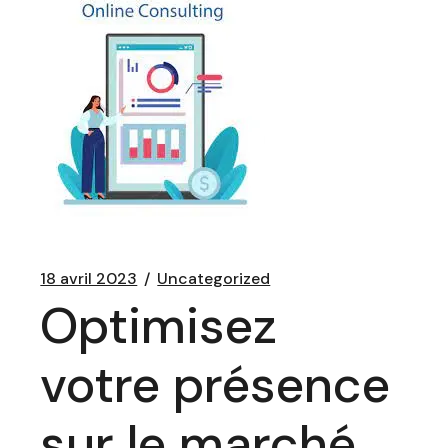
18 avril 2023
Uncategorized
Optimisez
votre présence
sur le marché