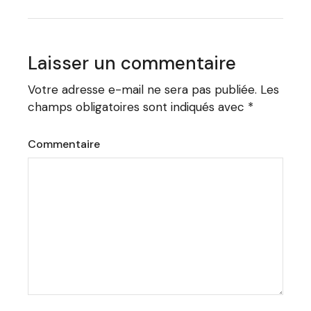
Laisser un commentaire
Votre adresse e-mail ne sera pas publiée.
Les
champs obligatoires sont indiqués avec
*
Commentaire