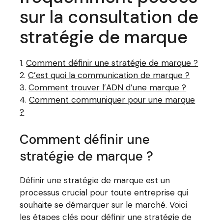
sur la consultation de
stratégie de marque
Comment définir une stratégie de marque ?
C’est quoi la communication de marque ?
Comment trouver l’ADN d’une marque ?
Comment communiquer pour une marque
?
Comment définir une
stratégie de marque ?
Définir une stratégie de marque est un
processus crucial pour toute entreprise qui
souhaite se démarquer sur le marché. Voici
les étapes clés pour définir une stratégie de