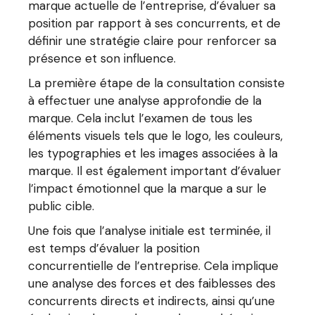
marque actuelle de l’entreprise, d’évaluer sa
position par rapport à ses concurrents, et de
définir une stratégie claire pour renforcer sa
présence et son influence.
La première étape de la consultation consiste
à effectuer une analyse approfondie de la
marque. Cela inclut l’examen de tous les
éléments visuels tels que le logo, les couleurs,
les typographies et les images associées à la
marque. Il est également important d’évaluer
l’impact émotionnel que la marque a sur le
public cible.
Une fois que l’analyse initiale est terminée, il
est temps d’évaluer la position
concurrentielle de l’entreprise. Cela implique
une analyse des forces et des faiblesses des
concurrents directs et indirects, ainsi qu’une