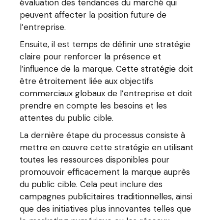
évaluation des tendances du marché qui
peuvent affecter la position future de
l’entreprise.
Ensuite, il est temps de définir une stratégie
claire pour renforcer la présence et
l’influence de la marque. Cette stratégie doit
être étroitement liée aux objectifs
commerciaux globaux de l’entreprise et doit
prendre en compte les besoins et les
attentes du public cible.
La dernière étape du processus consiste à
mettre en œuvre cette stratégie en utilisant
toutes les ressources disponibles pour
promouvoir efficacement la marque auprès
du public cible. Cela peut inclure des
campagnes publicitaires traditionnelles, ainsi
que des initiatives plus innovantes telles que