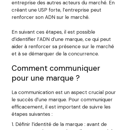
entreprise des autres acteurs du marché. En
créant une USP forte, l’entreprise peut
renforcer son ADN sur le marché.
En suivant ces étapes, il est possible
d’identifier l’ADN d’une marque, ce qui peut
aider à renforcer sa présence sur le marché
et à se démarquer de la concurrence.
Comment communiquer
pour une marque ?
La communication est un aspect crucial pour
le succès d’une marque. Pour communiquer
efficacement, il est important de suivre les
étapes suivantes :
Définir l’identité de la marque : avant de