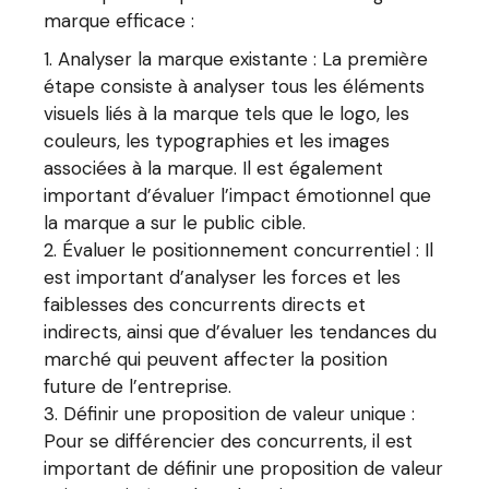
marque efficace :
Analyser la marque existante : La première
étape consiste à analyser tous les éléments
visuels liés à la marque tels que le logo, les
couleurs, les typographies et les images
associées à la marque. Il est également
important d’évaluer l’impact émotionnel que
la marque a sur le public cible.
Évaluer le positionnement concurrentiel : Il
est important d’analyser les forces et les
faiblesses des concurrents directs et
indirects, ainsi que d’évaluer les tendances du
marché qui peuvent affecter la position
future de l’entreprise.
Définir une proposition de valeur unique :
Pour se différencier des concurrents, il est
important de définir une proposition de valeur