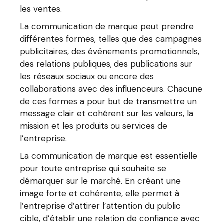
les ventes.
La communication de marque peut prendre
différentes formes, telles que des campagnes
publicitaires, des événements promotionnels,
des relations publiques, des publications sur
les réseaux sociaux ou encore des
collaborations avec des influenceurs. Chacune
de ces formes a pour but de transmettre un
message clair et cohérent sur les valeurs, la
mission et les produits ou services de
l’entreprise.
La communication de marque est essentielle
pour toute entreprise qui souhaite se
démarquer sur le marché. En créant une
image forte et cohérente, elle permet à
l’entreprise d’attirer l’attention du public
cible, d’établir une relation de confiance avec