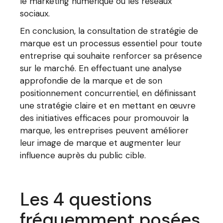
le marketing numérique ou les réseaux
sociaux.
En conclusion, la consultation de stratégie de
marque est un processus essentiel pour toute
entreprise qui souhaite renforcer sa présence
sur le marché. En effectuant une analyse
approfondie de la marque et de son
positionnement concurrentiel, en définissant
une stratégie claire et en mettant en œuvre
des initiatives efficaces pour promouvoir la
marque, les entreprises peuvent améliorer
leur image de marque et augmenter leur
influence auprès du public cible.
Les 4 questions
fréquemment posées