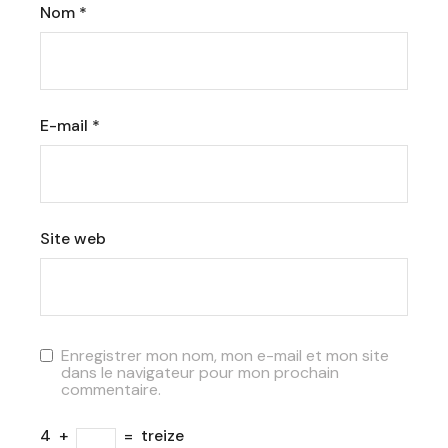
Nom
*
E-mail
*
Site web
Enregistrer mon nom, mon e-mail et mon site
dans le navigateur pour mon prochain
commentaire.
4
+
=
treize