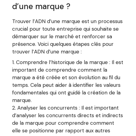
d’une marque ?
Trouver l’ADN d’une marque est un processus
crucial pour toute entreprise qui souhaite se
démarquer sur le marché et renforcer sa
présence. Voici quelques étapes clés pour
trouver l’ADN d’une marque :
Comprendre l’historique de la marque : Il est
important de comprendre comment la
marque a été créée et son évolution au fil du
temps. Cela peut aider à identifier les valeurs
fondamentales qui ont guidé la création de la
marque.
Analyser les concurrents : Il est important
d’analyser les concurrents directs et indirects
de la marque pour comprendre comment
elle se positionne par rapport aux autres