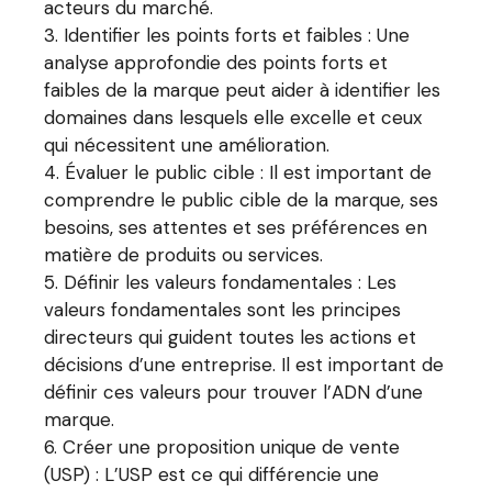
acteurs du marché.
Identifier les points forts et faibles : Une
analyse approfondie des points forts et
faibles de la marque peut aider à identifier les
domaines dans lesquels elle excelle et ceux
qui nécessitent une amélioration.
Évaluer le public cible : Il est important de
comprendre le public cible de la marque, ses
besoins, ses attentes et ses préférences en
matière de produits ou services.
Définir les valeurs fondamentales : Les
valeurs fondamentales sont les principes
directeurs qui guident toutes les actions et
décisions d’une entreprise. Il est important de
définir ces valeurs pour trouver l’ADN d’une
marque.
Créer une proposition unique de vente
(USP) : L’USP est ce qui différencie une