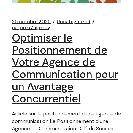
25 octobre 2025
Uncategorized
par
crea7agency
Optimiser le
Positionnement de
Votre Agence de
Communication pour
un Avantage
Concurrentiel
Article sur le positionnement d’une agence de
communication Le Positionnement d’une
Agence de Communication : Clé du Succès