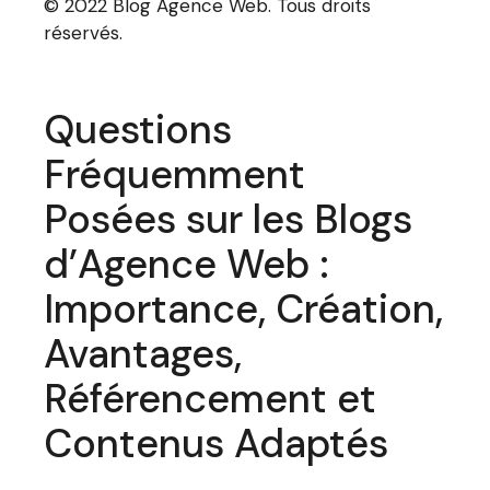
© 2022 Blog Agence Web. Tous droits
réservés.
Questions
Fréquemment
Posées sur les Blogs
d’Agence Web :
Importance, Création,
Avantages,
Référencement et
Contenus Adaptés