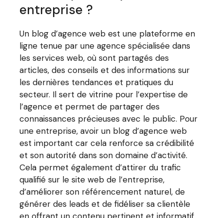
entreprise ?
Un blog d’agence web est une plateforme en
ligne tenue par une agence spécialisée dans
les services web, où sont partagés des
articles, des conseils et des informations sur
les dernières tendances et pratiques du
secteur. Il sert de vitrine pour l’expertise de
l’agence et permet de partager des
connaissances précieuses avec le public. Pour
une entreprise, avoir un blog d’agence web
est important car cela renforce sa crédibilité
et son autorité dans son domaine d’activité.
Cela permet également d’attirer du trafic
qualifié sur le site web de l’entreprise,
d’améliorer son référencement naturel, de
générer des leads et de fidéliser sa clientèle
en offrant un contenu pertinent et informatif.