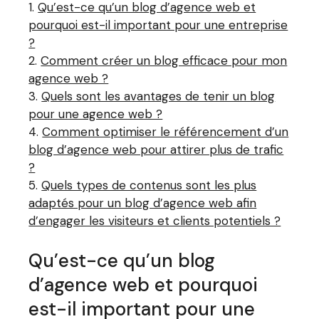
Qu’est-ce qu’un blog d’agence web et
pourquoi est-il important pour une entreprise
?
Comment créer un blog efficace pour mon
agence web ?
Quels sont les avantages de tenir un blog
pour une agence web ?
Comment optimiser le référencement d’un
blog d’agence web pour attirer plus de trafic
?
Quels types de contenus sont les plus
adaptés pour un blog d’agence web afin
d’engager les visiteurs et clients potentiels ?
Qu’est-ce qu’un blog
d’agence web et pourquoi
est-il important pour une