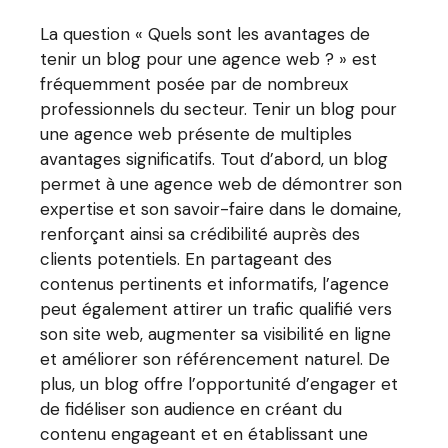
La question « Quels sont les avantages de
tenir un blog pour une agence web ? » est
fréquemment posée par de nombreux
professionnels du secteur. Tenir un blog pour
une agence web présente de multiples
avantages significatifs. Tout d’abord, un blog
permet à une agence web de démontrer son
expertise et son savoir-faire dans le domaine,
renforçant ainsi sa crédibilité auprès des
clients potentiels. En partageant des
contenus pertinents et informatifs, l’agence
peut également attirer un trafic qualifié vers
son site web, augmenter sa visibilité en ligne
et améliorer son référencement naturel. De
plus, un blog offre l’opportunité d’engager et
de fidéliser son audience en créant du
contenu engageant et en établissant une