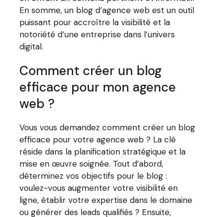
En somme, un blog d’agence web est un outil
puissant pour accroître la visibilité et la
notoriété d’une entreprise dans l’univers
digital.
Comment créer un blog
efficace pour mon agence
web ?
Vous vous demandez comment créer un blog
efficace pour votre agence web ? La clé
réside dans la planification stratégique et la
mise en œuvre soignée. Tout d’abord,
déterminez vos objectifs pour le blog :
voulez-vous augmenter votre visibilité en
ligne, établir votre expertise dans le domaine
ou générer des leads qualifiés ? Ensuite,