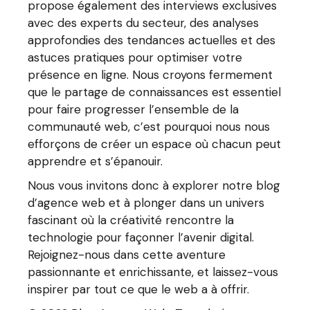
propose également des interviews exclusives
avec des experts du secteur, des analyses
approfondies des tendances actuelles et des
astuces pratiques pour optimiser votre
présence en ligne. Nous croyons fermement
que le partage de connaissances est essentiel
pour faire progresser l’ensemble de la
communauté web, c’est pourquoi nous nous
efforçons de créer un espace où chacun peut
apprendre et s’épanouir.
Nous vous invitons donc à explorer notre blog
d’agence web et à plonger dans un univers
fascinant où la créativité rencontre la
technologie pour façonner l’avenir digital.
Rejoignez-nous dans cette aventure
passionnante et enrichissante, et laissez-vous
inspirer par tout ce que le web a à offrir.