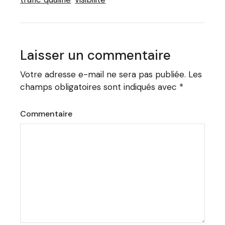
Laisser un commentaire
Votre adresse e-mail ne sera pas publiée.
Les
champs obligatoires sont indiqués avec
*
Commentaire