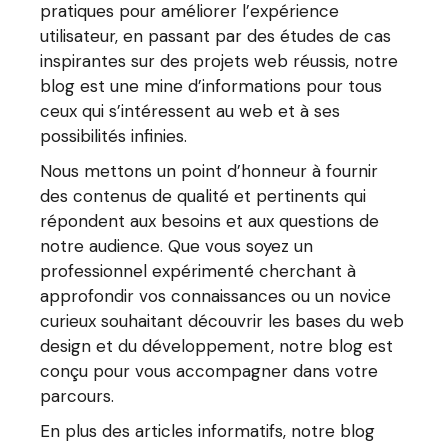
pratiques pour améliorer l’expérience
utilisateur, en passant par des études de cas
inspirantes sur des projets web réussis, notre
blog est une mine d’informations pour tous
ceux qui s’intéressent au web et à ses
possibilités infinies.
Nous mettons un point d’honneur à fournir
des contenus de qualité et pertinents qui
répondent aux besoins et aux questions de
notre audience. Que vous soyez un
professionnel expérimenté cherchant à
approfondir vos connaissances ou un novice
curieux souhaitant découvrir les bases du web
design et du développement, notre blog est
conçu pour vous accompagner dans votre
parcours.
En plus des articles informatifs, notre blog