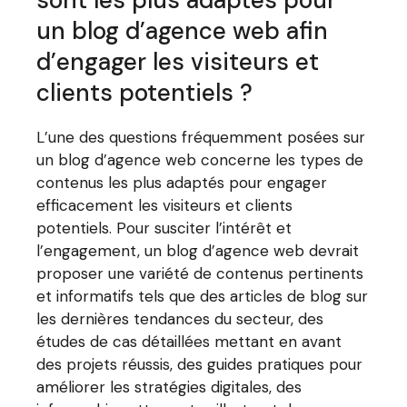
un blog d’agence web afin
d’engager les visiteurs et
clients potentiels ?
L’une des questions fréquemment posées sur
un blog d’agence web concerne les types de
contenus les plus adaptés pour engager
efficacement les visiteurs et clients
potentiels. Pour susciter l’intérêt et
l’engagement, un blog d’agence web devrait
proposer une variété de contenus pertinents
et informatifs tels que des articles de blog sur
les dernières tendances du secteur, des
études de cas détaillées mettant en avant
des projets réussis, des guides pratiques pour
améliorer les stratégies digitales, des