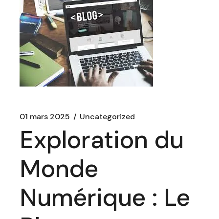
01 mars 2025
Uncategorized
Exploration du
Monde
Numérique : Le