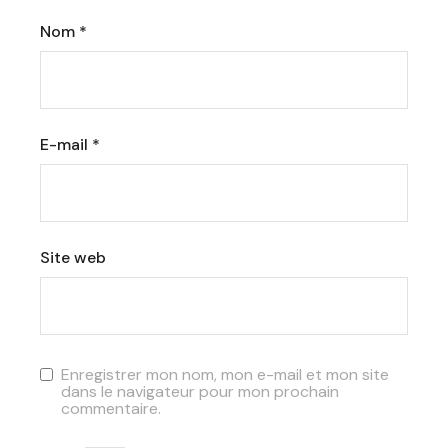
Nom
*
E-mail
*
Site web
Enregistrer mon nom, mon e-mail et mon site
dans le navigateur pour mon prochain
commentaire.