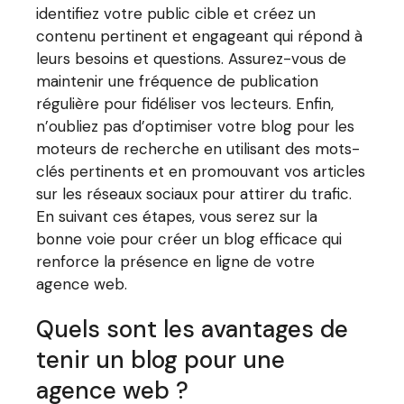
identifiez votre public cible et créez un
contenu pertinent et engageant qui répond à
leurs besoins et questions. Assurez-vous de
maintenir une fréquence de publication
régulière pour fidéliser vos lecteurs. Enfin,
n’oubliez pas d’optimiser votre blog pour les
moteurs de recherche en utilisant des mots-
clés pertinents et en promouvant vos articles
sur les réseaux sociaux pour attirer du trafic.
En suivant ces étapes, vous serez sur la
bonne voie pour créer un blog efficace qui
renforce la présence en ligne de votre
agence web.
Quels sont les avantages de
tenir un blog pour une
agence web ?