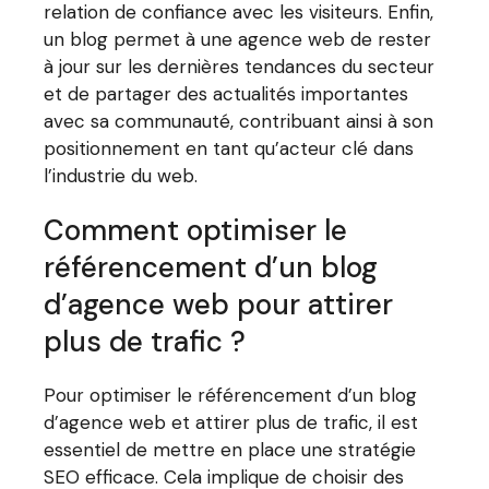
relation de confiance avec les visiteurs. Enfin,
un blog permet à une agence web de rester
à jour sur les dernières tendances du secteur
et de partager des actualités importantes
avec sa communauté, contribuant ainsi à son
positionnement en tant qu’acteur clé dans
l’industrie du web.
Comment optimiser le
référencement d’un blog
d’agence web pour attirer
plus de trafic ?
Pour optimiser le référencement d’un blog
d’agence web et attirer plus de trafic, il est
essentiel de mettre en place une stratégie
SEO efficace. Cela implique de choisir des