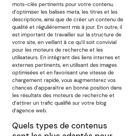
mots-clés pertinents pour votre contenu,
d’optimiser les balises meta, les titres et les
descriptions, ainsi que de créer un contenu de
qualité et régulièrement mis à jour. En outre, il
est important de travailler sur la structure de
votre site, en veillant à ce qu’il soit convivial
pour les moteurs de recherche et les
utilisateurs. En intégrant des liens internes et
externes pertinents, en utilisant des images
optimisées et en favorisant une vitesse de
chargement rapide, vous augmenterez vos
chances d’apparaître en bonne position dans
les résultats des moteurs de recherche et
d’attirer un trafic qualifié sur votre blog
d’agence web.
Quels types de contenus
sont les plus adaptés pour