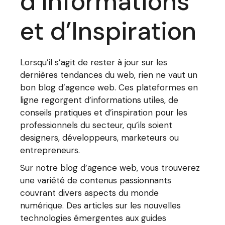
d’Informations
et d’Inspiration
Lorsqu’il s’agit de rester à jour sur les
dernières tendances du web, rien ne vaut un
bon blog d’agence web. Ces plateformes en
ligne regorgent d’informations utiles, de
conseils pratiques et d’inspiration pour les
professionnels du secteur, qu’ils soient
designers, développeurs, marketeurs ou
entrepreneurs.
Sur notre blog d’agence web, vous trouverez
une variété de contenus passionnants
couvrant divers aspects du monde
numérique. Des articles sur les nouvelles
technologies émergentes aux guides