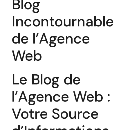
Blog
Incontournable
de l’Agence
Web
Le Blog de
l’Agence Web :
Votre Source