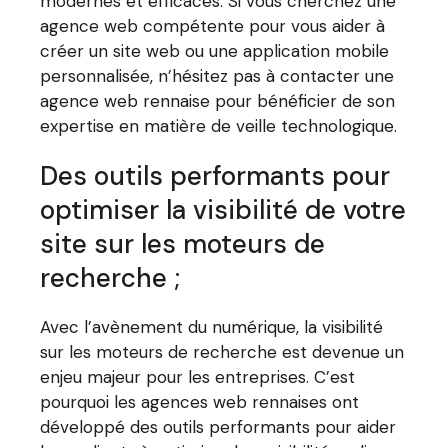
modernes et efficaces. Si vous cherchez une
agence web compétente pour vous aider à
créer un site web ou une application mobile
personnalisée, n’hésitez pas à contacter une
agence web rennaise pour bénéficier de son
expertise en matière de veille technologique.
Des outils performants pour
optimiser la visibilité de votre
site sur les moteurs de
recherche ;
Avec l’avènement du numérique, la visibilité
sur les moteurs de recherche est devenue un
enjeu majeur pour les entreprises. C’est
pourquoi les agences web rennaises ont
développé des outils performants pour aider