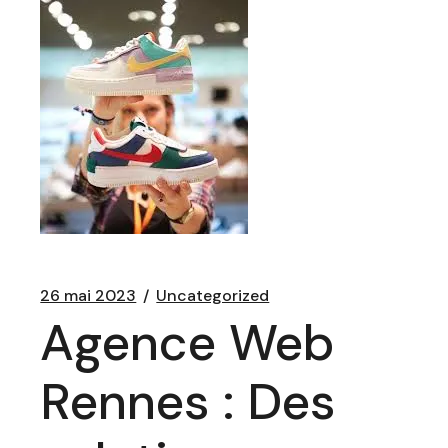
26 mai 2023
Uncategorized
Agence Web
Rennes : Des