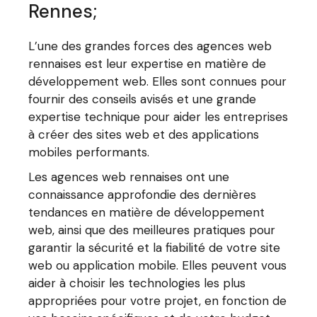
Rennes;
L’une des grandes forces des agences web
rennaises est leur expertise en matière de
développement web. Elles sont connues pour
fournir des conseils avisés et une grande
expertise technique pour aider les entreprises
à créer des sites web et des applications
mobiles performants.
Les agences web rennaises ont une
connaissance approfondie des dernières
tendances en matière de développement
web, ainsi que des meilleures pratiques pour
garantir la sécurité et la fiabilité de votre site
web ou application mobile. Elles peuvent vous
aider à choisir les technologies les plus
appropriées pour votre projet, en fonction de