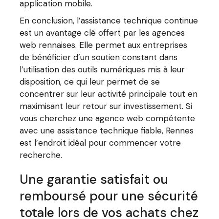
application mobile.
En conclusion, l’assistance technique continue
est un avantage clé offert par les agences
web rennaises. Elle permet aux entreprises
de bénéficier d’un soutien constant dans
l’utilisation des outils numériques mis à leur
disposition, ce qui leur permet de se
concentrer sur leur activité principale tout en
maximisant leur retour sur investissement. Si
vous cherchez une agence web compétente
avec une assistance technique fiable, Rennes
est l’endroit idéal pour commencer votre
recherche.
Une garantie satisfait ou
remboursé pour une sécurité
totale lors de vos achats chez