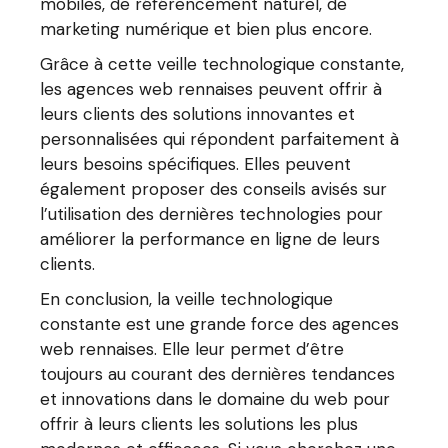
mobiles, de référencement naturel, de
marketing numérique et bien plus encore.
Grâce à cette veille technologique constante,
les agences web rennaises peuvent offrir à
leurs clients des solutions innovantes et
personnalisées qui répondent parfaitement à
leurs besoins spécifiques. Elles peuvent
également proposer des conseils avisés sur
l’utilisation des dernières technologies pour
améliorer la performance en ligne de leurs
clients.
En conclusion, la veille technologique
constante est une grande force des agences
web rennaises. Elle leur permet d’être
toujours au courant des dernières tendances
et innovations dans le domaine du web pour
offrir à leurs clients les solutions les plus