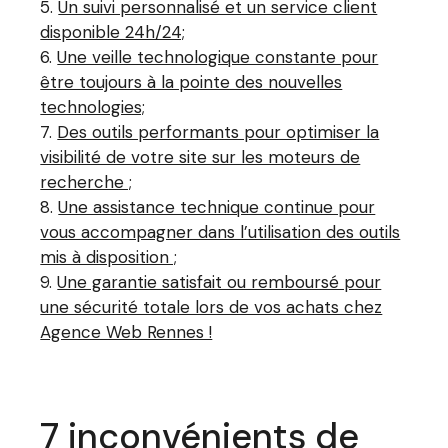
Un suivi personnalisé et un service client
disponible 24h/24;
Une veille technologique constante pour
être toujours à la pointe des nouvelles
technologies;
Des outils performants pour optimiser la
visibilité de votre site sur les moteurs de
recherche ;
Une assistance technique continue pour
vous accompagner dans l’utilisation des outils
mis à disposition ;
Une garantie satisfait ou remboursé pour
une sécurité totale lors de vos achats chez
Agence Web Rennes !
7 inconvénients de