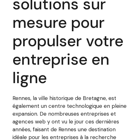
solutions sur
mesure pour
propulser votre
entreprise en
ligne
Rennes, la ville historique de Bretagne, est
également un centre technologique en pleine
expansion. De nombreuses entreprises et
agences web y ont vu le jour ces dernières
années, faisant de Rennes une destination
idéale pour les entreprises à la recherche