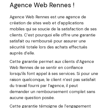
Agence Web Rennes !
Agence Web Rennes est une agence de
création de sites web et d’applications
mobiles qui se soucie de la satisfaction de ses
clients. C’est pourquoi elle offre une garantie
satisfait ou remboursé pour assurer une
sécurité totale lors des achats effectués
auprès d’elle.
Cette garantie permet aux clients d’Agence
Web Rennes de se sentir en confiance
lorsqu’ils font appel à ses services. Si pour une
raison quelconque, le client n’est pas satisfait
du travail fourni par l’agence, il peut
demander un remboursement complet sans
aucune question posée.
Cette garantie témoigne de l’engagement