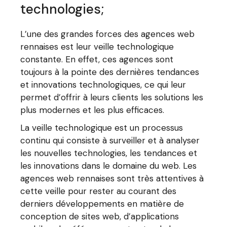
technologies;
L’une des grandes forces des agences web
rennaises est leur veille technologique
constante. En effet, ces agences sont
toujours à la pointe des dernières tendances
et innovations technologiques, ce qui leur
permet d’offrir à leurs clients les solutions les
plus modernes et les plus efficaces.
La veille technologique est un processus
continu qui consiste à surveiller et à analyser
les nouvelles technologies, les tendances et
les innovations dans le domaine du web. Les
agences web rennaises sont très attentives à
cette veille pour rester au courant des
derniers développements en matière de
conception de sites web, d’applications