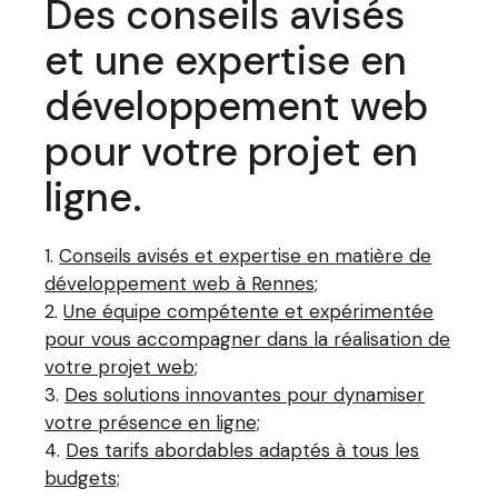
Des conseils avisés
et une expertise en
développement web
pour votre projet en
ligne.
Conseils avisés et expertise en matière de
développement web à Rennes;
Une équipe compétente et expérimentée
pour vous accompagner dans la réalisation de
votre projet web;
Des solutions innovantes pour dynamiser
votre présence en ligne;
Des tarifs abordables adaptés à tous les
budgets;