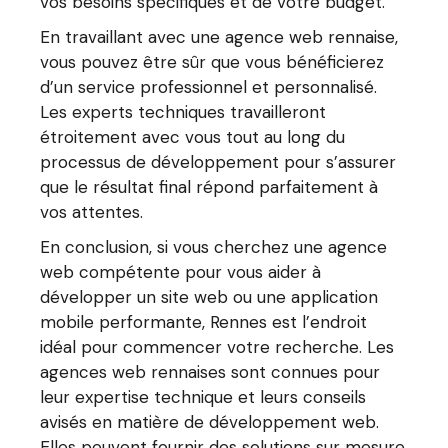
vos besoins spécifiques et de votre budget.
En travaillant avec une agence web rennaise,
vous pouvez être sûr que vous bénéficierez
d’un service professionnel et personnalisé.
Les experts techniques travailleront
étroitement avec vous tout au long du
processus de développement pour s’assurer
que le résultat final répond parfaitement à
vos attentes.
En conclusion, si vous cherchez une agence
web compétente pour vous aider à
développer un site web ou une application
mobile performante, Rennes est l’endroit
idéal pour commencer votre recherche. Les
agences web rennaises sont connues pour
leur expertise technique et leurs conseils
avisés en matière de développement web.
Elles peuvent fournir des solutions sur mesure