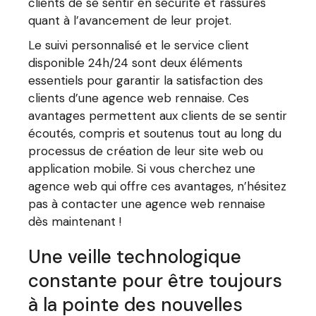
clients de se sentir en sécurité et rassurés
quant à l’avancement de leur projet.
Le suivi personnalisé et le service client
disponible 24h/24 sont deux éléments
essentiels pour garantir la satisfaction des
clients d’une agence web rennaise. Ces
avantages permettent aux clients de se sentir
écoutés, compris et soutenus tout au long du
processus de création de leur site web ou
application mobile. Si vous cherchez une
agence web qui offre ces avantages, n’hésitez
pas à contacter une agence web rennaise
dès maintenant !
Une veille technologique
constante pour être toujours
à la pointe des nouvelles