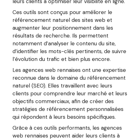
leurs clients à optimiser leur visibilité en ligne.
Ces outils sont conçus pour améliorer le
référencement naturel des sites web et
augmenter leur positionnement dans les
résultats de recherche. Ils permettent
notamment d’analyser le contenu du site,
d’identifier les mots-clés pertinents, de suivre
l’évolution du trafic et bien plus encore.
Les agences web rennaises ont une expertise
reconnue dans le domaine du référencement
naturel (SEO). Elles travaillent avec leurs
clients pour comprendre leur marché et leurs
objectifs commerciaux, afin de créer des
stratégies de référencement personnalisées
qui répondent à leurs besoins spécifiques.
Grâce à ces outils performants, les agences
web rennaises peuvent aider leurs clients à