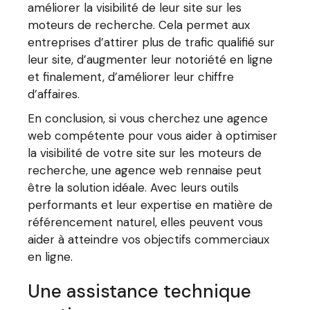
améliorer la visibilité de leur site sur les
moteurs de recherche. Cela permet aux
entreprises d’attirer plus de trafic qualifié sur
leur site, d’augmenter leur notoriété en ligne
et finalement, d’améliorer leur chiffre
d’affaires.
En conclusion, si vous cherchez une agence
web compétente pour vous aider à optimiser
la visibilité de votre site sur les moteurs de
recherche, une agence web rennaise peut
être la solution idéale. Avec leurs outils
performants et leur expertise en matière de
référencement naturel, elles peuvent vous
aider à atteindre vos objectifs commerciaux
en ligne.
Une assistance technique