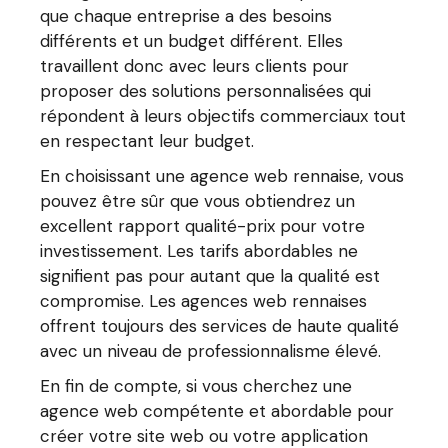
que chaque entreprise a des besoins
différents et un budget différent. Elles
travaillent donc avec leurs clients pour
proposer des solutions personnalisées qui
répondent à leurs objectifs commerciaux tout
en respectant leur budget.
En choisissant une agence web rennaise, vous
pouvez être sûr que vous obtiendrez un
excellent rapport qualité-prix pour votre
investissement. Les tarifs abordables ne
signifient pas pour autant que la qualité est
compromise. Les agences web rennaises
offrent toujours des services de haute qualité
avec un niveau de professionnalisme élevé.
En fin de compte, si vous cherchez une
agence web compétente et abordable pour
créer votre site web ou votre application