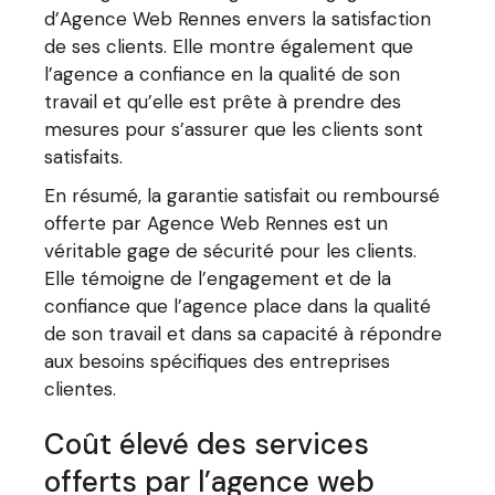
d’Agence Web Rennes envers la satisfaction
de ses clients. Elle montre également que
l’agence a confiance en la qualité de son
travail et qu’elle est prête à prendre des
mesures pour s’assurer que les clients sont
satisfaits.
En résumé, la garantie satisfait ou remboursé
offerte par Agence Web Rennes est un
véritable gage de sécurité pour les clients.
Elle témoigne de l’engagement et de la
confiance que l’agence place dans la qualité
de son travail et dans sa capacité à répondre
aux besoins spécifiques des entreprises
clientes.
Coût élevé des services
offerts par l’agence web