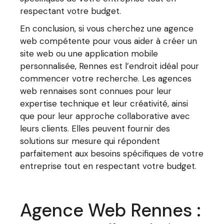
respectant votre budget.
En conclusion, si vous cherchez une agence
web compétente pour vous aider à créer un
site web ou une application mobile
personnalisée, Rennes est l’endroit idéal pour
commencer votre recherche. Les agences
web rennaises sont connues pour leur
expertise technique et leur créativité, ainsi
que pour leur approche collaborative avec
leurs clients. Elles peuvent fournir des
solutions sur mesure qui répondent
parfaitement aux besoins spécifiques de votre
entreprise tout en respectant votre budget.
Agence Web Rennes :