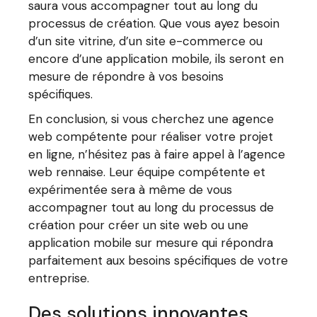
saura vous accompagner tout au long du
processus de création. Que vous ayez besoin
d’un site vitrine, d’un site e-commerce ou
encore d’une application mobile, ils seront en
mesure de répondre à vos besoins
spécifiques.
En conclusion, si vous cherchez une agence
web compétente pour réaliser votre projet
en ligne, n’hésitez pas à faire appel à l’agence
web rennaise. Leur équipe compétente et
expérimentée sera à même de vous
accompagner tout au long du processus de
création pour créer un site web ou une
application mobile sur mesure qui répondra
parfaitement aux besoins spécifiques de votre
entreprise.
Des solutions innovantes