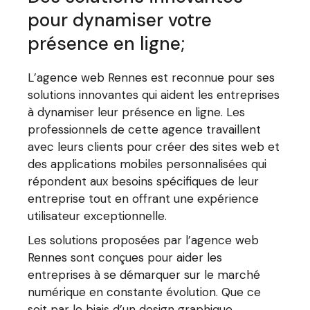
pour dynamiser votre
présence en ligne;
L’agence web Rennes est reconnue pour ses
solutions innovantes qui aident les entreprises
à dynamiser leur présence en ligne. Les
professionnels de cette agence travaillent
avec leurs clients pour créer des sites web et
des applications mobiles personnalisées qui
répondent aux besoins spécifiques de leur
entreprise tout en offrant une expérience
utilisateur exceptionnelle.
Les solutions proposées par l’agence web
Rennes sont conçues pour aider les
entreprises à se démarquer sur le marché
numérique en constante évolution. Que ce
soit par le biais d’un design graphique