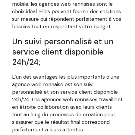
mobile, les agences web rennaises sont le
choix idéal. Elles peuvent fournir des solutions
sur mesure qui répondent parfaitement à vos
besoins tout en respectant votre budget.
Un suivi personnalisé et un
service client disponible
24h/24;
L’un des avantages les plus importants d’une
agence web rennaise est son suivi
personnalisé et son service client disponible
24h/24. Les agences web rennaises travaillent
en étroite collaboration avec leurs clients
tout au long du processus de création pour
s’assurer que le résultat final correspond
parfaitement à leurs attentes.