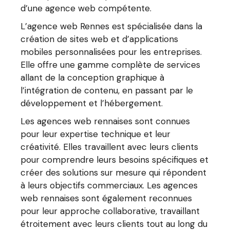
d’une agence web compétente.
L’agence web Rennes est spécialisée dans la
création de sites web et d’applications
mobiles personnalisées pour les entreprises.
Elle offre une gamme complète de services
allant de la conception graphique à
l’intégration de contenu, en passant par le
développement et l’hébergement.
Les agences web rennaises sont connues
pour leur expertise technique et leur
créativité. Elles travaillent avec leurs clients
pour comprendre leurs besoins spécifiques et
créer des solutions sur mesure qui répondent
à leurs objectifs commerciaux. Les agences
web rennaises sont également reconnues
pour leur approche collaborative, travaillant
étroitement avec leurs clients tout au long du