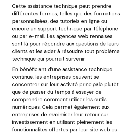
Cette assistance technique peut prendre
différentes formes, telles que des formations
personnalisées, des tutoriels en ligne ou
encore un support technique par téléphone
ou par e-mail. Les agences web rennaises
sont là pour répondre aux questions de leurs
clients et les aider à résoudre tout problème
technique qui pourrait survenir.
En bénéficiant d’une assistance technique
continue, les entreprises peuvent se
concentrer sur leur activité principale plutôt
que de passer du temps à essayer de
comprendre comment utiliser les outils
numériques. Cela permet également aux
entreprises de maximiser leur retour sur
investissement en utilisant pleinement les
fonctionnalités offertes par leur site web ou