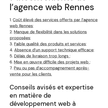
l’agence web Rennes
Coût élevé des services offerts par l’agence
web Rennes;
Manque de flexibilité dans les solutions
proposées;
Faible qualité des produits et services;
Absence d’un support technique efficace;
Délais de livraison trop longs ;
Mise en œuvre difficile des projets web ;
Peu ou pas d’accompagnement après-
vente pour les clients.
Conseils avisés et expertise
en matière de
développement web à