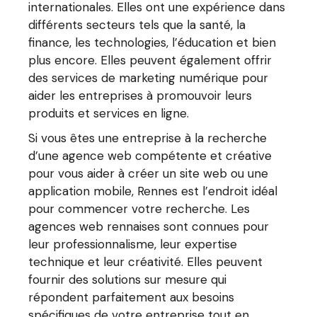
internationales. Elles ont une expérience dans
différents secteurs tels que la santé, la
finance, les technologies, l’éducation et bien
plus encore. Elles peuvent également offrir
des services de marketing numérique pour
aider les entreprises à promouvoir leurs
produits et services en ligne.
Si vous êtes une entreprise à la recherche
d’une agence web compétente et créative
pour vous aider à créer un site web ou une
application mobile, Rennes est l’endroit idéal
pour commencer votre recherche. Les
agences web rennaises sont connues pour
leur professionnalisme, leur expertise
technique et leur créativité. Elles peuvent
fournir des solutions sur mesure qui
répondent parfaitement aux besoins
spécifiques de votre entreprise tout en