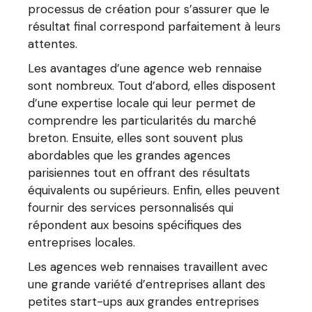
processus de création pour s’assurer que le
résultat final correspond parfaitement à leurs
attentes.
Les avantages d’une agence web rennaise
sont nombreux. Tout d’abord, elles disposent
d’une expertise locale qui leur permet de
comprendre les particularités du marché
breton. Ensuite, elles sont souvent plus
abordables que les grandes agences
parisiennes tout en offrant des résultats
équivalents ou supérieurs. Enfin, elles peuvent
fournir des services personnalisés qui
répondent aux besoins spécifiques des
entreprises locales.
Les agences web rennaises travaillent avec
une grande variété d’entreprises allant des
petites start-ups aux grandes entreprises