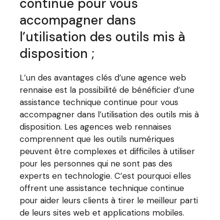
continue pour vous
accompagner dans
l’utilisation des outils mis à
disposition ;
L’un des avantages clés d’une agence web
rennaise est la possibilité de bénéficier d’une
assistance technique continue pour vous
accompagner dans l’utilisation des outils mis à
disposition. Les agences web rennaises
comprennent que les outils numériques
peuvent être complexes et difficiles à utiliser
pour les personnes qui ne sont pas des
experts en technologie. C’est pourquoi elles
offrent une assistance technique continue
pour aider leurs clients à tirer le meilleur parti
de leurs sites web et applications mobiles.