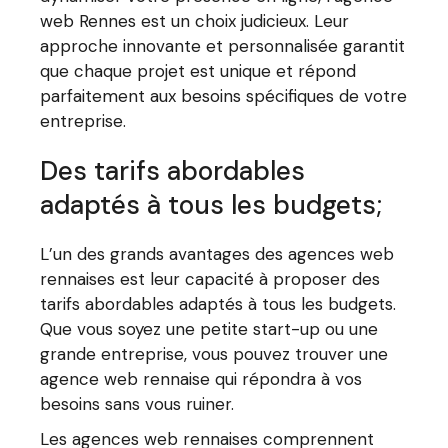
web Rennes est un choix judicieux. Leur
approche innovante et personnalisée garantit
que chaque projet est unique et répond
parfaitement aux besoins spécifiques de votre
entreprise.
Des tarifs abordables
adaptés à tous les budgets;
L’un des grands avantages des agences web
rennaises est leur capacité à proposer des
tarifs abordables adaptés à tous les budgets.
Que vous soyez une petite start-up ou une
grande entreprise, vous pouvez trouver une
agence web rennaise qui répondra à vos
besoins sans vous ruiner.
Les agences web rennaises comprennent