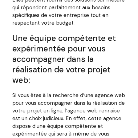
qui répondent parfaitement aux besoins
spécifiques de votre entreprise tout en
respectant votre budget.
Une équipe compétente et
expérimentée pour vous
accompagner dans la
réalisation de votre projet
web;
Si vous êtes à la recherche d’une agence web
pour vous accompagner dans la réalisation de
votre projet en ligne, l’agence web rennaise
est un choix judicieux. En effet, cette agence
dispose d’une équipe compétente et
expérimentée qui sera à même de vous