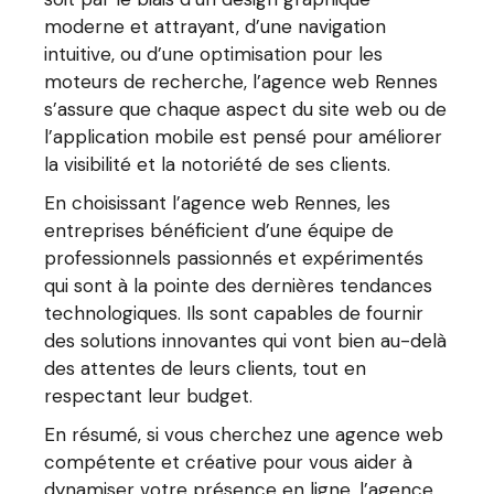
moderne et attrayant, d’une navigation
intuitive, ou d’une optimisation pour les
moteurs de recherche, l’agence web Rennes
s’assure que chaque aspect du site web ou de
l’application mobile est pensé pour améliorer
la visibilité et la notoriété de ses clients.
En choisissant l’agence web Rennes, les
entreprises bénéficient d’une équipe de
professionnels passionnés et expérimentés
qui sont à la pointe des dernières tendances
technologiques. Ils sont capables de fournir
des solutions innovantes qui vont bien au-delà
des attentes de leurs clients, tout en
respectant leur budget.
En résumé, si vous cherchez une agence web
compétente et créative pour vous aider à
dynamiser votre présence en ligne, l’agence