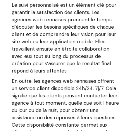
Le suivi personnalisé est un élément clé pour
garantir la satisfaction des clients. Les
agences web rennaises prennent le temps
d’écouter les besoins spécifiques de chaque
client et de comprendre leur vision pour leur
site web ou leur application mobile. Elles
travaillent ensuite en étroite collaboration
avec eux tout au long du processus de
création pour s’assurer que le résultat final
répond à leurs attentes.
En outre, les agences web rennaises offrent
un service client disponible 24h/24, 7j/7. Cela
signifie que les clients peuvent contacter leur
agence à tout moment, quelle que soit l’heure
du jour ou de la nuit, pour obtenir une
assistance ou des réponses à leurs questions.
Cette disponibilité constante permet aux