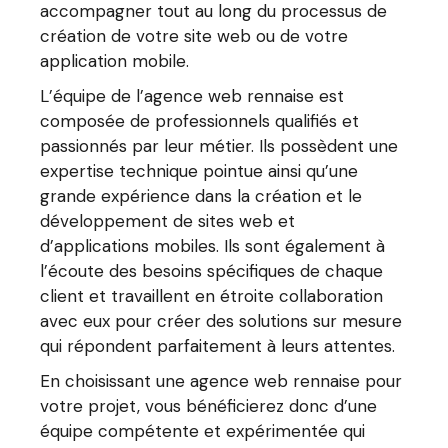
accompagner tout au long du processus de
création de votre site web ou de votre
application mobile.
L’équipe de l’agence web rennaise est
composée de professionnels qualifiés et
passionnés par leur métier. Ils possèdent une
expertise technique pointue ainsi qu’une
grande expérience dans la création et le
développement de sites web et
d’applications mobiles. Ils sont également à
l’écoute des besoins spécifiques de chaque
client et travaillent en étroite collaboration
avec eux pour créer des solutions sur mesure
qui répondent parfaitement à leurs attentes.
En choisissant une agence web rennaise pour
votre projet, vous bénéficierez donc d’une
équipe compétente et expérimentée qui