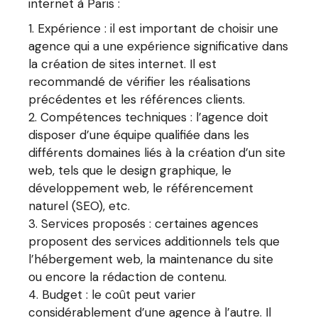
internet à Paris :
Expérience : il est important de choisir une
agence qui a une expérience significative dans
la création de sites internet. Il est
recommandé de vérifier les réalisations
précédentes et les références clients.
Compétences techniques : l’agence doit
disposer d’une équipe qualifiée dans les
différents domaines liés à la création d’un site
web, tels que le design graphique, le
développement web, le référencement
naturel (SEO), etc.
Services proposés : certaines agences
proposent des services additionnels tels que
l’hébergement web, la maintenance du site
ou encore la rédaction de contenu.
Budget : le coût peut varier
considérablement d’une agence à l’autre. Il