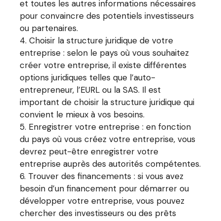
et toutes les autres informations nécessaires
pour convaincre des potentiels investisseurs
ou partenaires.
Choisir la structure juridique de votre
entreprise : selon le pays où vous souhaitez
créer votre entreprise, il existe différentes
options juridiques telles que l’auto-
entrepreneur, l’EURL ou la SAS. Il est
important de choisir la structure juridique qui
convient le mieux à vos besoins.
Enregistrer votre entreprise : en fonction
du pays où vous créez votre entreprise, vous
devrez peut-être enregistrer votre
entreprise auprès des autorités compétentes.
Trouver des financements : si vous avez
besoin d’un financement pour démarrer ou
développer votre entreprise, vous pouvez
chercher des investisseurs ou des prêts