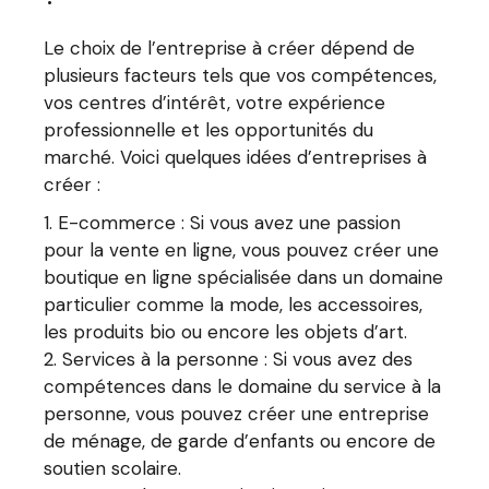
Le choix de l’entreprise à créer dépend de
plusieurs facteurs tels que vos compétences,
vos centres d’intérêt, votre expérience
professionnelle et les opportunités du
marché. Voici quelques idées d’entreprises à
créer :
E-commerce : Si vous avez une passion
pour la vente en ligne, vous pouvez créer une
boutique en ligne spécialisée dans un domaine
particulier comme la mode, les accessoires,
les produits bio ou encore les objets d’art.
Services à la personne : Si vous avez des
compétences dans le domaine du service à la
personne, vous pouvez créer une entreprise
de ménage, de garde d’enfants ou encore de
soutien scolaire.