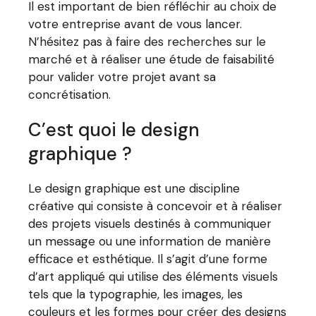
Il est important de bien réfléchir au choix de
votre entreprise avant de vous lancer.
N’hésitez pas à faire des recherches sur le
marché et à réaliser une étude de faisabilité
pour valider votre projet avant sa
concrétisation.
C’est quoi le design
graphique ?
Le design graphique est une discipline
créative qui consiste à concevoir et à réaliser
des projets visuels destinés à communiquer
un message ou une information de manière
efficace et esthétique. Il s’agit d’une forme
d’art appliqué qui utilise des éléments visuels
tels que la typographie, les images, les
couleurs et les formes pour créer des designs