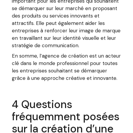
important pour les entreprises qui souhaitent
se démarquer sur leur marché en proposant
des produits ou services innovants et
attractifs. Elle peut également aider les
entreprises à renforcer leur image de marque
en travaillant sur leur identité visuelle et leur
stratégie de communication.
En somme, l’agence de création est un acteur
clé dans le monde professionnel pour toutes
les entreprises souhaitant se démarquer
grâce à une approche créative et innovante.
4 Questions
fréquemment posées
sur la création d’une