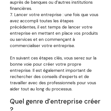
auprès de banques ou d’autres institutions
financières.
Lancer votre entreprise : une fois que vous
avez accompli toutes les étapes
précédentes, il est temps de lancer votre
entreprise en mettant en place vos produits
ou services et en commençant à
commercialiser votre entreprise.
En suivant ces étapes clés, vous serez sur la
bonne voie pour créer votre propre
entreprise. Il est également important de
rechercher des conseils d’experts et de
travailler avec des professionnels pour vous
aider tout au long du processus.
Quel genre d’entreprise créer
?