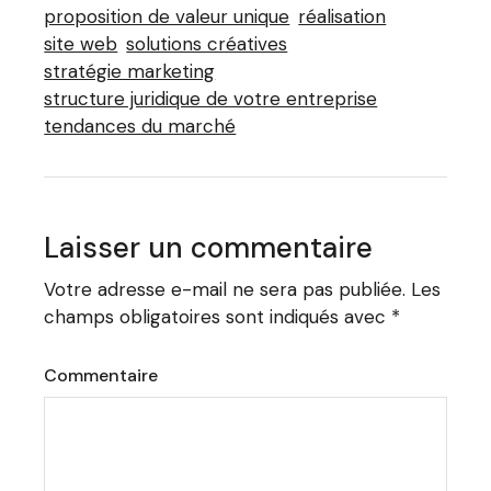
proposition de valeur unique
réalisation
site web
solutions créatives
stratégie marketing
structure juridique de votre entreprise
tendances du marché
Laisser un commentaire
Votre adresse e-mail ne sera pas publiée.
Les
champs obligatoires sont indiqués avec
*
Commentaire