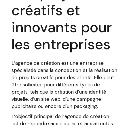
créatifs et
innovants pour
les entreprises
L’agence de création est une entreprise
spécialisée dans la conception et la réalisation
de projets créatifs pour des clients. Elle peut
être sollicitée pour différents types de
projets, tels que la création d’une identité
visuelle, d’un site web, d’une campagne
publicitaire ou encore d’un packaging.
L’objectif principal de l’agence de création
est de répondre aux besoins et aux attentes