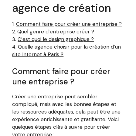
agence de création
Comment faire pour créer une entreprise ?
Quel genre d’entreprise créer ?
C’est quoi le design graphique ?
Quelle agence choisir pour la création d’un
site Internet à Paris ?
Comment faire pour créer
une entreprise ?
Créer une entreprise peut sembler
compliqué, mais avec les bonnes étapes et
les ressources adéquates, cela peut être une
expérience enrichissante et gratifiante. Voici
quelques étapes clés à suivre pour créer
votre entreprise :