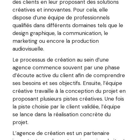
des clients en leur proposant des solutions
créatives et innovantes. Pour cela, elle
dispose d’une équipe de professionnels
qualifiés dans différents domaines tels que le
design graphique, la communication, le
marketing ou encore la production
audiovisuelle.
Le processus de création au sein d’une
agence commence souvent par une phase
d’écoute active du client afin de comprendre
ses besoins et ses objectifs. Ensuite, l’équipe
créative travaille à la conception du projet en
proposant plusieurs pistes créatives. Une fois
la piste choisie par le client validée, l’équipe
se lance dans la réalisation concrète du
projet.
L’agence de création est un partenaire