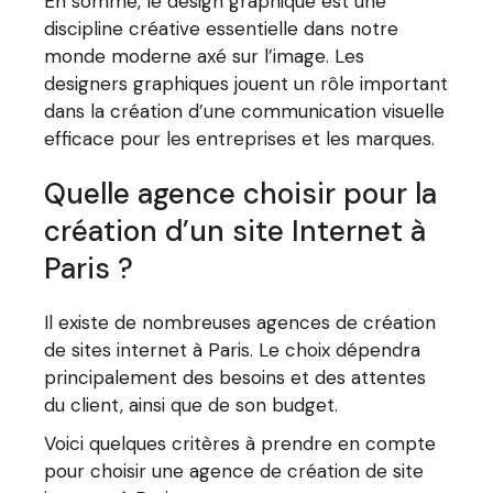
En somme, le design graphique est une
discipline créative essentielle dans notre
monde moderne axé sur l’image. Les
designers graphiques jouent un rôle important
dans la création d’une communication visuelle
efficace pour les entreprises et les marques.
Quelle agence choisir pour la
création d’un site Internet à
Paris ?
Il existe de nombreuses agences de création
de sites internet à Paris. Le choix dépendra
principalement des besoins et des attentes
du client, ainsi que de son budget.
Voici quelques critères à prendre en compte
pour choisir une agence de création de site