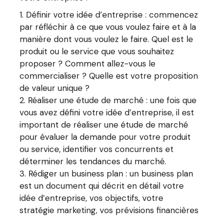
Définir votre idée d’entreprise : commencez
par réfléchir à ce que vous voulez faire et à la
manière dont vous voulez le faire. Quel est le
produit ou le service que vous souhaitez
proposer ? Comment allez-vous le
commercialiser ? Quelle est votre proposition
de valeur unique ?
Réaliser une étude de marché : une fois que
vous avez défini votre idée d’entreprise, il est
important de réaliser une étude de marché
pour évaluer la demande pour votre produit
ou service, identifier vos concurrents et
déterminer les tendances du marché.
Rédiger un business plan : un business plan
est un document qui décrit en détail votre
idée d’entreprise, vos objectifs, votre
stratégie marketing, vos prévisions financières