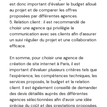
est donc important d’évaluer le budget alloué
au projet et de comparer les offres
proposées par différentes agences.
Relation client : il est recommandé de
choisir une agence qui privilégie la
communication avec ses clients afin d’assurer
un suivi régulier du projet et une collaboration
efficace.
En somme, pour choisir une agence de
création de site internet à Paris, il est
important d’évaluer plusieurs critères tels que
l’expérience, les compétences techniques, les
services proposés, le budget et la relation
client. Il est également conseillé de demander
des devis détaillés auprès des différentes
agences sélectionnées afin d’avoir une idée
précise du coût et des prestations proposées.