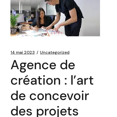
14 mai 2023
Uncategorized
Agence de
création : l’art
de concevoir
des projets