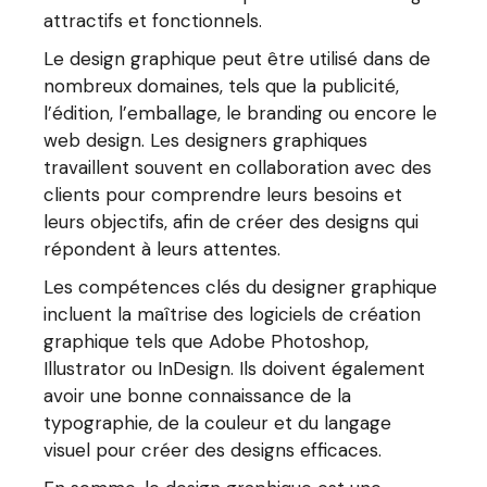
attractifs et fonctionnels.
Le design graphique peut être utilisé dans de
nombreux domaines, tels que la publicité,
l’édition, l’emballage, le branding ou encore le
web design. Les designers graphiques
travaillent souvent en collaboration avec des
clients pour comprendre leurs besoins et
leurs objectifs, afin de créer des designs qui
répondent à leurs attentes.
Les compétences clés du designer graphique
incluent la maîtrise des logiciels de création
graphique tels que Adobe Photoshop,
Illustrator ou InDesign. Ils doivent également
avoir une bonne connaissance de la
typographie, de la couleur et du langage
visuel pour créer des designs efficaces.