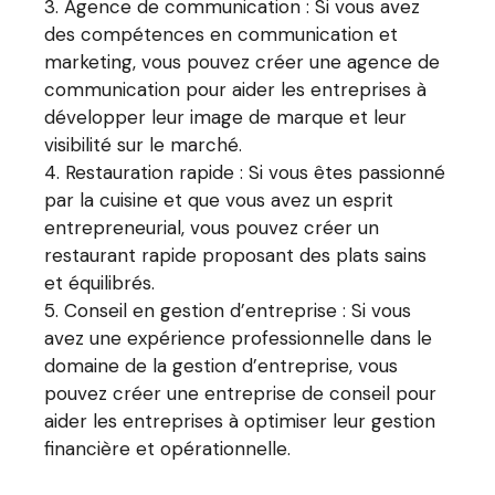
Agence de communication : Si vous avez
des compétences en communication et
marketing, vous pouvez créer une agence de
communication pour aider les entreprises à
développer leur image de marque et leur
visibilité sur le marché.
Restauration rapide : Si vous êtes passionné
par la cuisine et que vous avez un esprit
entrepreneurial, vous pouvez créer un
restaurant rapide proposant des plats sains
et équilibrés.
Conseil en gestion d’entreprise : Si vous
avez une expérience professionnelle dans le
domaine de la gestion d’entreprise, vous
pouvez créer une entreprise de conseil pour
aider les entreprises à optimiser leur gestion
financière et opérationnelle.