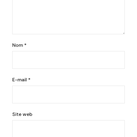
Nom
*
E-mail
*
Site web